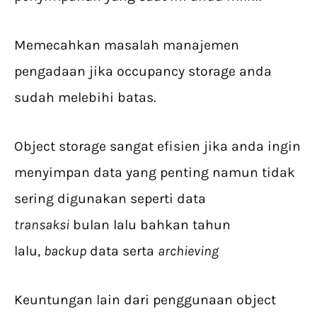
Memecahkan masalah manajemen
pengadaan jika occupancy storage anda
sudah melebihi batas.
Object storage sangat efisien jika anda ingin
menyimpan data yang penting namun tidak
sering digunakan seperti data
transaksi
bulan lalu bahkan tahun
lalu,
backup
data serta
archieving
Keuntungan lain dari penggunaan object