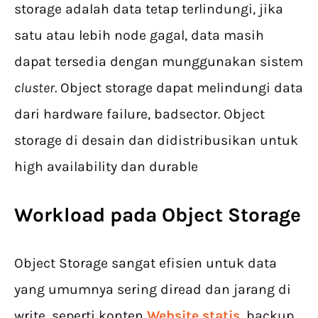
storage adalah data tetap terlindungi, jika
satu atau lebih node gagal, data masih
dapat tersedia dengan munggunakan sistem
cluster
. Object storage dapat melindungi data
dari hardware failure, badsector. Object
storage di desain dan didistribusikan untuk
high availability dan durable
Workload
pada
Object
Storage
Object Storage sangat efisien untuk data
yang umumnya sering diread dan jarang di
write, seperti konten
Website statis
, backup