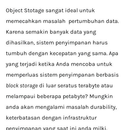
Object Stotage sangat ideal untuk
memecahkan masalah pertumbuhan data.
Karena semakin banyak data yang
dihasilkan, sistem penyimpanan harus
tumbuh dengan kecepatan yang sama. Apa
yang terjadi ketika Anda mencoba untuk
memperluas sistem penyimpanan berbasis
block storage
di luar seratus terabyte atau
melampaui beberapa petabyte? Mungkin
anda akan mengalami masalah durability,
keterbatasan dengan infrastruktur
penyimpanan yang saat ini anda milki.