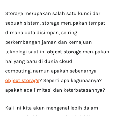
Storage merupakan salah satu kunci dari
sebuah sistem, storage merupakan tempat
dimana data disimpan, seiring
perkembangan jaman dan kemajuan
teknologi saat ini
object storage
merupakan
hal yang baru di dunia cloud
computing, namun apakah sebenarnya
object storage
? Seperti apa kegunaanya?
apakah ada limitasi dan keterbatasannya?
Kali ini kita akan mengenal lebih dalam