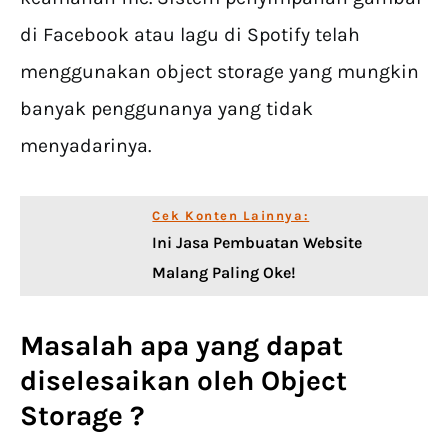
di Facebook atau lagu di Spotify telah
menggunakan object storage yang mungkin
banyak penggunanya yang tidak
menyadarinya.
Cek Konten Lainnya:
Ini Jasa Pembuatan Website
Malang Paling Oke!
Masalah apa yang dapat
diselesaikan oleh Object
Storage ?