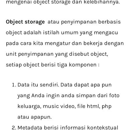
mengenai object storage dan kelebihannya.
Object storage
atau penyimpanan berbasis
object adalah istilah umum yang mengacu
pada cara kita mengatur dan bekerja dengan
unit penyimpanan yang disebut object,
setiap object berisi tiga komponen :
Data itu sendiri. Data dapat apa pun
yang Anda ingin anda simpan dari foto
keluarga, music video, file html, php
atau apapun.
Metadata berisi informasi kontekstual