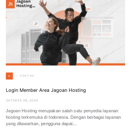
HOSTING
H
Login Member Area Jagoan Hosting
OKTOBER 28, 2024
Jagoan Hosting merupakan salah satu penyedia layanan
hosting terkemuka di Indonesia. Dengan berbagai layanan
yang ditawarkan, pengguna dapat…