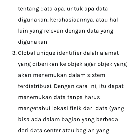
tentang data apa, untuk apa data
digunakan, kerahasiaannya, atau hal
lain yang relevan dengan data yang
digunakan
Global unique identifier dalah alamat
yang diberikan ke objek agar objek yang
akan menemukan dalam sistem
terdistribusi. Dengan cara ini, itu dapat
menemukan data tanpa harus
mengetahui lokasi fisik dari data (yang
bisa ada dalam bagian yang berbeda
dari data center atau bagian yang