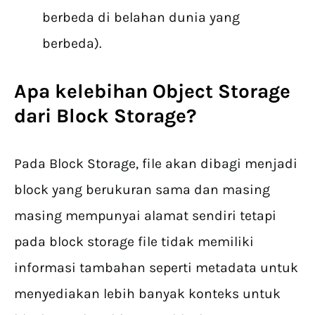
berbeda di belahan dunia yang
berbeda).
Apa
kelebihan
Object Storage
da
ri
Block Storage?
Pada Block Storage, file akan dibagi menjadi
block yang berukuran sama dan masing
masing mempunyai alamat sendiri tetapi
pada block storage file tidak memiliki
informasi tambahan seperti metadata untuk
menyediakan lebih banyak konteks untuk