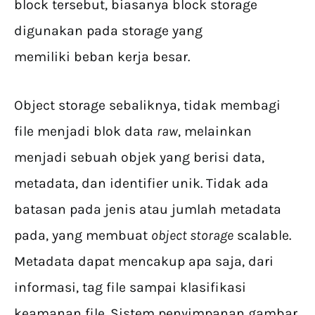
block tersebut, biasanya block storage
digunakan pada storage yang
memiliki beban kerja besar.
Object storage sebaliknya, tidak membagi
file menjadi blok data
raw
, melainkan
menjadi sebuah objek yang berisi data,
metadata, dan identifier unik. Tidak ada
batasan pada jenis atau jumlah metadata
pada, yang membuat
object storage
scalable.
Metadata dapat mencakup apa saja, dari
informasi, tag file sampai klasifikasi
keamanan file. Sistem penyimpanan gambar