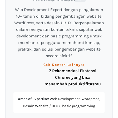
Web Development Expert dengan pengalaman
10+ tahun di bidang pengembangan website,
WordPress, serta desain UI/UX. Berpengalaman
dalam menyusun konten teknis seputar web
development dan basic programming untuk
membantu pengguna memahami konsep,
praktik, dan solusi pengembangan website
secara efektif.
Cek Konten Lainnya:
7 Rekomendasi Ekstensi
Chrome yang bisa
menambah produktifitasmu
Areas of Expertise:
Web Development, Wordpress,
Desain Website / UI UX, basic programming