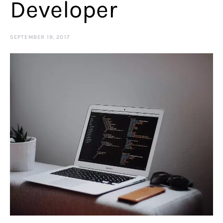
Developer
SEPTEMBER 19, 2017