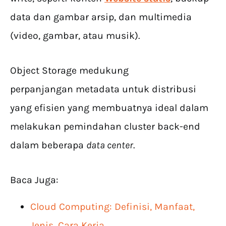
data dan gambar arsip, dan multimedia
(video, gambar, atau musik).
Object Storage medukung
perpanjangan metadata untuk distribusi
yang efisien yang membuatnya ideal dalam
melakukan pemindahan cluster back-end
dalam beberapa
data center
.
Baca Juga:
Cloud Computing: Definisi, Manfaat,
Jenis, Cara Kerja