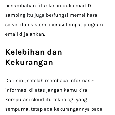
penambahan fitur ke produk email. Di
samping itu juga berfungsi memelihara
server dan sistem operasi tempat program
email dijalankan.
Kelebihan dan
Kekurangan
Dari sini, setelah membaca informasi-
informasi di atas jangan kamu kira
komputasi cloud itu teknologi yang
sempurna, tetap ada kekurangannya pada