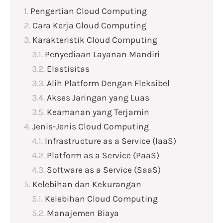
Pengertian Cloud Computing
Cara Kerja Cloud Computing
Karakteristik Cloud Computing
Penyediaan Layanan Mandiri
Elastisitas
Alih Platform Dengan Fleksibel
Akses Jaringan yang Luas
Keamanan yang Terjamin
Jenis-Jenis Cloud Computing
Infrastructure as a Service (IaaS)
Platform as a Service (PaaS)
Software as a Service (SaaS)
Kelebihan dan Kekurangan
Kelebihan Cloud Computing
Manajemen Biaya