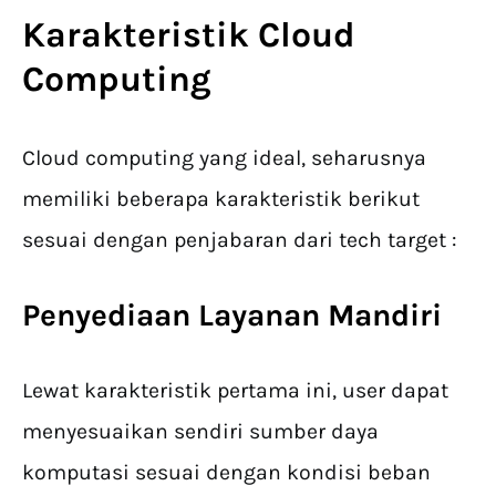
Karakteristik Cloud
Computing
Cloud computing yang ideal, seharusnya
memiliki beberapa karakteristik berikut
sesuai dengan penjabaran dari tech target :
Penyediaan Layanan Mandiri
Lewat karakteristik pertama ini, user dapat
menyesuaikan sendiri sumber daya
komputasi sesuai dengan kondisi beban