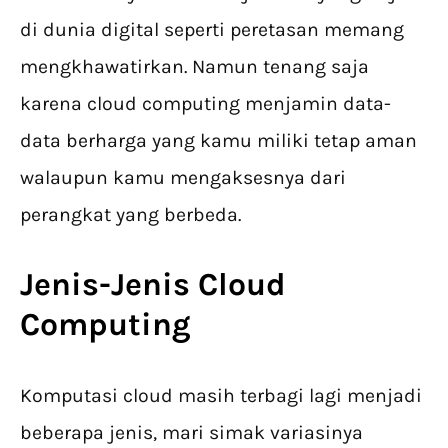
di dunia digital seperti peretasan memang
mengkhawatirkan. Namun tenang saja
karena cloud computing menjamin data-
data berharga yang kamu miliki tetap aman
walaupun kamu mengaksesnya dari
perangkat yang berbeda.
Jenis-Jenis Cloud
Computing
Komputasi cloud masih terbagi lagi menjadi
beberapa jenis, mari simak variasinya