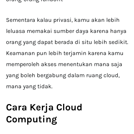
Sementara kalau privasi, kamu akan lebih
leluasa memakai sumber daya karena hanya
orang yang dapat berada di situ lebih sedikit.
Keamanan pun lebih terjamin karena kamu
memperoleh akses menentukan mana saja
yang boleh bergabung dalam ruang cloud,
mana yang tidak.
Cara Kerja Cloud
Computing