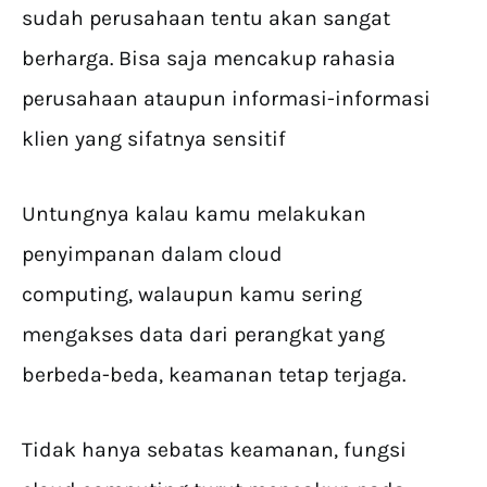
sudah perusahaan tentu akan sangat
berharga. Bisa saja mencakup rahasia
perusahaan ataupun informasi-informasi
klien yang sifatnya sensitif
Untungnya kalau kamu melakukan
penyimpanan dalam cloud
computing, walaupun kamu sering
mengakses data dari perangkat yang
berbeda-beda, keamanan tetap terjaga.
Tidak hanya sebatas keamanan, fungsi