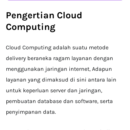
Pengertian Cloud
Computing
Cloud Computing adalah suatu metode
delivery beraneka ragam layanan dengan
menggunakan jaringan internet, Adapun
layanan yang dimaksud di sini antara lain
untuk keperluan server dan jaringan,
pembuatan database dan software, serta
penyimpanan data.