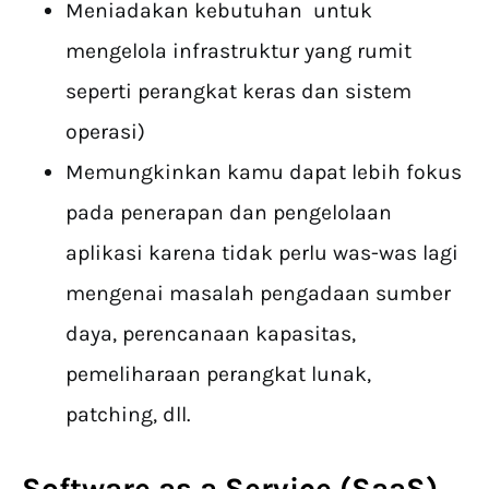
Meniadakan kebutuhan untuk
mengelola infrastruktur yang rumit
seperti perangkat keras dan sistem
operasi)
Memungkinkan kamu dapat lebih fokus
pada penerapan dan pengelolaan
aplikasi karena tidak perlu was-was lagi
mengenai masalah pengadaan sumber
daya, perencanaan kapasitas,
pemeliharaan perangkat lunak,
patching, dll.
Software as a Service (SaaS)