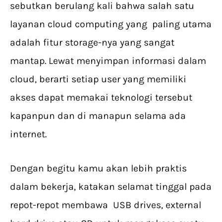
sebutkan berulang kali bahwa salah satu
layanan cloud computing yang paling utama
adalah fitur storage-nya yang sangat
mantap. Lewat menyimpan informasi dalam
cloud, berarti setiap user yang memiliki
akses dapat memakai teknologi tersebut
kapanpun dan di manapun selama ada
internet.
Dengan begitu kamu akan lebih praktis
dalam bekerja, katakan selamat tinggal pada
repot-repot membawa USB drives, external