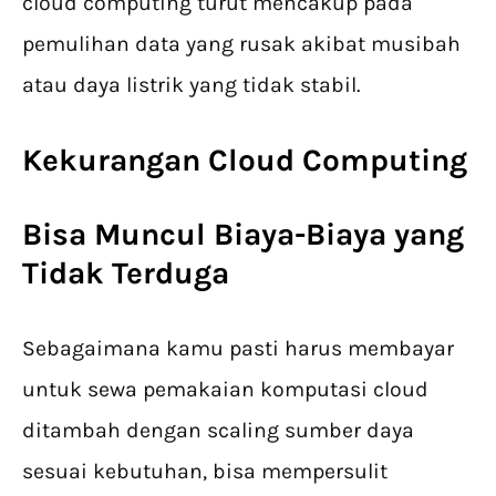
cloud computing turut mencakup pada
pemulihan data yang rusak akibat musibah
atau daya listrik yang tidak stabil.
Kekurangan Cloud Computing
Bisa Muncul Biaya-Biaya yang
Tidak Terduga
Sebagaimana kamu pasti harus membayar
untuk sewa pemakaian komputasi cloud
ditambah dengan scaling sumber daya
sesuai kebutuhan, bisa mempersulit