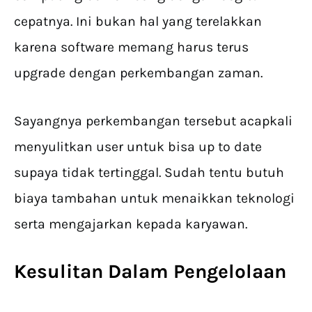
cepatnya. Ini bukan hal yang terelakkan
karena software memang harus terus
upgrade dengan perkembangan zaman.
Sayangnya perkembangan tersebut acapkali
menyulitkan user untuk bisa up to date
supaya tidak tertinggal. Sudah tentu butuh
biaya tambahan untuk menaikkan teknologi
serta mengajarkan kepada karyawan.
Kesulitan Dalam Pengelolaan