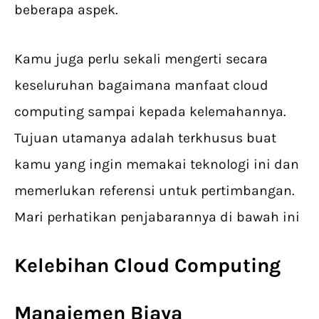
beberapa aspek.
Kamu juga perlu sekali mengerti secara
keseluruhan bagaimana manfaat cloud
computing sampai kepada kelemahannya.
Tujuan utamanya adalah terkhusus buat
kamu yang ingin memakai teknologi ini dan
memerlukan referensi untuk pertimbangan.
Mari perhatikan penjabarannya di bawah ini
Kelebihan Cloud Computing
Manajemen Biaya