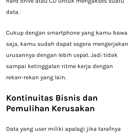
hard drive atau CD untuk mengakses suatu
data.
Cukup dengan smartphone yang kamu bawa
saja, kamu sudah dapat segera mengerjakan
urusannya dengan lebih cepat. Jadi tidak
sampai ketinggalan ritme kerja dengan
rekan-rekan yang lain.
Kontinuitas Bisnis dan
Pemulihan Kerusakan
Data yang user miliki apalagi jika tarafnya