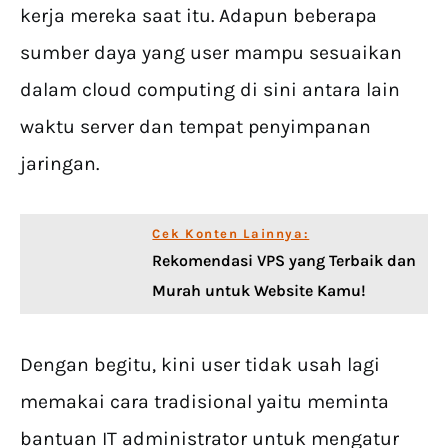
kerja mereka saat itu. Adapun beberapa
sumber daya yang user mampu sesuaikan
dalam cloud computing di sini antara lain
waktu server dan tempat penyimpanan
jaringan.
Cek Konten Lainnya:
Rekomendasi VPS yang Terbaik dan
Murah untuk Website Kamu!
Dengan begitu, kini user tidak usah lagi
memakai cara tradisional yaitu meminta
bantuan IT administrator untuk mengatur