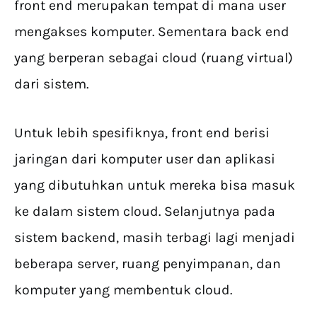
front end merupakan tempat di mana user
mengakses komputer. Sementara back end
yang berperan sebagai cloud (ruang virtual)
dari sistem.
Untuk lebih spesifiknya, front end berisi
jaringan dari komputer user dan aplikasi
yang dibutuhkan untuk mereka bisa masuk
ke dalam sistem cloud. Selanjutnya pada
sistem backend, masih terbagi lagi menjadi
beberapa server, ruang penyimpanan, dan
komputer yang membentuk cloud.