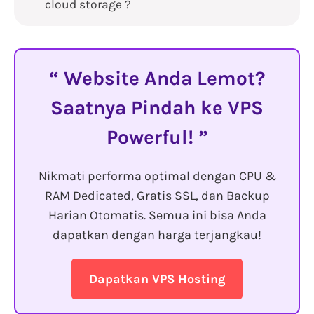
cloud storage ?
Website Anda Lemot?
Saatnya Pindah ke VPS
Powerful!
Nikmati performa optimal dengan CPU &
RAM Dedicated, Gratis SSL, dan Backup
Harian Otomatis. Semua ini bisa Anda
dapatkan dengan harga terjangkau!
Dapatkan VPS Hosting