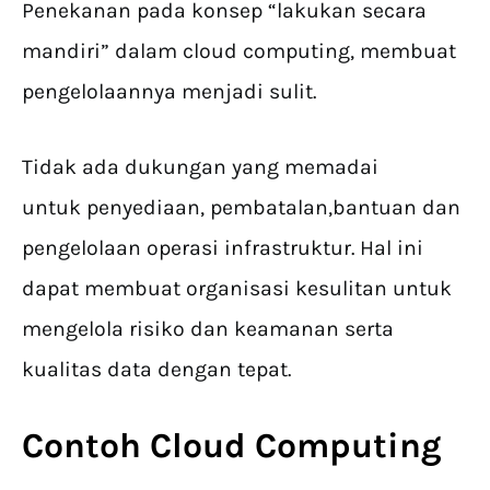
Penekanan pada konsep “lakukan secara
mandiri” dalam cloud computing, membuat
pengelolaannya menjadi sulit.
Tidak ada dukungan yang memadai
untuk penyediaan, pembatalan,bantuan dan
pengelolaan operasi infrastruktur. Hal ini
dapat membuat organisasi kesulitan untuk
mengelola risiko dan keamanan serta
kualitas data dengan tepat.
Contoh Cloud Computing