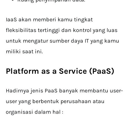
IaaS akan memberi kamu tingkat
fleksibilitas tertinggi dan kontrol yang luas
untuk mengatur sumber daya IT yang kamu
miliki saat ini.
Platform as a Service (PaaS)
Hadirnya jenis PaaS banyak membantu user-
user yang berbentuk perusahaan atau
organisasi dalam hal :