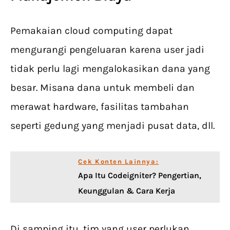
Pemakaian cloud computing dapat
mengurangi pengeluaran karena user jadi
tidak perlu lagi mengalokasikan dana yang
besar. Misana dana untuk membeli dan
merawat hardware, fasilitas tambahan
seperti gedung yang menjadi pusat data, dll.
Cek Konten Lainnya:
Apa Itu Codeigniter? Pengertian,
Keunggulan & Cara Kerja
Di samping itu, tim yang user perlukan