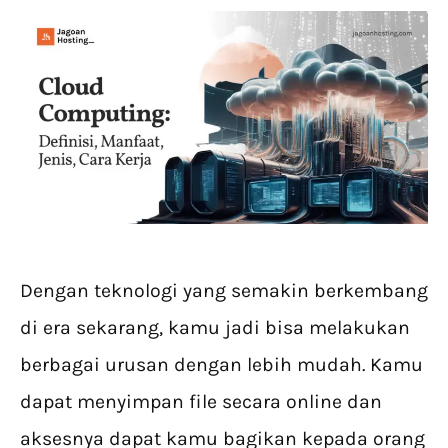
Dengan teknologi yang semakin berkembang
di era sekarang, kamu jadi bisa melakukan
berbagai urusan dengan lebih mudah. Kamu
dapat menyimpan file secara online dan
aksesnya dapat kamu bagikan kepada orang