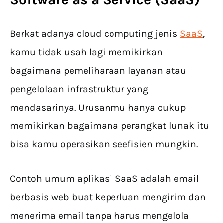
Berkat adanya cloud computing jenis
SaaS
,
kamu tidak usah lagi memikirkan
bagaimana pemeliharaan layanan atau
pengelolaan infrastruktur yang
mendasarinya. Urusanmu hanya cukup
memikirkan bagaimana perangkat lunak itu
bisa kamu operasikan seefisien mungkin.
Contoh umum aplikasi SaaS adalah email
berbasis web buat keperluan mengirim dan
menerima email tanpa harus mengelola