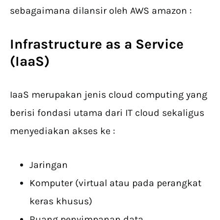
sebagaimana dilansir oleh AWS amazon :
Infrastructure as a Service
(IaaS)
IaaS merupakan jenis cloud computing yang
berisi fondasi utama dari IT cloud sekaligus
menyediakan akses ke :
Jaringan
Komputer (virtual atau pada perangkat
keras khusus)
Ruang penyimpanan data.