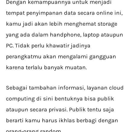
Dengan kemampuannya untuk menjadi
tempat penyimpanan data secara online ini,
kamu jadi akan lebih menghemat storage
yang ada dalam handphone, laptop ataupun
PC. Tidak perlu khawatir jadinya
perangkatmu akan mengalami gangguan
karena terlalu banyak muatan.
Sebagai tambahan informasi, layanan cloud
computing di sini bentuknya bisa publik
ataupun secara privasi. Publik tentu saja
berarti kamu harus ikhlas berbagi dengan
orang-orang random.