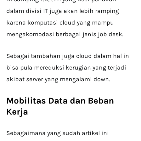
dalam divisi IT juga akan lebih ramping
karena komputasi cloud yang mampu
mengakomodasi berbagai jenis job desk.
Sebagai tambahan juga cloud dalam hal ini
bisa pula mereduksi kerugian yang terjadi
akibat server yang mengalami down.
Mobilitas Data dan Beban
Kerja
Sebagaimana yang sudah artikel ini