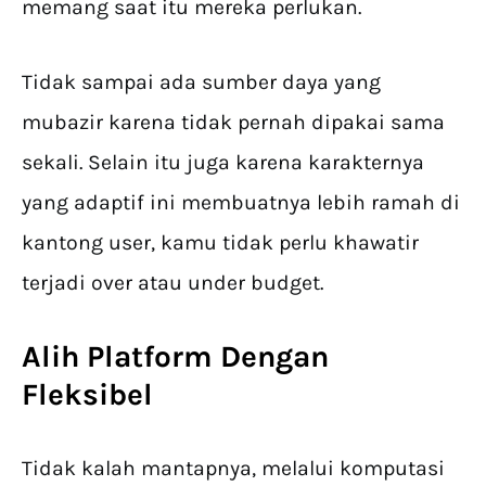
memang saat itu mereka perlukan.
Tidak sampai ada sumber daya yang
mubazir karena tidak pernah dipakai sama
sekali. Selain itu juga karena karakternya
yang adaptif ini membuatnya lebih ramah di
kantong user, kamu tidak perlu khawatir
terjadi over atau under budget.
Alih Platform Dengan
Fleksibel
Tidak kalah mantapnya, melalui komputasi