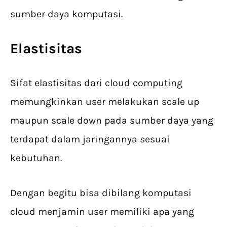
sumber daya komputasi.
Elastisitas
Sifat elastisitas dari cloud computing
memungkinkan user melakukan scale up
maupun scale down pada sumber daya yang
terdapat dalam jaringannya sesuai
kebutuhan.
Dengan begitu bisa dibilang komputasi
cloud menjamin user memiliki apa yang