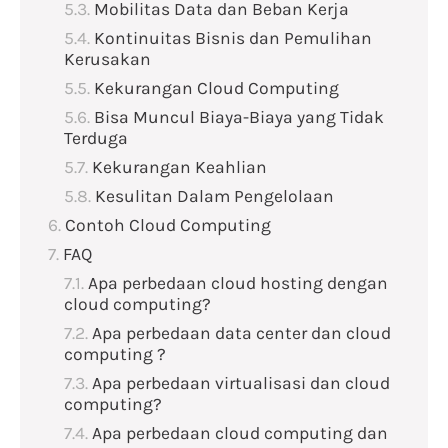
Mobilitas Data dan Beban Kerja
Kontinuitas Bisnis dan Pemulihan
Kerusakan
Kekurangan Cloud Computing
Bisa Muncul Biaya-Biaya yang Tidak
Terduga
Kekurangan Keahlian
Kesulitan Dalam Pengelolaan
Contoh Cloud Computing
FAQ
Apa perbedaan cloud hosting dengan
cloud computing?
Apa perbedaan data center dan cloud
computing ?
Apa perbedaan virtualisasi dan cloud
computing?
Apa perbedaan cloud computing dan