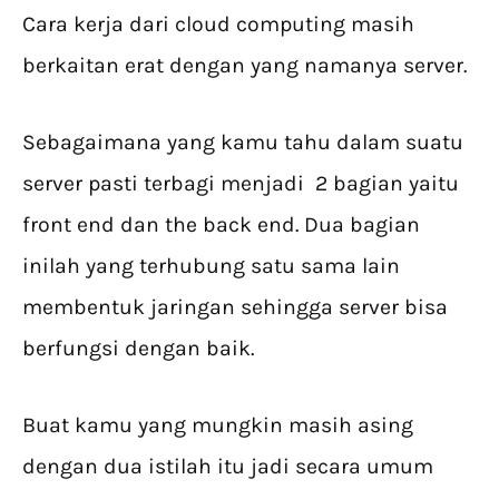
Cara kerja dari cloud computing masih
berkaitan erat dengan yang namanya server.
Sebagaimana yang kamu tahu dalam suatu
server pasti terbagi menjadi 2 bagian yaitu
front end dan the back end. Dua bagian
inilah yang terhubung satu sama lain
membentuk jaringan sehingga server bisa
berfungsi dengan baik.
Buat kamu yang mungkin masih asing
dengan dua istilah itu jadi secara umum