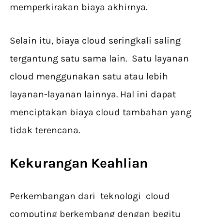
memperkirakan biaya akhirnya.
Selain itu, biaya cloud seringkali saling
tergantung satu sama lain. Satu layanan
cloud menggunakan satu atau lebih
layanan-layanan lainnya. Hal ini dapat
menciptakan biaya cloud tambahan yang
tidak terencana.
Kekurangan Keahlian
Perkembangan dari teknologi cloud
computing berkembang dengan begitu