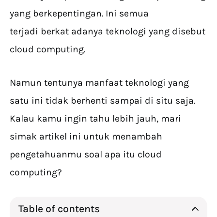
yang berkepentingan. Ini semua
terjadi berkat adanya teknologi yang disebut
cloud computing.
Namun tentunya manfaat teknologi yang
satu ini tidak berhenti sampai di situ saja.
Kalau kamu ingin tahu lebih jauh, mari
simak artikel ini untuk menambah
pengetahuanmu soal apa itu cloud
computing?
Table of contents