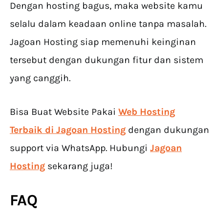
Dengan hosting bagus, maka website kamu
selalu dalam keadaan online tanpa masalah.
Jagoan Hosting siap memenuhi keinginan
tersebut dengan dukungan fitur dan sistem
yang canggih.
Bisa Buat Website Pakai
Web Hosting
Terbaik di Jagoan Hosting
dengan dukungan
support via WhatsApp. Hubungi
Jagoan
Hosting
sekarang juga!
FAQ