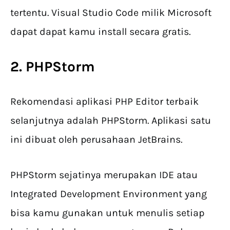
tertentu. Visual Studio Code milik Microsoft
dapat dapat kamu install secara gratis.
2. PHPStorm
Rekomendasi aplikasi PHP Editor terbaik
selanjutnya adalah PHPStorm. Aplikasi satu
ini dibuat oleh perusahaan JetBrains.
PHPStorm sejatinya merupakan IDE atau
Integrated Development Environment yang
bisa kamu gunakan untuk menulis setiap