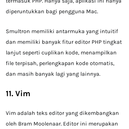
termasuk PHP. Hanya saja, aplikasi ini hanya
diperuntukkan bagi pengguna Mac.
Smultron memiliki antarmuka yang intuitif
dan memiliki banyak fitur editor PHP tingkat
lanjut seperti cuplikan kode, menampilkan
file terpisah, perlengkapan kode otomatis,
dan masih banyak lagi yang lainnya.
11. Vim
Vim adalah teks editor yang dikembangkan
oleh Bram Moolenaar. Editor ini merupakan