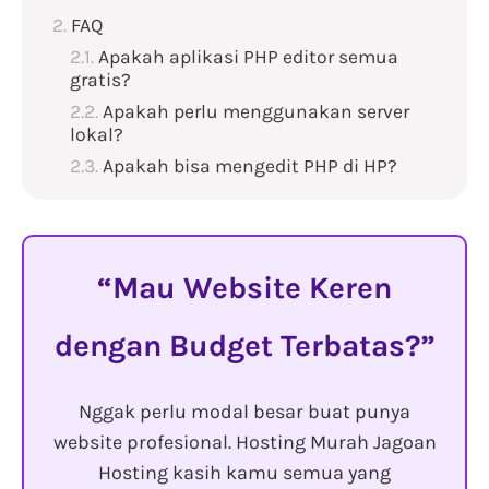
FAQ
Apakah aplikasi PHP editor semua
gratis?
Apakah perlu menggunakan server
lokal?
Apakah bisa mengedit PHP di HP?
Mau Website Keren
dengan Budget Terbatas?
Nggak perlu modal besar buat punya
website profesional. Hosting Murah Jagoan
Hosting kasih kamu semua yang