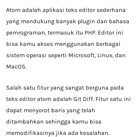
Atom adalah aplikasi teks editor sederhana
yang mendukung banyak plugin dan bahasa
pemrograman, termasuk itu PHP. Editor ini
bisa kamu akses menggunakan berbagai
sistem operasi seperti Microsoft, Linux, dan
MacOS.
Salah satu fitur yang sangat berguna pada
teks editor atom adalah Git Diff. Fitur satu ini
dapat menyorot baris yang telah
ditambahkan sehingga kamu bisa
memodifikasinya jika ada kesalahan.