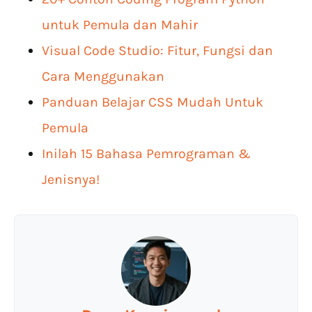
untuk Pemula dan Mahir
Visual Code Studio: Fitur, Fungsi dan
Cara Menggunakan
Panduan Belajar CSS Mudah Untuk
Pemula
Inilah 15 Bahasa Pemrograman &
Jenisnya!