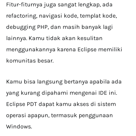
Fitur-fiturnya juga sangat lengkap, ada
refactoring, navigasi kode, templat kode,
debugging PHP, dan masih banyak lagi
lainnya. Kamu tidak akan kesulitan
menggunakannya karena Eclipse memiliki
komunitas besar.
Kamu bisa langsung bertanya apabila ada
yang kurang dipahami mengenai IDE ini.
Eclipse PDT dapat kamu akses di sistem
operasi apapun, termasuk penggunaan
Windows.