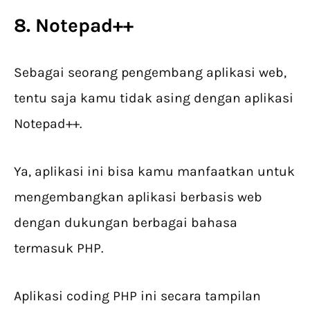
8. Notepad++
Sebagai seorang pengembang aplikasi web,
tentu saja kamu tidak asing dengan aplikasi
Notepad++.
Ya, aplikasi ini bisa kamu manfaatkan untuk
mengembangkan aplikasi berbasis web
dengan dukungan berbagai bahasa
termasuk PHP.
Aplikasi coding PHP ini secara tampilan