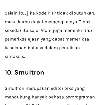
Selain itu, jika kode PHP tidak dibutuhkan,
maka kamu dapat menghapusnya. Tidak
sekedar itu saja, Atom juga memiliki fitur
pemeriksa ejaan yang dapat memeriksa
kesalahan bahasa dalam penulisan
sintaksis.
10. Smultron
Smultron merupakan editor teks yang
mendukung banyak bahasa pemrograman