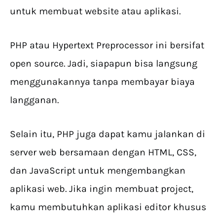
untuk membuat website atau aplikasi.
PHP atau Hypertext Preprocessor ini bersifat
open source. Jadi, siapapun bisa langsung
menggunakannya tanpa membayar biaya
langganan.
Selain itu, PHP juga dapat kamu jalankan di
server web bersamaan dengan HTML, CSS,
dan JavaScript untuk mengembangkan
aplikasi web. Jika ingin membuat project,
kamu membutuhkan aplikasi editor khusus