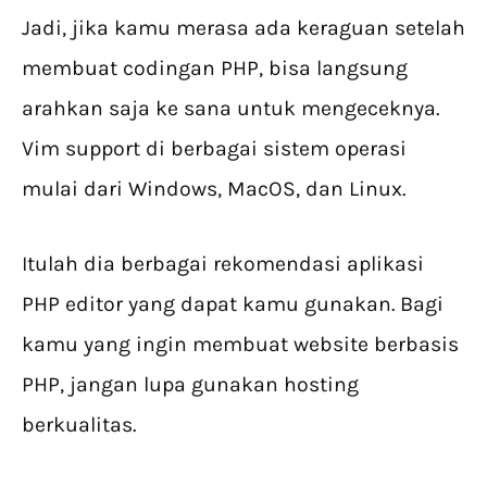
Jadi, jika kamu merasa ada keraguan setelah
membuat codingan PHP, bisa langsung
arahkan saja ke sana untuk mengeceknya.
Vim support di berbagai sistem operasi
mulai dari Windows, MacOS, dan Linux.
Itulah dia berbagai rekomendasi aplikasi
PHP editor yang dapat kamu gunakan. Bagi
kamu yang ingin membuat website berbasis
PHP, jangan lupa gunakan hosting
berkualitas.