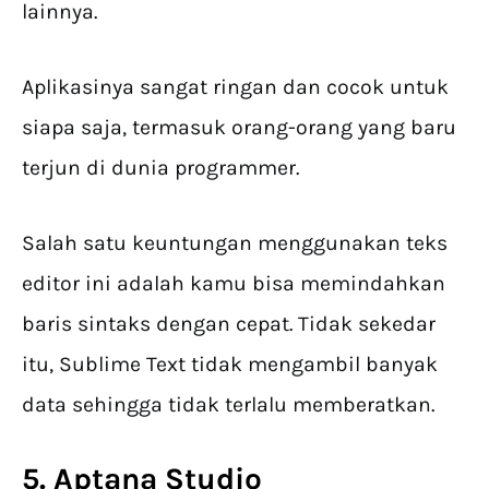
lainnya.
Aplikasinya sangat ringan dan cocok untuk
siapa saja, termasuk orang-orang yang baru
terjun di dunia programmer.
Salah satu keuntungan menggunakan teks
editor ini adalah kamu bisa memindahkan
baris sintaks dengan cepat. Tidak sekedar
itu, Sublime Text tidak mengambil banyak
data sehingga tidak terlalu memberatkan.
5. Aptana Studio