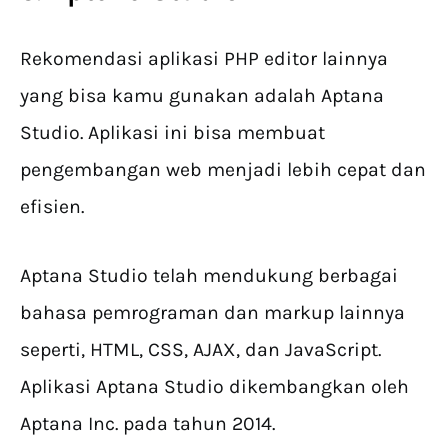
Rekomendasi aplikasi PHP editor lainnya
yang bisa kamu gunakan adalah Aptana
Studio. Aplikasi ini bisa membuat
pengembangan web menjadi lebih cepat dan
efisien.
Aptana Studio telah mendukung berbagai
bahasa pemrograman dan markup lainnya
seperti, HTML, CSS, AJAX, dan JavaScript.
Aplikasi Aptana Studio dikembangkan oleh
Aptana Inc. pada tahun 2014.