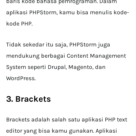
baris kode bahasa pemrograman. Dalam
aplikasi PHPStorm, kamu bisa menulis kode-
kode PHP.
Tidak sekedar itu saja, PHPStorm juga
mendukung berbagai Content Management
System seperti Drupal, Magento, dan
WordPress.
3. Brackets
Brackets adalah salah satu aplikasi PHP text
editor yang bisa kamu gunakan. Aplikasi