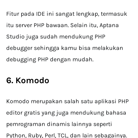
Fitur pada IDE ini sangat lengkap, termasuk
itu server PHP bawaan. Selain itu, Aptana
Studio juga sudah mendukung PHP
debugger sehingga kamu bisa melakukan
debugging PHP dengan mudah.
6. Komodo
Komodo merupakan salah satu aplikasi PHP
editor gratis yang juga mendukung bahasa
pemrograman dinamis lainnya seperti
Python, Ruby, Perl, TCL, dan lain sebagainya.