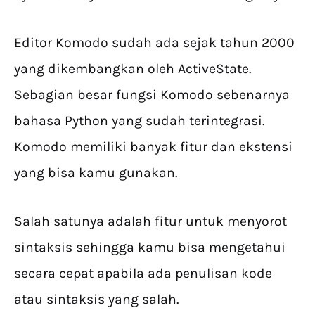
Editor Komodo sudah ada sejak tahun 2000
yang dikembangkan oleh ActiveState.
Sebagian besar fungsi Komodo sebenarnya
bahasa Python yang sudah terintegrasi.
Komodo memiliki banyak fitur dan ekstensi
yang bisa kamu gunakan.
Salah satunya adalah fitur untuk menyorot
sintaksis sehingga kamu bisa mengetahui
secara cepat apabila ada penulisan kode
atau sintaksis yang salah.