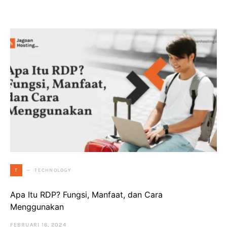
TECHNOLOGY
T
Apa Itu RDP? Fungsi, Manfaat, dan Cara
Menggunakan
FEBRUARI 16, 2024