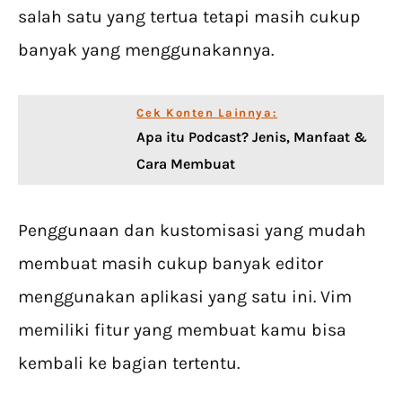
salah satu yang tertua tetapi masih cukup
banyak yang menggunakannya.
Cek Konten Lainnya:
Apa itu Podcast? Jenis, Manfaat &
Cara Membuat
Penggunaan dan kustomisasi yang mudah
membuat masih cukup banyak editor
menggunakan aplikasi yang satu ini. Vim
memiliki fitur yang membuat kamu bisa
kembali ke bagian tertentu.