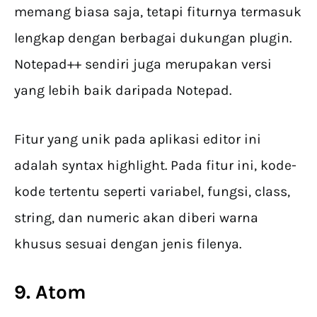
memang biasa saja, tetapi fiturnya termasuk
lengkap dengan berbagai dukungan plugin.
Notepad++ sendiri juga merupakan versi
yang lebih baik daripada Notepad.​
Fitur yang unik pada aplikasi editor ini
adalah syntax highlight. Pada fitur ini, kode-
kode tertentu seperti variabel, fungsi, class,
string, dan numeric akan diberi warna
khusus sesuai dengan jenis filenya.
9. Atom