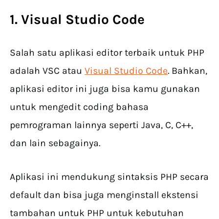
1. Visual Studio Code
Salah satu aplikasi editor terbaik untuk PHP
adalah VSC atau
Visual Studio Code
. Bahkan,
aplikasi editor ini juga bisa kamu gunakan
untuk mengedit coding bahasa
pemrograman lainnya seperti Java, C, C++,
dan lain sebagainya.
Aplikasi ini mendukung sintaksis PHP secara
default dan bisa juga menginstall ekstensi
tambahan untuk PHP untuk kebutuhan