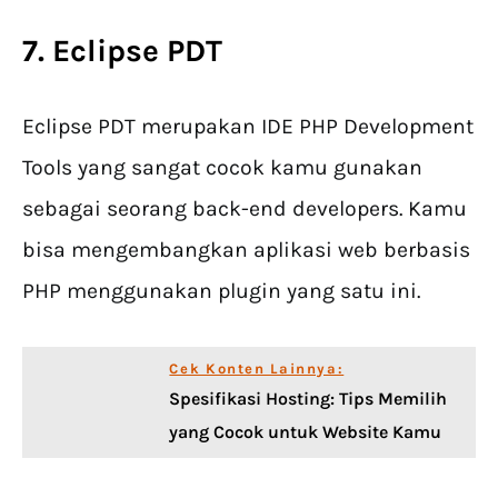
7. Eclipse PDT
Eclipse PDT merupakan IDE PHP Development
Tools yang sangat cocok kamu gunakan
sebagai seorang back-end developers. Kamu
bisa mengembangkan aplikasi web berbasis
PHP menggunakan plugin yang satu ini.
Cek Konten Lainnya:
Spesifikasi Hosting: Tips Memilih
yang Cocok untuk Website Kamu