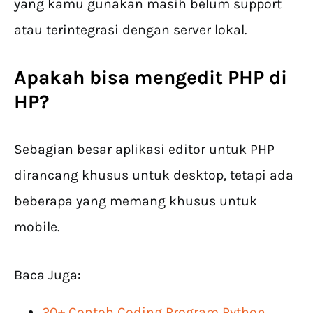
yang kamu gunakan masih belum support
atau terintegrasi dengan server lokal.
Apakah bisa mengedit PHP di
HP?
Sebagian besar aplikasi editor untuk PHP
dirancang khusus untuk desktop, tetapi ada
beberapa yang memang khusus untuk
mobile.
Baca Juga:
20+ Contoh Coding Program Python