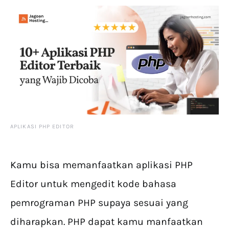
APLIKASI PHP EDITOR
Kamu bisa memanfaatkan aplikasi PHP
Editor untuk mengedit kode bahasa
pemrograman PHP supaya sesuai yang
diharapkan. PHP dapat kamu manfaatkan