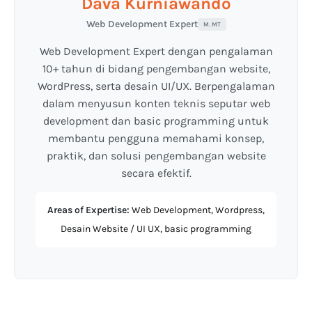
Dava Kurniawando
Web Development Expert
M. MT
Web Development Expert dengan pengalaman
10+ tahun di bidang pengembangan website,
WordPress, serta desain UI/UX. Berpengalaman
dalam menyusun konten teknis seputar web
development dan basic programming untuk
membantu pengguna memahami konsep,
praktik, dan solusi pengembangan website
secara efektif.
Areas of Expertise:
Web Development, Wordpress,
Desain Website / UI UX, basic programming