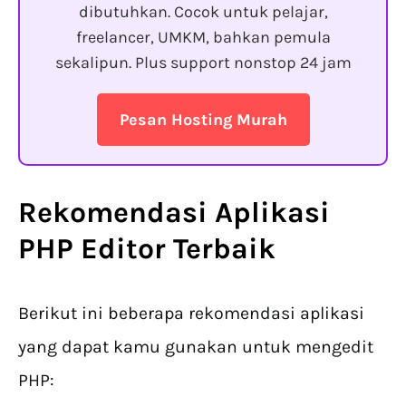
dibutuhkan. Cocok untuk pelajar,
freelancer, UMKM, bahkan pemula
sekalipun. Plus support nonstop 24 jam
Pesan Hosting Murah
Rekomendasi Aplikasi
PHP Editor
Terbaik
Berikut ini beberapa rekomendasi aplikasi
yang dapat kamu gunakan untuk mengedit
PHP: