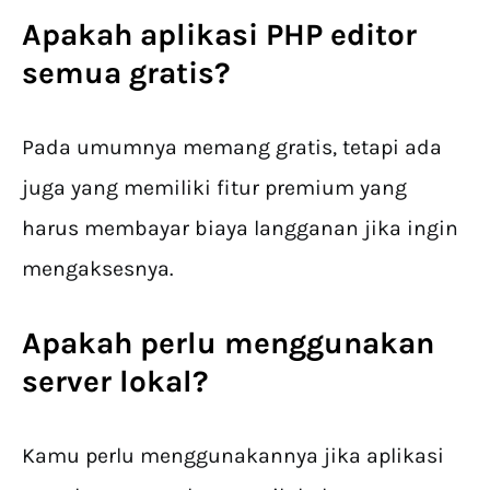
Apakah aplikasi PHP editor
semua gratis?
Pada umumnya memang gratis, tetapi ada
juga yang memiliki fitur premium yang
harus membayar biaya langganan jika ingin
mengaksesnya.
Apakah perlu menggunakan
server lokal?
Kamu perlu menggunakannya jika aplikasi