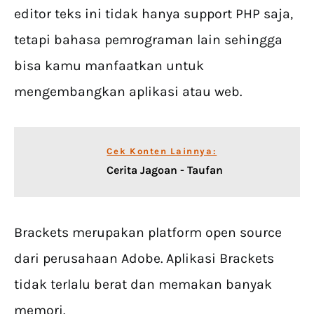
editor teks ini tidak hanya support PHP saja,
tetapi bahasa pemrograman lain sehingga
bisa kamu manfaatkan untuk
mengembangkan aplikasi atau web.
Cek Konten Lainnya:
Cerita Jagoan - Taufan
Brackets merupakan platform open source
dari perusahaan Adobe. Aplikasi Brackets
tidak terlalu berat dan memakan banyak
memori.