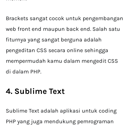
Brackets sangat cocok untuk pengembangan
web front end maupun back end. Salah satu
fiturnya yang sangat berguna adalah
pengeditan CSS secara online sehingga
mempermudah kamu dalam mengedit CSS
di dalam PHP.
4. Sublime Text
Sublime Text adalah aplikasi untuk coding
PHP yang juga mendukung pemrograman