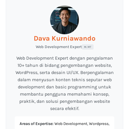
Dava Kurniawando
Web Development Expert
M. MT
Web Development Expert dengan pengalaman
10+ tahun di bidang pengembangan website,
WordPress, serta desain UI/UX. Berpengalaman
dalam menyusun konten teknis seputar web
development dan basic programming untuk
membantu pengguna memahami konsep,
praktik, dan solusi pengembangan website
secara efektif.
Areas of Expertise:
Web Development, Wordpress,