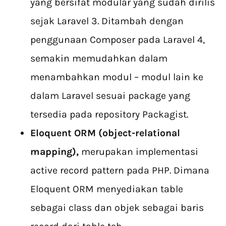
yang bersifat modular yang sudah dirilis
sejak Laravel 3. Ditambah dengan
penggunaan Composer pada Laravel 4,
semakin memudahkan dalam
menambahkan modul – modul lain ke
dalam Laravel sesuai package yang
tersedia pada repository Packagist.
Eloquent ORM (object-relational
mapping),
merupakan implementasi
active record pattern pada PHP. Dimana
Eloquent ORM menyediakan table
sebagai class dan objek sebagai baris