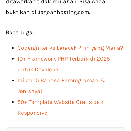
ditawarkan tidak murahan. Bisa Anda
buktikan di Jagoanhosting.com.
Baca Juga:
Codeigniter vs Laravel: Pilih yang Mana?
10+ Framework PHP Terbaik di 2025
untuk Developer
Inilah 15 Bahasa Pemrograman &
Jenisnya!
50+ Template Website Gratis dan
Responsive