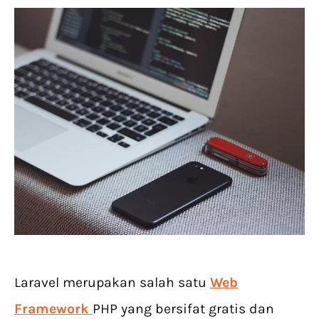
Laravel merupakan salah satu
Web
Framework
PHP yang bersifat gratis dan