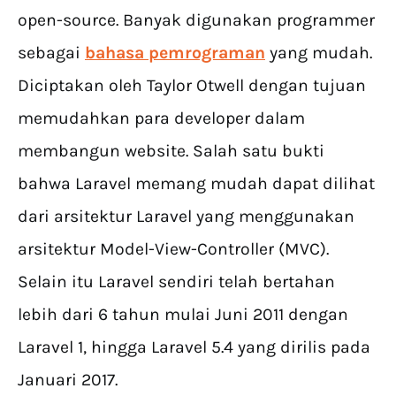
open-source. Banyak digunakan programmer
sebagai
bahasa pemrograman
yang mudah.
Diciptakan oleh Taylor Otwell dengan tujuan
memudahkan para developer dalam
membangun website. Salah satu bukti
bahwa Laravel memang mudah dapat dilihat
dari arsitektur Laravel yang menggunakan
arsitektur Model-View-Controller (MVC).
Selain itu Laravel sendiri telah bertahan
lebih dari 6 tahun mulai Juni 2011 dengan
Laravel 1, hingga Laravel 5.4 yang dirilis pada
Januari 2017.