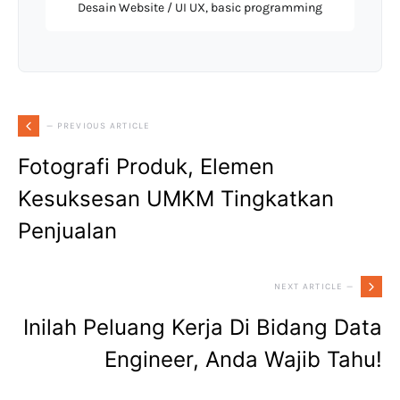
Desain Website / UI UX, basic programming
— PREVIOUS ARTICLE
Fotografi Produk, Elemen
Kesuksesan UMKM Tingkatkan
Penjualan
NEXT ARTICLE —
Inilah Peluang Kerja Di Bidang Data
Engineer, Anda Wajib Tahu!