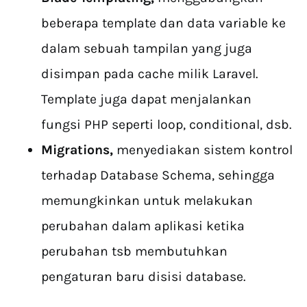
beberapa template dan data variable ke
dalam sebuah tampilan yang juga
disimpan pada cache milik Laravel.
Template juga dapat menjalankan
fungsi PHP seperti loop, conditional, dsb.
Migrations
,
menyediakan sistem kontrol
terhadap Database Schema, sehingga
memungkinkan untuk melakukan
perubahan dalam aplikasi ketika
perubahan tsb membutuhkan
pengaturan baru disisi database.