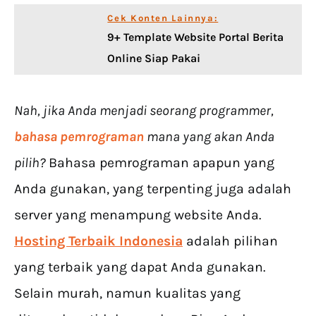
Cek Konten Lainnya:
9+ Template Website Portal Berita
Online Siap Pakai
Nah, jika Anda menjadi seorang programmer,
bahasa pemrograman
mana yang akan Anda
pilih?
Bahasa pemrograman apapun yang
Anda gunakan, yang terpenting juga adalah
server yang menampung website Anda.
Hosting Terbaik Indonesia
adalah pilihan
yang terbaik yang dapat Anda gunakan.
Selain murah, namun kualitas yang