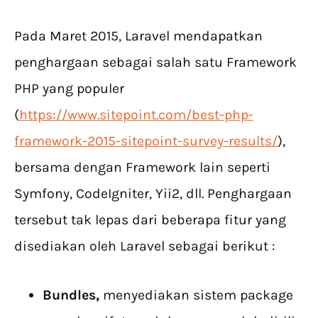
Pada Maret 2015, Laravel mendapatkan
penghargaan sebagai salah satu Framework
PHP yang populer
(
https://www.sitepoint.com/best-php-
framework-2015-sitepoint-survey-results/
),
bersama dengan Framework lain seperti
Symfony, CodeIgniter, Yii2, dll. Penghargaan
tersebut tak lepas dari beberapa fitur yang
disediakan oleh Laravel sebagai berikut :
Bundles,
menyediakan sistem package