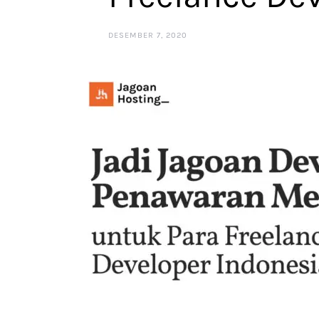
DESEMBER 7, 2020