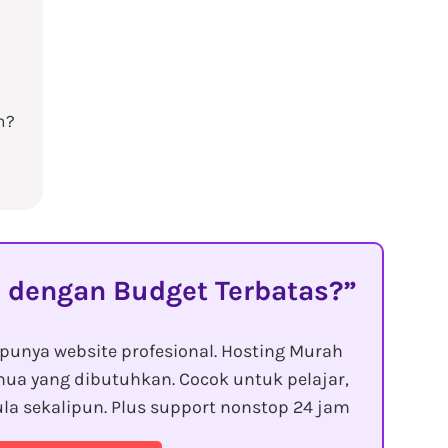
n?
 dengan Budget Terbatas?
punya website profesional. Hosting Murah
ua yang dibutuhkan. Cocok untuk pelajar,
la sekalipun. Plus support nonstop 24 jam