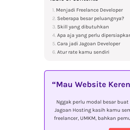
Menjadi Freelance Developer
Seberapa besar peluangnya?
Skill yang dibutuhkan
Apa aja yang perlu dipersiapka
Cara jadi Jagoan Developer
Atur rate kamu sendiri
Mau Website Keren
Nggak perlu modal besar buat 
Jagoan Hosting kasih kamu sem
freelancer, UMKM, bahkan pemu