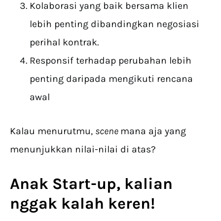
Kolaborasi yang baik bersama klien
lebih penting dibandingkan negosiasi
perihal kontrak.
Responsif terhadap perubahan lebih
penting daripada mengikuti rencana
awal
Kalau menurutmu,
scene
mana aja yang
menunjukkan nilai-nilai di atas?
Anak Start-up, kalian
nggak kalah keren!