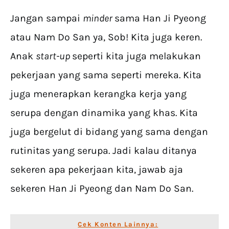
Jangan sampai
minder
sama Han Ji Pyeong
atau Nam Do San ya, Sob! Kita juga keren.
Anak
start-up
seperti kita juga melakukan
pekerjaan yang sama seperti mereka. Kita
juga menerapkan kerangka kerja yang
serupa dengan dinamika yang khas. Kita
juga bergelut di bidang yang sama dengan
rutinitas yang serupa. Jadi kalau ditanya
sekeren apa pekerjaan kita, jawab aja
sekeren Han Ji Pyeong dan Nam Do San.
Cek Konten Lainnya: