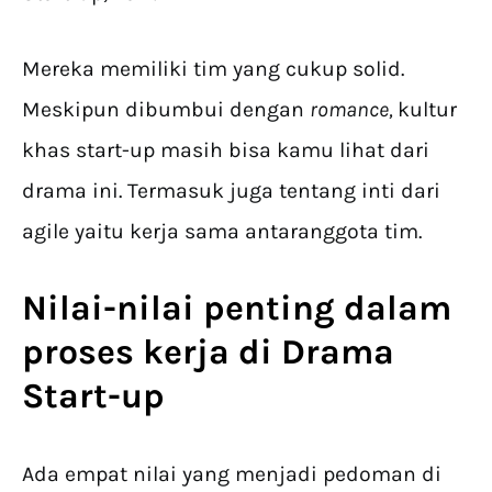
Mereka memiliki tim yang cukup solid.
Meskipun dibumbui dengan
romance,
kultur
khas start-up masih bisa kamu lihat dari
drama ini. Termasuk juga tentang inti dari
agile yaitu kerja sama antaranggota tim.
Nilai-nilai penting dalam
proses kerja di Drama
Start-up
Ada empat nilai yang menjadi pedoman di