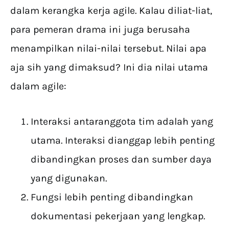
dalam kerangka kerja agile. Kalau diliat-liat,
para pemeran drama ini juga berusaha
menampilkan nilai-nilai tersebut. Nilai apa
aja sih yang dimaksud? Ini dia nilai utama
dalam agile:
Interaksi antaranggota tim adalah yang
utama. Interaksi dianggap lebih penting
dibandingkan proses dan sumber daya
yang digunakan.
Fungsi lebih penting dibandingkan
dokumentasi pekerjaan yang lengkap.