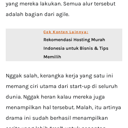
yang mereka lakukan. Semua alur tersebut
adalah bagian dari agile.
Cek Konten Lainnya:
Rekomendasi Hosting Murah
Indonesia untuk Bisnis & Tips
Memilih
Nggak salah, kerangka kerja yang satu ini
memang ciri utama dari start-up di seluruh
dunia. Nggak heran kalau mereka juga
menampilkan hal tersebut. Malah, itu artinya
drama ini sudah berhasil menampilkan