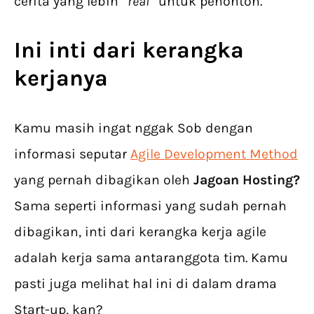
cerita yang lebih “
real
” untuk penonton.
Ini inti dari kerangka
kerjanya
Kamu masih ingat nggak Sob dengan
informasi seputar
Agile Development Method
yang pernah dibagikan oleh
Jagoan Hosting?
Sama seperti informasi yang sudah pernah
dibagikan, inti dari kerangka kerja agile
adalah kerja sama antaranggota tim. Kamu
pasti juga melihat hal ini di dalam drama
Start-up, kan?