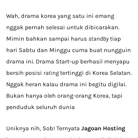
Wah, drama korea yang satu ini emang
nggak pernah selesai untuk dibicarakan.
Mimin bahkan sampai harus
standby
tiap
hari Sabtu dan Minggu cuma buat nungguin
drama ini. Drama Start-up berhasil menyapu
bersih posisi
rating
tertinggi di Korea Selatan.
Nggak heran kalau drama ini begitu digilai.
Bukan hanya oleh orang-orang Korea, tapi
penduduk seluruh dunia
Uniknya nih, Sob! Ternyata
Jagoan Hosting