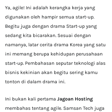
Ya, agile! Ini adalah kerangka kerja yang
digunakan oleh hampir semua start-up.
Begitu juga dengan drama Start-up yang
sedang kita bicarakan. Sesuai dengan
namanya, latar cerita drama Korea yang satu
ini memang berupa kehidupan perusahaan
start-up. Pembahasan seputar teknologi alas
bisnis kekinian akan begitu sering kamu
tonton di dalam drama ini.
Ini bukan kali pertama
Jagoan Hosting
membahas tentang agile. Samsan Tech juga