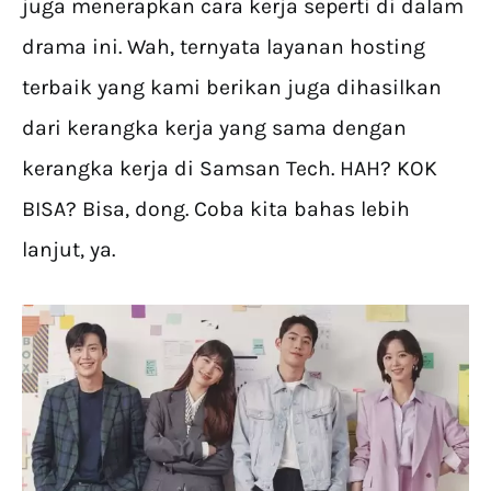
juga menerapkan cara kerja seperti di dalam
drama ini. Wah, ternyata layanan hosting
terbaik yang kami berikan juga dihasilkan
dari kerangka kerja yang sama dengan
kerangka kerja di Samsan Tech. HAH? KOK
BISA? Bisa, dong. Coba kita bahas lebih
lanjut, ya.