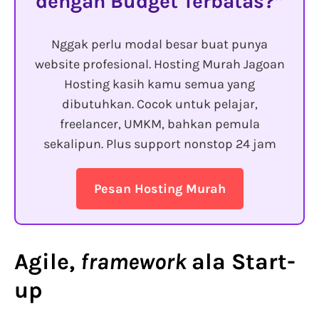
dengan Budget Terbatas?
Nggak perlu modal besar buat punya
website profesional. Hosting Murah Jagoan
Hosting kasih kamu semua yang
dibutuhkan. Cocok untuk pelajar,
freelancer, UMKM, bahkan pemula
sekalipun. Plus support nonstop 24 jam
Pesan Hosting Murah
Agile,
framework
ala Start-
up