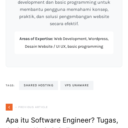
development dan basic programming untuk
membantu pengguna memahami konsep,
praktik, dan solusi pengembangan website
secara efektif.
Areas of Expertise:
Web Development, Wordpress,
Desain Website / UI UX, basic programming
SHARED HOSTING
VPS UNAWARE
TAGS:
— PREVIOUS ARTICLE
Apa itu Software Engineer? Tugas,