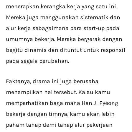
menerapkan kerangka kerja yang satu ini.
Mereka juga menggunakan sistematik dan
alur kerja sebagaimana para start-up pada
umumnya bekerja. Mereka bergerak dengan
begitu dinamis dan dituntut untuk responsif
pada segala perubahan.
Faktanya, drama ini juga berusaha
menampilkan hal tersebut. Kalau kamu
memperhatikan bagaimana Han Ji Pyeong
bekerja dengan timnya, kamu akan lebih
paham tahap demi tahap alur pekerjaan