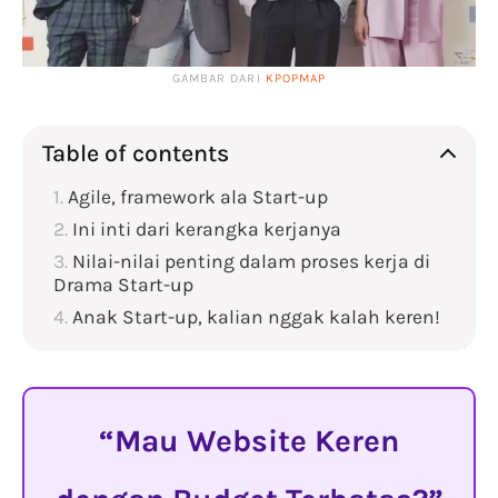
GAMBAR DARI
KPOPMAP
Table of contents
Agile, framework ala Start-up
Ini inti dari kerangka kerjanya
Nilai-nilai penting dalam proses kerja di
Drama Start-up
Anak Start-up, kalian nggak kalah keren!
Mau Website Keren