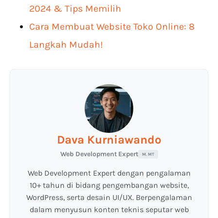
2024 & Tips Memilih
Cara Membuat Website Toko Online: 8
Langkah Mudah!
Dava Kurniawando
Web Development Expert
M. MT
Web Development Expert dengan pengalaman
10+ tahun di bidang pengembangan website,
WordPress, serta desain UI/UX. Berpengalaman
dalam menyusun konten teknis seputar web