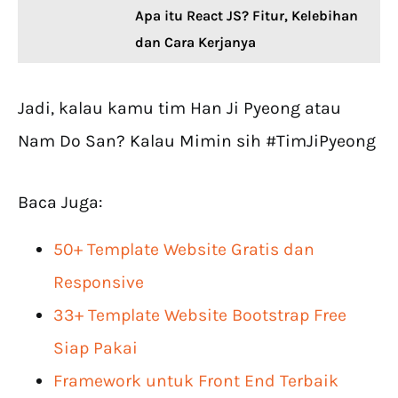
Apa itu React JS? Fitur, Kelebihan
dan Cara Kerjanya
Jadi, kalau kamu tim Han Ji Pyeong atau
Nam Do San? Kalau Mimin sih #TimJiPyeong
Baca Juga:
50+ Template Website Gratis dan
Responsive
33+ Template Website Bootstrap Free
Siap Pakai
Framework untuk Front End Terbaik