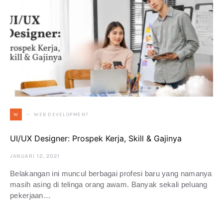
WEB DEVELOPMENT
W
UI/UX Designer: Prospek Kerja, Skill & Gajinya
JANUARI 12, 2021
Belakangan ini muncul berbagai profesi baru yang namanya
masih asing di telinga orang awam. Banyak sekali peluang
pekerjaan…