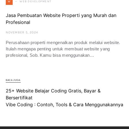
WEB DEVELOPMENT
W
Jasa Pembuatan Website Properti yang Murah dan
Profesional
NOVEMBER 5, 2024
Perusahaan properti mengenalkan produk melalui website.
Itulah mengapa penting untuk membuat website yang
profesional, Sob. Kamu bisa menggunakan…
BACA JUGA:
25+ Website Belajar Coding Gratis, Bayar &
Bersertifikat
Vibe Coding : Contoh, Tools & Cara Menggunakannya