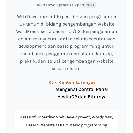
Web Development Expert
M. MT
Web Development Expert dengan pengalaman
10+ tahun di bidang pengembangan website,
WordPress, serta desain UI/UX. Berpengalaman
dalam menyusun konten teknis seputar web
development dan basic programming untuk
membantu pengguna memahami konsep,
praktik, dan solusi pengembangan website
secara efektif.
Cek Konten Lainnya:
Mengenal Control Panel
HestiaCP dan Fiturnya
Areas of Expertise:
Web Development, Wordpress,
Desain Website / UI UX, basic programming