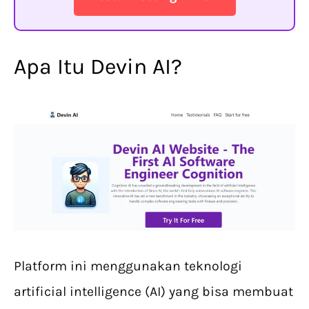
Apa Itu Devin AI?
Platform ini menggunakan teknologi
artificial intelligence (AI) yang bisa membuat