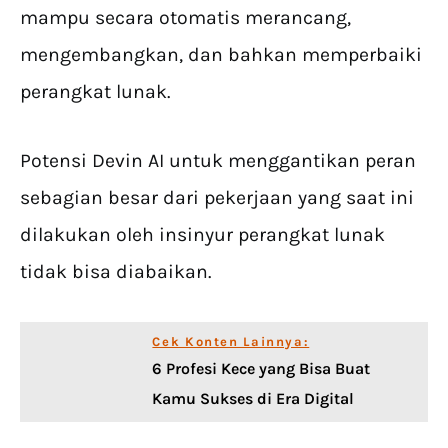
mampu secara otomatis merancang,
mengembangkan, dan bahkan memperbaiki
perangkat lunak.
Potensi Devin AI untuk menggantikan peran
sebagian besar dari pekerjaan yang saat ini
dilakukan oleh insinyur perangkat lunak
tidak bisa diabaikan.
Cek Konten Lainnya:
6 Profesi Kece yang Bisa Buat
Kamu Sukses di Era Digital