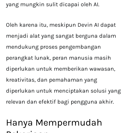
yang mungkin sulit dicapai oleh AI.
Oleh karena itu, meskipun Devin AI dapat
menjadi alat yang sangat berguna dalam
mendukung proses pengembangan
perangkat lunak, peran manusia masih
diperlukan untuk memberikan wawasan,
kreativitas, dan pemahaman yang
diperlukan untuk menciptakan solusi yang
relevan dan efektif bagi pengguna akhir.
Hanya Mempermudah