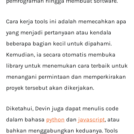
pemrograman hingga membuat software.
Cara kerja tools ini adalah memecahkan apa
yang menjadi pertanyaan atau kendala
beberapa bagian kecil untuk dipahami.
Kemudian, ia secara otomatis membuka
library untuk menemukan cara terbaik untuk
menangani permintaan dan memperkirakan
proyek tersebut akan dikerjakan.
Diketahui, Devin juga dapat menulis code
dalam bahasa
python
dan
javascript
, atau
bahkan menggabungkan keduanya. Tools