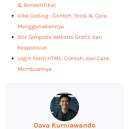
& Bersertifikat
Vibe Coding : Contoh, Tools & Cara
Menggunakannya
50+ Template Website Gratis dan
Responsive
Login Form HTML: Contoh, dan Cara
Membuatnya
Dava Kurniawando