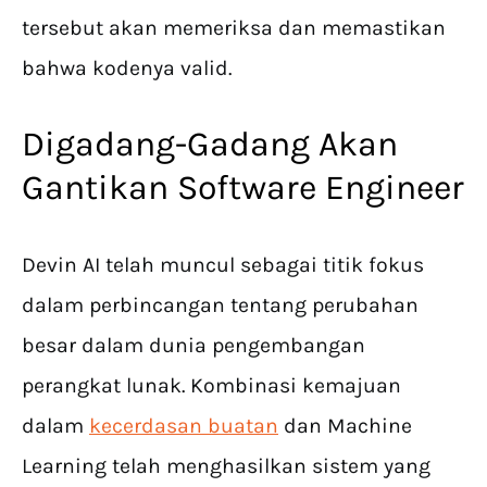
tersebut akan memeriksa dan memastikan
bahwa kodenya valid.
Digadang-Gadang Akan
Gantikan Software Engineer
Devin AI telah muncul sebagai titik fokus
dalam perbincangan tentang perubahan
besar dalam dunia pengembangan
perangkat lunak. Kombinasi kemajuan
dalam
kecerdasan buatan
dan Machine
Learning telah menghasilkan sistem yang