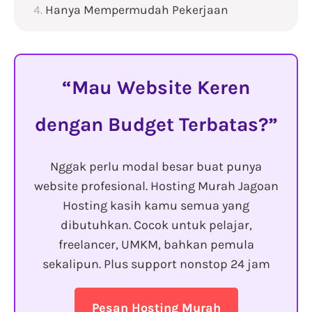
Hanya Mempermudah Pekerjaan
Mau Website Keren
dengan Budget Terbatas?
Nggak perlu modal besar buat punya
website profesional. Hosting Murah Jagoan
Hosting kasih kamu semua yang
dibutuhkan. Cocok untuk pelajar,
freelancer, UMKM, bahkan pemula
sekalipun. Plus support nonstop 24 jam
Pesan Hosting Murah