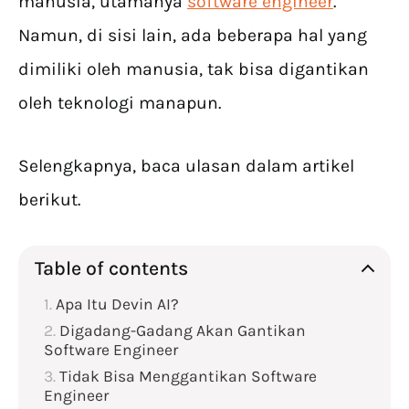
manusia, utamanya
software engineer
.
Namun, di sisi lain, ada beberapa hal yang
dimiliki oleh manusia, tak bisa digantikan
oleh teknologi manapun.
Selengkapnya, baca ulasan dalam artikel
berikut.
Table of contents
Apa Itu Devin AI?
Digadang-Gadang Akan Gantikan
Software Engineer
Tidak Bisa Menggantikan Software
Engineer