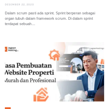
DESEMBER 22, 2020
Dalam scrum pasti ada sprint. Sprint berperan sebagai
organ tubuh dalam framework scrum. Di dalam sprint
terdapat sebuah…