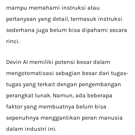
mampu memahami instruksi atau
pertanyaan yang detail, termasuk instruksi
sederhana juga belum bisa dipahami secara
rinci.
Devin AI memiliki potensi besar dalam
mengotomatisasi sebagian besar dari tugas-
tugas yang terkait dengan pengembangan
perangkat lunak. Namun, ada beberapa
faktor yang membuatnya belum bisa
sepenuhnya menggantikan peran manusia
dalam industri ini.