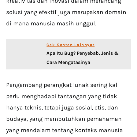
kreativitas dan inovasi dalam merancang
solusi yang efektif juga merupakan domain
di mana manusia masih unggul.
Cek Konten Lainnya:
Apa Itu Bug? Penyebab, Jenis &
Cara Mengatasinya
Pengembang perangkat lunak sering kali
perlu menghadapi tantangan yang tidak
hanya teknis, tetapi juga sosial, etis, dan
budaya, yang membutuhkan pemahaman
yang mendalam tentang konteks manusia