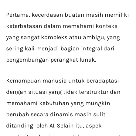
Pertama, kecerdasan buatan masih memiliki
keterbatasan dalam memahami konteks
yang sangat kompleks atau ambigu, yang
sering kali menjadi bagian integral dari
pengembangan perangkat lunak.
Kemampuan manusia untuk beradaptasi
dengan situasi yang tidak terstruktur dan
memahami kebutuhan yang mungkin
berubah secara dinamis masih sulit
ditandingi oleh AI. Selain itu, aspek