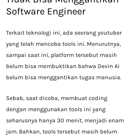
Software Engineer
Terkait teknologi ini, ada seorang youtuber
yang telah mencoba tools ini. Menurutnya,
sampai saat ini, platform tersebut masih
belum bisa membuktikan bahwa Devin Ai
belum bisa menggantikan tugas manusia.
Sebab, saat dicoba, membuat coding
dengan menggunakan tools ini yang
seharusnya hanya 30 menit, menjadi enam
jam. Bahkan, tools tersebut masih belum