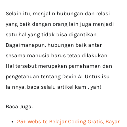
Selain itu, menjalin hubungan dan relasi
yang baik dengan orang lain juga menjadi
satu hal yang tidak bisa digantikan.
Bagaimanapun, hubungan baik antar
sesama manusia harus tetap dilakukan.
Hal tersebut merupakan pemahaman dan
pengetahuan tentang Devin AI. Untuk isu
lainnya, baca selalu artikel kami, yah!
Baca Juga:
25+ Website Belajar Coding Gratis, Bayar