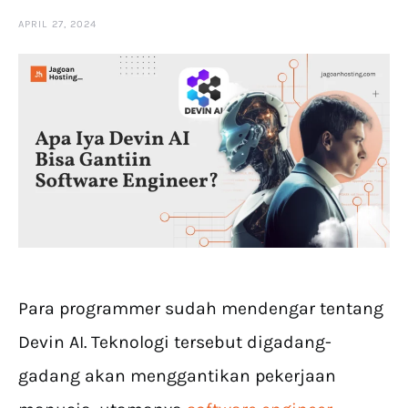
APRIL 27, 2024
Para programmer sudah mendengar tentang
Devin AI. Teknologi tersebut digadang-
gadang akan menggantikan pekerjaan