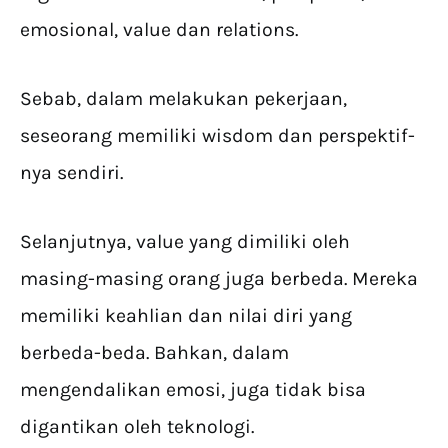
emosional, value dan relations.
Sebab, dalam melakukan pekerjaan,
seseorang memiliki wisdom dan perspektif-
nya sendiri.
Selanjutnya, value yang dimiliki oleh
masing-masing orang juga berbeda. Mereka
memiliki keahlian dan nilai diri yang
berbeda-beda. Bahkan, dalam
mengendalikan emosi, juga tidak bisa
digantikan oleh teknologi.