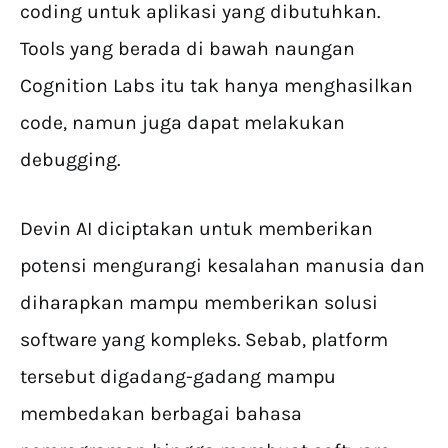
coding untuk aplikasi yang dibutuhkan.
Tools yang berada di bawah naungan
Cognition Labs itu tak hanya menghasilkan
code, namun juga dapat melakukan
debugging.
Devin AI diciptakan untuk memberikan
potensi mengurangi kesalahan manusia dan
diharapkan mampu memberikan solusi
software yang kompleks. Sebab, platform
tersebut digadang-gadang mampu
membedakan berbagai bahasa