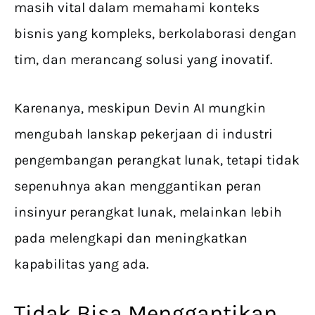
masih vital dalam memahami konteks
bisnis yang kompleks, berkolaborasi dengan
tim, dan merancang solusi yang inovatif.
Karenanya, meskipun Devin AI mungkin
mengubah lanskap pekerjaan di industri
pengembangan perangkat lunak, tetapi tidak
sepenuhnya akan menggantikan peran
insinyur perangkat lunak, melainkan lebih
pada melengkapi dan meningkatkan
kapabilitas yang ada.
Tidak Bisa Menggantikan