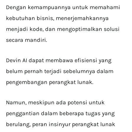
Dengan kemampuannya untuk memahami
kebutuhan bisnis, menerjemahkannya
menjadi kode, dan mengoptimalkan solusi
secara mandiri.
Devin AI dapat membawa efisiensi yang
belum pernah terjadi sebelumnya dalam
pengembangan perangkat lunak.
Namun, meskipun ada potensi untuk
penggantian dalam beberapa tugas yang
berulang, peran insinyur perangkat lunak