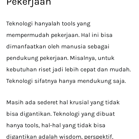
Pekerjaan
Teknologi hanyalah tools yang
mempermudah pekerjaan. Hal ini bisa
dimanfaatkan oleh manusia sebagai
pendukung pekerjaan. Misalnya, untuk
kebutuhan riset jadi lebih cepat dan mudah.
Teknologi sifatnya hanya mendukung saja.
Masih ada sederet hal krusial yang tidak
bisa digantikan. Teknologi yang dibuat
hanya tools, hal-hal yang tidak bisa
digantikan adalah wisdom, perspektif,