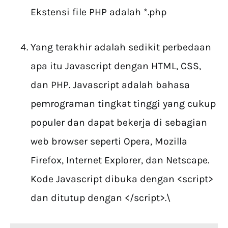
Ekstensi file PHP adalah *.php
Yang terakhir adalah sedikit perbedaan
apa itu Javascript dengan HTML, CSS,
dan PHP. Javascript adalah bahasa
pemrograman tingkat tinggi yang cukup
populer dan dapat bekerja di sebagian
web browser seperti Opera, Mozilla
Firefox, Internet Explorer, dan Netscape.
Kode Javascript dibuka dengan <script>
dan ditutup dengan </script>.\