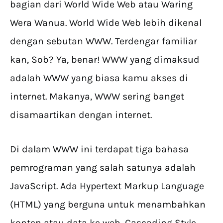
bagian dari World Wide Web atau Waring
Wera Wanua. World Wide Web lebih dikenal
dengan sebutan WWW. Terdengar familiar
kan, Sob? Ya, benar! WWW yang dimaksud
adalah WWW yang biasa kamu akses di
internet. Makanya, WWW sering banget
disamaartikan dengan internet.
Di dalam WWW ini terdapat tiga bahasa
pemrograman yang salah satunya adalah
JavaScript. Ada Hypertext Markup Language
(HTML) yang berguna untuk menambahkan
konten atau data ke web, Cascading Style