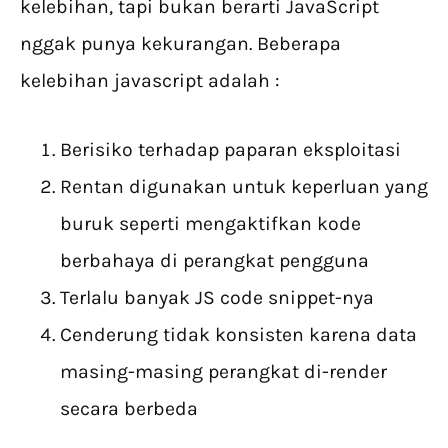
kelebihan, tapi bukan berarti JavaScript
nggak punya kekurangan. Beberapa
kelebihan javascript adalah :
Berisiko terhadap paparan eksploitasi
Rentan digunakan untuk keperluan yang
buruk seperti mengaktifkan kode
berbahaya di perangkat pengguna
Terlalu banyak JS code snippet-nya
Cenderung tidak konsisten karena data
masing-masing perangkat di-render
secara berbeda