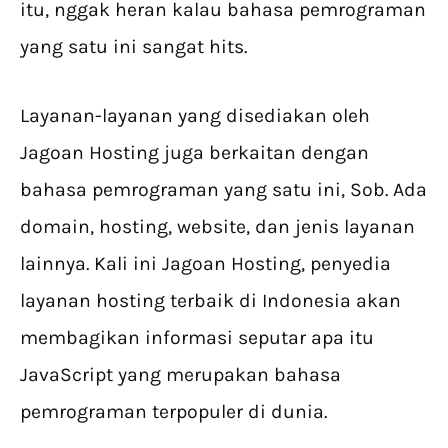
itu, nggak heran kalau bahasa pemrograman
yang satu ini sangat hits.
Layanan-layanan yang disediakan oleh
Jagoan Hosting juga berkaitan dengan
bahasa pemrograman yang satu ini, Sob. Ada
domain, hosting, website, dan jenis layanan
lainnya. Kali ini Jagoan Hosting, penyedia
layanan hosting terbaik di Indonesia akan
membagikan informasi seputar apa itu
JavaScript yang merupakan bahasa
pemrograman terpopuler di dunia.