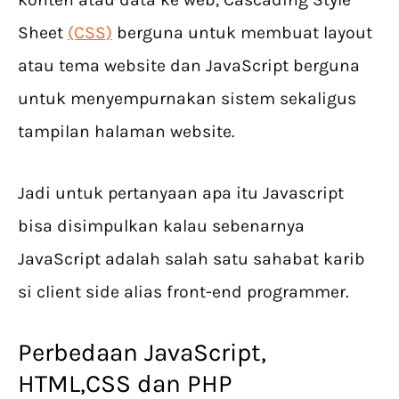
Sheet
(CSS)
berguna untuk membuat layout
atau tema website dan JavaScript berguna
untuk menyempurnakan sistem sekaligus
tampilan halaman website.
Jadi untuk pertanyaan apa itu Javascript
bisa disimpulkan kalau sebenarnya
JavaScript adalah salah satu sahabat karib
si client side alias front-end programmer.
Perbedaan JavaScript,
HTML,CSS dan PHP