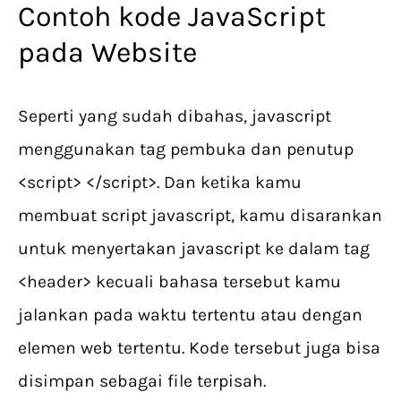
Contoh kode JavaScript
pada Website
Seperti yang sudah dibahas, javascript
menggunakan tag pembuka dan penutup
<script> </script>. Dan ketika kamu
membuat script javascript, kamu disarankan
untuk menyertakan javascript ke dalam tag
<header> kecuali bahasa tersebut kamu
jalankan pada waktu tertentu atau dengan
elemen web tertentu. Kode tersebut juga bisa
disimpan sebagai file terpisah.