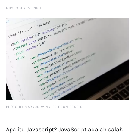
NOVEMBER 27, 2021
PHOTO BY MARKUS WINKLER FROM PEXELS
Apa itu Javascript? JavaScript adalah salah