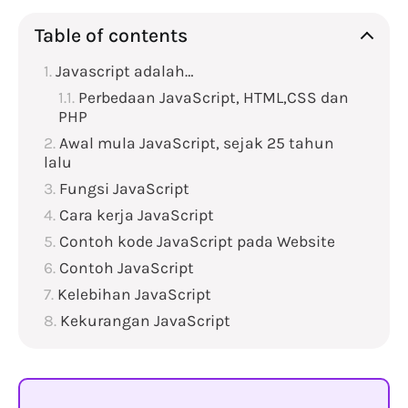
Table of contents
Javascript adalah…
Perbedaan JavaScript, HTML,CSS dan
PHP
Awal mula JavaScript, sejak 25 tahun
lalu
Fungsi JavaScript
Cara kerja JavaScript
Contoh kode JavaScript pada Website
Contoh JavaScript
Kelebihan JavaScript
Kekurangan JavaScript