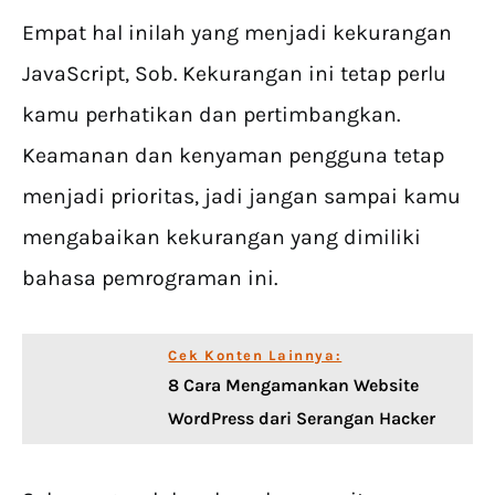
Empat hal inilah yang menjadi kekurangan
JavaScript, Sob. Kekurangan ini tetap perlu
kamu perhatikan dan pertimbangkan.
Keamanan dan kenyaman pengguna tetap
menjadi prioritas, jadi jangan sampai kamu
mengabaikan kekurangan yang dimiliki
bahasa pemrograman ini.
Cek Konten Lainnya:
8 Cara Mengamankan Website
WordPress dari Serangan Hacker