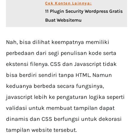
Cek Konten Lainnya:
11 Plugin Security Wordpress Gratis
Buat Websitemu
Nah, bisa dilihat keempatnya memiliki
perbedaan dari segi penulisan kode serta
ekstensi filenya. CSS dan Javascript tidak
bisa berdiri sendiri tanpa HTML. Namun
keduanya berbeda secara fungsinya,
javascript lebih ke pengaturan logika seperti
validasi untuk membuat tampilan dapat
dinamis dan CSS berfungsi untuk dekorasi
tampilan website tersebut.