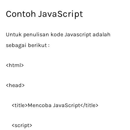
Contoh JavaScript
Untuk penulisan kode Javascript adalah
sebagai berikut :
<html>
<head>
<title>Mencoba JavaScript</title>
<script>