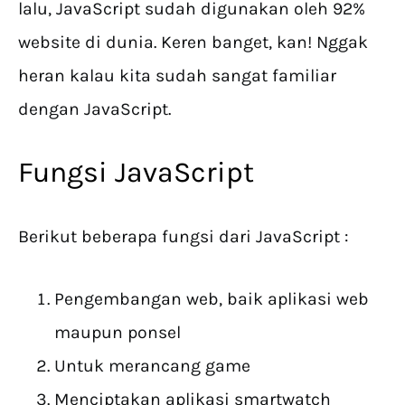
lalu, JavaScript sudah digunakan oleh 92%
website di dunia. Keren banget, kan! Nggak
heran kalau kita sudah sangat familiar
dengan JavaScript.
Fungsi JavaScript
Berikut beberapa fungsi dari JavaScript :
Pengembangan web, baik aplikasi web
maupun ponsel
Untuk merancang game
Menciptakan aplikasi smartwatch