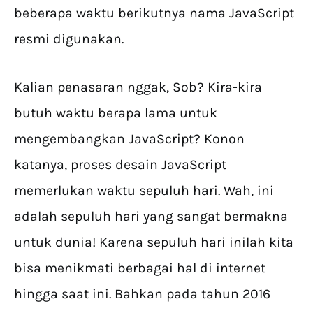
beberapa waktu berikutnya nama JavaScript
resmi digunakan.
Kalian penasaran nggak, Sob? Kira-kira
butuh waktu berapa lama untuk
mengembangkan JavaScript? Konon
katanya, proses desain JavaScript
memerlukan waktu sepuluh hari. Wah, ini
adalah sepuluh hari yang sangat bermakna
untuk dunia! Karena sepuluh hari inilah kita
bisa menikmati berbagai hal di internet
hingga saat ini. Bahkan pada tahun 2016