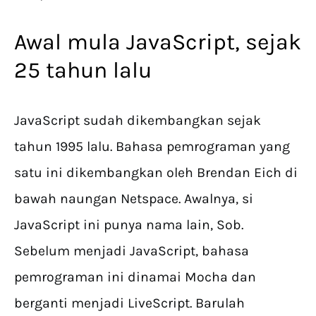
Awal mula JavaScript, sejak
25 tahun lalu
JavaScript sudah dikembangkan sejak
tahun 1995 lalu. Bahasa pemrograman yang
satu ini dikembangkan oleh Brendan Eich di
bawah naungan Netspace. Awalnya, si
JavaScript ini punya nama lain, Sob.
Sebelum menjadi JavaScript, bahasa
pemrograman ini dinamai Mocha dan
berganti menjadi LiveScript. Barulah