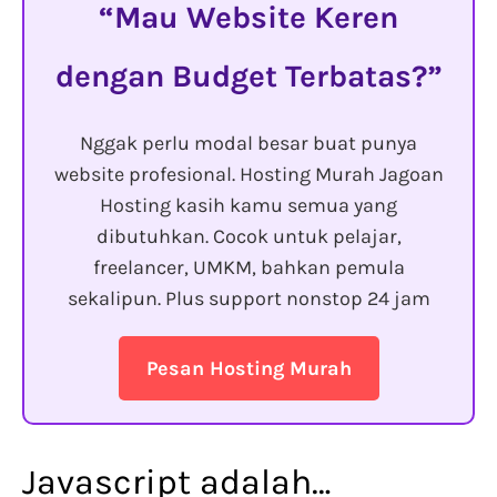
Mau Website Keren
dengan Budget Terbatas?
Nggak perlu modal besar buat punya
website profesional. Hosting Murah Jagoan
Hosting kasih kamu semua yang
dibutuhkan. Cocok untuk pelajar,
freelancer, UMKM, bahkan pemula
sekalipun. Plus support nonstop 24 jam
Pesan Hosting Murah
Javascript adalah…