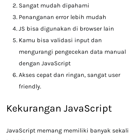
Sangat mudah dipahami
Penanganan error lebih mudah
JS bisa digunakan di browser lain
Kamu bisa validasi input dan
mengurangi pengecekan data manual
dengan JavaScript
Akses cepat dan ringan, sangat user
friendly.
Kekurangan JavaScript
JavaScript memang memiliki banyak sekali