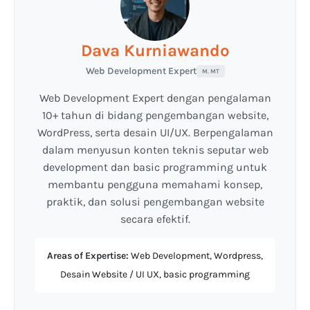
Dava Kurniawando
Web Development Expert
M. MT
Web Development Expert dengan pengalaman
10+ tahun di bidang pengembangan website,
WordPress, serta desain UI/UX. Berpengalaman
dalam menyusun konten teknis seputar web
development dan basic programming untuk
membantu pengguna memahami konsep,
praktik, dan solusi pengembangan website
secara efektif.
Areas of Expertise:
Web Development, Wordpress,
Desain Website / UI UX, basic programming