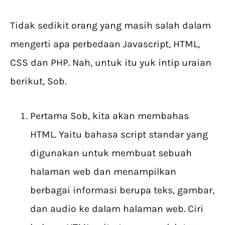
Tidak sedikit orang yang masih salah dalam
mengerti apa perbedaan Javascript, HTML,
CSS dan PHP. Nah, untuk itu yuk intip uraian
berikut, Sob.
Pertama Sob, kita akan membahas
HTML. Yaitu bahasa script standar yang
digunakan untuk membuat sebuah
halaman web dan menampilkan
berbagai informasi berupa teks, gambar,
dan audio ke dalam halaman web. Ciri