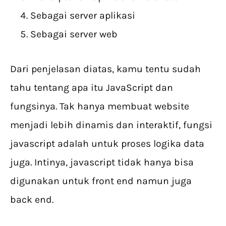
Sebagai server aplikasi
Sebagai server web
Dari penjelasan diatas, kamu tentu sudah
tahu tentang apa itu JavaScript dan
fungsinya. Tak hanya membuat website
menjadi lebih dinamis dan interaktif, fungsi
javascript adalah untuk proses logika data
juga. Intinya, javascript tidak hanya bisa
digunakan untuk front end namun juga
back end.