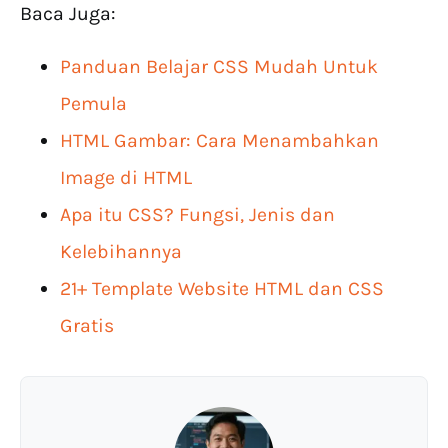
Baca Juga:
Panduan Belajar CSS Mudah Untuk
Pemula
HTML Gambar: Cara Menambahkan
Image di HTML
Apa itu CSS? Fungsi, Jenis dan
Kelebihannya
21+ Template Website HTML dan CSS
Gratis