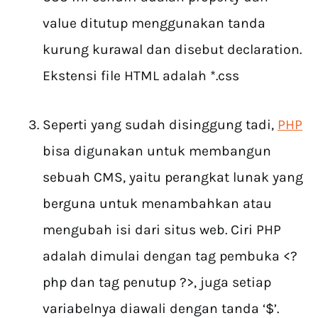
value ditutup menggunakan tanda
kurung kurawal dan disebut declaration.
Ekstensi file HTML adalah *.css
Seperti yang sudah disinggung tadi,
PHP
bisa digunakan untuk membangun
sebuah CMS, yaitu perangkat lunak yang
berguna untuk menambahkan atau
mengubah isi dari situs web. Ciri PHP
adalah dimulai dengan tag pembuka <?
php dan tag penutup ?>, juga setiap
variabelnya diawali dengan tanda ‘$’.