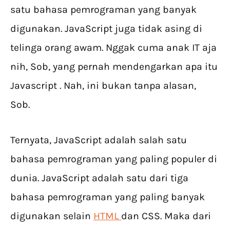
satu bahasa pemrograman yang banyak
digunakan. JavaScript juga tidak asing di
telinga orang awam. Nggak cuma anak IT aja
nih, Sob, yang pernah mendengarkan apa itu
Javascript . Nah, ini bukan tanpa alasan,
Sob.
Ternyata, JavaScript adalah salah satu
bahasa pemrograman yang paling populer di
dunia. JavaScript adalah satu dari tiga
bahasa pemrograman yang paling banyak
digunakan selain
HTML
dan CSS. Maka dari