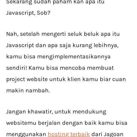
Sekarang sudah paham kan apa itu
Javascript, Sob?
Nah, setelah mengerti seluk beluk apa itu
Javascript dan apa saja kurang lebihnya,
kamu bisa mengimplementasikannya
sendiri! Kamu bisa mencoba membuat
project website untuk klien kamu biar cuan
makin nambah.
Jangan khawatir, untuk mendukung
websitemu berjalan dengan baik kamu bisa
menggunakan
hosting terbaik
dari Jagoan