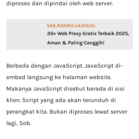
diproses dan dipindai oleh web server.
Cek Konten Lainnya:
20+ Web Proxy Gratis Terbaik 2025,
Aman & Paling Canggih!
Berbeda dengan JavaScript. JavaScript di-
embed langsung ke halaman website.
Makanya JavaScript disebut berada di sisi
klien. Script yang ada akan terunduh di
perangkat kita. Bukan diproses lewat server
lagi, Sob.