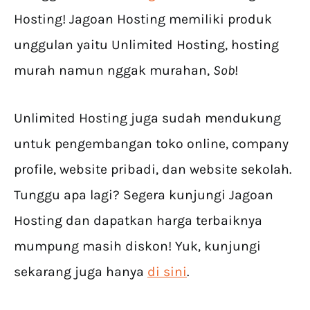
Hosting! Jagoan Hosting memiliki produk
unggulan yaitu Unlimited Hosting, hosting
murah namun nggak murahan,
Sob
!
Unlimited Hosting juga sudah mendukung
untuk pengembangan toko online, company
profile, website pribadi, dan website sekolah.
Tunggu apa lagi? Segera kunjungi Jagoan
Hosting dan dapatkan harga terbaiknya
mumpung masih diskon! Yuk, kunjungi
sekarang juga hanya
di sini
.