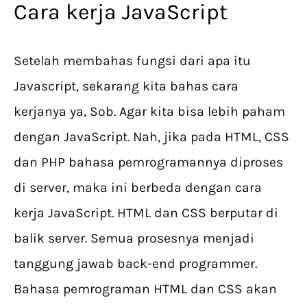
Cara kerja JavaScript
Setelah membahas fungsi dari apa itu
Javascript, sekarang kita bahas cara
kerjanya ya, Sob. Agar kita bisa lebih paham
dengan JavaScript. Nah, jika pada HTML, CSS
dan PHP bahasa pemrogramannya diproses
di server, maka ini berbeda dengan cara
kerja JavaScript. HTML dan CSS berputar di
balik server. Semua prosesnya menjadi
tanggung jawab back-end programmer.
Bahasa pemrograman HTML dan CSS akan