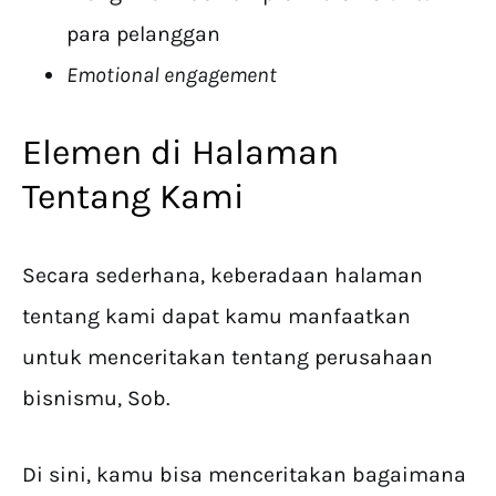
para pelanggan
Emotional engagement
Elemen di Halaman
Tentang Kami
Secara sederhana, keberadaan halaman
tentang kami dapat kamu manfaatkan
untuk menceritakan tentang perusahaan
bisnismu, Sob.
Di sini, kamu bisa menceritakan bagaimana