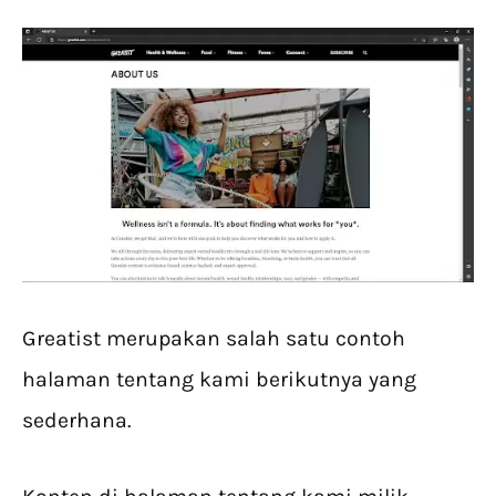
Greatist merupakan salah satu contoh
halaman tentang kami berikutnya yang
sederhana.