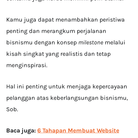
Kamu juga dapat menambahkan peristiwa
penting dan merangkum perjalanan
bisnismu dengan konsep
milestone
melalui
kisah singkat yang realistis dan tetap
menginspirasi.
Hal ini penting untuk menjaga kepercayaan
pelanggan atas keberlangsungan bisnismu,
Sob.
Baca juga:
6 Tahapan Membuat Website