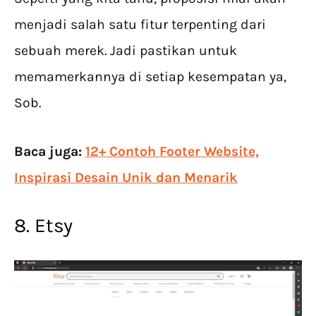
menjadi salah satu fitur terpenting dari
sebuah merek. Jadi pastikan untuk
memamerkannya di setiap kesempatan ya,
Sob.
Baca juga:
12+ Contoh Footer Website,
Inspirasi Desain Unik dan Menarik
8. Etsy