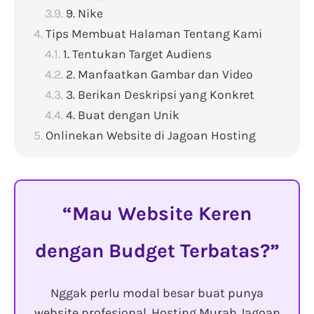
9. Nike
Tips Membuat Halaman Tentang Kami
1. Tentukan Target Audiens
2. Manfaatkan Gambar dan Video
3. Berikan Deskripsi yang Konkret
4. Buat dengan Unik
Onlinekan Website di Jagoan Hosting
Mau Website Keren
dengan Budget Terbatas?
Nggak perlu modal besar buat punya
website profesional. Hosting Murah Jagoan