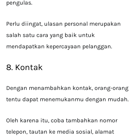
pengulas.
Perlu diingat, ulasan personal merupakan
salah satu cara yang baik untuk
mendapatkan kepercayaan pelanggan.
8. Kontak
Dengan menambahkan kontak, orang-orang
tentu dapat menemukanmu dengan mudah.
Oleh karena itu, coba tambahkan nomor
telepon, tautan ke media sosial, alamat