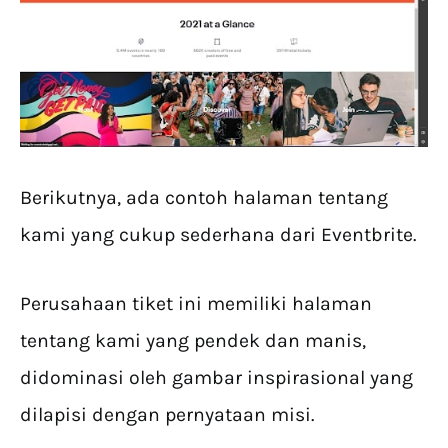
Berikutnya, ada contoh halaman tentang
kami yang cukup sederhana dari Eventbrite.
Perusahaan tiket ini memiliki halaman
tentang kami yang pendek dan manis,
didominasi oleh gambar inspirasional yang
dilapisi dengan pernyataan misi.