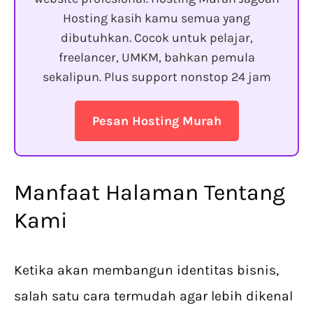
Hosting kasih kamu semua yang
dibutuhkan. Cocok untuk pelajar,
freelancer, UMKM, bahkan pemula
sekalipun. Plus support nonstop 24 jam
Pesan Hosting Murah
Manfaat Halaman Tentang
Kami
Ketika akan membangun identitas bisnis,
salah satu cara termudah agar lebih dikenal