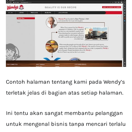
Contoh halaman tentang kami pada Wendy’s
terletak jelas di bagian atas setiap halaman.
Ini tentu akan sangat membantu pelanggan
untuk mengenal bisnis tanpa mencari terlalu