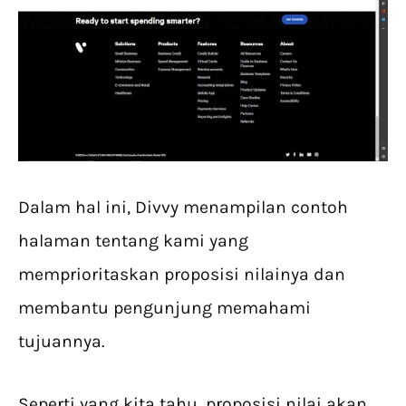
Dalam hal ini, Divvy menampilan contoh
halaman tentang kami yang
memprioritaskan proposisi nilainya dan
membantu pengunjung memahami
tujuannya.
Seperti yang kita tahu, proposisi nilai akan