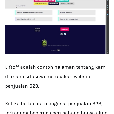
Liftoff adalah contoh halaman tentang kami
di mana situsnya merupakan website
penjualan B2B.
Ketika berbicara mengenai penjualan B2B,
terkadang beberapa perusahaan hanya akan