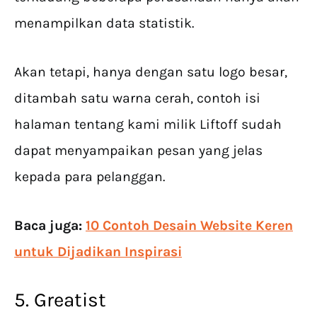
menampilkan data statistik.
Akan tetapi, hanya dengan satu logo besar,
ditambah satu warna cerah, contoh isi
halaman tentang kami milik Liftoff sudah
dapat menyampaikan pesan yang jelas
kepada para pelanggan.
Baca juga:
10 Contoh Desain Website Keren
untuk Dijadikan Inspirasi
5. Greatist