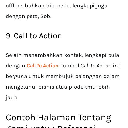
offline, bahkan bila perlu, lengkapi juga
dengan peta, Sob.
9. Call to Action
Selain menambahkan kontak, lengkapi pula
dengan
Call To Action
. Tombol
Call to Action
ini
berguna untuk membujuk pelanggan dalam
mengetahui bisnis atau produkmu lebih
jauh.
Contoh Halaman Tentang