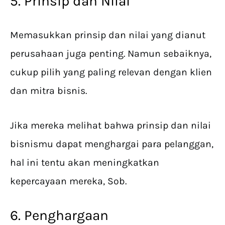
5. Prinsip dan Nilai
Memasukkan prinsip dan nilai yang dianut
perusahaan juga penting. Namun sebaiknya,
cukup pilih yang paling relevan dengan klien
dan mitra bisnis.
Jika mereka melihat bahwa prinsip dan nilai
bisnismu dapat menghargai para pelanggan,
hal ini tentu akan meningkatkan
kepercayaan mereka, Sob.
6. Penghargaan