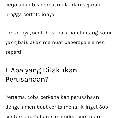
perjalanan bisnismu, mulai dari sejarah
hingga portofolionya.
Umumnya, contoh isi halaman tentang kami
yang baik akan memuat beberapa elemen
seperti:
1. Apa yang Dilakukan
Perusahaan?
Pertama, coba perkenalkan perusahaan
dengan membuat cerita menarik. Ingat Sob,
ceritamu juga harus memiliki poin utama.