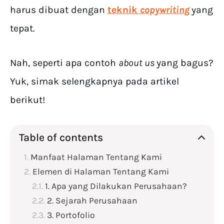
harus dibuat dengan
teknik
copywriting
yang
tepat.
Nah, seperti apa contoh
about us
yang bagus?
Yuk, simak selengkapnya pada artikel
berikut!
Table of contents
Manfaat Halaman Tentang Kami
Elemen di Halaman Tentang Kami
1. Apa yang Dilakukan Perusahaan?
2. Sejarah Perusahaan
3. Portofolio