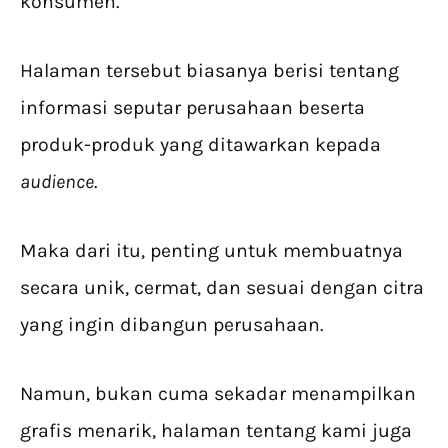
konsumen.
Halaman tersebut biasanya berisi tentang
informasi seputar perusahaan beserta
produk-produk yang ditawarkan kepada
audience
.
Maka dari itu, penting untuk membuatnya
secara unik, cermat, dan sesuai dengan citra
yang ingin dibangun perusahaan.
Namun, bukan cuma sekadar menampilkan
grafis menarik, halaman tentang kami juga