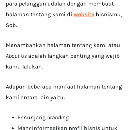
para pelanggan adalah dengan membuat
halaman tentang kami di
website
bisnismu,
Sob.
Menambahkan halaman tentang kami atau
About Us
adalah langkah penting yang wajib
kamu lalukan.
Adapun beberapa manfaat halaman tentang
kami antara lain yaitu:
Penunjang
branding
Menginformasikan profil bisnis untuk