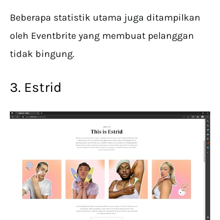
Beberapa statistik utama juga ditampilkan
oleh Eventbrite yang membuat pelanggan
tidak bingung.
3. Estrid