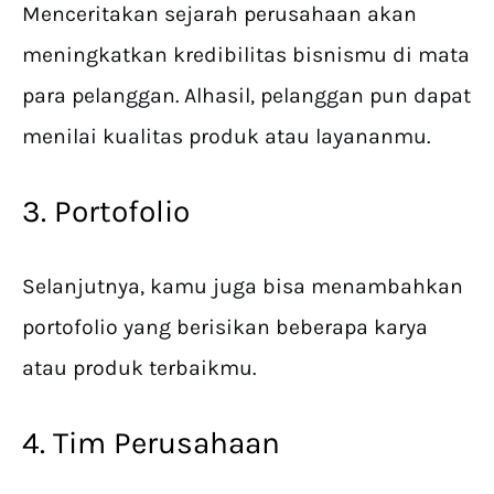
Menceritakan sejarah perusahaan akan
meningkatkan kredibilitas bisnismu di mata
para pelanggan. Alhasil, pelanggan pun dapat
menilai kualitas produk atau layananmu.
3. Portofolio
Selanjutnya, kamu juga bisa menambahkan
portofolio yang berisikan beberapa karya
atau produk terbaikmu.
4. Tim Perusahaan