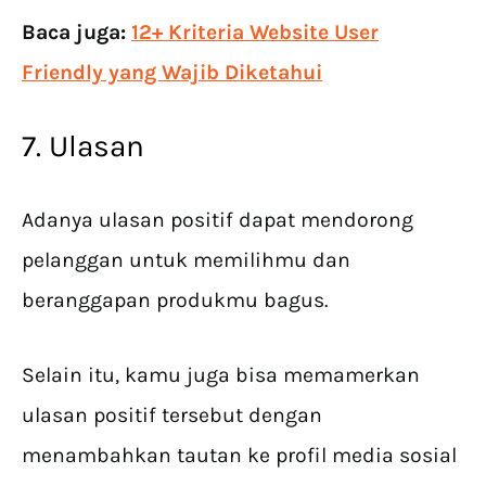
Baca juga:
12+ Kriteria Website User
Friendly yang Wajib Diketahui
7. Ulasan
Adanya ulasan positif dapat mendorong
pelanggan untuk memilihmu dan
beranggapan produkmu bagus.
Selain itu, kamu juga bisa memamerkan
ulasan positif tersebut dengan
menambahkan tautan ke profil media sosial