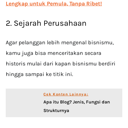
Lengkap untuk Pemula, Tanpa Ribet!
2. Sejarah Perusahaan
Agar pelanggan lebih mengenal bisnismu,
kamu juga bisa menceritakan secara
historis mulai dari kapan bisnismu berdiri
hingga sampai ke titik ini.
Cek Konten Lainnya:
Apa itu Blog? Jenis, Fungsi dan
Strukturnya