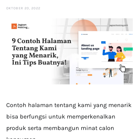
OKTOBER 20, 2022
Contoh halaman tentang kami yang menarik
bisa berfungsi untuk memperkenalkan
produk serta membangun minat calon