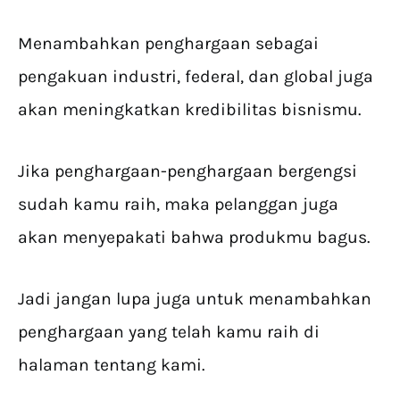
Menambahkan penghargaan sebagai
pengakuan industri, federal, dan global juga
akan meningkatkan kredibilitas bisnismu.
Jika penghargaan-penghargaan bergengsi
sudah kamu raih, maka pelanggan juga
akan menyepakati bahwa produkmu bagus.
Jadi jangan lupa juga untuk menambahkan
penghargaan yang telah kamu raih di
halaman tentang kami.