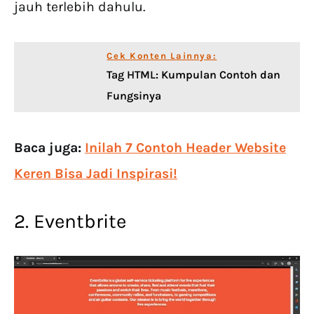
jauh terlebih dahulu.
Cek Konten Lainnya:
Tag HTML: Kumpulan Contoh dan
Fungsinya
Baca juga:
Inilah 7 Contoh Header Website
Keren Bisa Jadi Inspirasi!
2. Eventbrite