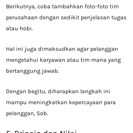
Berikutnya, coba tambahkan foto-foto tim
perusahaan dengan sedikit penjelasan tugas
atau hobi.
Hal ini juga dimaksudkan agar pelanggan
mengetahui karyawan atau tim mana yang
bertanggung jawab.
Dengan begitu, diharapkan langkah ini
mampu meningkatkan kepercayaan para
pelanggan, Sob.