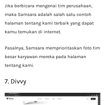
Jika berbicara mengenai tim perusahaan,
maka Samsara adalah salah satu contoh
halaman tentang kami terbaik yang dapat
kamu temukan di internet.
Pasalnya, Samsara memprioritaskan foto tim
besar karyawan mereka pada halaman
tentang kami.
7. Divvy