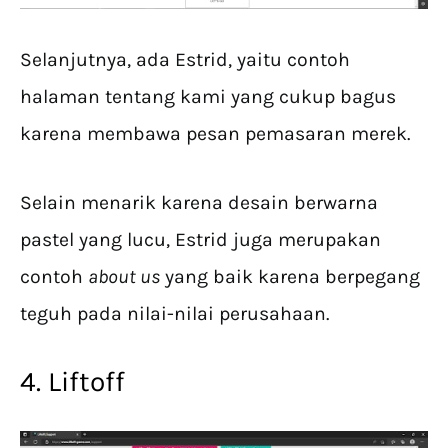
Selanjutnya, ada Estrid, yaitu contoh
halaman tentang kami yang cukup bagus
karena membawa pesan pemasaran merek.
Selain menarik karena desain berwarna
pastel yang lucu, Estrid juga merupakan
contoh
about us
yang baik karena berpegang
teguh pada nilai-nilai perusahaan.
4. Liftoff