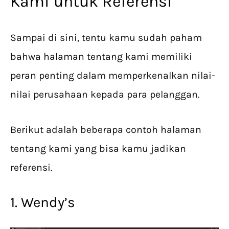
Kami untuk Referensi
Sampai di sini, tentu kamu sudah paham
bahwa halaman tentang kami memiliki
peran penting dalam memperkenalkan nilai-
nilai perusahaan kepada para pelanggan.
Berikut adalah beberapa contoh halaman
tentang kami yang bisa kamu jadikan
referensi.
1. Wendy’s