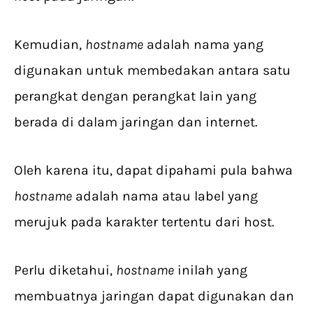
Kemudian,
hostname
adalah nama yang
digunakan untuk membedakan antara satu
perangkat dengan perangkat lain yang
berada di dalam jaringan dan internet.
Oleh karena itu, dapat dipahami pula bahwa
hostname
adalah nama atau label yang
merujuk pada karakter tertentu dari host.
Perlu diketahui,
hostname
inilah yang
membuatnya jaringan dapat digunakan dan