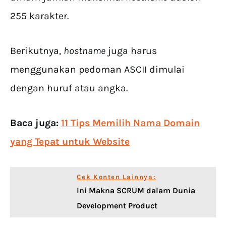
255 karakter.
Berikutnya,
hostname
juga harus
menggunakan pedoman ASCII dimulai
dengan huruf atau angka.
Baca juga:
11 Tips Memilih Nama Domain
yang Tepat untuk Website
Cek Konten Lainnya:
Ini Makna SCRUM dalam Dunia
Development Product