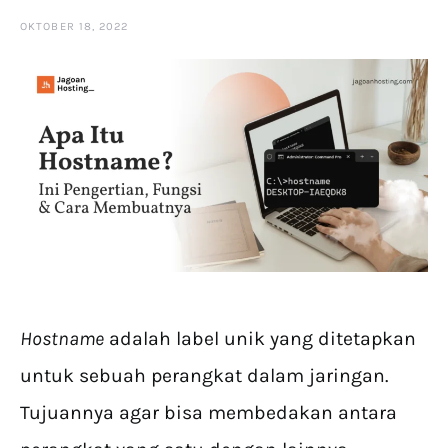
OKTOBER 18, 2022
Hostname
adalah label unik yang ditetapkan
untuk sebuah perangkat dalam jaringan.
Tujuannya agar bisa membedakan antara