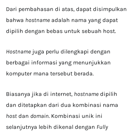
Dari pembahasan di atas, dapat disimpulkan
bahwa
hostname
adalah nama yang dapat
dipilih dengan bebas untuk sebuah host.
Hostname
juga perlu dilengkapi dengan
berbagai informasi yang menunjukkan
komputer mana tersebut berada.
Biasanya jika di internet,
hostname
dipilih
dan ditetapkan dari dua kombinasi nama
host
dan
domain
. Kombinasi unik ini
selanjutnya lebih dikenal dengan
Fully