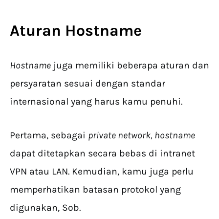
Aturan Hostname
Hostname
juga memiliki beberapa aturan dan
persyaratan sesuai dengan standar
internasional yang harus kamu penuhi.
Pertama, sebagai
private network, hostname
dapat ditetapkan secara bebas di intranet
VPN atau LAN. Kemudian, kamu juga perlu
memperhatikan batasan protokol yang
digunakan, Sob.