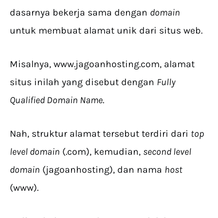
dasarnya bekerja sama dengan
domain
untuk membuat alamat unik dari situs web.
Misalnya, www.jagoanhosting.com, alamat
situs inilah yang disebut dengan
Fully
Qualified Domain Name
.
Nah, struktur alamat tersebut terdiri dari
top
level domain
(.com), kemudian,
second level
domain
(jagoanhosting), dan nama
host
(www).