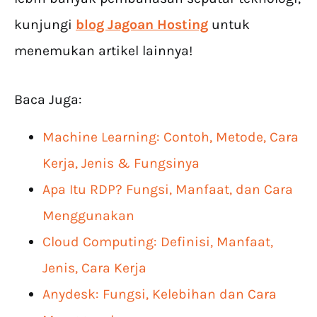
kunjungi
blog Jagoan Hosting
untuk
menemukan artikel lainnya!
Baca Juga:
Machine Learning: Contoh, Metode, Cara
Kerja, Jenis & Fungsinya
Apa Itu RDP? Fungsi, Manfaat, dan Cara
Menggunakan
Cloud Computing: Definisi, Manfaat,
Jenis, Cara Kerja
Anydesk: Fungsi, Kelebihan dan Cara