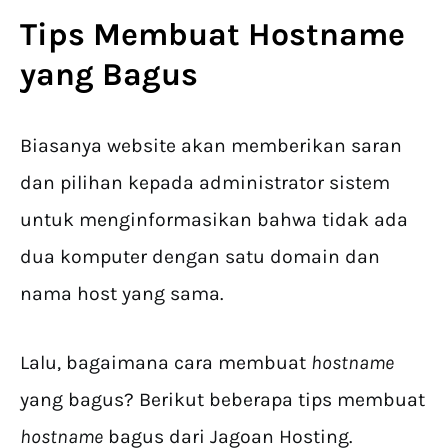
Tips Membuat Hostname
yang Bagus
Biasanya website akan memberikan saran
dan pilihan kepada administrator sistem
untuk menginformasikan bahwa tidak ada
dua komputer dengan satu domain dan
nama host yang sama.
Lalu, bagaimana cara membuat
hostname
yang bagus? Berikut beberapa tips membuat
hostname
bagus dari Jagoan Hosting.