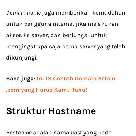
Domain name
juga memberikan kemudahan
untuk pengguna internet jika melakukan
akses ke server, dan berfungsi untuk
mengingat apa saja nama server yang telah
dikunjungi.
Baca juga:
Ini 18 Contoh Domain Selain
.com yang Harus Kamu Tahu!
Struktur Hostname
Hostname
adalah nama
host
yang pada