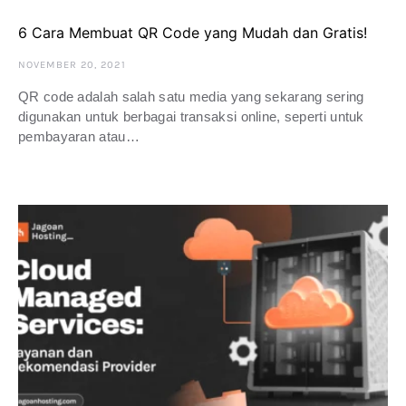
6 Cara Membuat QR Code yang Mudah dan Gratis!
NOVEMBER 20, 2021
QR code adalah salah satu media yang sekarang sering
digunakan untuk berbagai transaksi online, seperti untuk
pembayaran atau…