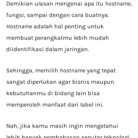
Demikian ulasan mengenai apa itu
hostname
,
fungsi, sampai dengan cara buatnya.
Hostname
adalah hal penting untuk
membuat perangkatmu lebih mudah
diidentifikasi dalam jaringan.
Sehingga, memilih
hostname
yang tepat
sangat diperlukan agar bisnis maupun
kebutuhanmu di bidang lain bisa
memperoleh manfaat dari label ini.
Nah, jika kamu masih ingin mengetahui
lebih banyak pembahasan seputar teknologi,