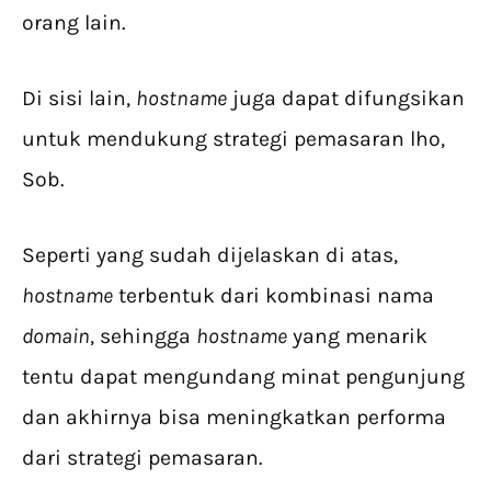
orang lain.
Di sisi lain,
hostname
juga dapat difungsikan
untuk mendukung strategi pemasaran lho,
Sob.
Seperti yang sudah dijelaskan di atas,
hostname
terbentuk dari kombinasi nama
domain
, sehingga
hostname
yang menarik
tentu dapat mengundang minat pengunjung
dan akhirnya bisa meningkatkan performa
dari strategi pemasaran.