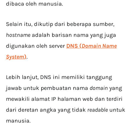
dibaca oleh manusia.
Selain itu, dikutip dari beberapa sumber,
hostname
adalah barisan nama yang juga
digunakan oleh server
DNS (
Domain Name
System
)
.
Lebih lanjut, DNS ini memiliki tanggung
jawab untuk pembuatan nama
domain
yang
mewakili alamat IP halaman web dan terdiri
dari deretan angka yang tidak
readable
untuk
manusia.