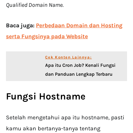
Qualified Domain Name.
Baca juga:
Perbedaan Domain dan Hosting
serta Fungsinya pada Website
Cek Konten Lainnya:
Apa itu Cron Job? Kenali Fungsi
dan Panduan Lengkap Terbaru
Fungsi Hostname
Setelah mengetahui apa itu hostname, pasti
kamu akan bertanya-tanya tentang