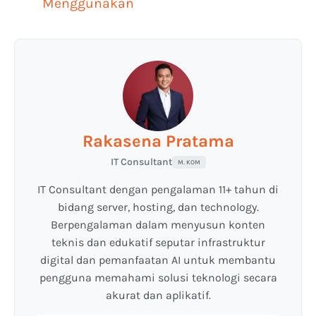
Menggunakan
Rakasena Pratama
IT Consultant
M. KOM
IT Consultant dengan pengalaman 11+ tahun di
bidang server, hosting, dan technology.
Berpengalaman dalam menyusun konten
teknis dan edukatif seputar infrastruktur
digital dan pemanfaatan AI untuk membantu
pengguna memahami solusi teknologi secara
akurat dan aplikatif.