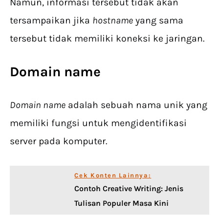
Namun, informasi tersebut tidak akan
tersampaikan jika
hostname
yang sama
tersebut tidak memiliki koneksi ke jaringan.
Domain name
Domain name
adalah sebuah nama unik yang
memiliki fungsi untuk mengidentifikasi
server pada komputer.
Cek Konten Lainnya:
Contoh Creative Writing: Jenis
Tulisan Populer Masa Kini