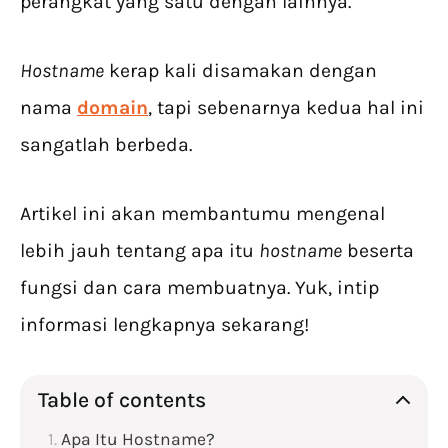
perangkat yang satu dengan lainnya.
Hostname
kerap kali disamakan dengan
nama
domain
, tapi sebenarnya kedua hal ini
sangatlah berbeda.
Artikel ini akan membantumu mengenal
lebih jauh tentang apa itu
hostname
beserta
fungsi dan cara membuatnya. Yuk, intip
informasi lengkapnya sekarang!
Table of contents
Apa Itu Hostname?