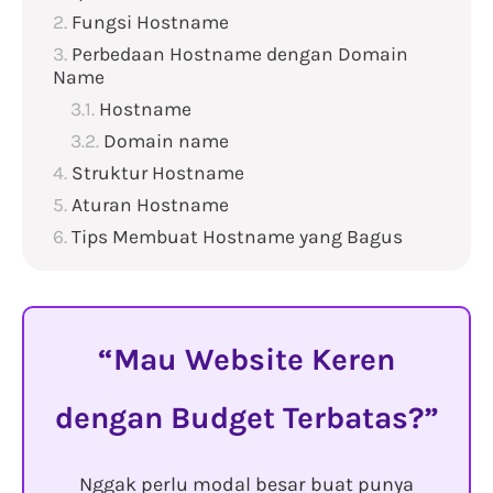
Fungsi Hostname
Perbedaan Hostname dengan Domain
Name
Hostname
Domain name
Struktur Hostname
Aturan Hostname
Tips Membuat Hostname yang Bagus
Mau Website Keren
dengan Budget Terbatas?
Nggak perlu modal besar buat punya