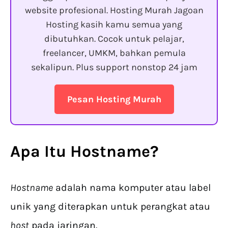
website profesional. Hosting Murah Jagoan
Hosting kasih kamu semua yang
dibutuhkan. Cocok untuk pelajar,
freelancer, UMKM, bahkan pemula
sekalipun. Plus support nonstop 24 jam
Pesan Hosting Murah
Apa Itu Hostname?
Hostname
adalah nama komputer atau label
unik yang diterapkan untuk perangkat atau
host
pada jaringan.