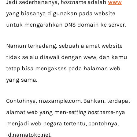
Jadi sederhananya,
hostname
adalah
www
yang biasanya digunakan pada website
untuk mengarahkan DNS domain ke server.
Namun terkadang, sebuah alamat website
tidak selalu diawali dengan www, dan kamu
tetap bisa mengakses pada halaman web
yang sama.
Contohnya, m.example.com. Bahkan, terdapat
alamat web yang men-
setting
hostname
-nya
menjadi web negara tertentu, contohnya,
id.namatoko.net.