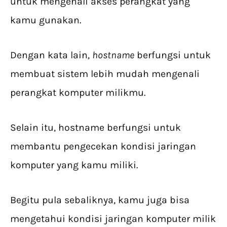
untuk mengenali akses perangkat yang
kamu gunakan.
Dengan kata lain,
hostname
berfungsi untuk
membuat sistem lebih mudah mengenali
perangkat komputer milikmu.
Selain itu, hostname berfungsi untuk
membantu pengecekan kondisi jaringan
komputer yang kamu miliki.
Begitu pula sebaliknya, kamu juga bisa
mengetahui kondisi jaringan komputer milik