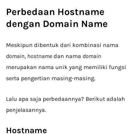
Perbedaan Hostname
dengan Domain Name
Meskipun dibentuk dari kombinasi nama
domain
,
hostname
dan nama
domain
merupakan nama unik yang memiliki fungsi
serta pengertian masing-masing.
Lalu apa saja perbedaannya? Berikut adalah
penjelasannya.
Hostname