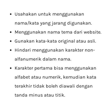
Usahakan untuk menggunakan
nama/kata yang jarang digunakan.
Menggunakan nama tema dari website.
Gunakan kata-kata original atau asli.
Hindari menggunakan karakter non-
alfanumerik dalam nama.
Karakter pertama bisa menggunakan
alfabet atau numerik, kemudian kata
terakhir tidak boleh diawali dengan
tanda minus atau titik.