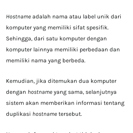
Hostname
adalah nama atau label unik dari
komputer yang memiliki sifat spesifik.
Sehingga, dari satu komputer dengan
komputer lainnya memiliki perbedaan dan
memiliki nama yang berbeda.
Kemudian, jika ditemukan dua komputer
dengan
hostname
yang sama, selanjutnya
sistem akan memberikan informasi tentang
duplikasi
hostname
tersebut.