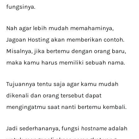
fungsinya.
Nah agar lebih mudah memahaminya,
Jagoan Hosting akan memberikan contoh.
Misalnya, jika bertemu dengan orang baru,
maka kamu harus memiliki sebuah nama.
Tujuannya tentu saja agar kamu mudah
dikenali dan orang tersebut dapat
mengingatmu saat nanti bertemu kembali.
Jadi sederhananya, fungsi
hostname
adalah