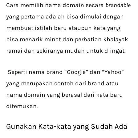
Cara memilih nama domain secara
brandable
yang pertama adalah bisa dimulai dengan
membuat istilah baru ataupun kata yang
bisa menarik minat dan perhatian khalayak
ramai dan sekiranya mudah untuk diingat.
Seperti nama brand “Google” dan “Yahoo”
yang merupakan contoh dari brand atau
nama domain yang berasal dari kata baru
ditemukan.
Gunakan Kata-kata yang Sudah Ada