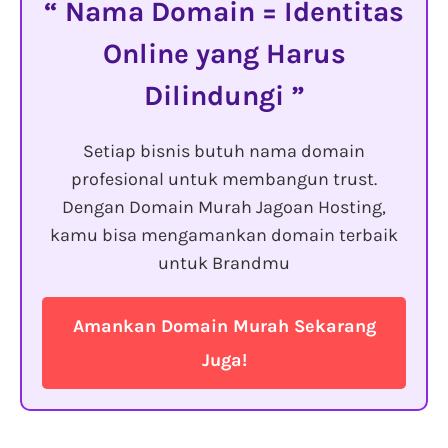
Nama Domain = Identitas
Online yang Harus
Dilindungi
Setiap bisnis butuh nama domain
profesional untuk membangun trust.
Dengan Domain Murah Jagoan Hosting,
kamu bisa mengamankan domain terbaik
untuk Brandmu
Amankan Domain Murah Sekarang
Juga!