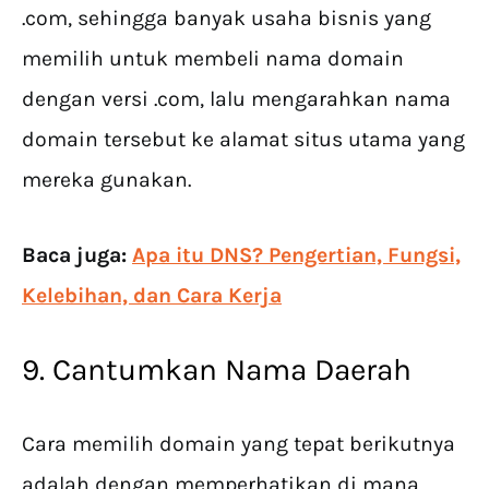
.com, sehingga banyak usaha bisnis yang
memilih untuk membeli nama domain
dengan versi .com, lalu mengarahkan nama
domain tersebut ke alamat situs utama yang
mereka gunakan.
Baca juga:
Apa itu DNS? Pengertian, Fungsi,
Kelebihan, dan Cara Kerja
9. Cantumkan Nama Daerah
Cara memilih domain yang tepat berikutnya
adalah dengan memperhatikan di mana