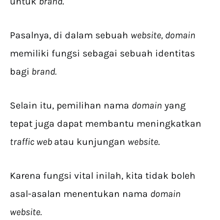
untuk
brand
.
Pasalnya, di dalam sebuah
website, domain
memiliki fungsi sebagai sebuah identitas
bagi
brand.
Selain itu, pemilihan nama
domain
yang
tepat juga dapat membantu meningkatkan
traffic web
atau kunjungan
website
.
Karena fungsi vital inilah, kita tidak boleh
asal-asalan menentukan nama
domain
website.