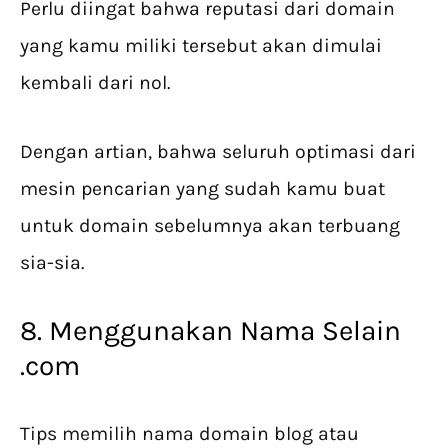
Perlu diingat bahwa reputasi dari domain
yang kamu miliki tersebut akan dimulai
kembali dari nol.
Dengan artian, bahwa seluruh optimasi dari
mesin pencarian yang sudah kamu buat
untuk domain sebelumnya akan terbuang
sia-sia.
8. Menggunakan Nama Selain
.com
Tips memilih nama domain blog atau