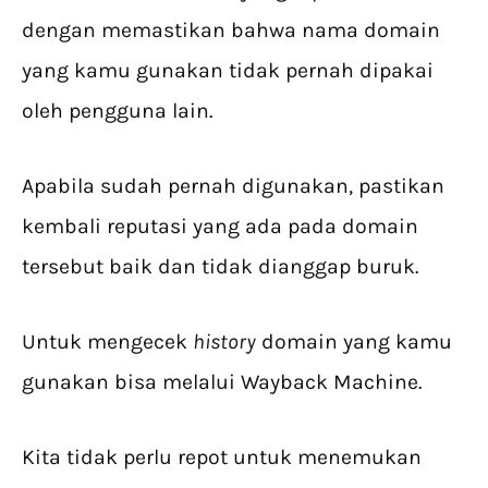
dengan memastikan bahwa nama domain
yang kamu gunakan tidak pernah dipakai
oleh pengguna lain.
Apabila sudah pernah digunakan, pastikan
kembali reputasi yang ada pada domain
tersebut baik dan tidak dianggap buruk.
Untuk mengecek
history
domain yang kamu
gunakan bisa melalui Wayback Machine.
Kita tidak perlu repot untuk menemukan