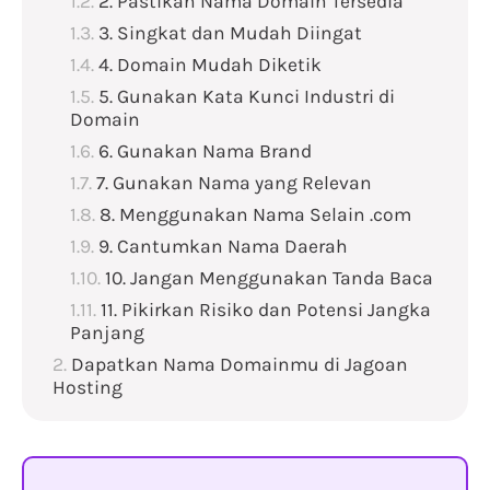
2. Pastikan Nama Domain Tersedia
3. Singkat dan Mudah Diingat
4. Domain Mudah Diketik
5. Gunakan Kata Kunci Industri di
Domain
6. Gunakan Nama Brand
7. Gunakan Nama yang Relevan
8. Menggunakan Nama Selain .com
9. Cantumkan Nama Daerah
10. Jangan Menggunakan Tanda Baca
11. Pikirkan Risiko dan Potensi Jangka
Panjang
Dapatkan Nama Domainmu di Jagoan
Hosting