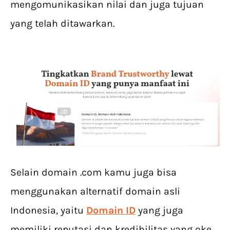
mengomunikasikan nilai dan juga tujuan
yang telah ditawarkan.
Selain domain .com kamu juga bisa
menggunakan alternatif domain asli
Indonesia, yaitu
Domain ID
yang juga
memiliki reputasi dan kredibilitas yang oke.