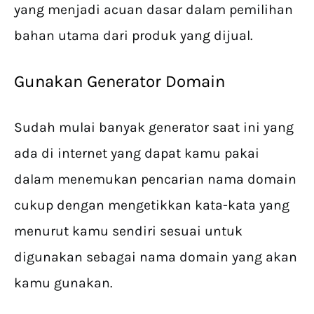
yang menjadi acuan dasar dalam pemilihan
bahan utama dari produk yang dijual.
Gunakan Generator Domain
Sudah mulai banyak generator saat ini yang
ada di internet yang dapat kamu pakai
dalam menemukan pencarian nama domain
cukup dengan mengetikkan kata-kata yang
menurut kamu sendiri sesuai untuk
digunakan sebagai nama domain yang akan
kamu gunakan.