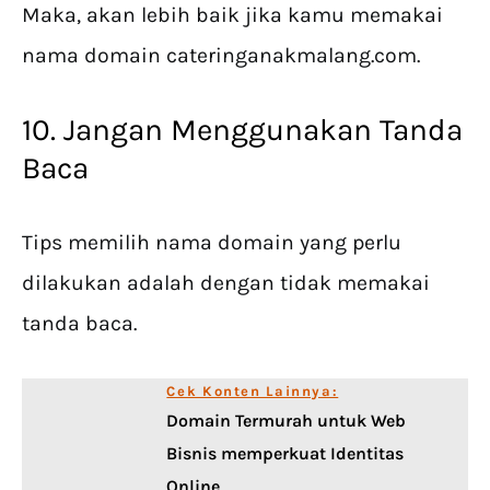
Maka, akan lebih baik jika kamu memakai
nama domain cateringanakmalang.com.
10. Jangan Menggunakan Tanda
Baca
Tips memilih nama domain yang perlu
dilakukan adalah dengan tidak memakai
tanda baca.
Cek Konten Lainnya:
Domain Termurah untuk Web
Bisnis memperkuat Identitas
Online