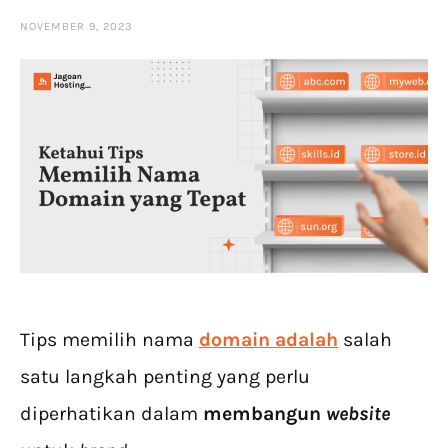
NOVEMBER 9, 2023
Tips memilih nama
domain adalah
salah
satu langkah penting yang perlu
diperhatikan dalam
membangun
website