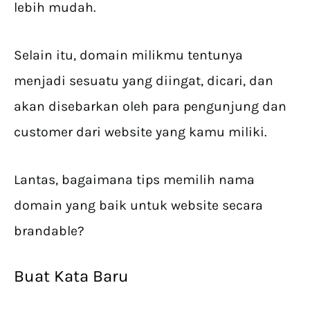
lebih mudah.
Selain itu, domain milikmu tentunya
menjadi sesuatu yang diingat, dicari, dan
akan disebarkan oleh para pengunjung dan
customer dari website yang kamu miliki.
Lantas, bagaimana tips memilih nama
domain yang baik untuk website secara
brandable?
Buat Kata Baru