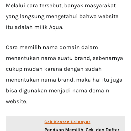
Melalui cara tersebut, banyak masyarakat
yang langsung mengetahui bahwa website
itu adalah milik Aqua.
Cara memilih nama domain dalam
menentukan nama suatu brand, sebenarnya
cukup mudah karena dengan sudah
menentukan nama brand, maka hal itu juga
bisa digunakan menjadi nama domain
website.
Cek Konten Lainnya:
Panduan Memilih, Cek, dan Daftar