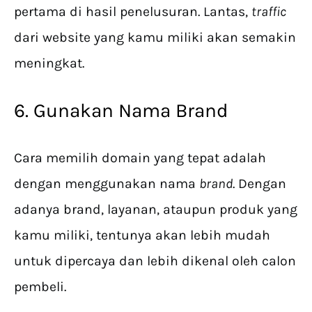
pertama di hasil penelusuran. Lantas,
traffic
dari website yang kamu miliki akan semakin
meningkat.
6. Gunakan Nama Brand
Cara memilih domain yang tepat adalah
dengan menggunakan nama
brand
. Dengan
adanya brand, layanan, ataupun produk yang
kamu miliki, tentunya akan lebih mudah
untuk dipercaya dan lebih dikenal oleh calon
pembeli.