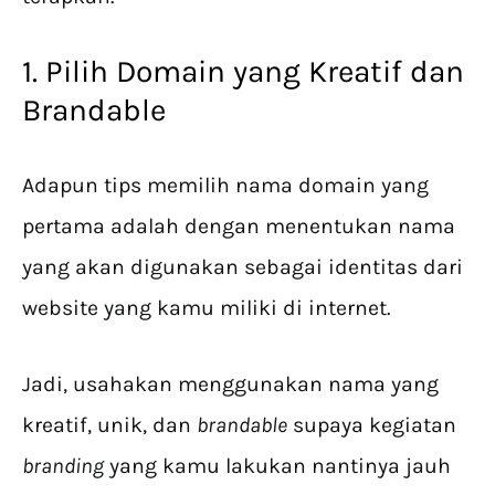
1. Pilih Domain yang Kreatif dan
Brandable
Adapun tips memilih nama domain yang
pertama adalah dengan menentukan nama
yang akan digunakan sebagai identitas dari
website yang kamu miliki di internet.
Jadi, usahakan menggunakan nama yang
kreatif, unik, dan
brandable
supaya kegiatan
branding
yang kamu lakukan nantinya jauh