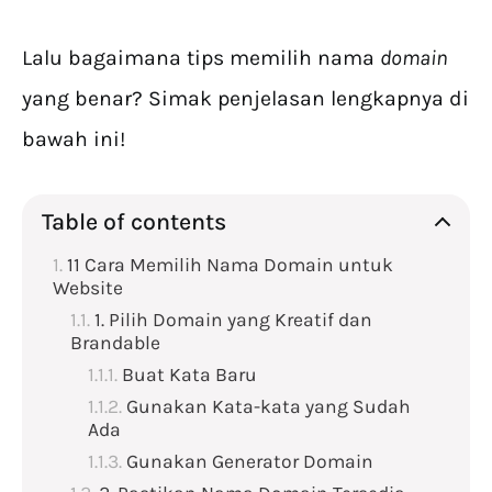
Lalu bagaimana tips memilih nama
domain
yang benar? Simak penjelasan lengkapnya di
bawah ini!
Table of contents
11 Cara Memilih Nama Domain untuk
Website
1. Pilih Domain yang Kreatif dan
Brandable
Buat Kata Baru
Gunakan Kata-kata yang Sudah
Ada
Gunakan Generator Domain