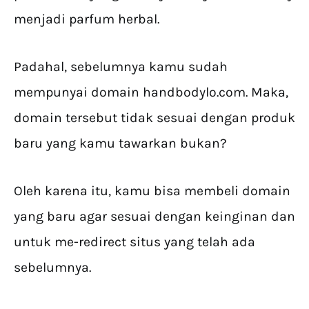
menjadi parfum herbal.
Padahal, sebelumnya kamu sudah
mempunyai domain handbodylo.com. Maka,
domain tersebut tidak sesuai dengan produk
baru yang kamu tawarkan bukan?
Oleh karena itu, kamu bisa membeli domain
yang baru agar sesuai dengan keinginan dan
untuk me-redirect situs yang telah ada
sebelumnya.