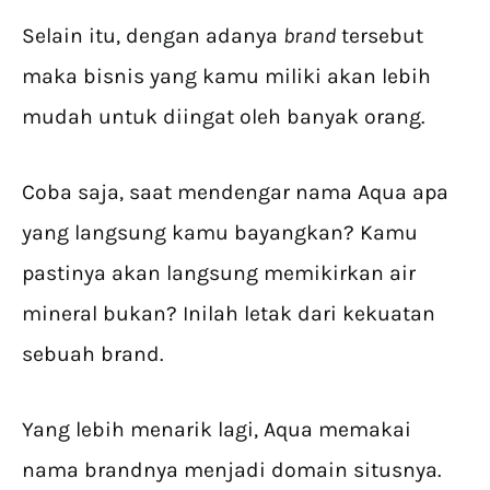
Selain itu, dengan adanya
brand
tersebut
maka bisnis yang kamu miliki akan lebih
mudah untuk diingat oleh banyak orang.
Coba saja, saat mendengar nama Aqua apa
yang langsung kamu bayangkan? Kamu
pastinya akan langsung memikirkan air
mineral bukan? Inilah letak dari kekuatan
sebuah brand.
Yang lebih menarik lagi, Aqua memakai
nama brandnya menjadi domain situsnya.