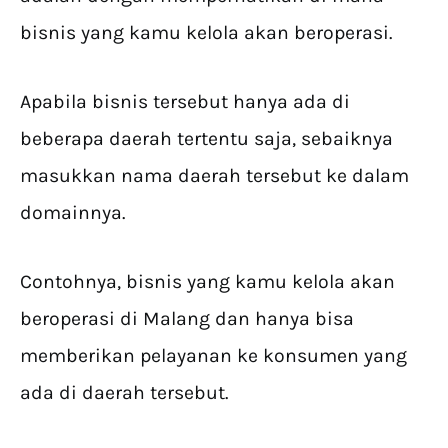
bisnis yang kamu kelola akan beroperasi.
Apabila bisnis tersebut hanya ada di
beberapa daerah tertentu saja, sebaiknya
masukkan nama daerah tersebut ke dalam
domainnya.
Contohnya, bisnis yang kamu kelola akan
beroperasi di Malang dan hanya bisa
memberikan pelayanan ke konsumen yang
ada di daerah tersebut.