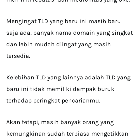
Mengingat TLD yang baru ini masih baru
saja ada, banyak nama domain yang singkat
dan lebih mudah diingat yang masih
tersedia.
Kelebihan TLD yang lainnya adalah TLD yang
baru ini tidak memiliki dampak buruk
terhadap peringkat pencarianmu.
Akan tetapi, masih banyak orang yang
kemungkinan sudah terbiasa mengetikkan