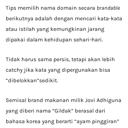
Tips memilih nama domain secara
brandable
berikutnya adalah dengan mencari kata-kata
atau istilah yang kemungkinan jarang
dipakai dalam kehidupan sehari-hari.
Tidak harus sama persis, tetapi akan lebih
catchy jika kata yang dipergunakan bisa
“dibelokkan”sedikit.
Semisal brand makanan milik Jovi Adhiguna
yang diberi nama “Gildak” berasal dari
bahasa korea yang berarti “ayam pinggiran”