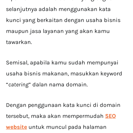
selanjutnya adalah menggunakan kata
kunci yang berkaitan dengan usaha bisnis
maupun jasa layanan yang akan kamu
tawarkan.
Semisal, apabila kamu sudah mempunyai
usaha bisnis makanan, masukkan keyword
“
catering
” dalan nama domain.
Dengan penggunaan kata kunci di domain
tersebut, maka akan mempermudah
SEO
website
untuk muncul pada halaman