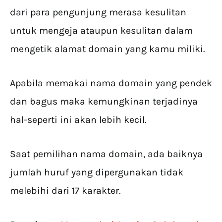
dari para pengunjung merasa kesulitan
untuk mengeja ataupun kesulitan dalam
mengetik alamat domain yang kamu miliki.
Apabila memakai nama domain yang pendek
dan bagus maka kemungkinan terjadinya
hal-seperti ini akan lebih kecil.
Saat pemilihan nama domain, ada baiknya
jumlah huruf yang dipergunakan tidak
melebihi dari 17 karakter.