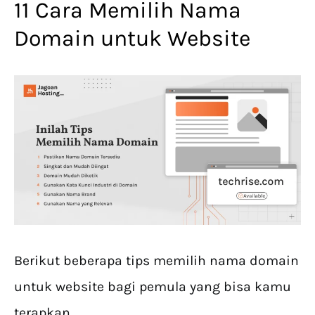
11 Cara Memilih Nama
Domain untuk Website
Berikut beberapa tips memilih nama domain
untuk website bagi pemula yang bisa kamu
terapkan.