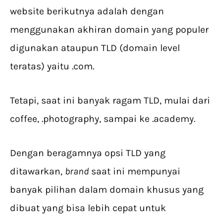
website berikutnya adalah dengan
menggunakan akhiran domain yang populer
digunakan ataupun TLD (domain level
teratas) yaitu .com.
Tetapi, saat ini banyak ragam TLD, mulai dari
coffee, .photography, sampai ke .academy.
Dengan beragamnya opsi TLD yang
ditawarkan,
brand
saat ini mempunyai
banyak pilihan dalam domain khusus yang
dibuat yang bisa lebih cepat untuk