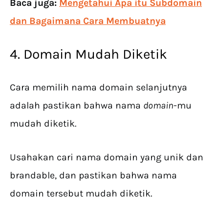
Baca juga:
Mengetahui Apa itu Subdomain
dan Bagaimana Cara Membuatnya
4. Domain Mudah Diketik
Cara memilih nama domain selanjutnya
adalah pastikan bahwa nama
domain
-mu
mudah diketik.
Usahakan cari nama domain yang unik dan
brandable, dan pastikan bahwa nama
domain tersebut mudah diketik.