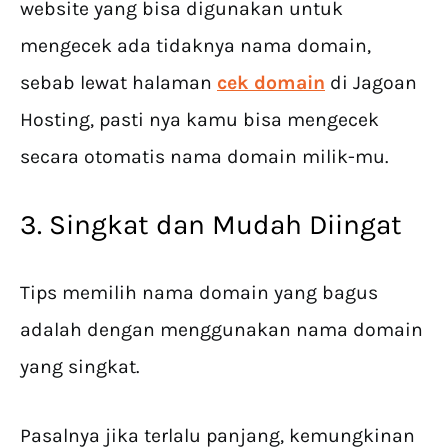
website yang bisa digunakan untuk
mengecek ada tidaknya nama domain,
sebab lewat halaman
cek
domain
di Jagoan
Hosting, pasti nya kamu bisa mengecek
secara otomatis nama domain milik-mu.
3. Singkat dan Mudah Diingat
Tips memilih nama domain yang bagus
adalah dengan menggunakan nama domain
yang singkat.
Pasalnya jika terlalu panjang, kemungkinan