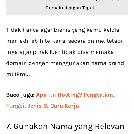
Domain dengan Tepat
Tidak hanya agar bisnis yang kamu kelola
menjadi lebih terkenal secara online, tetapi
juga agar pihak luar tidak bisa memakai
domain dengan menggunakan nama brand
milikmu.
Baca juga:
Apa itu Hosting? Pengertian,
Fungsi, Jenis & Cara Kerja
7. Gunakan Nama yang Relevan