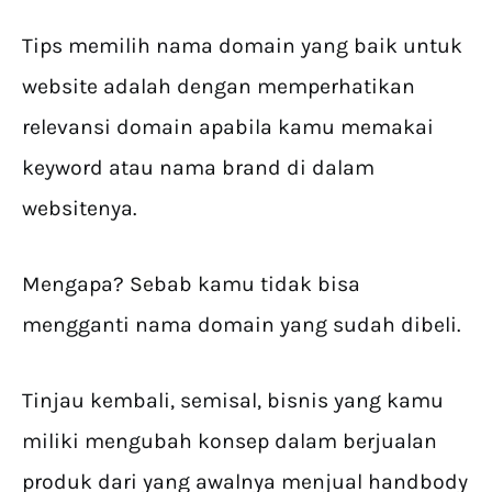
Tips memilih nama domain yang baik untuk
website adalah dengan memperhatikan
relevansi domain apabila kamu memakai
keyword atau nama brand di dalam
websitenya.
Mengapa? Sebab kamu tidak bisa
mengganti nama domain yang sudah dibeli.
Tinjau kembali, semisal, bisnis yang kamu
miliki mengubah konsep dalam berjualan
produk dari yang awalnya menjual handbody