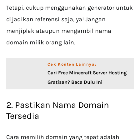
Tetapi, cukup menggunakan generator untuk
dijadikan referensi saja, ya! Jangan
menjiplak ataupun mengambil nama
domain milik orang lain.
Cek Konten Lainnya:
Cari Free Minecraft Server Hosting
Gratisan? Baca Dulu Ini
2. Pastikan Nama Domain
Tersedia
Cara memilih domain yang tepat adalah