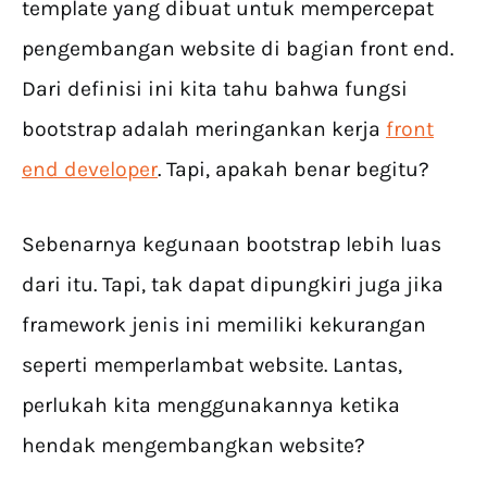
template yang dibuat untuk mempercepat
pengembangan website di bagian front end.
Dari definisi ini kita tahu bahwa fungsi
bootstrap adalah meringankan kerja
front
end developer
. Tapi, apakah benar begitu?
Sebenarnya kegunaan bootstrap lebih luas
dari itu. Tapi, tak dapat dipungkiri juga jika
framework jenis ini memiliki kekurangan
seperti memperlambat website. Lantas,
perlukah kita menggunakannya ketika
hendak mengembangkan website?