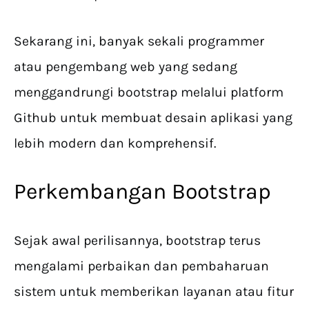
Sekarang ini, banyak sekali programmer
atau pengembang web yang sedang
menggandrungi bootstrap melalui platform
Github untuk membuat desain aplikasi yang
lebih modern dan komprehensif.
Perkembangan Bootstrap
Sejak awal perilisannya, bootstrap terus
mengalami perbaikan dan pembaharuan
sistem untuk memberikan layanan atau fitur