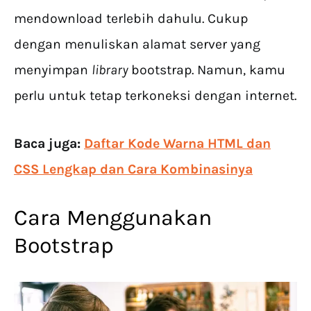
mendownload terlebih dahulu. Cukup
dengan menuliskan alamat server yang
menyimpan
library
bootstrap. Namun, kamu
perlu untuk tetap terkoneksi dengan internet.
Baca juga:
Daftar Kode Warna HTML dan
CSS Lengkap dan Cara Kombinasinya
Cara Menggunakan
Bootstrap