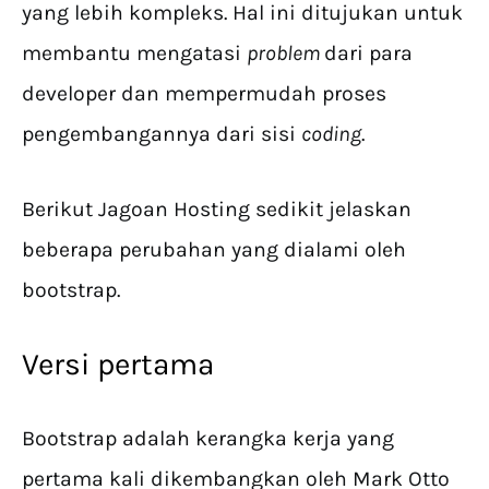
yang lebih kompleks. Hal ini ditujukan untuk
membantu mengatasi
problem
dari para
developer dan mempermudah proses
pengembangannya dari sisi
coding
.
Berikut Jagoan Hosting sedikit jelaskan
beberapa perubahan yang dialami oleh
bootstrap.
Versi pertama
Bootstrap adalah kerangka kerja yang
pertama kali dikembangkan oleh Mark Otto