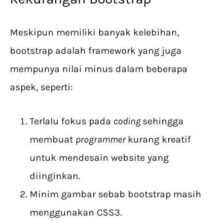
Meskipun memiliki banyak kelebihan,
bootstrap adalah framework yang juga
mempunya nilai minus dalam beberapa
aspek, seperti:
Terlalu fokus pada
coding
sehingga
membuat
programmer
kurang kreatif
untuk mendesain website yang
diinginkan.
Minim gambar sebab bootstrap masih
menggunakan CSS3.