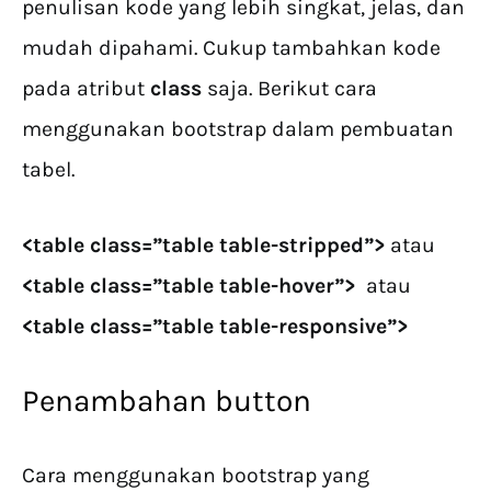
penulisan kode yang lebih singkat, jelas, dan
mudah dipahami. Cukup tambahkan kode
pada atribut
class
saja. Berikut cara
menggunakan bootstrap dalam pembuatan
tabel.
<table class=”table table-stripped”>
atau
<table class=”table table-hover”>
atau
<table class=”table table-responsive”>
Penambahan button
Cara menggunakan bootstrap yang