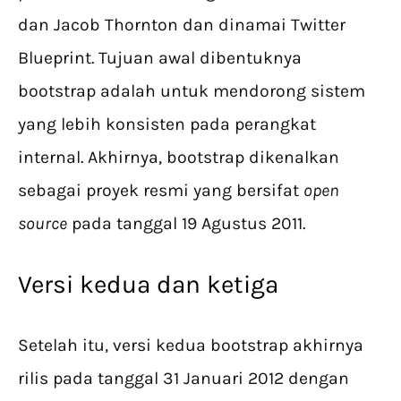
dan Jacob Thornton dan dinamai Twitter
Blueprint. Tujuan awal dibentuknya
bootstrap adalah untuk mendorong sistem
yang lebih konsisten pada perangkat
internal. Akhirnya, bootstrap dikenalkan
sebagai proyek resmi yang bersifat
open
source
pada tanggal 19 Agustus 2011.
Versi kedua dan ketiga
Setelah itu, versi kedua bootstrap akhirnya
rilis pada tanggal 31 Januari 2012 dengan