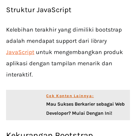
Struktur JavaScript
Kelebihan terakhir yang dimiliki bootstrap
adalah mendapat support dari
library
JavaScript
untuk mengembangkan produk
aplikasi dengan tampilan menarik dan
interaktif.
Cek Konten Lainnya:
Mau Sukses Berkarier sebagai Web
Developer? Mulai Dengan Ini!
Kekurangan Bootstrap