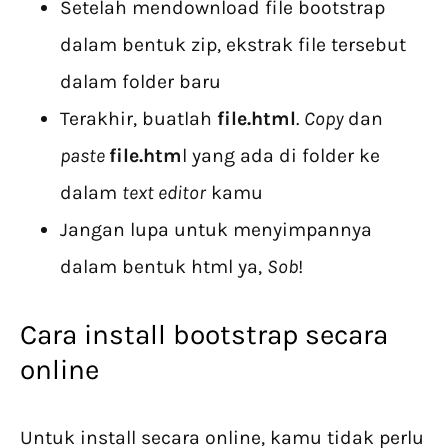
Setelah mendownload file bootstrap
dalam bentuk zip, ekstrak file tersebut
dalam folder baru
Terakhir, buatlah
file.html
.
Copy
dan
paste
file.htm
l yang ada di folder ke
dalam
text editor
kamu
Jangan lupa untuk menyimpannya
dalam bentuk html ya,
Sob
!
Cara install bootstrap secara
online
Untuk install secara online, kamu tidak perlu