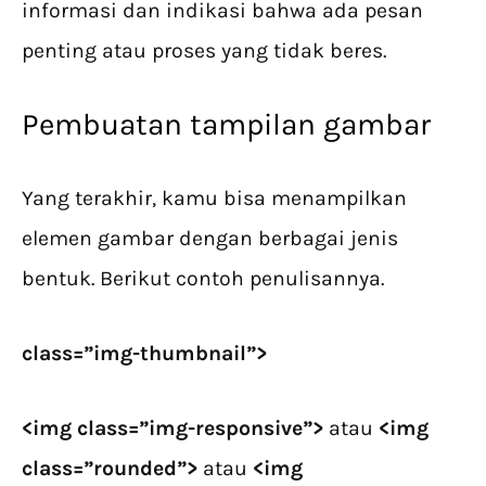
informasi dan indikasi bahwa ada pesan
penting atau proses yang tidak beres.
Pembuatan tampilan gambar
Yang terakhir, kamu bisa menampilkan
elemen gambar dengan berbagai jenis
bentuk. Berikut contoh penulisannya.
class=”img-thumbnail”>
<img class=”img-responsive”>
atau
<img
class=”rounded”>
atau
<img