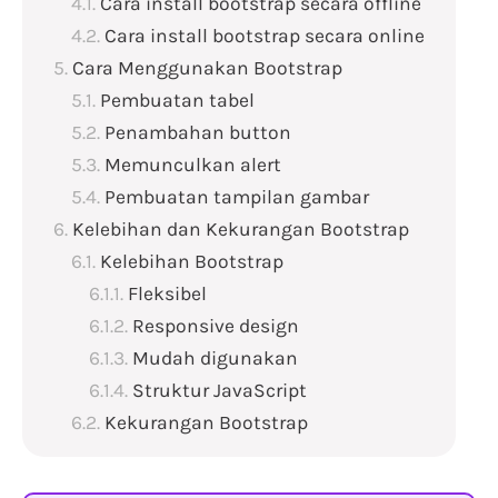
Cara install bootstrap secara offline
Cara install bootstrap secara online
Cara Menggunakan Bootstrap
Pembuatan tabel
Penambahan button
Memunculkan alert
Pembuatan tampilan gambar
Kelebihan dan Kekurangan Bootstrap
Kelebihan Bootstrap
Fleksibel
Responsive design
Mudah digunakan
Struktur JavaScript
Kekurangan Bootstrap