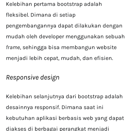
Kelebihan pertama bootstrap adalah
fleksibel. Dimana di setiap
pengembangannya dapat dilakukan dengan
mudah oleh developer menggunakan sebuah
frame
, sehingga bisa membangun website
menjadi lebih cepat, mudah, dan efisien.
Responsive design
Kelebihan selanjutnya dari bootstrap adalah
desainnya responsif. Dimana saat ini
kebutuhan aplikasi berbasis web yang dapat
diakses di berbagai perangkat menjadi