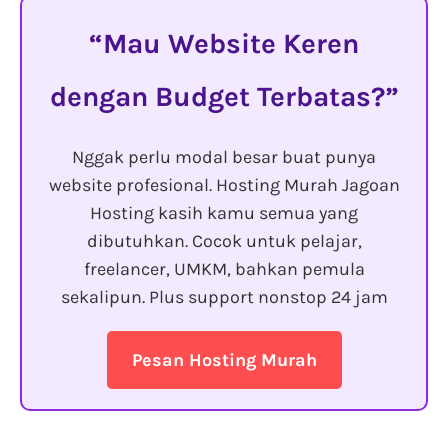
Mau Website Keren
dengan Budget Terbatas?
Nggak perlu modal besar buat punya
website profesional. Hosting Murah Jagoan
Hosting kasih kamu semua yang
dibutuhkan. Cocok untuk pelajar,
freelancer, UMKM, bahkan pemula
sekalipun. Plus support nonstop 24 jam
Pesan Hosting Murah