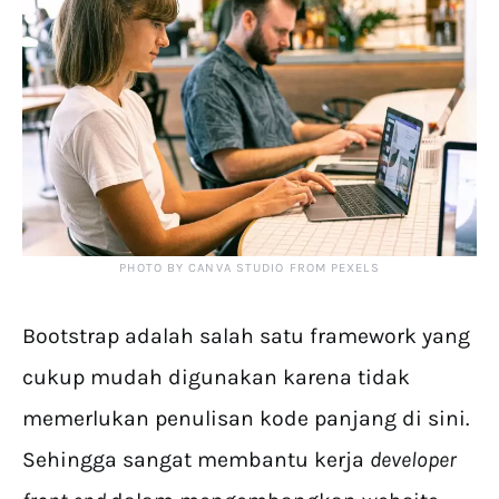
PHOTO BY CANVA STUDIO FROM PEXELS
Bootstrap adalah salah satu framework yang
cukup mudah digunakan karena tidak
memerlukan penulisan kode panjang di sini.
Sehingga sangat membantu kerja
developer