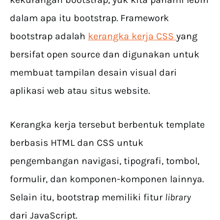
dalam apa itu bootstrap. Framework
bootstrap adalah
kerangka kerja CSS
yang
bersifat open source dan digunakan untuk
membuat tampilan desain visual dari
aplikasi web atau situs website.
Kerangka kerja tersebut berbentuk template
berbasis HTML dan CSS untuk
pengembangan navigasi, tipografi, tombol,
formulir, dan komponen-komponen lainnya.
Selain itu, bootstrap memiliki fitur
library
dari JavaScript.