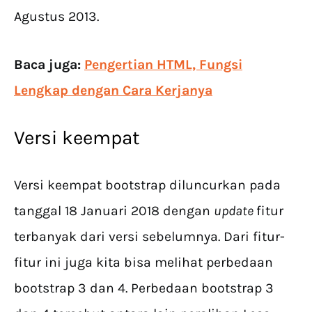
Agustus 2013.
Baca juga:
Pengertian HTML, Fungsi
Lengkap dengan Cara Kerjanya
Versi keempat
Versi keempat bootstrap diluncurkan pada
tanggal 18 Januari 2018 dengan
update
fitur
terbanyak dari versi sebelumnya. Dari fitur-
fitur ini juga kita bisa melihat perbedaan
bootstrap 3 dan 4. Perbedaan bootstrap 3