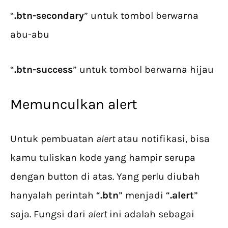
“
.btn-secondary
” untuk tombol berwarna
abu-abu
“
.btn-success
” untuk tombol berwarna hijau
Memunculkan alert
Untuk pembuatan
alert
atau notifikasi, bisa
kamu tuliskan kode yang hampir serupa
dengan button di atas. Yang perlu diubah
hanyalah perintah “
.btn
” menjadi “
.alert
”
saja. Fungsi dari
alert
ini adalah sebagai