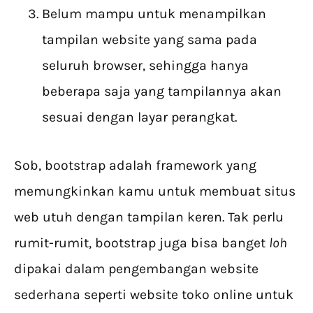
Belum mampu untuk menampilkan
tampilan website yang sama pada
seluruh browser, sehingga hanya
beberapa saja yang tampilannya akan
sesuai dengan layar perangkat.
Sob, bootstrap adalah framework yang
memungkinkan kamu untuk membuat situs
web utuh dengan tampilan keren. Tak perlu
rumit-rumit, bootstrap juga bisa banget
loh
dipakai dalam pengembangan website
sederhana seperti website toko online untuk