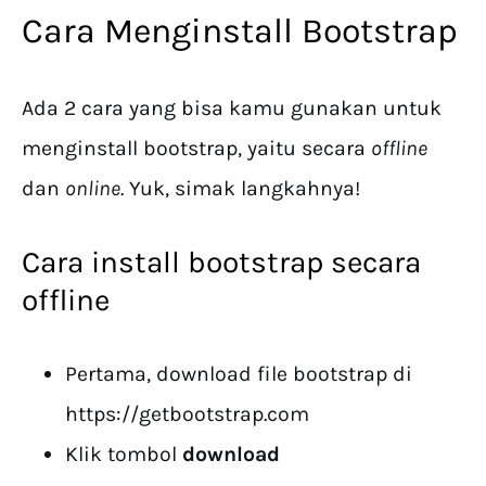
Cara Menginstall Bootstrap
Ada 2 cara yang bisa kamu gunakan untuk
menginstall bootstrap, yaitu secara
offline
dan
online
. Yuk, simak langkahnya!
Cara install bootstrap secara
offline
Pertama, download file bootstrap di
https://getbootstrap.com
Klik tombol
download