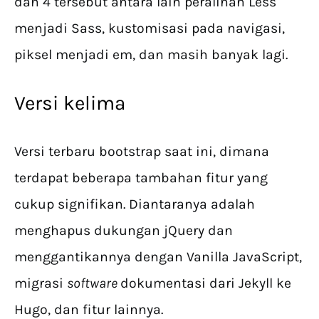
dan 4 tersebut antara lain peralihan Less
menjadi Sass, kustomisasi pada navigasi,
piksel menjadi em, dan masih banyak lagi.
Versi kelima
Versi terbaru bootstrap saat ini, dimana
terdapat beberapa tambahan fitur yang
cukup signifikan. Diantaranya adalah
menghapus dukungan jQuery dan
menggantikannya dengan Vanilla JavaScript,
migrasi
software
dokumentasi dari Jekyll ke
Hugo, dan fitur lainnya.