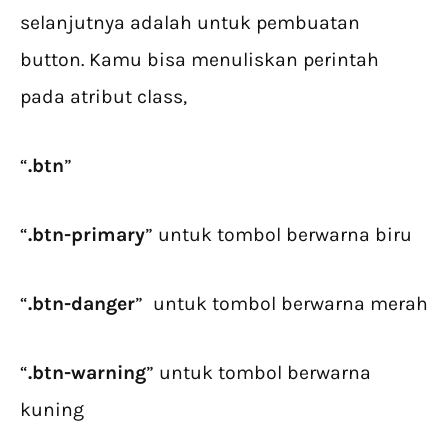
selanjutnya adalah untuk pembuatan
button. Kamu bisa menuliskan perintah
pada atribut class,
“
.btn
”
“
.btn-primary
” untuk tombol berwarna biru
“
.btn-danger
” untuk tombol berwarna merah
“
.btn-warning
” untuk tombol berwarna
kuning