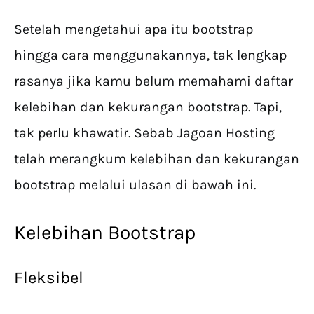
Setelah mengetahui apa itu bootstrap
hingga cara menggunakannya, tak lengkap
rasanya jika kamu belum memahami daftar
kelebihan dan kekurangan bootstrap. Tapi,
tak perlu khawatir. Sebab Jagoan Hosting
telah merangkum kelebihan dan kekurangan
bootstrap melalui ulasan di bawah ini.
Kelebihan Bootstrap
Fleksibel