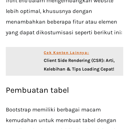
front end
dalam mengembangkan website
lebih optimal, khususnya dengan
menambahkan beberapa fitur atau elemen
yang dapat dikostumisasi seperti berikut ini:
Cek Konten Lainnya:
Client Side Rendering (CSR): Arti,
Kelebihan & Tips Loading Cepat!
Pembuatan tabel
Bootstrap memiliki berbagai macam
kemudahan untuk membuat tabel dengan