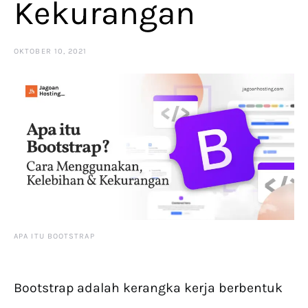
Kekurangan
OKTOBER 10, 2021
APA ITU BOOTSTRAP
Bootstrap adalah kerangka kerja berbentuk