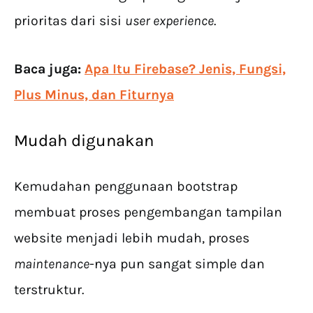
prioritas dari sisi
user experience
.
Baca juga:
Apa Itu Firebase? Jenis, Fungsi,
Plus Minus, dan Fiturnya
Mudah digunakan
Kemudahan penggunaan bootstrap
membuat proses pengembangan tampilan
website menjadi lebih mudah, proses
maintenance
-nya pun sangat simple dan
terstruktur.