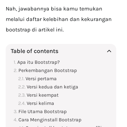
Nah, jawabannya bisa kamu temukan
melalui daftar kelebihan dan kekurangan
bootstrap di artikel ini.
Table of contents
Apa itu Bootstrap?
Perkembangan Bootstrap
Versi pertama
Versi kedua dan ketiga
Versi keempat
Versi kelima
File Utama Bootstrap
Cara Menginstall Bootstrap