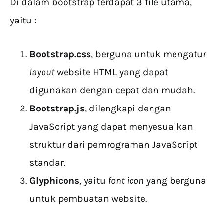
Di dalam bootstrap terdapat 3 file utama,
yaitu :
Bootstrap.css
, berguna untuk mengatur
layout
website HTML yang dapat
digunakan dengan cepat dan mudah.
Bootstrap.js
, dilengkapi dengan
JavaScript yang dapat menyesuaikan
struktur dari pemrograman JavaScript
standar.
Glyphicons
, yaitu
font icon
yang berguna
untuk pembuatan website.