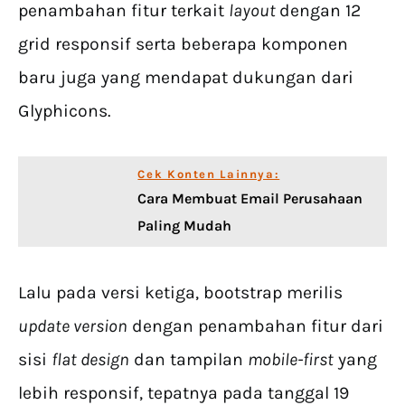
penambahan fitur terkait
layout
dengan 12
grid responsif serta beberapa komponen
baru juga yang mendapat dukungan dari
Glyphicons.
Cek Konten Lainnya:
Cara Membuat Email Perusahaan
Paling Mudah
Lalu pada versi ketiga, bootstrap merilis
update version
dengan penambahan fitur dari
sisi
flat design
dan tampilan
mobile-first
yang
lebih responsif, tepatnya pada tanggal 19