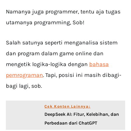
Namanya juga programmer, tentu aja tugas
utamanya programming, Sob!
Salah satunya seperti menganalisa sistem
dan program dalam game online dan
mengetik logika-logika dengan
bahasa
pemrograman
. Tapi, posisi ini masih dibagi-
bagi lagi, sob.
Cek Konten Lainnya:
DeepSeek AI: Fitur, Kelebihan, dan
Perbedaan dari ChatGPT