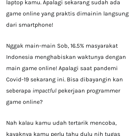
laptop kamu. Apalagi sekarang sudah ada
game online yang praktis dimainin langsung
dari smartphone!
Nggak main-main Sob, 16.5% masyarakat
Indonesia menghabiskan waktunya dengan
main game online! Apalagi saat pandemi
Covid-19 sekarang ini. Bisa dibayangin kan
seberapa
impactful
pekerjaan programmer
game online?
Nah kalau kamu udah tertarik mencoba,
kayaknya kamu perlu tahu dulu nih tugas