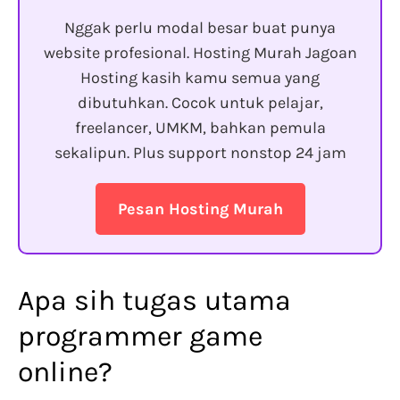
Nggak perlu modal besar buat punya
website profesional. Hosting Murah Jagoan
Hosting kasih kamu semua yang
dibutuhkan. Cocok untuk pelajar,
freelancer, UMKM, bahkan pemula
sekalipun. Plus support nonstop 24 jam
Pesan Hosting Murah
Apa sih tugas utama
programmer game
online?