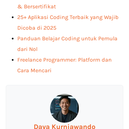
& Bersertifikat
25+ Aplikasi Coding Terbaik yang Wajib
Dicoba di 2025
Panduan Belajar Coding untuk Pemula
dari Nol
Freelance Programmer: Platform dan
Cara Mencari
Dava Kurniawando