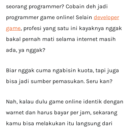
seorang programmer? Cobain deh jadi
programmer game online! Selain
developer
game
, profesi yang satu ini kayaknya nggak
bakal pernah mati selama internet masih
ada, ya nggak?
Biar nggak cuma ngabisin kuota, tapi juga
bisa jadi sumber pemasukan. Seru kan?
Nah, kalau dulu game online identik dengan
warnet dan harus bayar per jam, sekarang
kamu bisa melakukan itu langsung dari