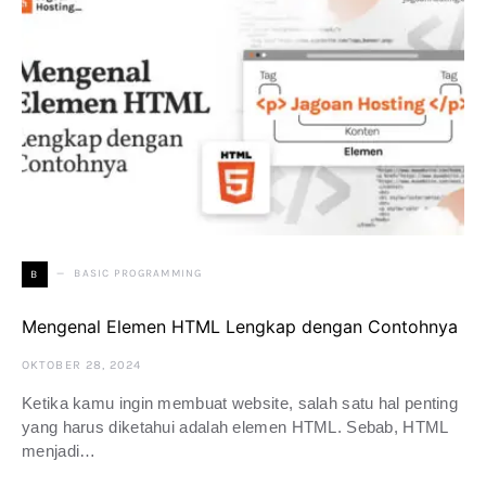
BASIC PROGRAMMING
B
Mengenal Elemen HTML Lengkap dengan Contohnya
OKTOBER 28, 2024
Ketika kamu ingin membuat website, salah satu hal penting
yang harus diketahui adalah elemen HTML. Sebab, HTML
menjadi…