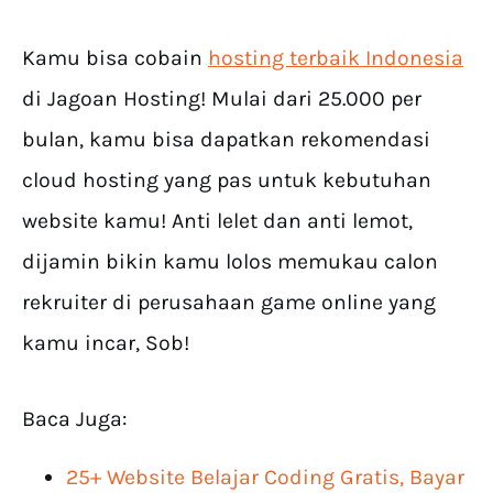
Kamu bisa cobain
hosting terbaik Indonesia
di Jagoan Hosting! Mulai dari 25.000 per
bulan, kamu bisa dapatkan rekomendasi
cloud hosting yang pas untuk kebutuhan
website kamu! Anti lelet dan anti lemot,
dijamin bikin kamu lolos memukau calon
rekruiter di perusahaan game online yang
kamu incar, Sob!
Baca Juga:
25+ Website Belajar Coding Gratis, Bayar