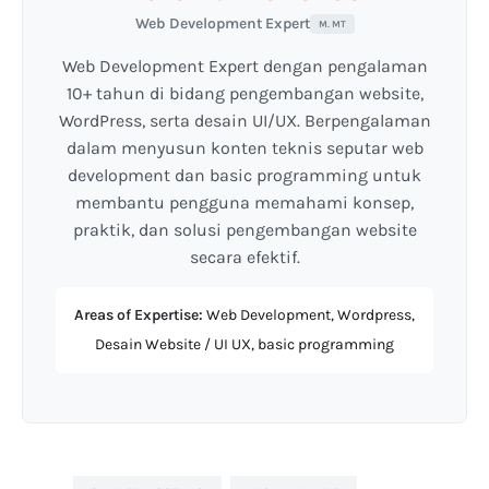
Web Development Expert
M. MT
Web Development Expert dengan pengalaman
10+ tahun di bidang pengembangan website,
WordPress, serta desain UI/UX. Berpengalaman
dalam menyusun konten teknis seputar web
development dan basic programming untuk
membantu pengguna memahami konsep,
praktik, dan solusi pengembangan website
secara efektif.
Areas of Expertise:
Web Development, Wordpress,
Desain Website / UI UX, basic programming