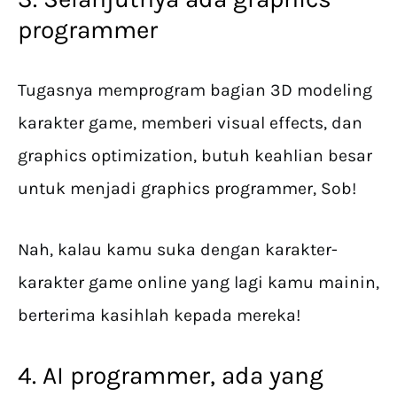
programmer
Tugasnya memprogram bagian 3D modeling
karakter game, memberi visual effects, dan
graphics optimization, butuh keahlian besar
untuk menjadi graphics programmer, Sob!
Nah, kalau kamu suka dengan karakter-
karakter game online yang lagi kamu mainin,
berterima kasihlah kepada mereka!
4. AI programmer, ada yang