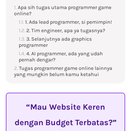
Apa sih tugas utama programmer game
online?
1. Ada lead programmer, si pemimpin!
2. Tim engineer, apa ya tugasnya?
3. Selanjutnya ada graphics
programmer
4. AI programmer, ada yang udah
pernah dengar?
Tugas programmer game online lainnya
yang mungkin belum kamu ketahui
Mau Website Keren
dengan Budget Terbatas?