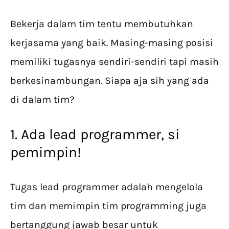
Bekerja dalam tim tentu membutuhkan
kerjasama yang baik. Masing-masing posisi
memiliki tugasnya sendiri-sendiri tapi masih
berkesinambungan. Siapa aja sih yang ada
di dalam tim?
1. Ada lead programmer, si
pemimpin!
Tugas lead programmer adalah mengelola
tim dan memimpin tim programming juga
bertanggung jawab besar untuk