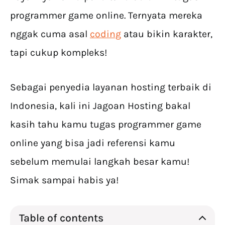
programmer game online. Ternyata mereka
nggak cuma asal
coding
atau bikin karakter,
tapi cukup kompleks!
Sebagai penyedia layanan hosting terbaik di
Indonesia, kali ini Jagoan Hosting bakal
kasih tahu kamu tugas programmer game
online yang bisa jadi referensi kamu
sebelum memulai langkah besar kamu!
Simak sampai habis ya!
Table of contents