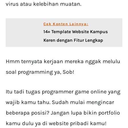
virus atau kelebihan muatan.
Cek Konten Lainnya:
14+ Template Website Kampus
Keren dengan Fitur Lengkap
Hmm ternyata kerjaan mereka nggak melulu
soal programming ya, Sob!
Itu tadi tugas programmer game online yang
wajib kamu tahu. Sudah mulai mengincar
beberapa posisi? Jangan lupa bikin portfolio
kamu dulu ya di website pribadi kamu!