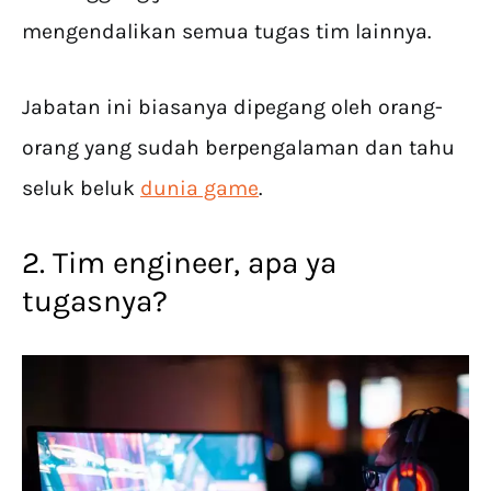
mengendalikan semua tugas tim lainnya.
Jabatan ini biasanya dipegang oleh orang-
orang yang sudah berpengalaman dan tahu
seluk beluk
dunia game
.
2. Tim engineer, apa ya
tugasnya?