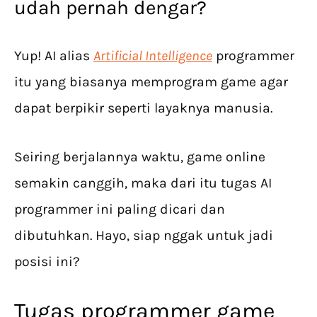
udah pernah dengar?
Yup! AI alias
Artificial Intelligence
programmer
itu yang biasanya memprogram game agar
dapat berpikir seperti layaknya manusia.
Seiring berjalannya waktu, game online
semakin canggih, maka dari itu tugas AI
programmer ini paling dicari dan
dibutuhkan. Hayo, siap nggak untuk jadi
posisi ini?
Tugas programmer game