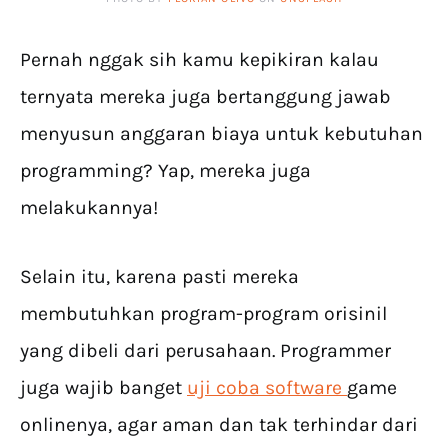
Pernah nggak sih kamu kepikiran kalau
ternyata mereka juga bertanggung jawab
menyusun anggaran biaya untuk kebutuhan
programming? Yap, mereka juga
melakukannya!
Selain itu, karena pasti mereka
membutuhkan program-program orisinil
yang dibeli dari perusahaan. Programmer
juga wajib banget
uji coba software
game
onlinenya, agar aman dan tak terhindar dari