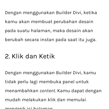
Dengan menggunakan Builder Divi, ketika
kamu akan membuat perubahan desain
pada suatu halaman, maka desain akan
berubah secara instan pada saat itu juga.
2. Klik dan Ketik
Dengan menggunakan Builder Divi, kamu
tidak perlu lagi membuka panel untuk
menambahkan
content
. Kamu dapat dengan
mudah melakukan klik dan memulai
mengerik isi halaman.