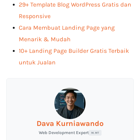
29+ Template Blog WordPress Gratis dan
Responsive
Cara Membuat Landing Page yang
Menarik & Mudah
10+ Landing Page Builder Gratis Terbaik
untuk Jualan
Dava Kurniawando
Web Development Expert
M. MT