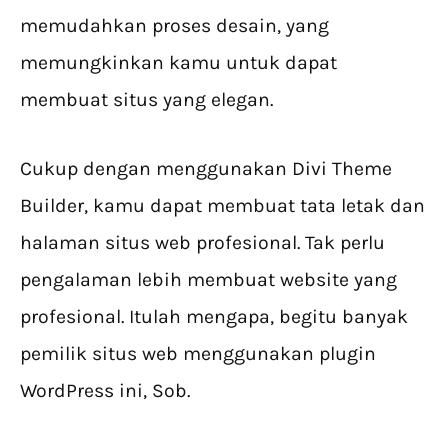
memudahkan proses desain, yang
memungkinkan kamu untuk dapat
membuat situs yang elegan.
Cukup dengan menggunakan Divi Theme
Builder, kamu dapat membuat tata letak dan
halaman situs web profesional. Tak perlu
pengalaman lebih membuat website yang
profesional. Itulah mengapa, begitu banyak
pemilik situs web menggunakan plugin
WordPress ini, Sob.