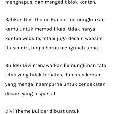
menghapus, dan mengedit blok konten.
Bahkan Divi Theme Builder memungkinkan
kamu untuk memodifikasi tidak hanya
konten website, tetapi juga desain website
itu sendiri, tanpa harus mengubah tema.
Builder Divi menawarkan kemungkinan tata
letak yang tidak terbatas, dan area konten
yang mengalir sempurna untuk pendekatan
desain yang responsif.
Divi Theme Builder dibuat untuk