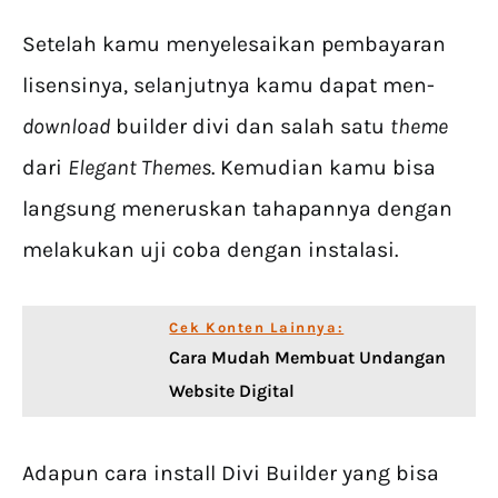
Setelah kamu menyelesaikan pembayaran
lisensinya, selanjutnya kamu dapat men-
download
builder divi dan salah satu
theme
dari
Elegant Themes
. Kemudian kamu bisa
langsung meneruskan tahapannya dengan
melakukan uji coba dengan instalasi.
Cek Konten Lainnya:
Cara Mudah Membuat Undangan
Website Digital
Adapun cara install Divi Builder yang bisa