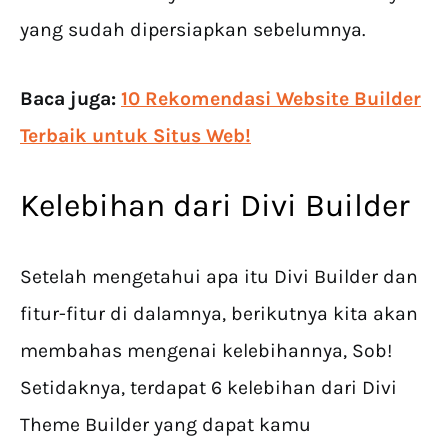
yang sudah dipersiapkan sebelumnya.
Baca juga:
10 Rekomendasi Website Builder
Terbaik untuk Situs Web!
Kelebihan dari Divi Builder
Setelah mengetahui apa itu Divi Builder dan
fitur-fitur di dalamnya, berikutnya kita akan
membahas mengenai kelebihannya, Sob!
Setidaknya, terdapat 6 kelebihan dari Divi
Theme Builder yang dapat kamu