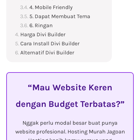
4. Mobile Friendly
5. Dapat Membuat Tema
6. Ringan
Harga Divi Builder
Cara Install Divi Builder
Alternatif Divi Builder
Mau Website Keren
dengan Budget Terbatas?
Nggak perlu modal besar buat punya
website profesional. Hosting Murah Jagoan