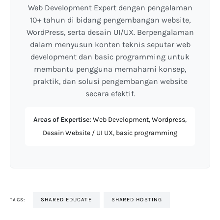
Web Development Expert dengan pengalaman
10+ tahun di bidang pengembangan website,
WordPress, serta desain UI/UX. Berpengalaman
dalam menyusun konten teknis seputar web
development dan basic programming untuk
membantu pengguna memahami konsep,
praktik, dan solusi pengembangan website
secara efektif.
Areas of Expertise:
Web Development, Wordpress,
Desain Website / UI UX, basic programming
SHARED EDUCATE
SHARED HOSTING
TAGS: