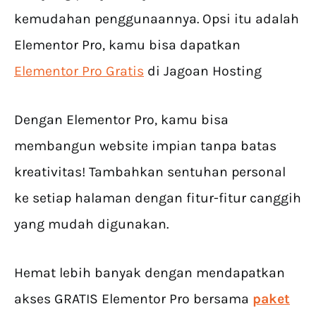
kemudahan penggunaannya. Opsi itu adalah
Elementor Pro, kamu bisa dapatkan
Elementor Pro Gratis
di Jagoan Hosting
Dengan Elementor Pro, kamu bisa
membangun website impian tanpa batas
kreativitas! Tambahkan sentuhan personal
ke setiap halaman dengan fitur-fitur canggih
yang mudah digunakan.
Hemat lebih banyak dengan mendapatkan
akses GRATIS Elementor Pro bersama
paket