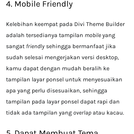
4. Mobile Friendly
Kelebihan keempat pada Divi Theme Builder
adalah tersedianya tampilan
mobile
yang
sangat
friendly
sehingga bermanfaat jika
sudah selesai mengerjakan versi desktop,
kamu dapat dengan mudah beralih ke
tampilan layar ponsel untuk menyesuaikan
apa yang perlu disesuaikan, sehingga
tampilan pada layar ponsel dapat rapi dan
tidak ada tampilan yang
overlap
atau kacau.
5. Dapat Membuat Tema