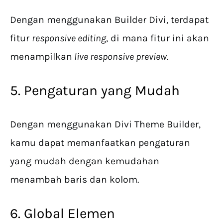
Dengan menggunakan Builder Divi, terdapat
fitur
responsive editing
, di mana fitur ini akan
menampilkan
live responsive preview
.
5. Pengaturan yang Mudah
Dengan menggunakan Divi Theme Builder,
kamu dapat memanfaatkan pengaturan
yang mudah dengan kemudahan
menambah baris dan kolom.
6. Global Elemen