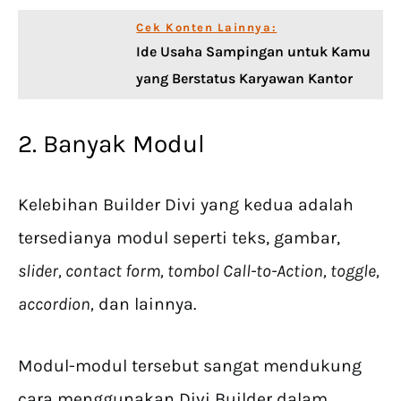
Cek Konten Lainnya:
Ide Usaha Sampingan untuk Kamu
yang Berstatus Karyawan Kantor
2. Banyak Modul
Kelebihan Builder Divi yang kedua adalah
tersedianya modul seperti teks, gambar,
slider, contact form, tombol Call-to-Action, toggle,
accordion,
dan lainnya.
Modul-modul tersebut sangat mendukung
cara menggunakan Divi Builder dalam