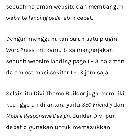
sebuah halaman website dan membangun
website
landing page
lebih cepat.
Dengan menggunakan salah satu plugin
WordPress ini, kamu bisa mengerjakan
sebuah website landing page 1 – 3 halaman
dalam estimasi sekitar 1 – 3 jam saja.
Selain itu Divi Theme Builder juga memiliki
keunggulan di antara yaitu
SEO Friendly
dan
Mobile Responsive Design
. Builder Divi pun
dapat digunakan untuk memasukkan,