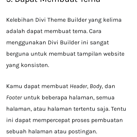
Kelebihan Divi Theme Builder yang kelima
adalah dapat membuat tema. Cara
menggunakan Divi Builder ini sangat
berguna untuk membuat tampilan website
yang konsisten.
Kamu dapat membuat
Header, Body,
dan
Footer
untuk beberapa halaman, semua
halaman, atau halaman tertentu saja. Tentu
ini dapat mempercepat proses pembuatan
sebuah halaman atau postingan.