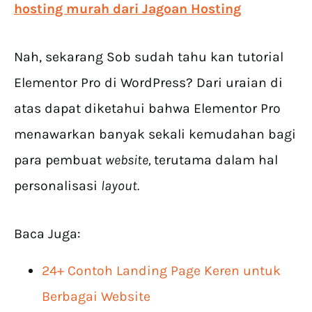
hosting murah dari Jagoan Hosting
Nah, sekarang Sob sudah tahu kan tutorial
Elementor Pro di WordPress? Dari uraian di
atas dapat diketahui bahwa Elementor Pro
menawarkan banyak sekali kemudahan bagi
para pembuat
website,
terutama dalam hal
personalisasi
layout.
Baca Juga:
24+ Contoh Landing Page Keren untuk
Berbagai Website