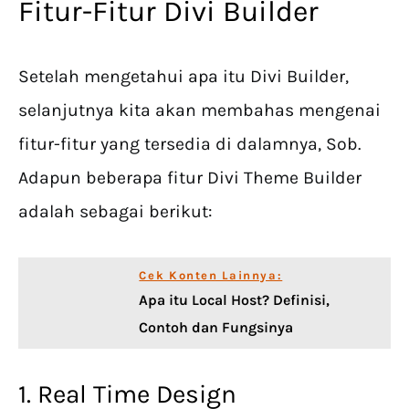
Fitur-Fitur Divi Builder
Setelah mengetahui apa itu Divi Builder,
selanjutnya kita akan membahas mengenai
fitur-fitur yang tersedia di dalamnya, Sob.
Adapun beberapa fitur Divi Theme Builder
adalah sebagai berikut:
Cek Konten Lainnya:
Apa itu Local Host? Definisi,
Contoh dan Fungsinya
1. Real Time Design