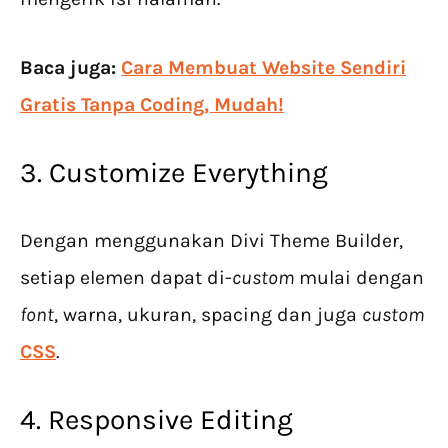
Baca juga:
Cara Membuat Website Sendiri
Gratis Tanpa Coding, Mudah!
3. Customize Everything
Dengan menggunakan Divi Theme Builder,
setiap elemen dapat di-
custom
mulai dengan
font
, warna, ukuran, spacing dan juga
custom
CSS
.
4. Responsive Editing