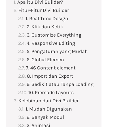
Apa itu Divi Builder?
Fitur-Fitur Divi Builder
1. Real Time Design
2. Klik dan Ketik
3. Customize Everything
4. Responsive Editing
5. Pengaturan yang Mudah
6. Global Elemen
7. 46 Content element
8. Import dan Export
9. Sedikit atau Tanpa Loading
10. Premade Layouts
Kelebihan dari Divi Builder
1. Mudah Digunakan
2. Banyak Modul
3. Animasi