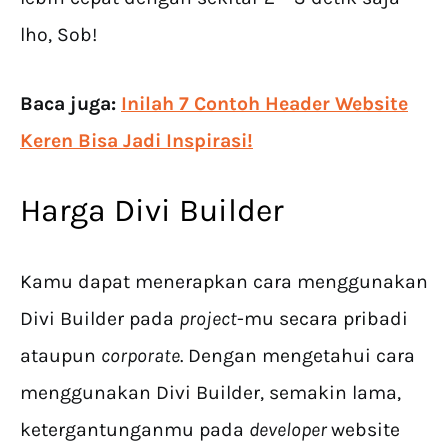
lho, Sob!
Baca juga:
Inilah 7 Contoh Header Website
Keren Bisa Jadi Inspirasi!
Harga Divi Builder
Kamu dapat menerapkan cara menggunakan
Divi Builder pada
project
-mu secara pribadi
ataupun
corporate
. Dengan mengetahui cara
menggunakan Divi Builder, semakin lama,
ketergantunganmu pada
developer
website