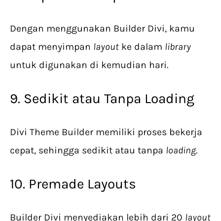
Dengan menggunakan Builder Divi, kamu
dapat menyimpan
layout
ke dalam
library
untuk digunakan di kemudian hari.
9. Sedikit atau Tanpa Loading
Divi Theme Builder memiliki proses bekerja
cepat, sehingga sedikit atau tanpa
loading
.
10. Premade Layouts
Builder Divi menyediakan lebih dari 20
layout