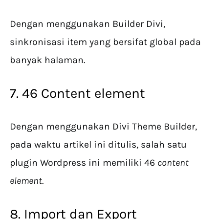
Dengan menggunakan Builder Divi,
sinkronisasi item yang bersifat global pada
banyak halaman.
7. 46 Content element
Dengan menggunakan Divi Theme Builder,
pada waktu artikel ini ditulis, salah satu
plugin Wordpress ini memiliki 46
content
element
.
8. Import dan Export