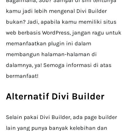
Bagaimana, Sob? Sampai di sini tentunya
kamu jadi lebih mengenal Divi Builder
bukan? Jadi, apabila kamu memiliki situs
web berbasis WordPress, jangan ragu untuk
memanfaatkan plugin ini dalam
membangun halaman-halaman di
dalamnya, ya! Semoga informasi di atas
bermanfaat!
Alternatif Divi Builder
Selain pakai Divi Builder, ada page builder
lain yang punya banyak kelebihan dan