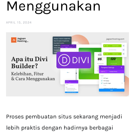
Menggunakan
APRIL 15, 2024
Proses pembuatan situs sekarang menjadi
lebih praktis dengan hadirnya berbagai