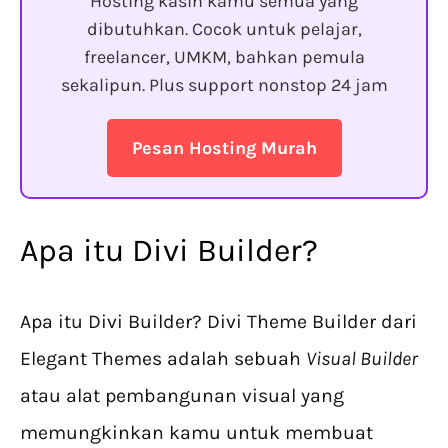
Hosting kasih kamu semua yang
dibutuhkan. Cocok untuk pelajar,
freelancer, UMKM, bahkan pemula
sekalipun. Plus support nonstop 24 jam
Pesan Hosting Murah
Apa itu Divi Builder?
Apa itu Divi Builder? Divi Theme Builder dari
Elegant Themes adalah sebuah
Visual Builder
atau alat pembangunan visual yang
memungkinkan kamu untuk membuat