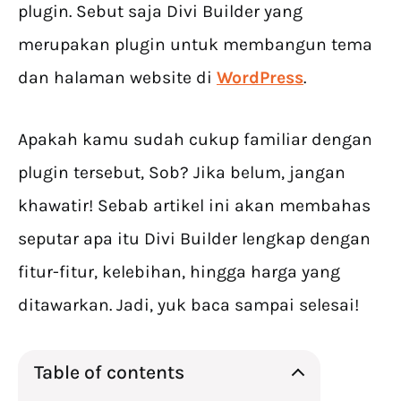
plugin. Sebut saja Divi Builder yang
merupakan plugin untuk membangun tema
dan halaman website di
WordPress
.
Apakah kamu sudah cukup familiar dengan
plugin tersebut, Sob? Jika belum, jangan
khawatir! Sebab artikel ini akan membahas
seputar apa itu Divi Builder lengkap dengan
fitur-fitur, kelebihan, hingga harga yang
ditawarkan. Jadi, yuk baca sampai selesai!
Table of contents