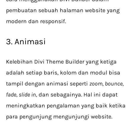
pembuatan sebuah halaman website yang
modern dan responsif.
3. Animasi
Kelebihan Divi Theme Builder yang ketiga
adalah setiap baris, kolom dan modul bisa
tampil dengan animasi seperti
zoom, bounce,
fade, slide in,
dan sebagainya. Hal ini dapat
meningkatkan pengalaman yang baik ketika
para pengunjung mengunjungi website.