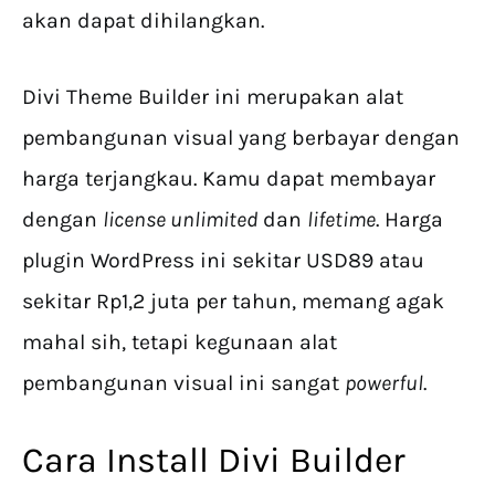
akan dapat dihilangkan.
Divi Theme Builder ini merupakan alat
pembangunan visual yang berbayar dengan
harga terjangkau. Kamu dapat membayar
dengan
license unlimited
dan
lifetime
. Harga
plugin WordPress ini sekitar USD89 atau
sekitar Rp1,2 juta per tahun, memang agak
mahal sih, tetapi kegunaan alat
pembangunan visual ini sangat
powerful
.
Cara Install Divi Builder