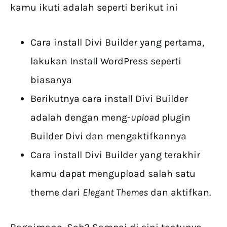
kamu ikuti adalah seperti berikut ini
Cara install Divi Builder yang pertama,
lakukan Install WordPress seperti
biasanya
Berikutnya cara install Divi Builder
adalah dengan meng-
upload
plugin
Builder Divi dan mengaktifkannya
Cara install Divi Builder yang terakhir
kamu dapat mengupload salah satu
theme dari
Elegant Themes
dan aktifkan.