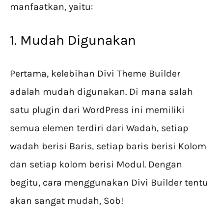
manfaatkan, yaitu:
1. Mudah Digunakan
Pertama, kelebihan Divi Theme Builder
adalah mudah digunakan. Di mana salah
satu plugin dari WordPress ini memiliki
semua elemen terdiri dari Wadah, setiap
wadah berisi Baris, setiap baris berisi Kolom
dan setiap kolom berisi Modul. Dengan
begitu, cara menggunakan Divi Builder tentu
akan sangat mudah, Sob!