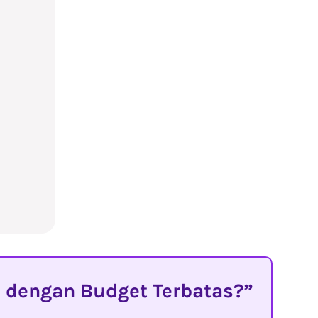
 dengan Budget Terbatas?