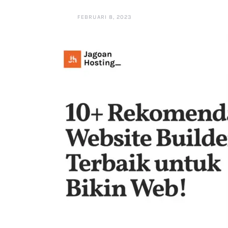
FEBRUARI 8, 2023