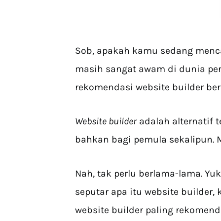
Sob, apakah kamu sedang menc
masih sangat awam di dunia per
rekomendasi website builder beri
Website builder
adalah alternati
bahkan bagi pemula sekalipun. 
Nah, tak perlu berlama-lama. Y
seputar apa itu website builder
website builder paling rekomend