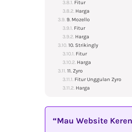
Fitur
Harga
9. Mozello
Fitur
Harga
10. Strikingly
Fitur
Harga
11. Zyro
Fitur Unggulan Zyro
Harga
Mau Website Keren