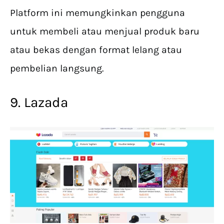
Platform ini memungkinkan pengguna
untuk membeli atau menjual produk baru
atau bekas dengan format lelang atau
pembelian langsung.
9. Lazada