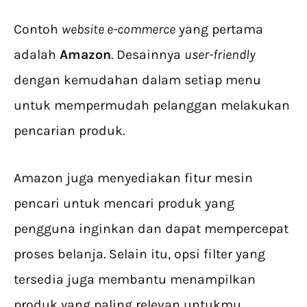
Contoh
website e-commerce
yang pertama
adalah
Amazon
. Desainnya
user-friendly
dengan kemudahan dalam setiap menu
untuk mempermudah pelanggan melakukan
pencarian produk.
Amazon juga menyediakan fitur mesin
pencari untuk mencari produk yang
pengguna inginkan dan dapat mempercepat
proses belanja. Selain itu, opsi filter yang
tersedia juga membantu menampilkan
produk yang paling relevan untukmu.