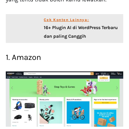
Cek Konten Lainnya:
16+ Plugin AI di WordPress Terbaru
dan paling Canggih
1. Amazon