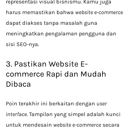
representasi visual bisnismu. Kamu juga
harus memastikan bahwa
website e-commerce
dapat diakses tanpa masalah guna
meningkatkan pengalaman pengguna dan
sisi SEO-nya.
3. Pastikan Website E-
commerce Rapi dan Mudah
Dibaca
Poin terakhir ini berkaitan dengan
user
interface
. Tampilan yang simpel adalah kunci
untuk mendesain
website e-commerce
secara