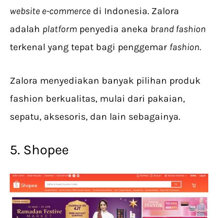
website e-commerce
di Indonesia. Zalora
adalah
platform
penyedia aneka
brand fashion
terkenal yang tepat bagi penggemar
fashion
.
Zalora menyediakan banyak pilihan produk
fashion berkualitas, mulai dari pakaian,
sepatu, aksesoris, dan lain sebagainya.
5. Shopee