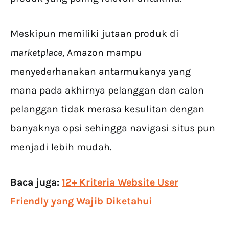
Meskipun memiliki jutaan produk di
marketplace
, Amazon mampu
menyederhanakan antarmukanya yang
mana pada akhirnya pelanggan dan calon
pelanggan tidak merasa kesulitan dengan
banyaknya opsi sehingga navigasi situs pun
menjadi lebih mudah.
Baca juga:
​​12+ Kriteria Website User
Friendly yang Wajib Diketahui