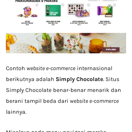
Contoh
website e-commerce
internasional
berikutnya adalah
Simply Chocolate
. Situs
Simply Chocolate benar-benar menarik dan
berani tampil beda dari
website e-commerce
lainnya.