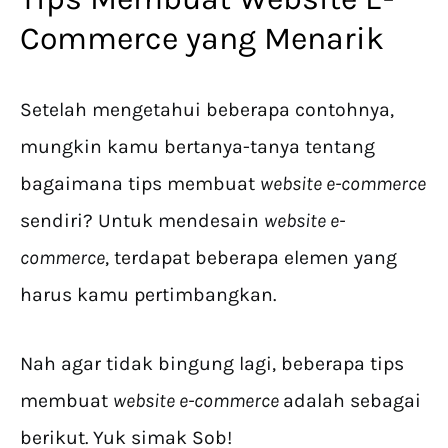
Commerce yang Menarik
Setelah mengetahui beberapa contohnya,
mungkin kamu bertanya-tanya tentang
bagaimana tips membuat
website e-commerce
sendiri? Untuk mendesain
website e-
commerce
, terdapat beberapa elemen yang
harus kamu pertimbangkan.
Nah agar tidak bingung lagi, beberapa tips
membuat
website e-commerce
adalah sebagai
berikut. Yuk simak Sob!