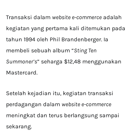
Transaksi dalam
website e-commerce
adalah
kegiatan yang pertama kali ditemukan pada
tahun 1994 oleh Phil Brandenberger. Ia
membeli sebuah album “
Sting Ten
Summoner’s
” seharga $12,48 menggunakan
Mastercard.
Setelah kejadian itu, kegiatan transaksi
perdagangan dalam
website e-commerce
meningkat dan terus berlangsung sampai
sekarang.