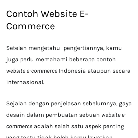
Contoh Website E-
Commerce
Setelah mengetahui pengertiannya, kamu
juga perlu memahami beberapa contoh
website e-commerce
Indonesia ataupun secara
internasional.
Sejalan dengan penjelasan sebelumnya, gaya
desain dalam pembuatan sebuah
website e-
commerce
adalah salah satu aspek penting
yang tentu tidak boleh kamu lewatkan.