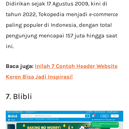
Didirikan sejak 17 Agustus 2009, kini di
tahun 2022, Tokopedia menjadi
e-commerce
paling populer di Indonesia, dengan total
pengunjung mencapai 157 juta hingga saat
ini.
Baca juga:
Inilah 7 Contoh Header Website
Keren Bisa Jadi Inspirasi!
7. Blibli