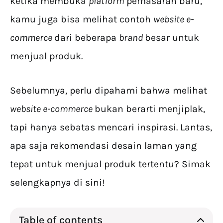
ketika membuka
platform
pemasaran baru,
kamu juga bisa melihat contoh
website e-
commerce
dari beberapa
brand
besar untuk
menjual produk.
Sebelumnya, perlu dipahami bahwa melihat
website e-commerce
bukan berarti menjiplak,
tapi hanya sebatas mencari inspirasi. Lantas,
apa saja rekomendasi desain laman yang
tepat untuk menjual produk tertentu? Simak
selengkapnya di sini!
Table of contents