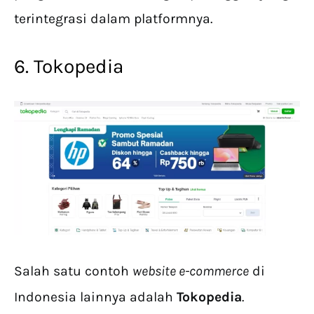
terintegrasi dalam platformnya.
6. Tokopedia
Salah satu contoh
website e-commerce
di
Indonesia lainnya adalah
Tokopedia
.