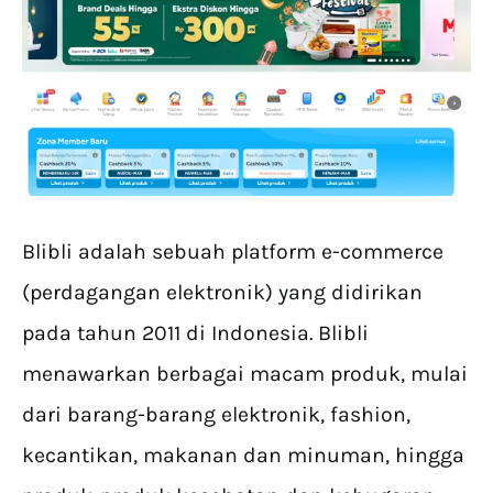
Blibli adalah sebuah platform e-commerce
(perdagangan elektronik) yang didirikan
pada tahun 2011 di Indonesia. Blibli
menawarkan berbagai macam produk, mulai
dari barang-barang elektronik, fashion,
kecantikan, makanan dan minuman, hingga