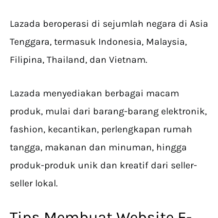
Lazada beroperasi di sejumlah negara di Asia
Tenggara, termasuk Indonesia, Malaysia,
Filipina, Thailand, dan Vietnam.
Lazada menyediakan berbagai macam
produk, mulai dari barang-barang elektronik,
fashion, kecantikan, perlengkapan rumah
tangga, makanan dan minuman, hingga
produk-produk unik dan kreatif dari seller-
seller lokal.
Tips Membuat Website E-