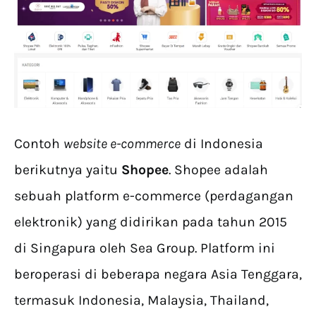
Contoh
website e-commerce
di Indonesia
berikutnya yaitu
Shopee
. Shopee adalah
sebuah platform e-commerce (perdagangan
elektronik) yang didirikan pada tahun 2015
di Singapura oleh Sea Group. Platform ini
beroperasi di beberapa negara Asia Tenggara,
termasuk Indonesia, Malaysia, Thailand,