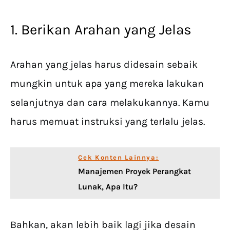
1. Berikan Arahan yang Jelas
Arahan yang jelas harus didesain sebaik
mungkin untuk apa yang mereka lakukan
selanjutnya dan cara melakukannya. Kamu
harus memuat instruksi yang terlalu jelas.
Cek Konten Lainnya:
Manajemen Proyek Perangkat
Lunak, Apa Itu?
Bahkan, akan lebih baik lagi jika desain