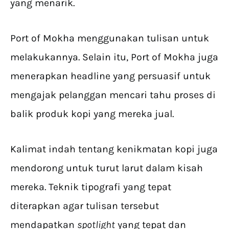
yang menarik.
Port of Mokha menggunakan tulisan untuk
melakukannya. Selain itu, Port of Mokha juga
menerapkan headline yang persuasif untuk
mengajak pelanggan mencari tahu proses di
balik produk kopi yang mereka jual.
Kalimat indah tentang kenikmatan kopi juga
mendorong untuk turut larut dalam kisah
mereka. Teknik tipografi yang tepat
diterapkan agar tulisan tersebut
mendapatkan
spotlight
yang tepat dan