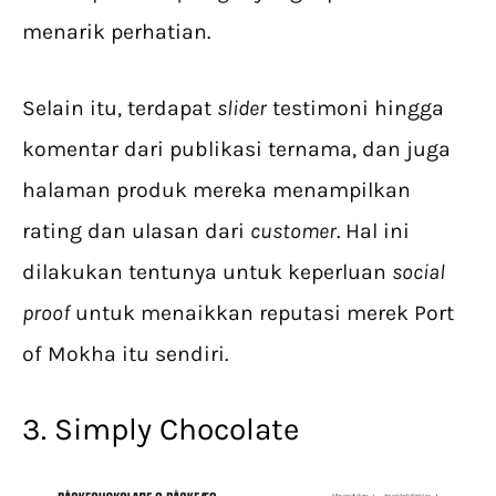
menarik perhatian.
Selain itu, terdapat
slider
testimoni hingga
komentar dari publikasi ternama, dan juga
halaman produk mereka menampilkan
rating dan ulasan dari
customer
. Hal ini
dilakukan tentunya untuk keperluan
social
proof
untuk menaikkan reputasi merek Port
of Mokha itu sendiri.
3. Simply Chocolate