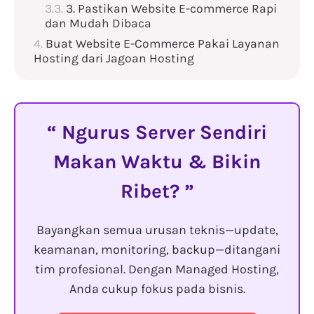
3. Pastikan Website E-commerce Rapi
dan Mudah Dibaca
Buat Website E-Commerce Pakai Layanan
Hosting dari Jagoan Hosting
Ngurus Server Sendiri
Makan Waktu & Bikin
Ribet?
Bayangkan semua urusan teknis—update,
keamanan, monitoring, backup—ditangani
tim profesional. Dengan Managed Hosting,
Anda cukup fokus pada bisnis.