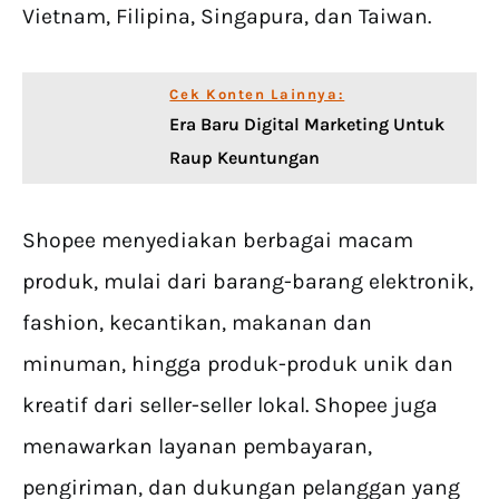
Vietnam, Filipina, Singapura, dan Taiwan.
Cek Konten Lainnya:
Era Baru Digital Marketing Untuk
Raup Keuntungan
Shopee menyediakan berbagai macam
produk, mulai dari barang-barang elektronik,
fashion, kecantikan, makanan dan
minuman, hingga produk-produk unik dan
kreatif dari seller-seller lokal. Shopee juga
menawarkan layanan pembayaran,
pengiriman, dan dukungan pelanggan yang