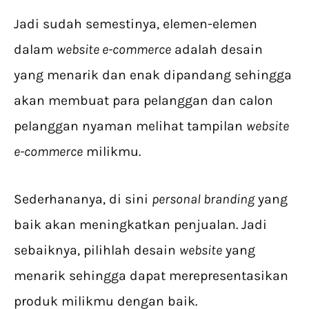
Jadi sudah semestinya, elemen-elemen
dalam
website e-commerce
adalah desain
yang menarik dan enak dipandang sehingga
akan membuat para pelanggan dan calon
pelanggan nyaman melihat tampilan
website
e-commerce
milikmu.
Sederhananya, di sini
personal branding
yang
baik akan meningkatkan penjualan. Jadi
sebaiknya, pilihlah desain
website
yang
menarik sehingga dapat merepresentasikan
produk milikmu dengan baik.