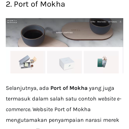
2. Port of Mokha
Selanjutnya, ada
Port of Mokha
yang juga
termasuk dalam salah satu contoh
website e-
commerce
. Website Port of Mokha
mengutamakan penyampaian narasi merek