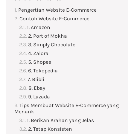
Pengertian Website E-Commerce
Contoh Website E-Commerce
1. Amazon
2. Port of Mokha
3. Simply Chocolate
4. Zalora
5. Shopee
6. Tokopedia
7. Blibli
8. Ebay
9. Lazada
Tips Membuat Website E-Commerce yang
Menarik
1. Berikan Arahan yang Jelas
2. Tetap Konsisten