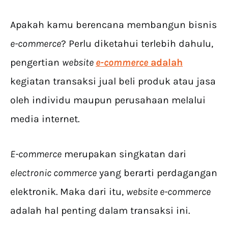
Apakah kamu berencana membangun bisnis
e-commerce
? Perlu diketahui terlebih dahulu,
pengertian
website
e-commerce
adalah
kegiatan transaksi jual beli produk atau jasa
oleh individu maupun perusahaan melalui
media internet.
E-commerce
merupakan singkatan dari
electronic commerce
yang berarti perdagangan
elektronik. Maka dari itu,
website e-commerce
adalah hal penting dalam transaksi ini.