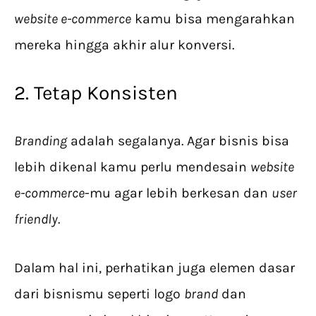
website e-commerce
kamu bisa mengarahkan
mereka hingga akhir alur konversi.
2. Tetap Konsisten
Branding
adalah segalanya. Agar bisnis bisa
lebih dikenal kamu perlu mendesain
website
e-commerce
-mu agar lebih berkesan dan
user
friendly
.
Dalam hal ini, perhatikan juga elemen dasar
dari bisnismu seperti logo
brand
dan