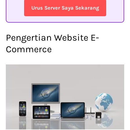
Urus Server Saya Sekarang
Pengertian Website E-
Commerce