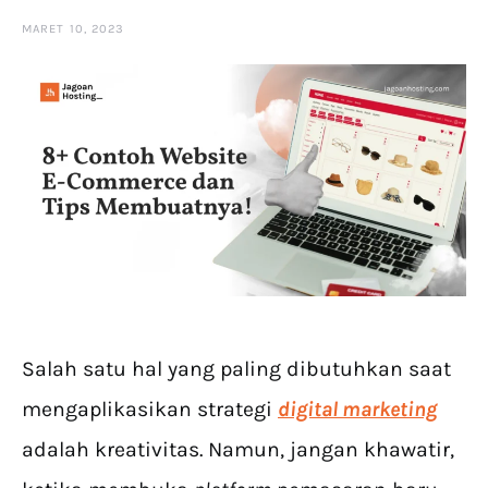
MARET 10, 2023
Salah satu hal yang paling dibutuhkan saat
mengaplikasikan strategi
digital marketing
adalah kreativitas. Namun, jangan khawatir,