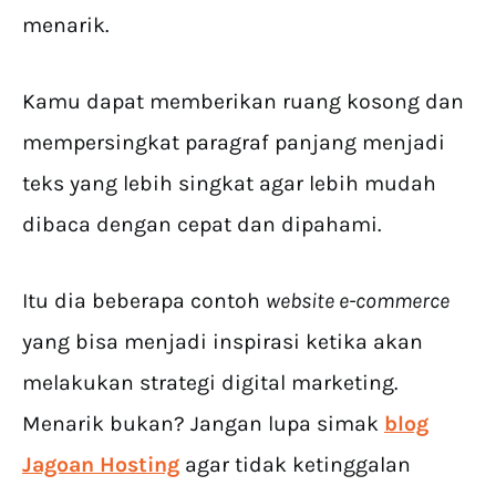
menarik.
Kamu dapat memberikan ruang kosong dan
mempersingkat paragraf panjang menjadi
teks yang lebih singkat agar lebih mudah
dibaca dengan cepat dan dipahami.
Itu dia beberapa contoh
website e-commerce
yang bisa menjadi inspirasi ketika akan
melakukan strategi digital marketing.
Menarik bukan? Jangan lupa simak
blog
Jagoan Hosting
agar tidak ketinggalan