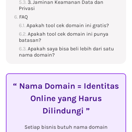
3. Jaminan Keamanan Data dan
Privasi
FAQ
Apakah tool cek domain ini gratis?
Apakah tool cek domain ini punya
batasan?
Apakah saya bisa beli lebih dari satu
nama domain?
Nama Domain = Identitas
Online yang Harus
Dilindungi
Setiap bisnis butuh nama domain