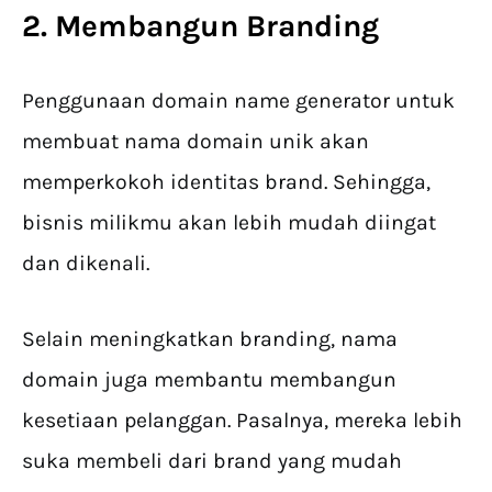
2. Membangun Branding
Penggunaan domain name generator untuk
membuat nama domain unik akan
memperkokoh identitas brand. Sehingga,
bisnis milikmu akan lebih mudah diingat
dan dikenali.
Selain meningkatkan branding, nama
domain juga membantu membangun
kesetiaan pelanggan. Pasalnya, mereka lebih
suka membeli dari brand yang mudah