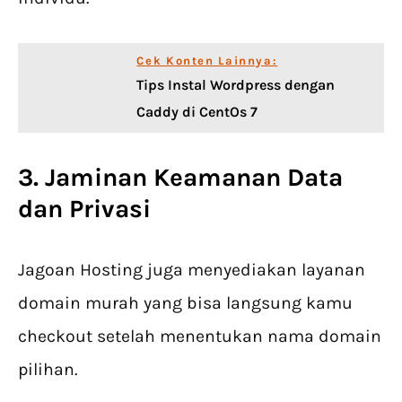
Cek Konten Lainnya:
Tips Instal Wordpress dengan
Caddy di CentOs 7
3. Jaminan Keamanan Data
dan Privasi
Jagoan Hosting juga menyediakan layanan
domain murah yang bisa langsung kamu
checkout setelah menentukan nama domain
pilihan.