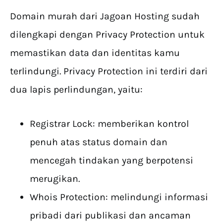
Domain murah dari Jagoan Hosting sudah
dilengkapi dengan Privacy Protection untuk
memastikan data dan identitas kamu
terlindungi. Privacy Protection ini terdiri dari
dua lapis perlindungan, yaitu:
Registrar Lock: memberikan kontrol
penuh atas status domain dan
mencegah tindakan yang berpotensi
merugikan.
Whois Protection: melindungi informasi
pribadi dari publikasi dan ancaman