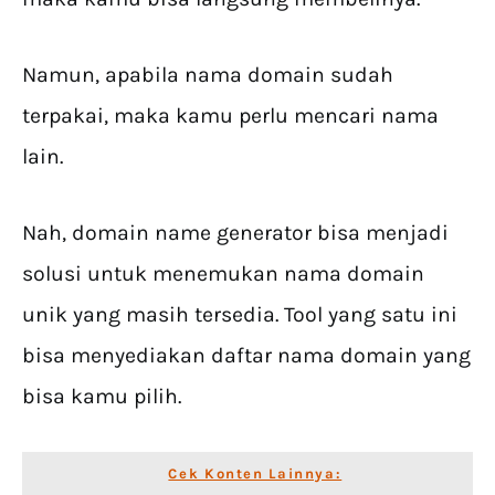
Namun, apabila nama domain sudah
terpakai, maka kamu perlu mencari nama
lain.
Nah, domain name generator bisa menjadi
solusi untuk menemukan nama domain
unik yang masih tersedia. Tool yang satu ini
bisa menyediakan daftar nama domain yang
bisa kamu pilih.
Cek Konten Lainnya: