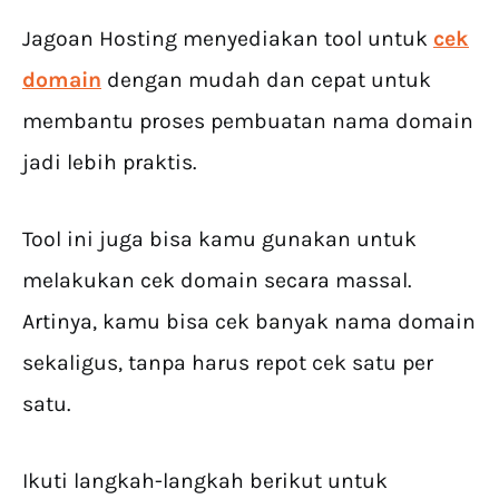
Jagoan Hosting menyediakan tool untuk
cek
domain
dengan mudah dan cepat untuk
membantu proses pembuatan nama domain
jadi lebih praktis.
Tool ini juga bisa kamu gunakan untuk
melakukan cek domain secara massal.
Artinya, kamu bisa cek banyak nama domain
sekaligus, tanpa harus repot cek satu per
satu.
Ikuti langkah-langkah berikut untuk