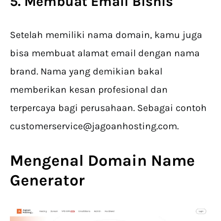
5. Membuat Email Bisnis
Setelah memiliki nama domain, kamu juga
bisa membuat alamat email dengan nama
brand. Nama yang demikian bakal
memberikan kesan profesional dan
terpercaya bagi perusahaan. Sebagai contoh
customerservice@jagoanhosting.com
.
Mengenal Domain Name
Generator