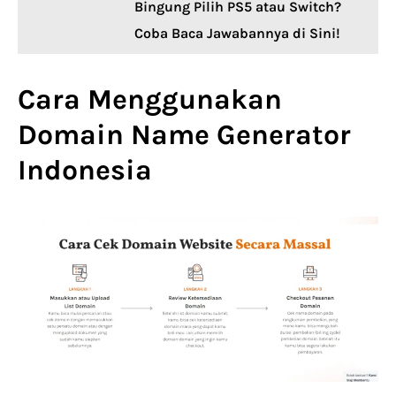
Bingung Pilih PS5 atau Switch?
Coba Baca Jawabannya di Sini!
Cara Menggunakan
Domain Name Generator
Indonesia