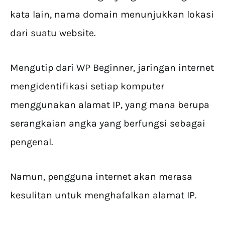
kata lain, nama domain menunjukkan lokasi
dari suatu website.
Mengutip dari WP Beginner, jaringan internet
mengidentifikasi setiap komputer
menggunakan alamat IP, yang mana berupa
serangkaian angka yang berfungsi sebagai
pengenal.
Namun, pengguna internet akan merasa
kesulitan untuk menghafalkan alamat IP.