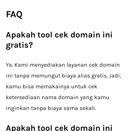
FAQ
Apakah tool cek domain ini
gratis?
Ya. Kami menyediakan layanan cek domain
ini tanpa memungut biaya alias gratis. Jadi,
kamu bisa memakainya untuk cek
ketersediaan nama domain yang kamu
inginkan tanpa biaya sama sekali.
Apakah tool cek domain ini