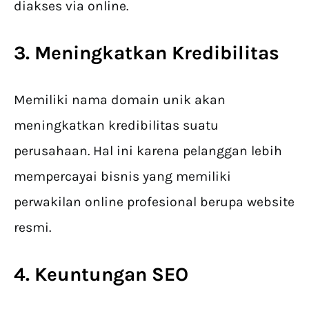
diakses via online.
3. Meningkatkan Kredibilitas
Memiliki nama domain unik akan
meningkatkan kredibilitas suatu
perusahaan. Hal ini karena pelanggan lebih
mempercayai bisnis yang memiliki
perwakilan online profesional berupa website
resmi.
4. Keuntungan SEO