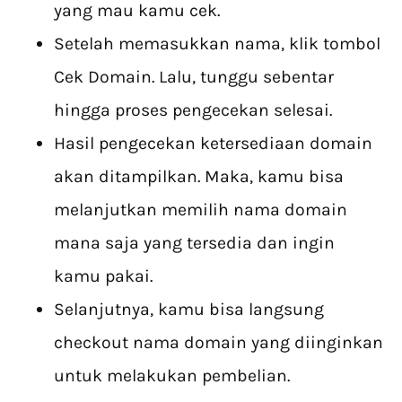
yang mau kamu cek.
Setelah memasukkan nama, klik tombol
Cek Domain. Lalu, tunggu sebentar
hingga proses pengecekan selesai.
Hasil pengecekan ketersediaan domain
akan ditampilkan. Maka, kamu bisa
melanjutkan memilih nama domain
mana saja yang tersedia dan ingin
kamu pakai.
Selanjutnya, kamu bisa langsung
checkout nama domain yang diinginkan
untuk melakukan pembelian.