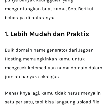
menguntungkan buat kamu, Sob. Berikut
beberapa di antaranya:
1. Lebih Mudah dan Praktis
Bulk domain name generator dari Jagoan
Hosting memungkinkan kamu untuk
mengecek ketersediaan nama domain dalam
jumlah banyak sekaligus.
Menariknya lagi, kamu tidak harus menyalin
satu per satu, tapi bisa langsung upload file