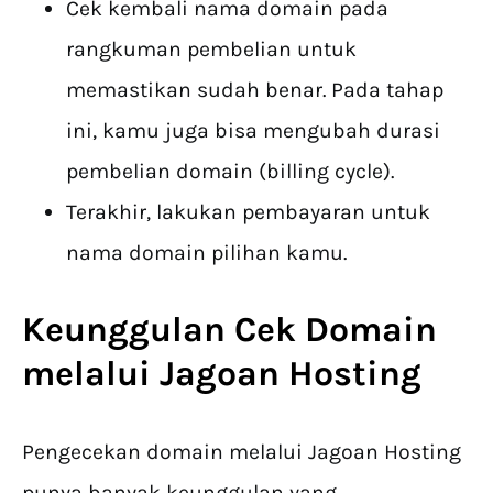
Cek kembali nama domain pada
rangkuman pembelian untuk
memastikan sudah benar. Pada tahap
ini, kamu juga bisa mengubah durasi
pembelian domain (billing cycle).
Terakhir, lakukan pembayaran untuk
nama domain pilihan kamu.
Keunggulan Cek Domain
melalui Jagoan Hosting
Pengecekan domain melalui Jagoan Hosting
punya banyak keunggulan yang