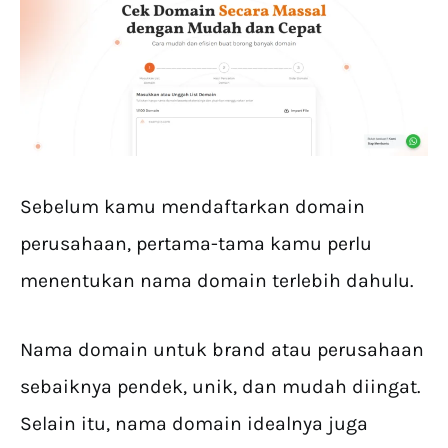
Sebelum kamu mendaftarkan domain
perusahaan, pertama-tama kamu perlu
menentukan nama domain terlebih dahulu.
Nama domain untuk brand atau perusahaan
sebaiknya pendek, unik, dan mudah diingat.
Selain itu, nama domain idealnya juga