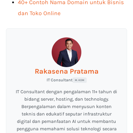
40+ Contoh Nama Domain untuk Bisnis
dan Toko Online
Rakasena Pratama
IT Consultant
M. KOM
IT Consultant dengan pengalaman 11+ tahun di
bidang server, hosting, dan technology.
Berpengalaman dalam menyusun konten
teknis dan edukatif seputar infrastruktur
digital dan pemanfaatan AI untuk membantu
pengguna memahami solusi teknologi secara