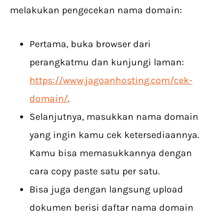
melakukan pengecekan nama domain:
Pertama, buka browser dari
perangkatmu dan kunjungi laman:
https://www.jagoanhosting.com/cek-
domain/
.
Selanjutnya, masukkan nama domain
yang ingin kamu cek ketersediaannya.
Kamu bisa memasukkannya dengan
cara copy paste satu per satu.
Bisa juga dengan langsung upload
dokumen berisi daftar nama domain