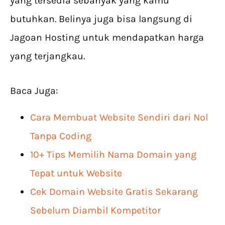
yang tersedia sebanyak yang kamu
butuhkan. Belinya juga bisa langsung di
Jagoan Hosting untuk mendapatkan harga
yang terjangkau.
Baca Juga:
Cara Membuat Website Sendiri dari Nol
Tanpa Coding
10+ Tips Memilih Nama Domain yang
Tepat untuk Website
Cek Domain Website Gratis Sekarang
Sebelum Diambil Kompetitor