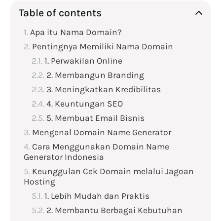
Table of contents
Apa itu Nama Domain?
Pentingnya Memiliki Nama Domain
1. Perwakilan Online
2. Membangun Branding
3. Meningkatkan Kredibilitas
4. Keuntungan SEO
5. Membuat Email Bisnis
Mengenal Domain Name Generator
Cara Menggunakan Domain Name
Generator Indonesia
Keunggulan Cek Domain melalui Jagoan
Hosting
1. Lebih Mudah dan Praktis
2. Membantu Berbagai Kebutuhan