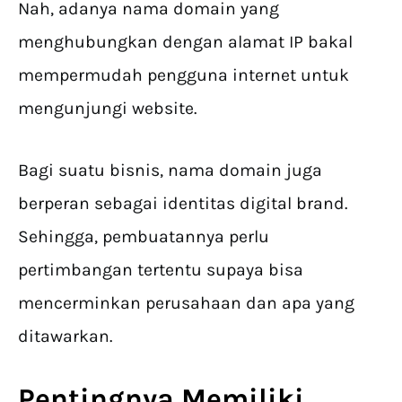
Nah, adanya nama domain yang
menghubungkan dengan alamat IP bakal
mempermudah pengguna internet untuk
mengunjungi website.
Bagi suatu bisnis, nama domain juga
berperan sebagai identitas digital brand.
Sehingga, pembuatannya perlu
pertimbangan tertentu supaya bisa
mencerminkan perusahaan dan apa yang
ditawarkan.
Pentingnya Memiliki