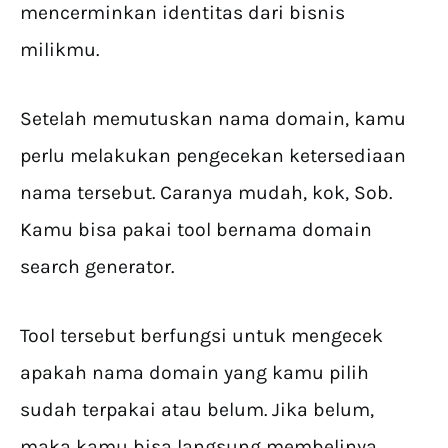
mencerminkan identitas dari bisnis
milikmu.
Setelah memutuskan nama domain, kamu
perlu melakukan pengecekan ketersediaan
nama tersebut. Caranya mudah, kok, Sob.
Kamu bisa pakai tool bernama domain
search generator.
Tool tersebut berfungsi untuk mengecek
apakah nama domain yang kamu pilih
sudah terpakai atau belum. Jika belum,
maka kamu bisa langsung membelinya.