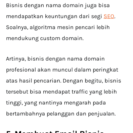
Bisnis dengan nama domain juga bisa
mendapatkan keuntungan dari segi
SEO
.
Soalnya, algoritma mesin pencari lebih
mendukung custom domain.
Artinya, bisnis dengan nama domain
profesional akan muncul dalam peringkat
atas hasil pencarian. Dengan begitu, bisnis
tersebut bisa mendapat traffic yang lebih
tinggi, yang nantinya mengarah pada
bertambahnya pelanggan dan penjualan.