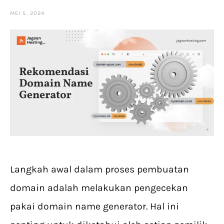
MEI 5, 2024
Langkah awal dalam proses pembuatan
domain adalah melakukan pengecekan
pakai domain name generator. Hal ini