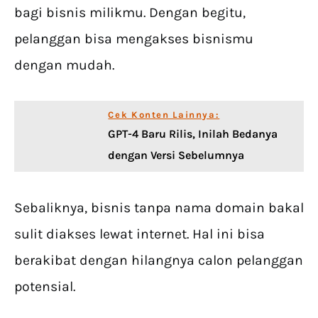
bagi bisnis milikmu. Dengan begitu,
pelanggan bisa mengakses bisnismu
dengan mudah.
Cek Konten Lainnya:
GPT-4 Baru Rilis, Inilah Bedanya
dengan Versi Sebelumnya
Sebaliknya, bisnis tanpa nama domain bakal
sulit diakses lewat internet. Hal ini bisa
berakibat dengan hilangnya calon pelanggan
potensial.