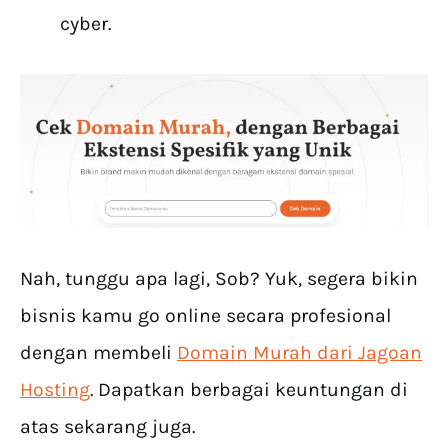
cyber.
Nah, tunggu apa lagi, Sob? Yuk, segera bikin
bisnis kamu go online secara profesional
dengan membeli
Domain Murah dari Jagoan
Hosting
. Dapatkan berbagai keuntungan di
atas sekarang juga.