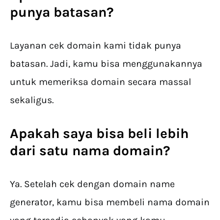
punya batasan?
Layanan cek domain kami tidak punya
batasan. Jadi, kamu bisa menggunakannya
untuk memeriksa domain secara massal
sekaligus.
Apakah saya bisa beli lebih
dari satu nama domain?
Ya. Setelah cek dengan domain name
generator, kamu bisa membeli nama domain