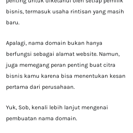
penting untuk diketahui oleh setiap pemilik
bisnis, termasuk usaha rintisan yang masih
baru.
Apalagi, nama domain bukan hanya
berfungsi sebagai alamat website. Namun,
juga memegang peran penting buat citra
bisnis kamu karena bisa menentukan kesan
pertama dari perusahaan.
Yuk, Sob, kenali lebih lanjut mengenai
pembuatan nama domain.