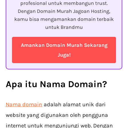
profesional untuk membangun trust.
Dengan Domain Murah Jagoan Hosting,
kamu bisa mengamankan domain terbaik
untuk Brandmu
Amankan Domain Murah Sekarang
Juga!
Apa itu Nama Domain?
Nama domain
adalah alamat unik dari
website yang digunakan oleh pengguna
internet untuk mengunjungi web. Dengan