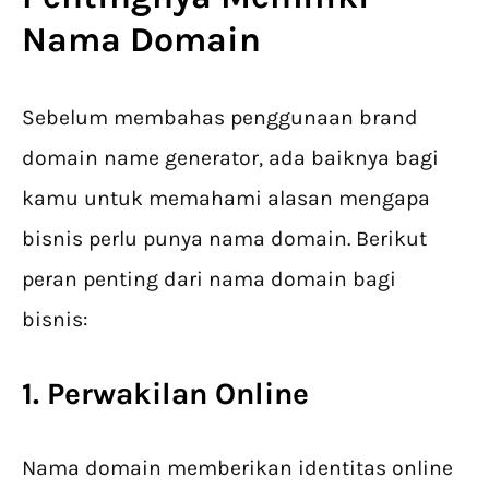
Nama Domain
Sebelum membahas penggunaan brand
domain name generator, ada baiknya bagi
kamu untuk memahami alasan mengapa
bisnis perlu punya nama domain. Berikut
peran penting dari nama domain bagi
bisnis:
1. Perwakilan Online
Nama domain memberikan identitas online