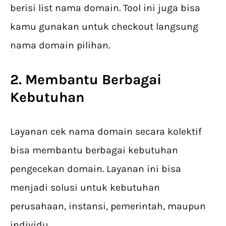
berisi list nama domain. Tool ini juga bisa
kamu gunakan untuk checkout langsung
nama domain pilihan.
2. Membantu Berbagai
Kebutuhan
Layanan cek nama domain secara kolektif
bisa membantu berbagai kebutuhan
pengecekan domain. Layanan ini bisa
menjadi solusi untuk kebutuhan
perusahaan, instansi, pemerintah, maupun
individu.