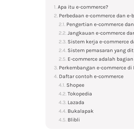
Apa itu e-commerce?
Perbedaan e-commerce dan e-
Pengertian e-commerce dan
Jangkauan e-commerce dan
Sistem kerja e-commerce d
Sistem pemasaran yang di
E-commerce adalah bagian 
Perkembangan e-commerce di 
Daftar contoh e-commerce
Shopee
Tokopedia
Lazada
Bukalapak
Blibli