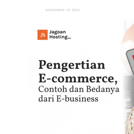
NOVEMBER 13, 2021