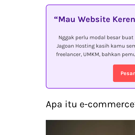
Mau Website Keren
Nggak perlu modal besar buat 
Jagoan Hosting kasih kamu sem
freelancer, UMKM, bahkan pemu
Pesa
Apa itu e-commerce