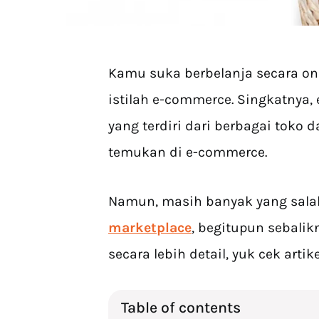
Kamu suka berbelanja secara onl
istilah e-commerce. Singkatnya, 
yang terdiri dari berbagai toko
temukan di e-commerce.
Namun, masih banyak yang sala
marketplace
, begitupun sebali
secara lebih detail, yuk cek artik
Table of contents