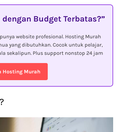
 dengan Budget Terbatas?
punya website profesional. Hosting Murah
ua yang dibutuhkan. Cocok untuk pelajar,
la sekalipun. Plus support nonstop 24 jam
n Hosting Murah
?