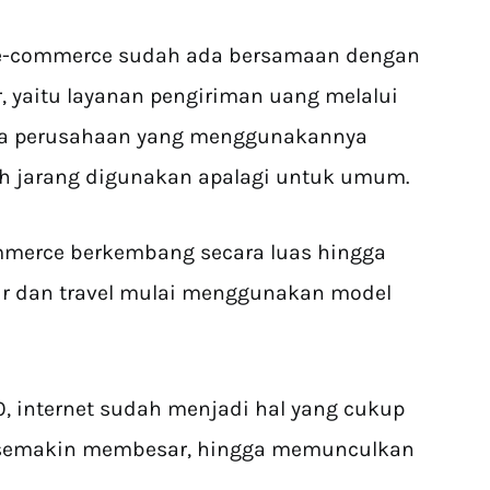
 e-commerce sudah ada bersamaan dengan
r, yaitu layanan pengiriman uang melalui
ena perusahaan yang menggunakannya
h jarang digunakan apalagi untuk umum.
ommerce berkembang secara luas hingga
r dan travel mulai menggunakan model
, internet sudah menjadi hal yang cukup
 semakin membesar, hingga memunculkan
.