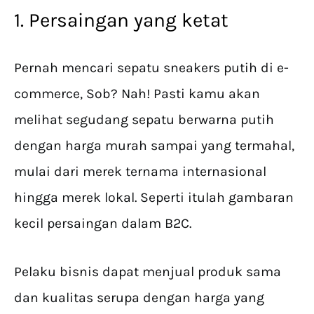
1. Persaingan yang ketat
Pernah mencari sepatu sneakers putih di e-
commerce, Sob? Nah! Pasti kamu akan
melihat segudang sepatu berwarna putih
dengan harga murah sampai yang termahal,
mulai dari merek ternama internasional
hingga merek lokal. Seperti itulah gambaran
kecil persaingan dalam B2C.
Pelaku bisnis dapat menjual produk sama
dan kualitas serupa dengan harga yang