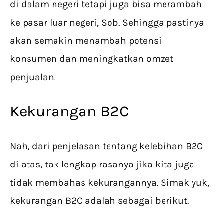
di dalam negeri tetapi juga bisa merambah
ke pasar luar negeri, Sob. Sehingga pastinya
akan semakin menambah potensi
konsumen dan meningkatkan omzet
penjualan.
Kekurangan B2C
Nah, dari penjelasan tentang kelebihan B2C
di atas, tak lengkap rasanya jika kita juga
tidak membahas kekurangannya. Simak yuk,
kekurangan B2C adalah sebagai berikut.