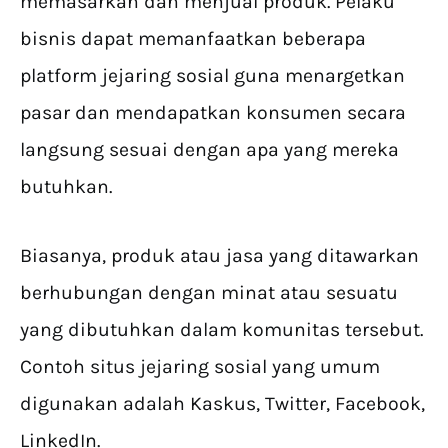
memasarkan dan menjual produk. Pelaku
bisnis dapat memanfaatkan beberapa
platform jejaring sosial guna menargetkan
pasar dan mendapatkan konsumen secara
langsung sesuai dengan apa yang mereka
butuhkan.
Biasanya, produk atau jasa yang ditawarkan
berhubungan dengan minat atau sesuatu
yang dibutuhkan dalam komunitas tersebut.
Contoh situs jejaring sosial yang umum
digunakan adalah Kaskus, Twitter, Facebook,
LinkedIn.