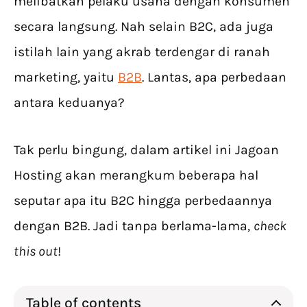
melibatkan pelaku usaha dengan konsumen
secara langsung. Nah selain B2C, ada juga
istilah lain yang akrab terdengar di ranah
marketing, yaitu
B2B
. Lantas, apa perbedaan
antara keduanya?
Tak perlu bingung, dalam artikel ini Jagoan
Hosting akan merangkum beberapa hal
seputar apa itu B2C hingga perbedaannya
dengan B2B. Jadi tanpa berlama-lama,
check
this out
!
Table of contents