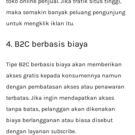
toko online penjual. Jika trafik situs tinggi,
maka semakin banyak peluang pengunjung
untuk mengklik iklan itu.
4. B2C berbasis biaya
Tipe B2C berbasis biaya akan memberikan
akses gratis kepada konsumennya namun
dengan pembatasan akses atau penawaran
terbatas. Jika ingin mendapatkan akses
tanpa batas, pelanggan akan dikenakan
biaya berlangganan atau biasa disebut
dengan layanan
subscribe
.