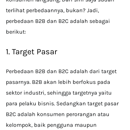
terlihat perbedaannya, bukan? Jadi,
perbedaan B2B dan B2C adalah sebagai
berikut:
1. Target Pasar
Perbedaan B2B dan B2C adalah dari target
pasarnya. B2B akan lebih berfokus pada
sektor industri, sehingga targetnya yaitu
para pelaku bisnis. Sedangkan target pasar
B2C adalah konsumen perorangan atau
kelompok, baik pengguna maupun