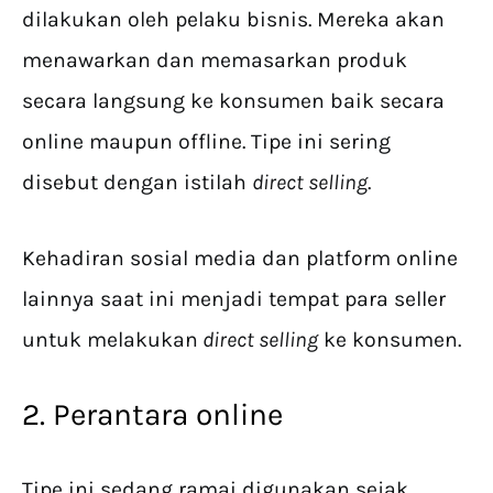
dilakukan oleh pelaku bisnis. Mereka akan
menawarkan dan memasarkan produk
secara langsung ke konsumen baik secara
online maupun offline. Tipe ini sering
disebut dengan istilah
direct selling
.
Kehadiran sosial media dan platform online
lainnya saat ini menjadi tempat para seller
untuk melakukan
direct selling
ke konsumen.
2. Perantara online
Tipe ini sedang ramai digunakan sejak