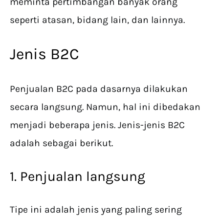
meminta pertimbangan banyak orang
seperti atasan, bidang lain, dan lainnya.
Jenis B2C
Penjualan B2C pada dasarnya dilakukan
secara langsung. Namun, hal ini dibedakan
menjadi beberapa jenis. Jenis-jenis B2C
adalah sebagai berikut.
1. Penjualan langsung
Tipe ini adalah jenis yang paling sering