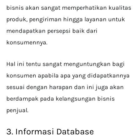
bisnis akan sangat memperhatikan kualitas
produk, pengiriman hingga layanan untuk
mendapatkan persepsi baik dari
konsumennya.
Hal ini tentu sangat menguntungkan bagi
konsumen apabila apa yang didapatkannya
sesuai dengan harapan dan ini juga akan
berdampak pada kelangsungan bisnis
penjual.
3. Informasi Database