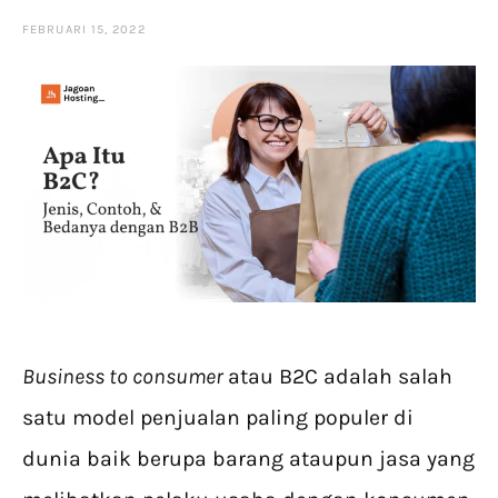
FEBRUARI 15, 2022
Business to consumer
atau B2C adalah salah
satu model penjualan paling populer di
dunia baik berupa barang ataupun jasa yang