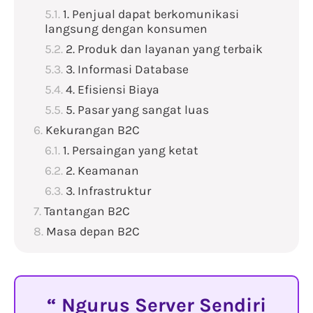
1. Penjual dapat berkomunikasi
langsung dengan konsumen
2. Produk dan layanan yang terbaik
3. Informasi Database
4. Efisiensi Biaya
5. Pasar yang sangat luas
Kekurangan B2C
1. Persaingan yang ketat
2. Keamanan
3. Infrastruktur
Tantangan B2C
Masa depan B2C
Ngurus Server Sendiri