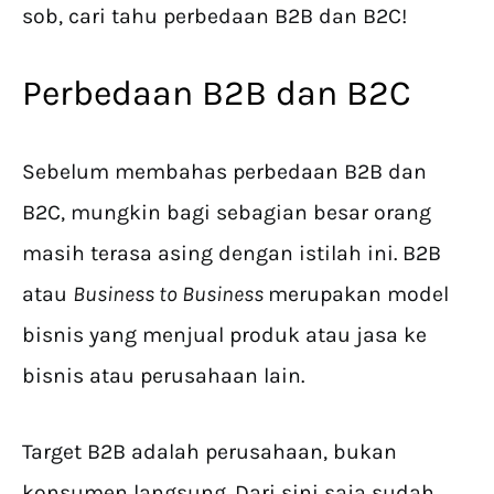
sob, cari tahu perbedaan B2B dan B2C!
Perbedaan B2B dan B2C
Sebelum membahas perbedaan B2B dan
B2C, mungkin bagi sebagian besar orang
masih terasa asing dengan istilah ini. B2B
atau
Business to Business
merupakan model
bisnis yang menjual produk atau jasa ke
bisnis atau perusahaan lain.
Target B2B adalah perusahaan, bukan
konsumen langsung. Dari sini saja sudah