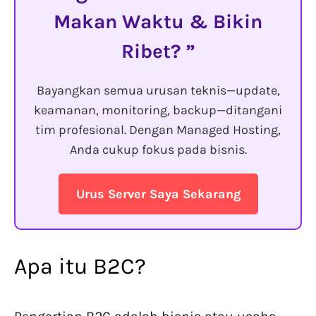
Makan Waktu & Bikin
Ribet?
Bayangkan semua urusan teknis—update,
keamanan, monitoring, backup—ditangani
tim profesional. Dengan Managed Hosting,
Anda cukup fokus pada bisnis.
Urus Server Saya Sekarang
Apa itu B2C?