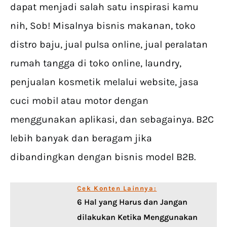
dapat menjadi salah satu inspirasi kamu
nih, Sob! Misalnya bisnis makanan, toko
distro baju, jual pulsa online, jual peralatan
rumah tangga di toko online, laundry,
penjualan kosmetik melalui website, jasa
cuci mobil atau motor dengan
menggunakan aplikasi, dan sebagainya. B2C
lebih banyak dan beragam jika
dibandingkan dengan bisnis model B2B.
Cek Konten Lainnya:
6 Hal yang Harus dan Jangan
dilakukan Ketika Menggunakan