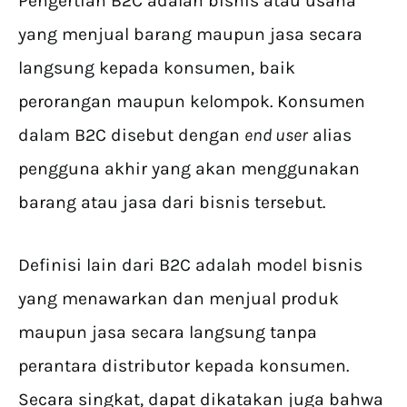
Pengertian B2C adalah bisnis atau usaha
yang menjual barang maupun jasa secara
langsung kepada konsumen, baik
perorangan maupun kelompok. Konsumen
dalam B2C disebut dengan
end user
alias
pengguna akhir yang akan menggunakan
barang atau jasa dari bisnis tersebut.
Definisi lain dari B2C adalah model bisnis
yang menawarkan dan menjual produk
maupun jasa secara langsung tanpa
perantara distributor kepada konsumen.
Secara singkat, dapat dikatakan juga bahwa