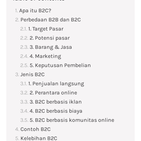
Apa itu B2C?
Perbedaan B2B dan B2C
1. Target Pasar
2. Potensi pasar
3. Barang & Jasa
4. Marketing
5. Keputusan Pembelian
Jenis B2C
1. Penjualan langsung
2. Perantara online
3. B2C berbasis iklan
4. B2C berbasis biaya
5. B2C berbasis komunitas online
Contoh B2C
Kelebihan B2C