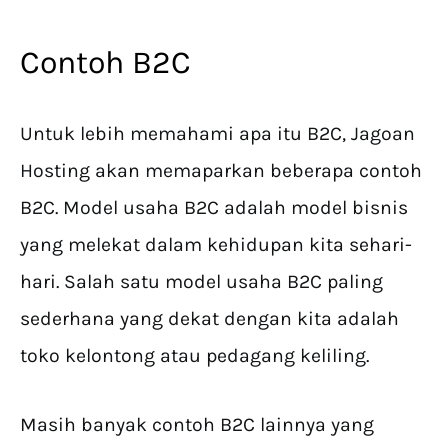
Contoh B2C
Untuk lebih memahami apa itu B2C, Jagoan
Hosting akan memaparkan beberapa contoh
B2C. Model usaha B2C adalah model bisnis
yang melekat dalam kehidupan kita sehari-
hari. Salah satu model usaha B2C paling
sederhana yang dekat dengan kita adalah
toko kelontong atau pedagang keliling.
Masih banyak contoh B2C lainnya yang