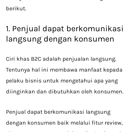
berikut.
1. Penjual dapat berkomunikasi
langsung dengan konsumen
Ciri khas B2C adalah penjualan langsung.
Tentunya hal ini membawa manfaat kepada
pelaku bisnis untuk mengetahui apa yang
diinginkan dan dibutuhkan oleh konsumen.
Penjual dapat berkomunikasi langsung
dengan konsumen baik melalui fitur review,