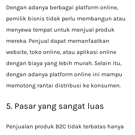
Dengan adanya berbagai platform online,
pemilik bisnis tidak perlu membangun atau
menyewa tempat untuk menjual produk
mereka. Penjual dapat memanfaatkan
website, toko online, atau aplikasi online
dengan biaya yang lebih murah. Selain itu,
dengan adanya platform online ini mampu
memotong rantai distribusi ke konsumen.
5. Pasar yang sangat luas
Penjualan produk B2C tidak terbatas hanya