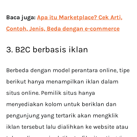
Baca juga:
Apa itu Marketplace? Cek Arti,
Contoh, Jenis, Beda dengan e-commerce
3. B2C berbasis iklan
Berbeda dengan model perantara online, tipe
berikut hanya menampilkan iklan dalam
situs online. Pemilik situs hanya
menyediakan kolom untuk beriklan dan
pengunjung yang tertarik akan mengklik
iklan tersebut lalu dialihkan ke website atau