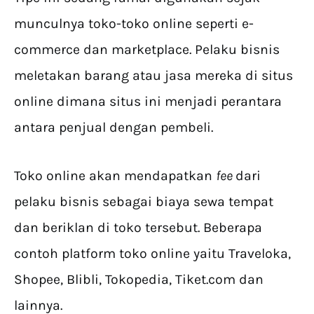
munculnya toko-toko online seperti e-
commerce dan marketplace. Pelaku bisnis
meletakan barang atau jasa mereka di situs
online dimana situs ini menjadi perantara
antara penjual dengan pembeli.
Toko online akan mendapatkan
fee
dari
pelaku bisnis sebagai biaya sewa tempat
dan beriklan di toko tersebut. Beberapa
contoh platform toko online yaitu Traveloka,
Shopee, Blibli, Tokopedia, Tiket.com dan
lainnya.