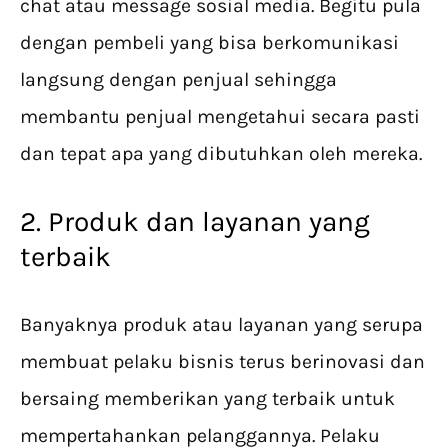
chat atau message sosial media. Begitu pula
dengan pembeli yang bisa berkomunikasi
langsung dengan penjual sehingga
membantu penjual mengetahui secara pasti
dan tepat apa yang dibutuhkan oleh mereka.
2. Produk dan layanan yang
terbaik
Banyaknya produk atau layanan yang serupa
membuat pelaku bisnis terus berinovasi dan
bersaing memberikan yang terbaik untuk
mempertahankan pelanggannya. Pelaku