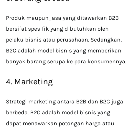
Produk maupun jasa yang ditawarkan B2B
bersifat spesifik yang dibutuhkan oleh
pelaku bisnis atau perusahaan. Sedangkan,
B2C adalah model bisnis yang memberikan
banyak barang serupa ke para konsumennya.
4. Marketing
Strategi marketing antara B2B dan B2C juga
berbeda. B2C adalah model bisnis yang
dapat menawarkan potongan harga atau