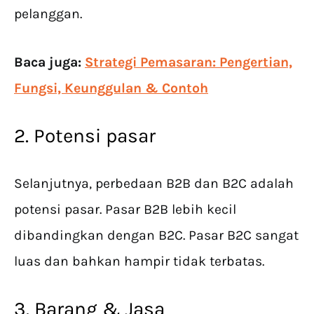
pelanggan.
Baca juga:
Strategi Pemasaran: Pengertian,
Fungsi, Keunggulan & Contoh
2. Potensi pasar
Selanjutnya, perbedaan B2B dan B2C adalah
potensi pasar. Pasar B2B lebih kecil
dibandingkan dengan B2C. Pasar B2C sangat
luas dan bahkan hampir tidak terbatas.
3. Barang & Jasa