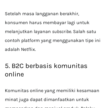
Setelah masa langganan berakhir,
konsumen harus membayar lagi untuk
melanjutkan layanan
subscribe
. Salah satu
contoh platform yang menggunakan tipe ini
adalah Netflix.
5. B2C berbasis komunitas
online
Komunitas online yang memiliki kesamaan
minat juga dapat dimanfaatkan untuk