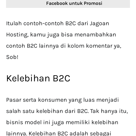
Facebook untuk Promosi
Itulah contoh-contoh B2C dari Jagoan
Hosting, kamu juga bisa menambahkan
contoh B2C lainnya di kolom komentar ya,
Sob!
Kelebihan B2C
Pasar serta konsumen yang luas menjadi
salah satu kelebihan dari B2C. Tak hanya itu,
bisnis model ini juga memiliki kelebihan
lainnya. Kelebihan B2C adalah sebagai