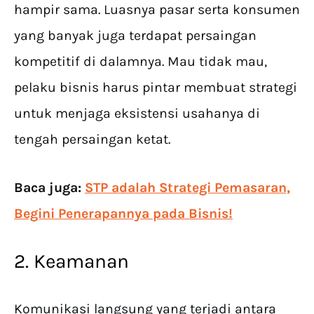
hampir sama. Luasnya pasar serta konsumen
yang banyak juga terdapat persaingan
kompetitif di dalamnya. Mau tidak mau,
pelaku bisnis harus pintar membuat strategi
untuk menjaga eksistensi usahanya di
tengah persaingan ketat.
Baca juga:
STP adalah Strategi Pemasaran,
Begini Penerapannya pada Bisnis!
2. Keamanan
Komunikasi langsung yang terjadi antara