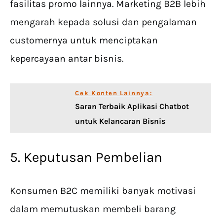
fasilitas promo lainnya. Marketing B2B lebih
mengarah kepada solusi dan pengalaman
customernya untuk menciptakan
kepercayaan antar bisnis.
Cek Konten Lainnya:
Saran Terbaik Aplikasi Chatbot
untuk Kelancaran Bisnis
5. Keputusan Pembelian
Konsumen B2C memiliki banyak motivasi
dalam memutuskan membeli barang