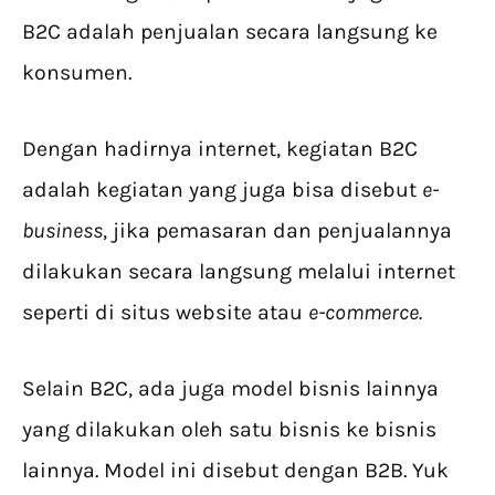
B2C adalah penjualan secara langsung ke
konsumen.
Dengan hadirnya internet, kegiatan B2C
adalah kegiatan yang juga bisa disebut
e-
business
, jika pemasaran dan penjualannya
dilakukan secara langsung melalui internet
seperti di situs website atau
e-commerce.
Selain B2C, ada juga model bisnis lainnya
yang dilakukan oleh satu bisnis ke bisnis
lainnya. Model ini disebut dengan B2B. Yuk