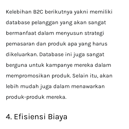
Kelebihan B2C berikutnya yakni memiliki
database pelanggan yang akan sangat
bermanfaat dalam menyusun strategi
pemasaran dan produk apa yang harus
dikeluarkan. Database ini juga sangat
berguna untuk kampanye mereka dalam
mempromosikan produk. Selain itu, akan
lebih mudah juga dalam menawarkan
produk-produk mereka.
4. Efisiensi Biaya