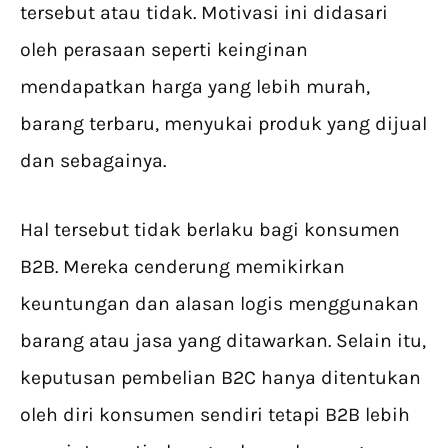
tersebut atau tidak. Motivasi ini didasari
oleh perasaan seperti keinginan
mendapatkan harga yang lebih murah,
barang terbaru, menyukai produk yang dijual
dan sebagainya.
Hal tersebut tidak berlaku bagi konsumen
B2B. Mereka cenderung memikirkan
keuntungan dan alasan logis menggunakan
barang atau jasa yang ditawarkan. Selain itu,
keputusan pembelian B2C hanya ditentukan
oleh diri konsumen sendiri tetapi B2B lebih