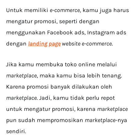
Untuk memiliki
e-commerce,
kamu juga harus
mengatur promosi, seperti dengan
menggunakan Facebook ads, Instagram ads
dengan
landing page
website e-commerce
.
Jika kamu membuka toko online melalui
marketplace
, maka kamu bisa lebih tenang.
Karena promosi banyak dilakukan oleh
marketplace
. Jadi, kamu tidak perlu repot
untuk mengatur promosi, karena
marketplace
pun sudah mempromosikan
marketplace
-nya
sendiri.