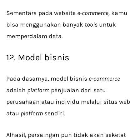
Sementara pada website
e-commerce,
kamu
bisa menggunakan banyak
tools
untuk
memperdalam data.
12. Model bisnis
Pada dasarnya, model bisnis
e-commerce
adalah
platform
penjualan dari satu
perusahaan atau individu melalui situs web
atau
platform
sendiri.
Alhasil, persaingan pun tidak akan seketat