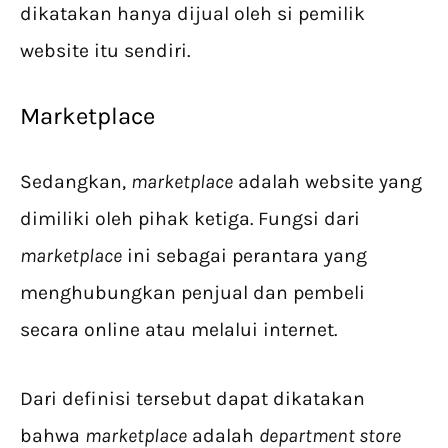
dikatakan hanya dijual oleh si pemilik
website itu sendiri.
Marketplace
Sedangkan,
marketplace
adalah website yang
dimiliki oleh pihak ketiga. Fungsi dari
marketplace
ini sebagai perantara yang
menghubungkan penjual dan pembeli
secara online atau melalui internet.
Dari definisi tersebut dapat dikatakan
bahwa
marketplace
adalah
department store