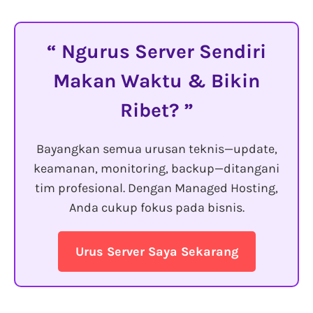
Ngurus Server Sendiri
Makan Waktu & Bikin
Ribet?
Bayangkan semua urusan teknis—update,
keamanan, monitoring, backup—ditangani
tim profesional. Dengan Managed Hosting,
Anda cukup fokus pada bisnis.
Urus Server Saya Sekarang