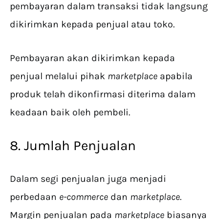
pembayaran dalam transaksi tidak langsung
dikirimkan kepada penjual atau toko.
Pembayaran akan dikirimkan kepada
penjual melalui pihak
marketplace
apabila
produk telah dikonfirmasi diterima dalam
keadaan baik oleh pembeli.
8. Jumlah Penjualan
Dalam segi penjualan juga menjadi
perbedaan
e-commerce
dan
marketplace
.
Margin penjualan pada
marketplace
biasanya