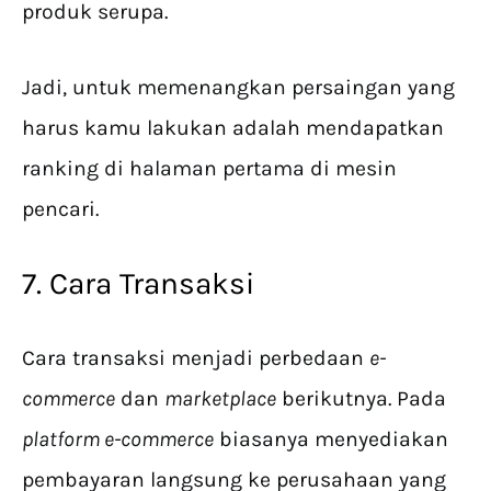
produk serupa.
Jadi, untuk memenangkan persaingan yang
harus kamu lakukan adalah mendapatkan
ranking di halaman pertama di mesin
pencari.
7. Cara Transaksi
Cara transaksi menjadi perbedaan
e-
commerce
dan
marketplace
berikutnya. Pada
platform e-commerce
biasanya menyediakan
pembayaran langsung ke perusahaan yang