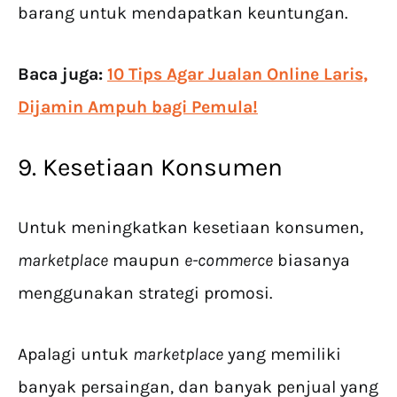
barang untuk mendapatkan keuntungan.
Baca juga:
10 Tips Agar Jualan Online Laris,
Dijamin Ampuh bagi Pemula!
9. Kesetiaan Konsumen
Untuk meningkatkan kesetiaan konsumen,
marketplace
maupun
e-commerce
biasanya
menggunakan strategi promosi.
Apalagi untuk
marketplace
yang memiliki
banyak persaingan, dan banyak penjual yang