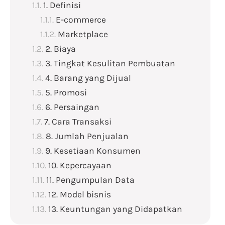
1. Definisi
E-commerce
Marketplace
2. Biaya
3. Tingkat Kesulitan Pembuatan
4. Barang yang Dijual
5. Promosi
6. Persaingan
7. Cara Transaksi
8. Jumlah Penjualan
9. Kesetiaan Konsumen
10. Kepercayaan
11. Pengumpulan Data
12. Model bisnis
13. Keuntungan yang Didapatkan