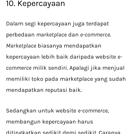
10. Kepercayaan
Dalam segi kepercayaan juga terdapat
perbedaan
marketplace
dan
e-commerce
.
Marketplace
biasanya mendapatkan
kepercayaan lebih baik daripada website
e-
commerce
milik sendiri. Apalagi jika menjual
memiliki toko pada marketplace yang sudah
mendapatkan reputasi baik.
Sedangkan untuk website
e-commerce,
membangun kepercayaan harus
ditingkatkan sedikit demi sedikit. Caranya