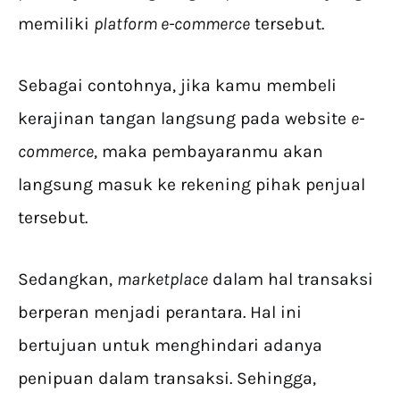
memiliki
platform e-commerce
tersebut.
Sebagai contohnya, jika kamu membeli
kerajinan tangan langsung pada website
e-
commerce
, maka pembayaranmu akan
langsung masuk ke rekening pihak penjual
tersebut.
Sedangkan,
marketplace
dalam hal transaksi
berperan menjadi perantara. Hal ini
bertujuan untuk menghindari adanya
penipuan dalam transaksi. Sehingga,