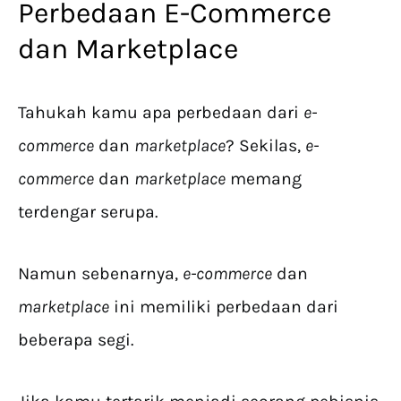
Perbedaan E-Commerce
dan Marketplace
Tahukah kamu apa perbedaan dari
e-
commerce
dan
marketplace
? Sekilas,
e-
commerce
dan
marketplace
memang
terdengar serupa.
Namun sebenarnya,
e-commerce
dan
marketplace
ini memiliki perbedaan dari
beberapa segi.