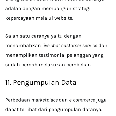
adalah dengan membangun strategi
kepercayaan melalui website.
Salah satu caranya yaitu dengan
menambahkan
live chat customer service
dan
menampilkan testimonial pelanggan yang
sudah pernah melakukan pembelian.
11. Pengumpulan Data
Perbedaan
marketplace
dan
e-commerce
juga
dapat terlihat dari pengumpulan datanya.