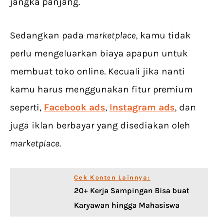
jangka panjang.
Sedangkan pada
marketplace
, kamu tidak
perlu mengeluarkan biaya apapun untuk
membuat toko online. Kecuali jika nanti
kamu harus menggunakan fitur premium
seperti,
Facebook ads
,
Instagram ads
, dan
juga iklan berbayar yang disediakan oleh
marketplace
.
Cek Konten Lainnya:
20+ Kerja Sampingan Bisa buat
Karyawan hingga Mahasiswa