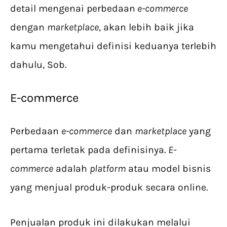
detail mengenai perbedaan
e-commerce
dengan
marketplace
, akan lebih baik jika
kamu mengetahui definisi keduanya terlebih
dahulu, Sob.
E-commerce
Perbedaan
e-commerce
dan
marketplace
yang
pertama terletak pada definisinya.
E-
commerce
adalah
platform
atau model bisnis
yang menjual produk-produk secara online.
Penjualan produk ini dilakukan melalui