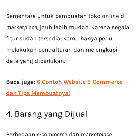
Sementara untuk pembuatan toko online di
marketplace
, jauh lebih mudah. Karena segala
fitur sudah tersedia, kamu hanya perlu
melakukan pendaftaran dan melengkapi
data yang diperlukan.
Baca juga:
6 Contoh Website E-Commerce
dan Tips Membuatnya!
4. Barang yang Dijual
Perbedaan
e-commerce
dan
marketplace