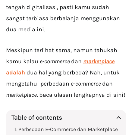
tengah digitalisasi, pasti kamu sudah
sangat terbiasa berbelanja menggunakan
dua media ini.
Meskipun terlihat sama, namun tahukah
kamu kalau
e-commerce
dan
marketplace
adalah
dua hal yang berbeda? Nah, untuk
mengetahui perbedaan
e-commerce
dan
marketplace,
baca ulasan lengkapnya di sini!
Table of contents
Perbedaan E-Commerce dan Marketplace