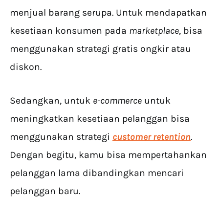
menjual barang serupa. Untuk mendapatkan
kesetiaan konsumen pada
marketplace
, bisa
menggunakan strategi gratis ongkir atau
diskon.
Sedangkan, untuk
e-commerce
untuk
meningkatkan kesetiaan pelanggan bisa
menggunakan strategi
customer retention
.
Dengan begitu, kamu bisa mempertahankan
pelanggan lama dibandingkan mencari
pelanggan baru.