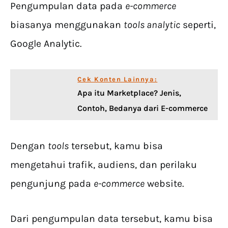
Pengumpulan data pada
e-commerce
biasanya menggunakan
tools analytic
seperti,
Google Analytic.
Cek Konten Lainnya:
Apa itu Marketplace? Jenis,
Contoh, Bedanya dari E-commerce
Dengan
tools
tersebut, kamu bisa
mengetahui trafik, audiens, dan perilaku
pengunjung pada
e-commerce
website.
Dari pengumpulan data tersebut, kamu bisa