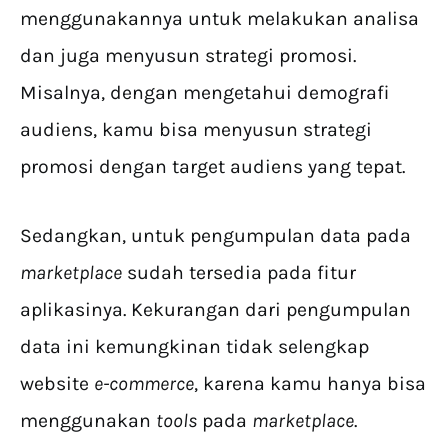
menggunakannya untuk melakukan analisa
dan juga menyusun strategi promosi.
Misalnya, dengan mengetahui demografi
audiens, kamu bisa menyusun strategi
promosi dengan target audiens yang tepat.
Sedangkan, untuk pengumpulan data pada
marketplace
sudah tersedia pada fitur
aplikasinya. Kekurangan dari pengumpulan
data ini kemungkinan tidak selengkap
website
e-commerce
, karena kamu hanya bisa
menggunakan
tools
pada
marketplace
.