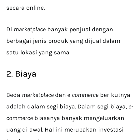
secara online.
Di
marketplace
banyak penjual dengan
berbagai jenis produk yang dijual dalam
satu lokasi yang sama.
2. Biaya
Beda
marketplace
dan
e-commerce
berikutnya
adalah dalam segi biaya. Dalam segi biaya,
e-
commerce
biasanya banyak mengeluarkan
uang di awal. Hal ini merupakan investasi