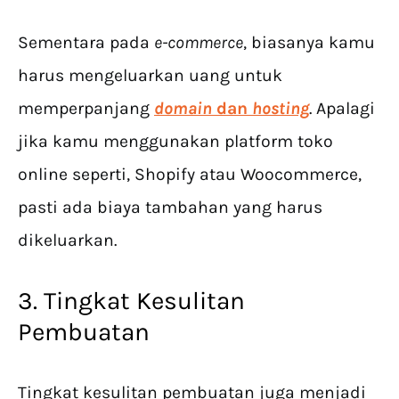
Sementara pada
e-commerce
, biasanya kamu
harus mengeluarkan uang untuk
memperpanjang
domain
dan
hosting
. Apalagi
jika kamu menggunakan platform toko
online seperti, Shopify atau Woocommerce,
pasti ada biaya tambahan yang harus
dikeluarkan.
3. Tingkat Kesulitan
Pembuatan
Tingkat kesulitan pembuatan juga menjadi