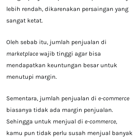
lebih rendah, dikarenakan persaingan yang
sangat ketat.
Oleh sebab itu, jumlah penjualan di
marketplace
wajib tinggi agar bisa
mendapatkan keuntungan besar untuk
menutupi margin.
Sementara, jumlah penjualan di
e-commerce
biasanya tidak ada margin penjualan.
Sehingga untuk menjual di
e-commerce,
kamu pun tidak perlu susah menjual banyak