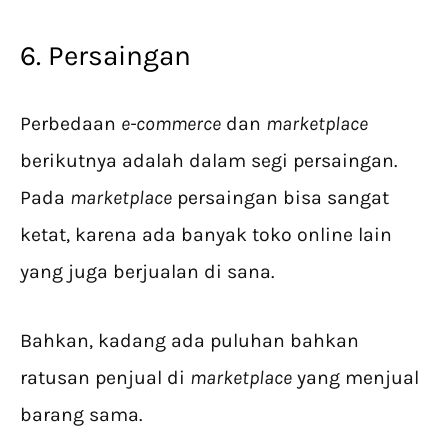
6. Persaingan
Perbedaan
e-commerce
dan
marketplace
berikutnya adalah dalam segi persaingan.
Pada
marketplace
persaingan bisa sangat
ketat, karena ada banyak toko online lain
yang juga berjualan di sana.
Bahkan, kadang ada puluhan bahkan
ratusan penjual di
marketplace
yang menjual
barang sama.