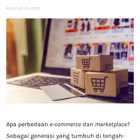
AGUSTUS 25, 2022
Apa perbedaan
e-commerce
dan
marketplace?
Sebagai generasi yang tumbuh di tengah-