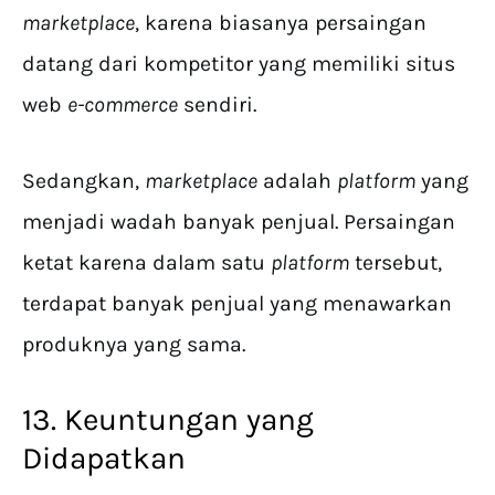
marketplace
, karena biasanya persaingan
datang dari kompetitor yang memiliki situs
web
e-commerce
sendiri.
Sedangkan,
marketplace
adalah
platform
yang
menjadi wadah banyak penjual. Persaingan
ketat karena dalam satu
platform
tersebut,
terdapat banyak penjual yang menawarkan
produknya yang sama.
13. Keuntungan yang
Didapatkan