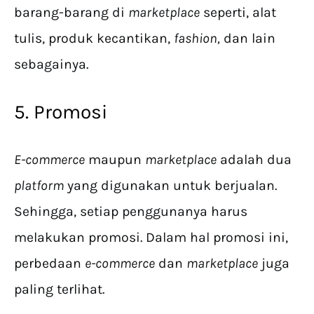
barang-barang di
marketplace
seperti, alat
tulis, produk kecantikan,
fashion,
dan lain
sebagainya.
5. Promosi
E-commerce
maupun
marketplace
adalah dua
platform
yang digunakan untuk berjualan.
Sehingga, setiap penggunanya harus
melakukan promosi. Dalam hal promosi ini,
perbedaan
e-commerce
dan
marketplace
juga
paling terlihat.