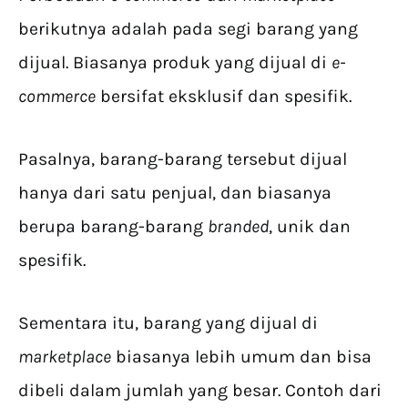
berikutnya adalah pada segi barang yang
dijual. Biasanya produk yang dijual di
e-
commerce
bersifat eksklusif dan spesifik.
Pasalnya, barang-barang tersebut dijual
hanya dari satu penjual, dan biasanya
berupa barang-barang
branded
, unik dan
spesifik.
Sementara itu, barang yang dijual di
marketplace
biasanya lebih umum dan bisa
dibeli dalam jumlah yang besar. Contoh dari