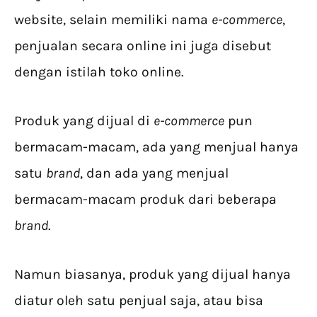
website, selain memiliki nama
e-commerce
,
penjualan secara online ini juga disebut
dengan istilah toko online.
Produk yang dijual di
e-commerce
pun
bermacam-macam, ada yang menjual hanya
satu
brand
, dan ada yang menjual
bermacam-macam produk dari beberapa
brand
.
Namun biasanya, produk yang dijual hanya
diatur oleh satu penjual saja, atau bisa