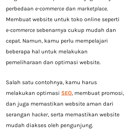
perbedaan
e-commerce
dan
marketplace
.
Membuat website untuk toko online seperti
e-commerce
sebenarnya cukup mudah dan
cepat. Namun, kamu perlu mempelajari
beberapa hal untuk melakukan
pemeliharaan dan optimasi website.
Salah satu contohnya, kamu harus
melakukan optimasi
SEO
, membuat promosi,
dan juga memastikan website aman dari
serangan
hacker
, serta memastikan website
mudah diakses oleh pengunjung.