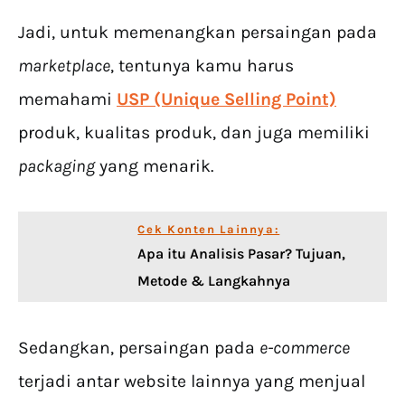
Jadi, untuk memenangkan persaingan pada
marketplace
, tentunya kamu harus
memahami
USP (Unique Selling Point)
produk, kualitas produk, dan juga memiliki
packaging
yang menarik.
Cek Konten Lainnya:
Apa itu Analisis Pasar? Tujuan,
Metode & Langkahnya
Sedangkan, persaingan pada
e-commerce
terjadi antar website lainnya yang menjual