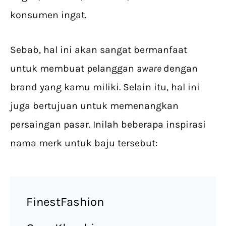
konsumen ingat.
Sebab, hal ini akan sangat bermanfaat
untuk membuat pelanggan
aware
dengan
brand yang kamu miliki. Selain itu, hal ini
juga bertujuan untuk memenangkan
persaingan pasar. Inilah beberapa inspirasi
nama merk untuk baju tersebut:
FinestFashion