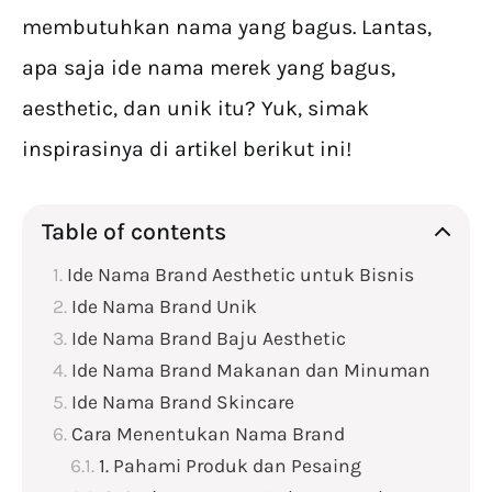
membutuhkan nama yang bagus. Lantas,
apa saja ide nama merek yang bagus,
aesthetic, dan unik itu? Yuk, simak
inspirasinya di artikel berikut ini!
Table of contents
Ide Nama Brand Aesthetic untuk Bisnis
Ide Nama Brand Unik
Ide Nama Brand Baju Aesthetic
Ide Nama Brand Makanan dan Minuman
Ide Nama Brand Skincare
Cara Menentukan Nama Brand
1. Pahami Produk dan Pesaing