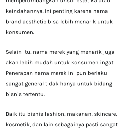
mempertimbangkan unsur estetika atau
keindahannya. Ini penting karena nama
brand aesthetic bisa lebih menarik untuk
konsumen.
Selain itu, nama merek yang menarik juga
akan lebih mudah untuk konsumen ingat.
Penerapan nama merek ini pun berlaku
sangat general tidak hanya untuk bidang
bisnis tertentu.
Baik itu bisnis fashion, makanan, skincare,
kosmetik, dan lain sebagainya pasti sangat