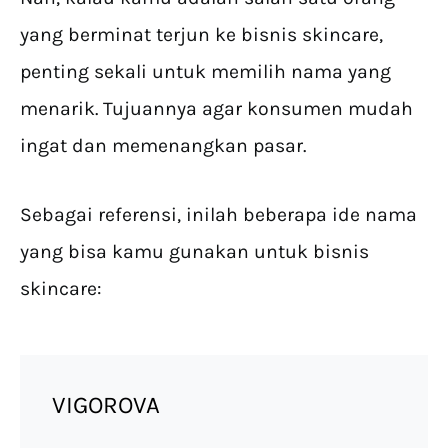
yang berminat terjun ke bisnis skincare,
penting sekali untuk memilih nama yang
menarik. Tujuannya agar konsumen mudah
ingat dan memenangkan pasar.
Sebagai referensi, inilah beberapa ide nama
yang bisa kamu gunakan untuk bisnis
skincare:
VIGOROVA