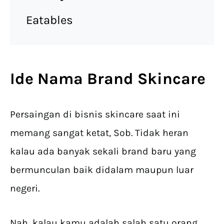
Eatables
Ide Nama Brand Skincare
Persaingan di bisnis skincare saat ini
memang sangat ketat, Sob. Tidak heran
kalau ada banyak sekali brand baru yang
bermunculan baik didalam maupun luar
negeri.
Nah, kalau kamu adalah salah satu orang