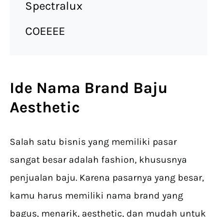
Spectralux
COEEEE
Ide Nama Brand Baju
Aesthetic
Salah satu bisnis yang memiliki pasar
sangat besar adalah fashion, khususnya
penjualan baju. Karena pasarnya yang besar,
kamu harus memiliki nama brand yang
bagus, menarik, aesthetic, dan mudah untuk