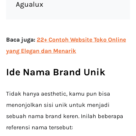
Agualux
Baca juga:
22+ Contoh Website Toko Online
yang Elegan dan Menarik
Ide Nama Brand Unik
Tidak hanya aesthetic, kamu pun bisa
menonjolkan sisi unik untuk menjadi
sebuah nama brand keren. Inilah beberapa
referensi nama tersebut: