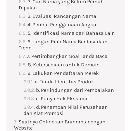
2. Cari Nama yang Belum Pernah
Dipakai
3. Evaluasi Rancangan Nama
4. Perihal Penggunaan Angka
5. Identifikasi Nama dari Bahasa Lain
6. Jangan Pilih Nama Berdasarkan
Trend
7. Pertimbangkan Soal Tanda Baca
8. Ketersediaan untuk Domain
9. Lakukan Pendaftaran Merek
a. Tanda Identitas Produk
b. Perlindungan dari Pembajakan
c. Punya Hak Eksklusif
d. Penambah Nilai Perusahaan
dan Alat Promosi
Saatnya Onlinekan Brandmu dengan
Website