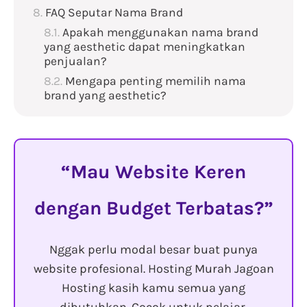
FAQ Seputar Nama Brand
Apakah menggunakan nama brand
yang aesthetic dapat meningkatkan
penjualan?
Mengapa penting memilih nama
brand yang aesthetic?
Mau Website Keren
dengan Budget Terbatas?
Nggak perlu modal besar buat punya
website profesional. Hosting Murah Jagoan
Hosting kasih kamu semua yang