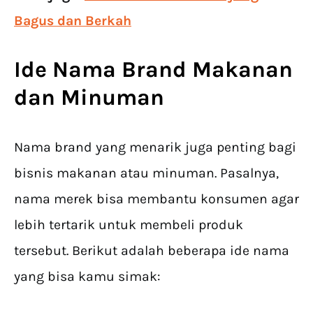
Bagus dan Berkah
Ide Nama Brand Makanan
dan Minuman
Nama brand yang menarik juga penting bagi
bisnis makanan atau minuman. Pasalnya,
nama merek bisa membantu konsumen agar
lebih tertarik untuk membeli produk
tersebut. Berikut adalah beberapa ide nama
yang bisa kamu simak: