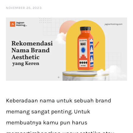
NOVEMBER 25, 2023
Keberadaan nama untuk sebuah brand
memang sangat penting. Untuk
membuatnya kamu pun harus