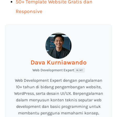
50+ Template Website Gratis dan
Responsive
Dava Kurniawando
Web Development Expert
M. MT
Web Development Expert dengan pengalaman
10+ tahun di bidang pengembangan website,
WordPress, serta desain UI/UX. Berpengalaman
dalam menyusun konten teknis seputar web
development dan basic programming untuk
membantu pengguna memahami konsep,