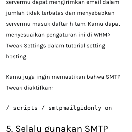
servermu dapat mengirimkan email dalam
jumlah tidak terbatas dan menyebabkan
servermu masuk daftar hitam. Kamu dapat
menyesuaikan pengaturan ini di WHM>
Tweak Settings dalam tutorial setting
hosting.
Kamu juga ingin memastikan bahwa SMTP
Tweak diaktifkan:
/ scripts / smtpmailgidonly on
5. Selalu gunakan SMTP