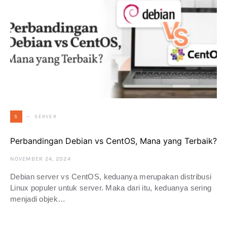
SERVER
S
Perbandingan Debian vs CentOS, Mana yang Terbaik?
NOVEMBER 24, 2024
Debian server vs CentOS, keduanya merupakan distribusi
Linux populer untuk server. Maka dari itu, keduanya sering
menjadi objek…