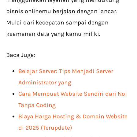
bisnis onlinemu berjalan dengan lancar.
Mulai dari kecepatan sampai dengan
keamanan data yang kamu miliki.
Baca Juga:
Belajar Server: Tips Menjadi Server
Administrator yang
Cara Membuat Website Sendiri dari Nol
Tanpa Coding
Biaya Harga Hosting & Domain Website
di 2025 (Terupdate)