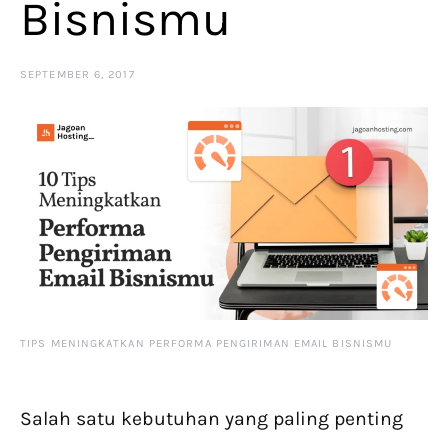
Bisnismu
SEPTEMBER 6, 2017
TIPS MENINGKATKAN PERFORMA PENGIRIMAN EMAIL BISNISMU
Salah satu kebutuhan yang paling penting