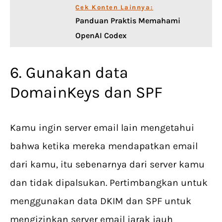
Cek Konten Lainnya:
Panduan Praktis Memahami
OpenAI Codex
6. Gunakan data
DomainKeys dan SPF
Kamu ingin server email lain mengetahui
bahwa ketika mereka mendapatkan email
dari kamu, itu sebenarnya dari server kamu
dan tidak dipalsukan. Pertimbangkan untuk
menggunakan data DKIM dan SPF untuk
mengizinkan server email jarak jauh