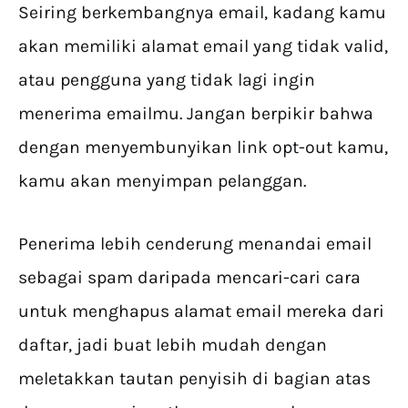
Seiring berkembangnya email, kadang kamu
akan memiliki alamat email yang tidak valid,
atau pengguna yang tidak lagi ingin
menerima emailmu. Jangan berpikir bahwa
dengan menyembunyikan link opt-out kamu,
kamu akan menyimpan pelanggan.
Penerima lebih cenderung menandai email
sebagai spam daripada mencari-cari cara
untuk menghapus alamat email mereka dari
daftar, jadi buat lebih mudah dengan
meletakkan tautan penyisih di bagian atas