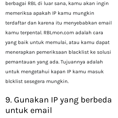
berbagai RBL di luar sana, kamu akan ingin
memeriksa apakah IP kamu mungkin
terdaftar dan karena itu menyebabkan email
kamu terpental. RBLmon.com adalah cara
yang baik untuk memulai, atau kamu dapat
menerapkan pemeriksaan blacklist ke solusi
pemantauan yang ada. Tujuannya adalah
untuk mengetahui kapan IP kamu masuk
blcklist sesegera mungkin.
9. Gunakan IP yang berbeda
untuk email