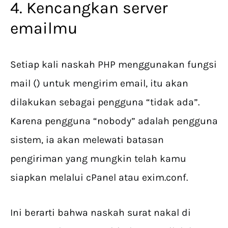
4. Kencangkan server
emailmu
Setiap kali naskah PHP menggunakan fungsi
mail () untuk mengirim email, itu akan
dilakukan sebagai pengguna “tidak ada”.
Karena pengguna “nobody” adalah pengguna
sistem, ia akan melewati batasan
pengiriman yang mungkin telah kamu
siapkan melalui cPanel atau exim.conf.
Ini berarti bahwa naskah surat nakal di