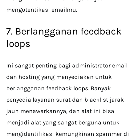
mengotentikasi emailmu.
7. Berlangganan feedback
loops
Ini sangat penting bagi administrator email
dan hosting yang menyediakan untuk
berlangganan feedback loops. Banyak
penyedia layanan surat dan blacklist jarak
jauh menawarkannya, dan alat ini bisa
menjadi alat yang sangat berguna untuk
mengidentifikasi kemungkinan spammer di