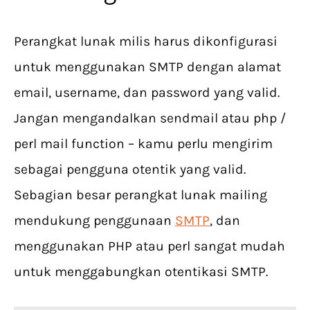
Perangkat lunak milis harus dikonfigurasi
untuk menggunakan SMTP dengan alamat
email, username, dan password yang valid.
Jangan mengandalkan sendmail atau php /
perl mail function – kamu perlu mengirim
sebagai pengguna otentik yang valid.
Sebagian besar perangkat lunak mailing
mendukung penggunaan
SMTP
, dan
menggunakan PHP atau perl sangat mudah
untuk menggabungkan otentikasi SMTP.