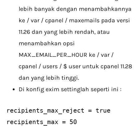
lebih banyak dengan menambahkannya
ke / var / cpanel / maxemails pada versi
11.26 dan yang lebih rendah, atau
menambahkan opsi
MAX_EMAIL_PER_HOUR ke / var /
cpanel / users / $ user untuk cpanel 11.28
dan yang lebih tinggi.
Di konfig exim settinglah seperti ini :
recipients_max_reject = true

recipients_max = 50