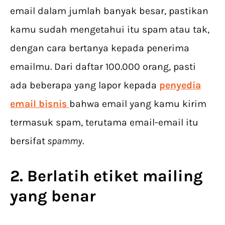
email dalam jumlah banyak besar, pastikan
kamu sudah mengetahui itu spam atau tak,
dengan cara bertanya kepada penerima
emailmu. Dari daftar 100.000 orang, pasti
ada beberapa yang lapor kepada
penyedia
email bisnis
bahwa email yang kamu kirim
termasuk spam, terutama email-email itu
bersifat
spammy
.
2. B
erlatih etiket mailing
yang benar