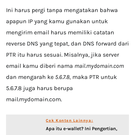
Ini harus pergi tanpa mengatakan bahwa
apapun IP yang kamu gunakan untuk
mengirim email harus memiliki catatan
reverse DNS yang tepat, dan DNS forward dari
PTR itu harus sesuai. Misalnya, jika server
email kamu diberi nama
mail.mydomain.com
dan mengarah ke
5.6.7.8,
maka PTR untuk
5.6.7.8 juga harus berupa
mail.mydomain.com.
Cek Konten Lainnya:
Apa itu e-wallet? Ini Pengertian,