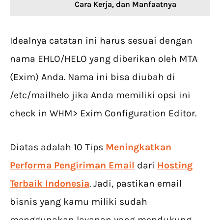
Cara Kerja, dan Manfaatnya
Idealnya catatan ini harus sesuai dengan
nama EHLO/HELO yang diberikan oleh MTA
(Exim) Anda. Nama ini bisa diubah di
/etc/mailhelo jika Anda memiliki opsi ini
check in WHM> Exim Configuration Editor.
Diatas adalah 10 Tips
Meningkatkan
Performa Pengiriman Email
dari
Hosting
Terbaik Indonesia
. Jadi, pastikan email
bisnis yang kamu miliki sudah
menggunakan layanan yang mendukung