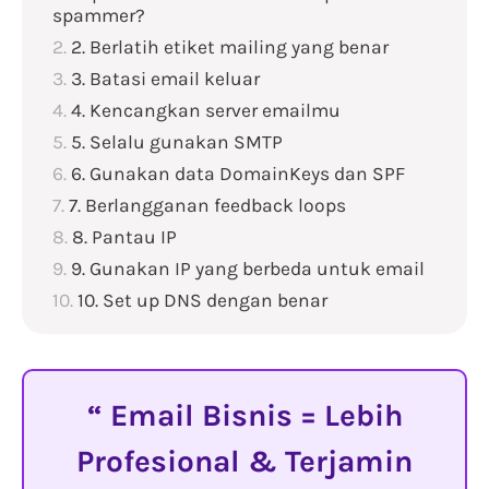
spammer?
2. Berlatih etiket mailing yang benar
3. Batasi email keluar
4. Kencangkan server emailmu
5. Selalu gunakan SMTP
6. Gunakan data DomainKeys dan SPF
7. Berlangganan feedback loops
8. Pantau IP
9. Gunakan IP yang berbeda untuk email
10. Set up DNS dengan benar
Email Bisnis = Lebih
Profesional & Terjamin