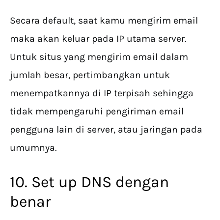
Secara default, saat kamu mengirim email
maka akan keluar pada IP utama server.
Untuk situs yang mengirim email dalam
jumlah besar, pertimbangkan untuk
menempatkannya di IP terpisah sehingga
tidak mempengaruhi pengiriman email
pengguna lain di server, atau jaringan pada
umumnya.
10. Set up DNS dengan
benar