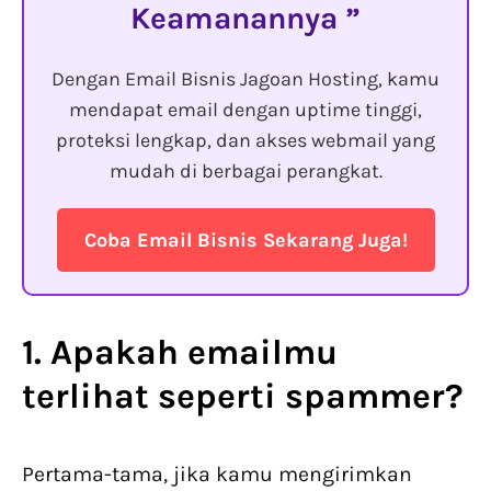
Keamanannya
Dengan Email Bisnis Jagoan Hosting, kamu
mendapat email dengan uptime tinggi,
proteksi lengkap, dan akses webmail yang
mudah di berbagai perangkat.
Coba Email Bisnis Sekarang Juga!
1. Apakah
emailmu
terlihat seperti spammer?
Pertama-tama, jika kamu mengirimkan