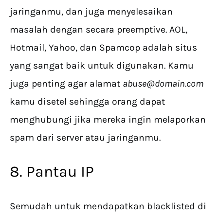
jaringanmu, dan juga menyelesaikan
masalah dengan secara preemptive. AOL,
Hotmail, Yahoo, dan Spamcop adalah situs
yang sangat baik untuk digunakan. Kamu
juga penting agar alamat
abuse@domain.com
kamu disetel sehingga orang dapat
menghubungi jika mereka ingin melaporkan
spam dari server atau jaringanmu.
8. Pantau IP
Semudah untuk mendapatkan blacklisted di