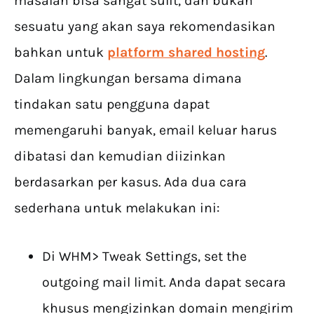
masalah bisa sangat sulit, dan bukan
sesuatu yang akan saya rekomendasikan
bahkan untuk
platform shared hosting
.
Dalam lingkungan bersama dimana
tindakan satu pengguna dapat
memengaruhi banyak, email keluar harus
dibatasi dan kemudian diizinkan
berdasarkan per kasus. Ada dua cara
sederhana untuk melakukan ini:
Di WHM> Tweak Settings, set the
outgoing mail limit. Anda dapat secara
khusus mengizinkan domain mengirim