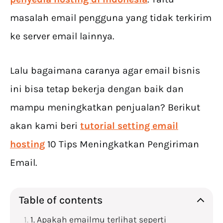
masalah email pengguna yang tidak terkirim
ke server email lainnya.
Lalu bagaimana caranya agar email bisnis
ini bisa tetap bekerja dengan baik dan
mampu meningkatkan penjualan? Berikut
akan kami beri
tutorial setting email
hosting
10 Tips Meningkatkan Pengiriman
Email.
Table of contents
1. Apakah emailmu terlihat seperti