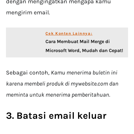
dengan mengingatkan mengapa kamu
mengirim email.
Cek Konten Lainnya:
Cara Membuat Mail Merge di
Microsoft Word, Mudah dan Cepat!
Sebagai contoh,
Kamu menerima buletin ini
karena membeli produk di mywebsite.com dan
meminta untuk menerima pemberitahuan.
3. Batasi email keluar