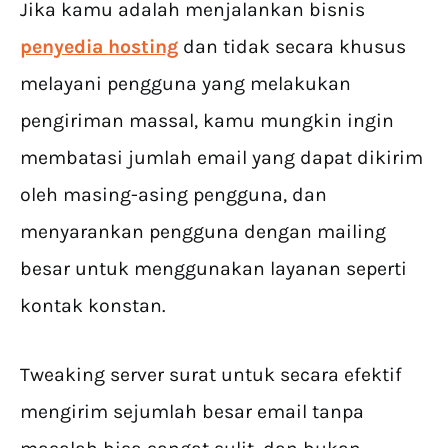
Jika kamu adalah menjalankan bisnis
penyedia hosting
dan tidak secara khusus
melayani pengguna yang melakukan
pengiriman massal, kamu mungkin ingin
membatasi jumlah email yang dapat dikirim
oleh masing-asing pengguna, dan
menyarankan pengguna dengan mailing
besar untuk menggunakan layanan seperti
kontak konstan.
Tweaking server surat untuk secara efektif
mengirim sejumlah besar email tanpa