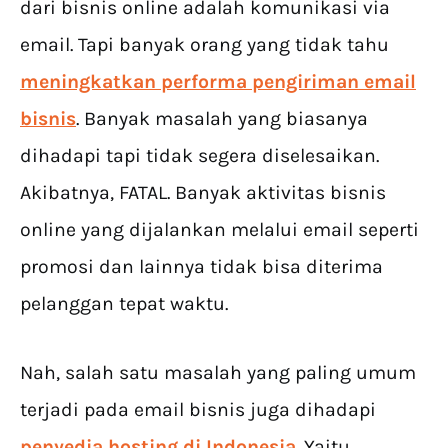
dari bisnis online adalah komunikasi via
email. Tapi banyak orang yang tidak tahu
meningkatkan performa pengiriman email
bisnis
. Banyak masalah yang biasanya
dihadapi tapi tidak segera diselesaikan.
Akibatnya, FATAL. Banyak aktivitas bisnis
online yang dijalankan melalui email seperti
promosi dan lainnya tidak bisa diterima
pelanggan tepat waktu.
Nah, salah satu masalah yang paling umum
terjadi pada email bisnis juga dihadapi
penyedia hosting di Indonesia
. Yaitu