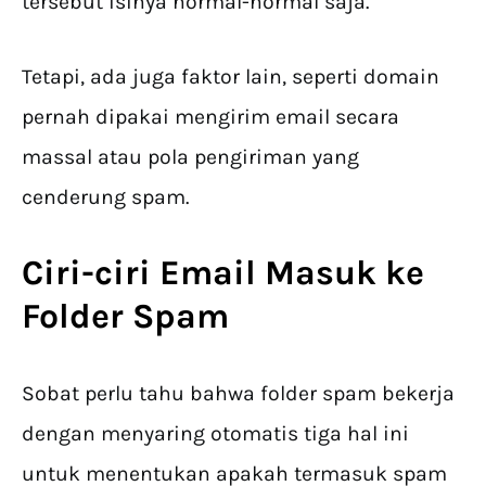
tersebut isinya normal-normal saja.
Tetapi, ada juga faktor lain, seperti domain
pernah dipakai mengirim email secara
massal atau pola pengiriman yang
cenderung spam.
Ciri-ciri Email Masuk ke
Folder Spam
Sobat perlu tahu bahwa folder spam bekerja
dengan menyaring otomatis tiga hal ini
untuk menentukan apakah termasuk spam