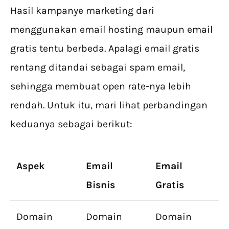
Hasil kampanye marketing dari
menggunakan email hosting maupun email
gratis tentu berbeda. Apalagi email gratis
rentang ditandai sebagai spam email,
sehingga membuat open rate-nya lebih
rendah. Untuk itu, mari lihat perbandingan
keduanya sebagai berikut:
Aspek
Email
Email
Bisnis
Gratis
Domain
Domain
Domain