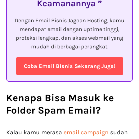
Keamanannya
Dengan Email Bisnis Jagoan Hosting, kamu
mendapat email dengan uptime tinggi,
proteksi lengkap, dan akses webmail yang
mudah di berbagai perangkat.
Coba Email Bisnis Sekarang Juga!
Kenapa Bisa Masuk ke
Folder Spam Email
?
Kalau kamu merasa
email campaign
sudah