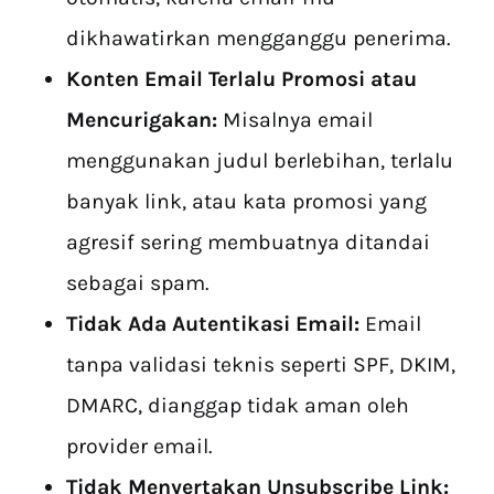
dikhawatirkan mengganggu penerima.
Konten Email Terlalu Promosi atau
Mencurigakan:
Misalnya email
menggunakan judul berlebihan, terlalu
banyak link, atau kata promosi yang
agresif sering membuatnya ditandai
sebagai spam.
Tidak Ada Autentikasi Email:
Email
tanpa validasi teknis seperti SPF, DKIM,
DMARC, dianggap tidak aman oleh
provider email.
Tidak Menyertakan Unsubscribe Link: