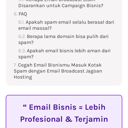
Disarankan untuk Campaign Bisnis?
FAQ
Apakah spam email selalu berasal dari
email massal?
Berapa lama domain bisa pulih dari
spam?
Apakah email bisnis lebih aman dari
spam?
Cegah Email Bisnismu Masuk Kotak
Spam dengan Email Broadcast Jagoan
Hosting
Email Bisnis = Lebih
Profesional & Terjamin