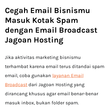
Cegah Email Bisnismu
Masuk Kotak Spam
dengan Email Broadcast
Jagoan Hosting
Jika aktivitas marketing bisnismu
terhambat karena email terus ditandai spam
email, coba gunakan
layanan Email
Broadcast
dari Jagoan Hosting yang
dirancang khusus agar email benar-benar
masuk inbox, bukan folder spam.