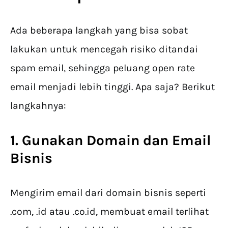
Ada beberapa langkah yang bisa sobat
lakukan untuk mencegah risiko ditandai
spam email, sehingga peluang open rate
email menjadi lebih tinggi. Apa saja? Berikut
langkahnya:
1. Gunakan Domain dan Email
Bisnis
Mengirim email dari domain bisnis seperti
.com, .id atau .co.id, membuat email terlihat