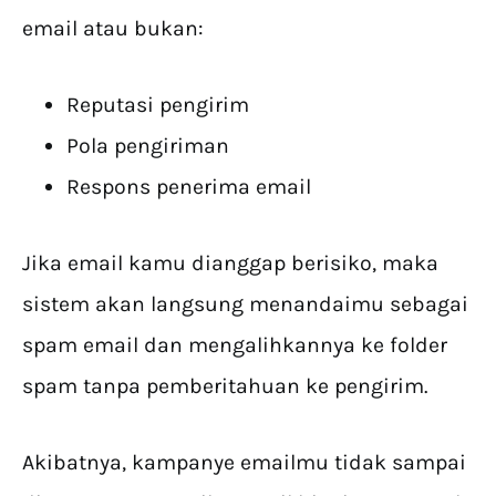
email atau bukan:
Reputasi pengirim
Pola pengiriman
Respons penerima email
Jika email kamu dianggap berisiko, maka
sistem akan langsung menandaimu sebagai
spam email dan mengalihkannya ke folder
spam tanpa pemberitahuan ke pengirim.
Akibatnya, kampanye emailmu tidak sampai