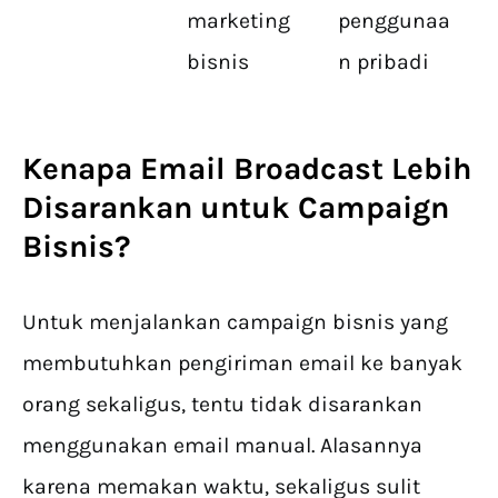
marketing
penggunaa
bisnis
n pribadi
Kenapa Email Broadcast Lebih
Disarankan untuk Campaign
Bisnis?
Untuk menjalankan campaign bisnis yang
membutuhkan pengiriman email ke banyak
orang sekaligus, tentu tidak disarankan
menggunakan email manual. Alasannya
karena memakan waktu, sekaligus sulit