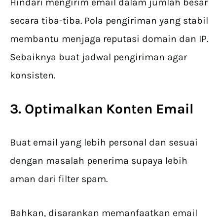
Hindari mengirim email dalam jumlah besar
secara tiba-tiba. Pola pengiriman yang stabil
membantu menjaga reputasi domain dan IP.
Sebaiknya buat jadwal pengiriman agar
konsisten.
3. Optimalkan Konten Email
Buat email yang lebih personal dan sesuai
dengan masalah penerima supaya lebih
aman dari filter spam.
Bahkan, disarankan memanfaatkan email