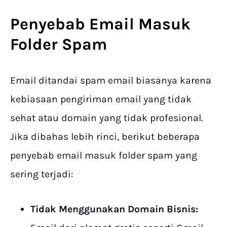
Penyebab Email Masuk
Folder Spam
Email ditandai spam email biasanya karena
kebiasaan pengiriman email yang tidak
sehat atau domain yang tidak profesional.
Jika dibahas lebih rinci, berikut beberapa
penyebab email masuk folder spam yang
sering terjadi:
Tidak Menggunakan Domain Bisnis: