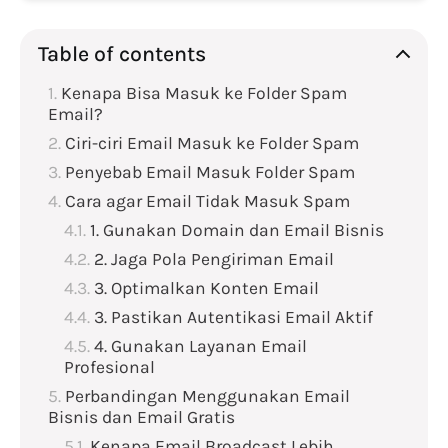
Table of contents
Kenapa Bisa Masuk ke Folder Spam
Email?
Ciri-ciri Email Masuk ke Folder Spam
Penyebab Email Masuk Folder Spam
Cara agar Email Tidak Masuk Spam
1. Gunakan Domain dan Email Bisnis
2. Jaga Pola Pengiriman Email
3. Optimalkan Konten Email
3. Pastikan Autentikasi Email Aktif
4. Gunakan Layanan Email
Profesional
Perbandingan Menggunakan Email
Bisnis dan Email Gratis
Kenapa Email Broadcast Lebih