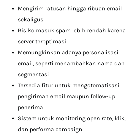
Mengirim ratusan hingga ribuan email
sekaligus
Risiko masuk spam lebih rendah karena
server teroptimasi
Memungkinkan adanya personalisasi
email, seperti menambahkan nama dan
segmentasi
Tersedia fitur untuk mengotomatisasi
pengiriman email maupun follow-up
penerima
Sistem untuk monitoring open rate, klik,
dan performa campaign