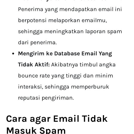
Penerima yang mendapatkan email ini
berpotensi melaporkan emailmu,
sehingga meningkatkan laporan spam
dari penerima.
Mengirim ke Database Email Yang
Tidak Aktif:
Akibatnya timbul angka
bounce rate yang tinggi dan minim
interaksi, sehingga memperburuk
reputasi pengiriman.
Cara agar Email Tidak
Masuk Spam