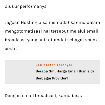
diukur performanya.
Jagoan Hosting bisa memudahkanmu dalam
mengotomatisasi hal tersebut melalui email
broadcast yang anti ditandai sebagai spam
email.
Cek Konten Lainnya:
Berapa Sih, Harga Email Bisnis di
Berbagai Provider?
Dengan email broadcast, kamu bisa: