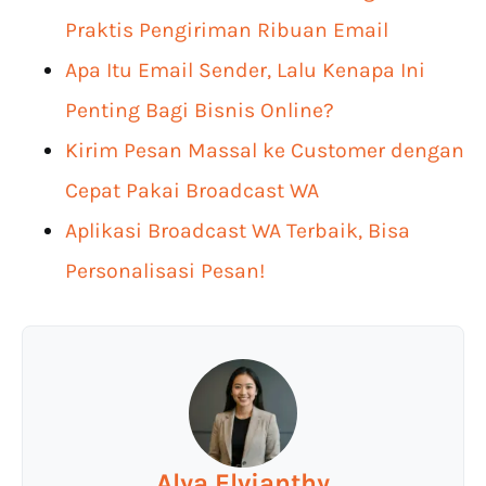
Praktis Pengiriman Ribuan Email
Apa Itu Email Sender, Lalu Kenapa Ini
Penting Bagi Bisnis Online?
Kirim Pesan Massal ke Customer dengan
Cepat Pakai Broadcast WA
Aplikasi Broadcast WA Terbaik, Bisa
Personalisasi Pesan!
Alya Elvianthy