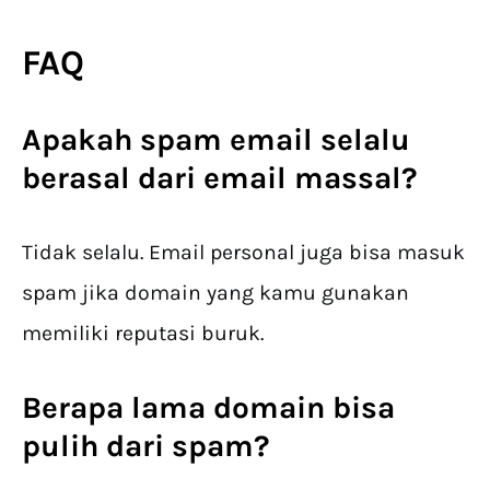
FAQ
Apakah
spam email
selalu
berasal dari email massal?
Tidak selalu. Email personal juga bisa masuk
spam jika domain yang kamu gunakan
memiliki reputasi buruk.
Berapa lama domain bisa
pulih dari spam?