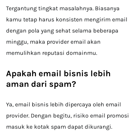
Tergantung tingkat masalahnya. Biasanya
kamu tetap harus konsisten mengirim email
dengan pola yang sehat selama beberapa
minggu, maka provider email akan
memulihkan reputasi domainmu.
Apakah email bisnis lebih
aman dari spam?
Ya, email bisnis lebih dipercaya oleh email
provider. Dengan begitu, risiko email promosi
masuk ke kotak spam dapat dikurangi.