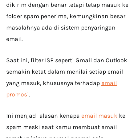
dikirim dengan benar tetapi tetap masuk ke
folder spam penerima, kemungkinan besar
masalahnya ada di sistem penyaringan
email.
Saat ini, filter ISP seperti Gmail dan Outlook
semakin ketat dalam menilai setiap email
yang masuk, khususnya terhadap
email
promosi
.
Ini menjadi alasan kenapa
email masuk
ke
spam meski saat kamu membuat email