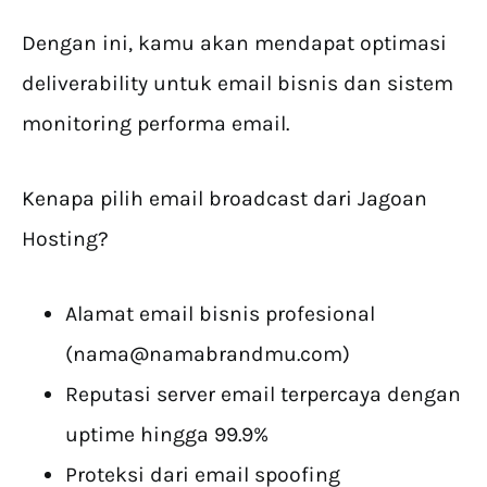
Dengan ini, kamu akan mendapat optimasi
deliverability untuk email bisnis dan sistem
monitoring performa email.
Kenapa pilih email broadcast dari Jagoan
Hosting?
Alamat email bisnis profesional
(
nama@namabrandmu.com
)
Reputasi server email terpercaya dengan
uptime hingga 99.9%
Proteksi dari email spoofing