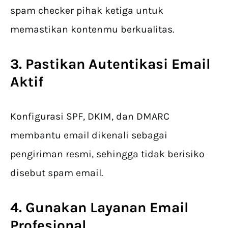
spam checker pihak ketiga untuk
memastikan kontenmu berkualitas.
3. Pastikan Autentikasi Email
Aktif
Konfigurasi SPF, DKIM, dan DMARC
membantu email dikenali sebagai
pengiriman resmi, sehingga tidak berisiko
disebut spam email.
4. Gunakan Layanan Email
Profesional