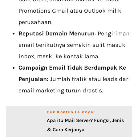
Promotions Gmail atau Outlook milik
perusahaan.
Reputasi Domain Menurun
: Pengiriman
email berikutnya semakin sulit masuk
inbox, meski ke kontak lama.
Campaign Email Tidak Berdampak Ke
Penjualan
: Jumlah trafik atau leads dari
email marketing turun drastis.
Cek Konten Lainnya:
Apa itu Mail Server? Fungsi, Jenis
& Cara Kerjanya