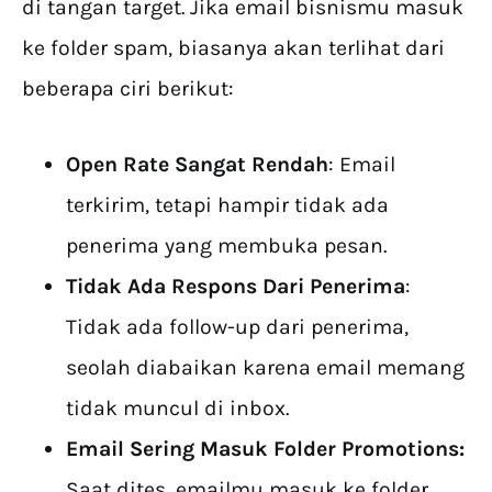
di tangan target. Jika email bisnismu masuk
ke folder spam, biasanya akan terlihat dari
beberapa ciri berikut:
Open Rate Sangat Rendah
: Email
terkirim, tetapi hampir tidak ada
penerima yang membuka pesan.
Tidak Ada Respons Dari Penerima
:
Tidak ada follow-up dari penerima,
seolah diabaikan karena email memang
tidak muncul di inbox.
Email Sering Masuk Folder Promotions:
Saat dites, emailmu masuk ke folder