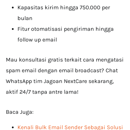
Kapasitas kirim hingga 750.000 per
bulan
Fitur otomatisasi pengiriman hingga
follow up email
Mau konsultasi gratis terkait cara mengatasi
spam email dengan email broadcast? Chat
WhatsApp tim Jagoan NextCare sekarang,
aktif 24/7 tanpa antre lama!
Baca Juga:
Kenali Bulk Email Sender Sebagai Solusi