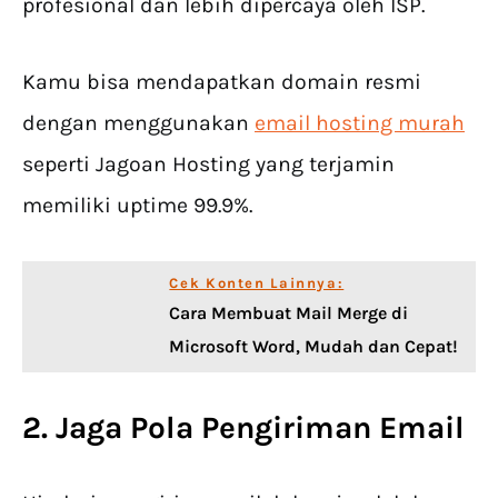
profesional dan lebih dipercaya oleh ISP.
Kamu bisa mendapatkan domain resmi
dengan menggunakan
email hosting murah
seperti Jagoan Hosting yang terjamin
memiliki uptime 99.9%.
Cek Konten Lainnya:
Cara Membuat Mail Merge di
Microsoft Word, Mudah dan Cepat!
2. Jaga Pola Pengiriman Email