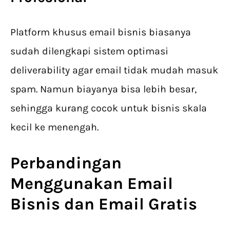
Platform khusus email bisnis biasanya
sudah dilengkapi sistem optimasi
deliverability agar email tidak mudah masuk
spam. Namun biayanya bisa lebih besar,
sehingga kurang cocok untuk bisnis skala
kecil ke menengah.
Perbandingan
Menggunakan Email
Bisnis dan Email Gratis