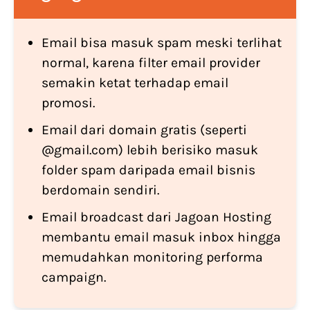
Email bisa masuk spam meski terlihat
normal, karena filter email provider
semakin ketat terhadap email
promosi.
Email dari domain gratis (seperti
@gmail.com) lebih berisiko masuk
folder spam daripada email bisnis
berdomain sendiri.
Email broadcast dari Jagoan Hosting
membantu email masuk inbox hingga
memudahkan monitoring performa
campaign.