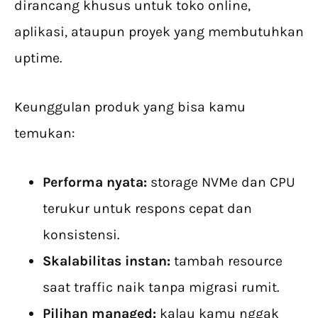
dirancang khusus untuk toko online,
aplikasi, ataupun proyek yang membutuhkan
uptime.
Keunggulan produk yang bisa kamu
temukan:
Performa nyata:
storage NVMe dan CPU
terukur untuk respons cepat dan
konsistensi.
Skalabilitas instan:
tambah resource
saat traffic naik tanpa migrasi rumit.
Pilihan managed:
kalau kamu nggak