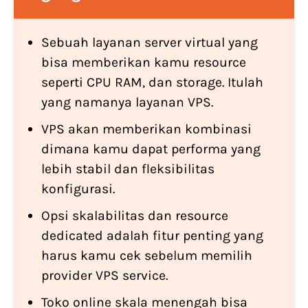
Sebuah layanan server virtual yang
bisa memberikan kamu resource
seperti CPU RAM, dan storage. Itulah
yang namanya layanan VPS.
VPS akan memberikan kombinasi
dimana kamu dapat performa yang
lebih stabil dan fleksibilitas
konfigurasi.
Opsi skalabilitas dan resource
dedicated adalah fitur penting yang
harus kamu cek sebelum memilih
provider VPS service.
Toko online skala menengah bisa