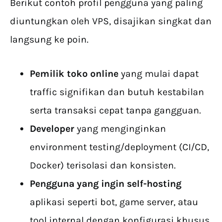
Berikut contoh profil pengguna yang paling
diuntungkan oleh VPS, disajikan singkat dan
langsung ke poin.
Pemilik toko online
yang mulai dapat
traffic signifikan dan butuh kestabilan
serta transaksi cepat tanpa gangguan.
Developer
yang menginginkan
environment testing/deployment (CI/CD,
Docker) terisolasi dan konsisten.
Pengguna yang ingin self-hosting
aplikasi seperti bot, game server, atau
tool internal dengan konfigurasi khusus.