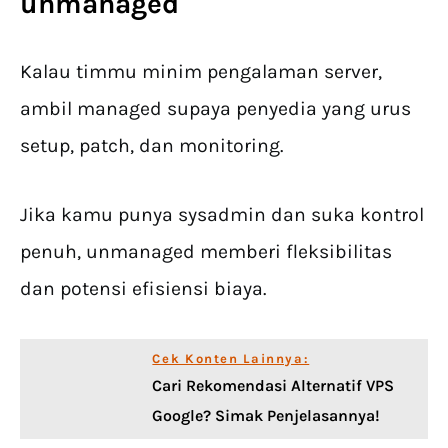
unmanaged
Kalau timmu minim pengalaman server,
ambil managed supaya penyedia yang urus
setup, patch, dan monitoring.
Jika kamu punya sysadmin dan suka kontrol
penuh, unmanaged memberi fleksibilitas
dan potensi efisiensi biaya.
Cek Konten Lainnya:
Cari Rekomendasi Alternatif VPS
Google? Simak Penjelasannya!