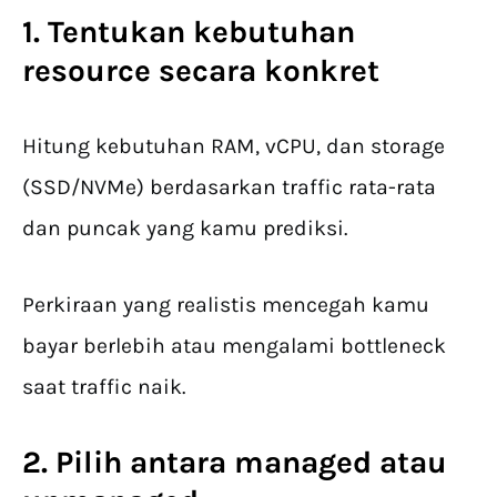
1. Tentukan kebutuhan
resource secara konkret
Hitung kebutuhan RAM, vCPU, dan storage
(SSD/NVMe) berdasarkan traffic rata-rata
dan puncak yang kamu prediksi.
Perkiraan yang realistis mencegah kamu
bayar berlebih atau mengalami bottleneck
saat traffic naik.
2. Pilih antara managed atau