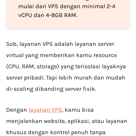
mulai dari VPS dengan minimal 2-4
vCPU dan 4-8GB RAM.
Sob, layanan VPS adalah layanan server
virtual yang memberikan kamu resource
(CPU, RAM, storage) yang terisolasi layaknya
server pribadi. Tapi lebih murah dan mudah
di-scaling dibanding server fisik.
Dengan
layanan VPS
, kamu bisa
menjalankan website, aplikasi, atau layanan
khusus dengan kontrol penuh tanpa