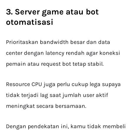
3. Server game atau bot
otomatisasi
Prioritaskan bandwidth besar dan data
center dengan latency rendah agar koneksi
pemain atau request bot tetap stabil.
Resource CPU juga perlu cukup lega supaya
tidak terjadi lag saat jumlah user aktif
meningkat secara bersamaan.
Dengan pendekatan ini, kamu tidak membeli