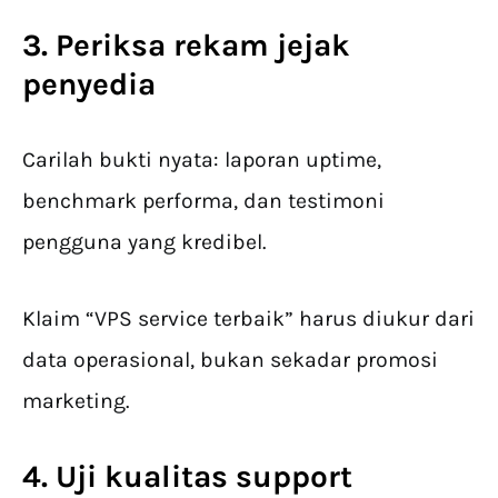
3. Periksa rekam jejak
penyedia
Carilah bukti nyata: laporan uptime,
benchmark performa, dan testimoni
pengguna yang kredibel.
Klaim “VPS service terbaik” harus diukur dari
data operasional, bukan sekadar promosi
marketing.
4. Uji kualitas support