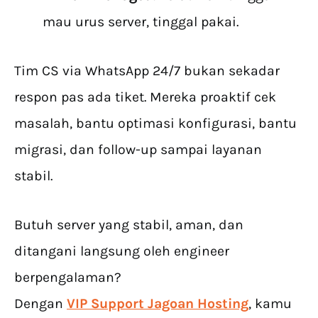
mau urus server, tinggal pakai.
Tim CS via WhatsApp 24/7 bukan sekadar
respon pas ada tiket. Mereka proaktif cek
masalah, bantu optimasi konfigurasi, bantu
migrasi, dan follow-up sampai layanan
stabil.
Butuh server yang stabil, aman, dan
ditangani langsung oleh engineer
berpengalaman?
Dengan
VIP Support Jagoan Hosting
, kamu