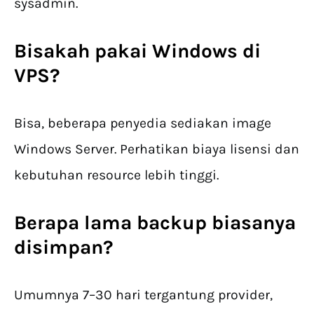
sysadmin.
Bisakah pakai Windows di
VPS?
Bisa, beberapa penyedia sediakan image
Windows Server. Perhatikan biaya lisensi dan
kebutuhan resource lebih tinggi.
Berapa lama backup biasanya
disimpan?
Umumnya 7–30 hari tergantung provider,