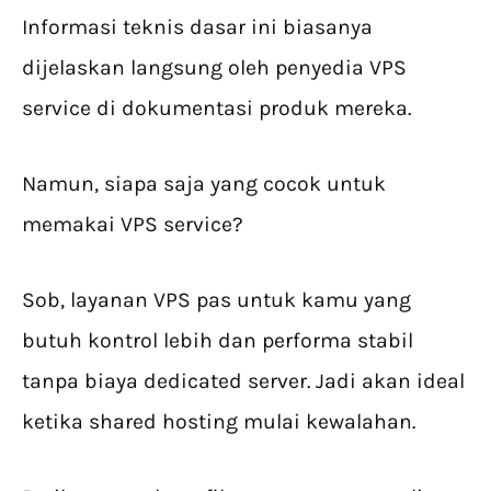
Informasi teknis dasar ini biasanya
dijelaskan langsung oleh penyedia VPS
service di dokumentasi produk mereka.
Namun, siapa saja yang cocok untuk
memakai VPS service?
Sob, layanan VPS pas untuk kamu yang
butuh kontrol lebih dan performa stabil
tanpa biaya dedicated server. Jadi akan ideal
ketika shared hosting mulai kewalahan.