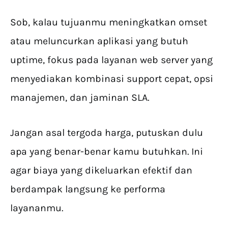
Sob, kalau tujuanmu meningkatkan omset
atau meluncurkan aplikasi yang butuh
uptime, fokus pada layanan web server yang
menyediakan kombinasi support cepat, opsi
manajemen, dan jaminan SLA.
Jangan asal tergoda harga, putuskan dulu
apa yang benar-benar kamu butuhkan. Ini
agar biaya yang dikeluarkan efektif dan
berdampak langsung ke performa
layananmu.