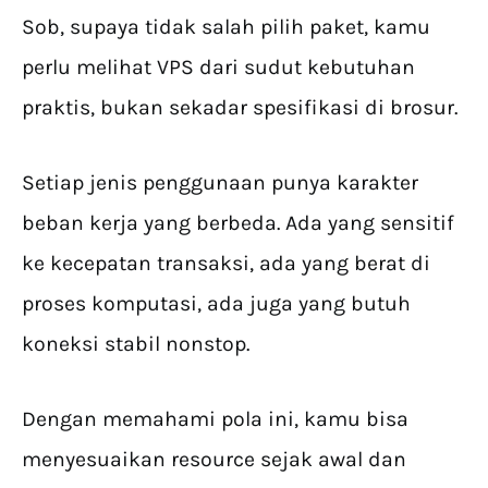
Sob, supaya tidak salah pilih paket, kamu
perlu melihat VPS dari sudut kebutuhan
praktis, bukan sekadar spesifikasi di brosur.
Setiap jenis penggunaan punya karakter
beban kerja yang berbeda. Ada yang sensitif
ke kecepatan transaksi, ada yang berat di
proses komputasi, ada juga yang butuh
koneksi stabil nonstop.
Dengan memahami pola ini, kamu bisa
menyesuaikan resource sejak awal dan