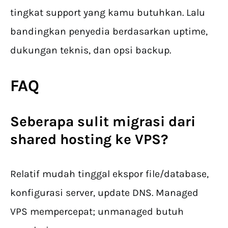
tingkat support yang kamu butuhkan. Lalu
bandingkan penyedia berdasarkan uptime,
dukungan teknis, dan opsi backup.
FAQ
Seberapa sulit migrasi dari
shared hosting ke VPS?
Relatif mudah tinggal ekspor file/database,
konfigurasi server, update DNS. Managed
VPS mempercepat; unmanaged butuh