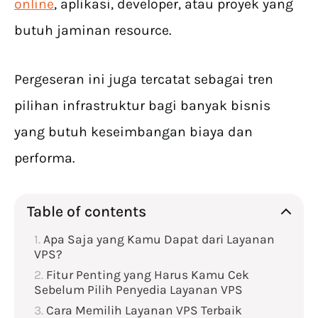
online
, aplikasi, developer, atau proyek yang
butuh jaminan resource.
Pergeseran ini juga tercatat sebagai tren
pilihan infrastruktur bagi banyak bisnis
yang butuh keseimbangan biaya dan
performa.
Table of contents
Apa Saja yang Kamu Dapat dari Layanan
VPS?
Fitur Penting yang Harus Kamu Cek
Sebelum Pilih Penyedia Layanan VPS
Cara Memilih Layanan VPS Terbaik