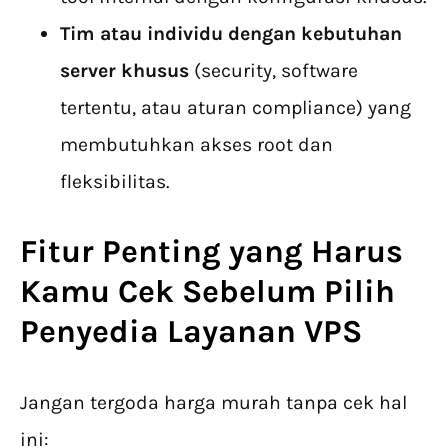
Tim atau individu dengan kebutuhan
server khusus
(security, software
tertentu, atau aturan compliance) yang
membutuhkan akses root dan
fleksibilitas.
Fitur Penting yang Harus
Kamu Cek Sebelum Pilih
Penyedia Layanan VPS
Jangan tergoda harga murah tanpa cek hal
ini: