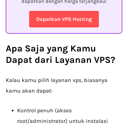
dapatkan dengan harga terjangkau!
Dapatkan VPS Hosting
Apa Saja yang Kamu
Dapat dari
Layanan VPS
?
Kalau kamu pilih layanan vps, biasanya
kamu akan dapat:
Kontrol penuh (akses
root/administrator) untuk instalasi