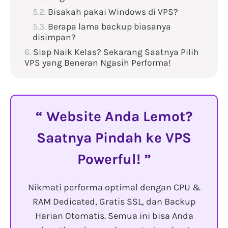
Bisakah pakai Windows di VPS?
Berapa lama backup biasanya
disimpan?
Siap Naik Kelas? Sekarang Saatnya Pilih
VPS yang Beneran Ngasih Performa!
Website Anda Lemot?
Saatnya Pindah ke VPS
Powerful!
Nikmati performa optimal dengan CPU &
RAM Dedicated, Gratis SSL, dan Backup
Harian Otomatis. Semua ini bisa Anda