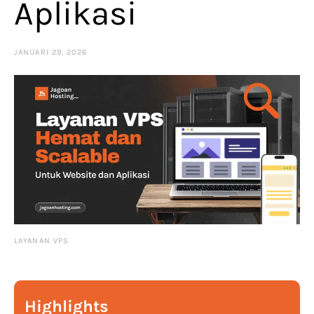
Aplikasi
JANUARI 29, 2026
LAYANAN VPS
Highlights