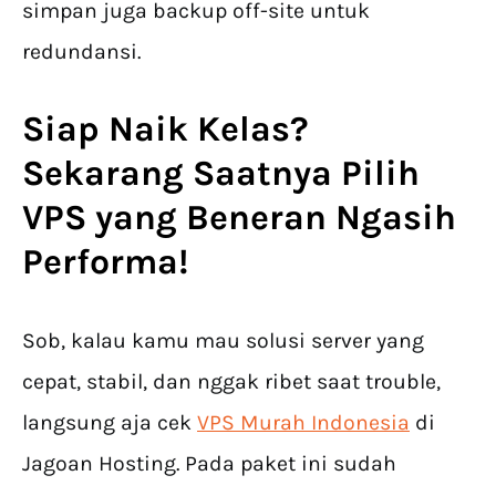
simpan juga backup off-site untuk
redundansi.
Siap Naik Kelas?
Sekarang Saatnya Pilih
VPS yang Beneran Ngasih
Performa!
Sob, kalau kamu mau solusi server yang
cepat, stabil, dan nggak ribet saat trouble,
langsung aja cek
VPS Murah Indonesia
di
Jagoan Hosting. Pada paket ini sudah