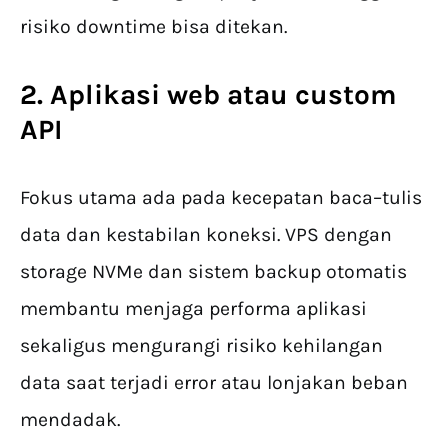
risiko downtime bisa ditekan.
2. Aplikasi web atau custom
API
Fokus utama ada pada kecepatan baca–tulis
data dan kestabilan koneksi. VPS dengan
storage NVMe dan sistem backup otomatis
membantu menjaga performa aplikasi
sekaligus mengurangi risiko kehilangan
data saat terjadi error atau lonjakan beban
mendadak.