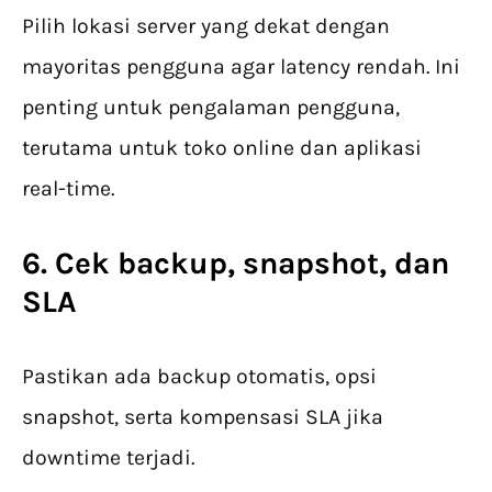
Pilih lokasi server yang dekat dengan
mayoritas pengguna agar latency rendah. Ini
penting untuk pengalaman pengguna,
terutama untuk toko online dan aplikasi
real-time.
6. Cek backup, snapshot, dan
SLA
Pastikan ada backup otomatis, opsi
snapshot, serta kompensasi SLA jika
downtime terjadi.