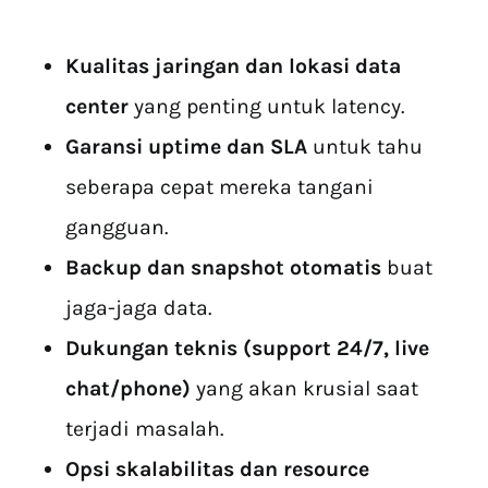
Kualitas jaringan dan lokasi data
center
yang penting untuk latency.
Garansi uptime dan SLA
untuk tahu
seberapa cepat mereka tangani
gangguan.
Backup dan snapshot otomatis
buat
jaga-jaga data.
Dukungan teknis (support 24/7, live
chat/phone)
yang akan krusial saat
terjadi masalah.
Opsi skalabilitas dan resource