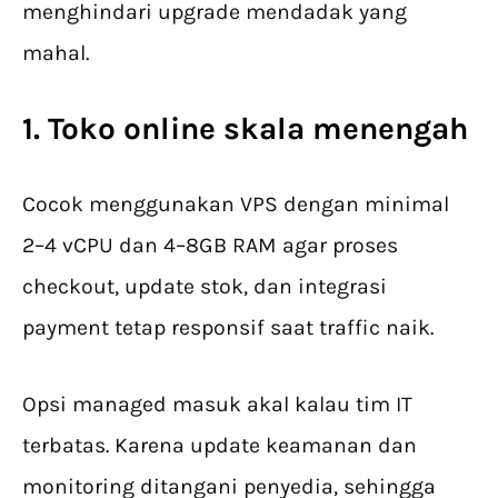
menghindari upgrade mendadak yang
mahal.
1. Toko online skala menengah
Cocok menggunakan VPS dengan minimal
2–4 vCPU dan 4–8GB RAM agar proses
checkout, update stok, dan integrasi
payment tetap responsif saat traffic naik.
Opsi managed masuk akal kalau tim IT
terbatas. Karena update keamanan dan
monitoring ditangani penyedia, sehingga