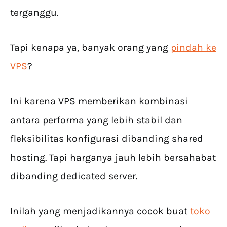
terganggu.
Tapi kenapa ya, banyak orang yang
pindah ke
VPS
?
Ini karena VPS memberikan kombinasi
antara performa yang lebih stabil dan
fleksibilitas konfigurasi dibanding shared
hosting. Tapi harganya jauh lebih bersahabat
dibanding dedicated server.
Inilah yang menjadikannya cocok buat
toko