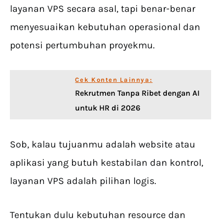
layanan VPS secara asal, tapi benar-benar
menyesuaikan kebutuhan operasional dan
potensi pertumbuhan proyekmu.
Cek Konten Lainnya:
Rekrutmen Tanpa Ribet dengan AI
untuk HR di 2026
Sob, kalau tujuanmu adalah website atau
aplikasi yang butuh kestabilan dan kontrol,
layanan VPS adalah pilihan logis.
Tentukan dulu kebutuhan resource dan