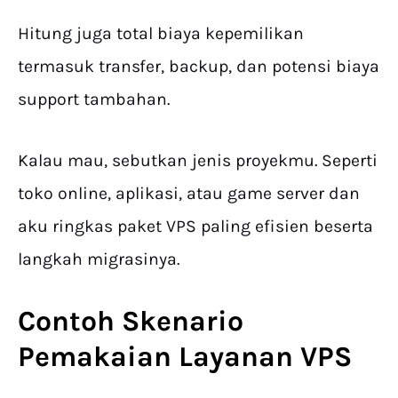
Hitung juga total biaya kepemilikan
termasuk transfer, backup, dan potensi biaya
support tambahan.
Kalau mau, sebutkan jenis proyekmu. Seperti
toko online, aplikasi, atau game server dan
aku ringkas paket VPS paling efisien beserta
langkah migrasinya.
Contoh Skenario
Pemakaian
Layanan VPS