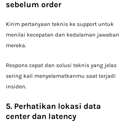
sebelum order
Kirim pertanyaan teknis ke support untuk
menilai kecepatan dan kedalaman jawaban
mereka.
Respons cepat dan solusi teknis yang jelas
sering kali menyelamatkanmu saat terjadi
insiden.
5. Perhatikan lokasi data
center dan latency