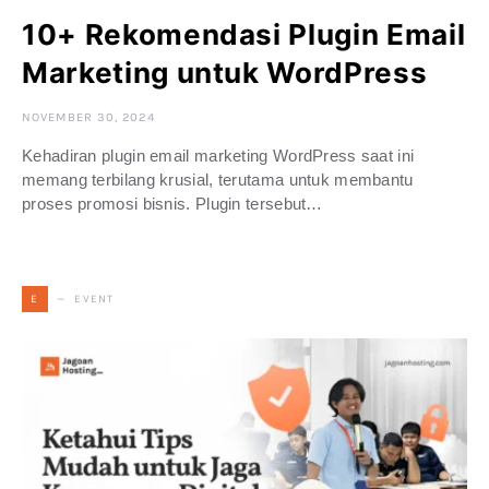
10+ Rekomendasi Plugin Email
Marketing untuk WordPress
NOVEMBER 30, 2024
Kehadiran plugin email marketing WordPress saat ini
memang terbilang krusial, terutama untuk membantu
proses promosi bisnis. Plugin tersebut…
EVENT
E