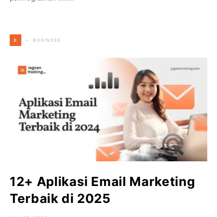
BUSINESS
B
12+ Aplikasi Email Marketing
Terbaik di 2025