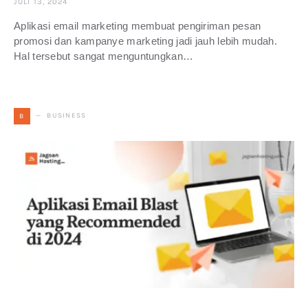
JULI 13, 2024
Aplikasi email marketing membuat pengiriman pesan
promosi dan kampanye marketing jadi jauh lebih mudah.
Hal tersebut sangat menguntungkan…
BUSINESS
B