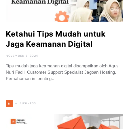
Ketahui Tips Mudah untuk
Jaga Keamanan Digital
NOVEMBER 5, 2024
Tips mudah jaga keamanan digital disampaikan oleh Agus
Nuri Fadli, Customer Support Specialist Jagoan Hosting.
Pemahaman ini penting…
BUSINESS
B