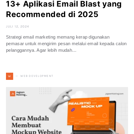
13+ Aplikasi Email Blast yang
Recommended di 2025
JULI 12, 2024
Strategi email marketing memang kerap digunakan
pemasar untuk mengirim pesan melalui email kepada calon
pelanggannya. Agar lebih mudah…
WEB DEVELOPMENT
W