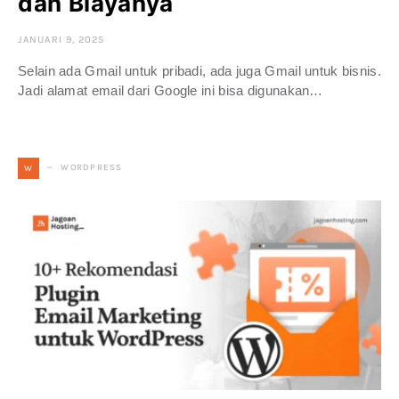
dan Biayanya
JANUARI 9, 2025
Selain ada Gmail untuk pribadi, ada juga Gmail untuk bisnis.
Jadi alamat email dari Google ini bisa digunakan…
WORDPRESS
W