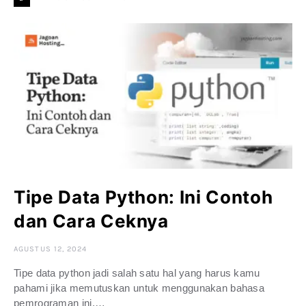
Tipe Data Python: Ini Contoh
dan Cara Ceknya
AGUSTUS 12, 2024
Tipe data python jadi salah satu hal yang harus kamu
pahami jika memutuskan untuk menggunakan bahasa
pemrograman ini.…