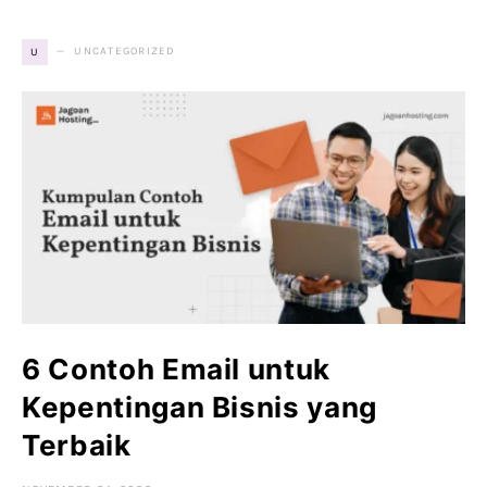
UNCATEGORIZED
U
6 Contoh Email untuk
Kepentingan Bisnis yang
Terbaik