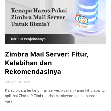
Zimbra Mail Server: Fitur,
Kelebihan dan
Rekomendasinya
JANUARI 25, 2024
Kalau bicara tentang mail server, apakah kamu tahu apa itu
aplikasi Zimbra? Zimbra adalah software open source
yang…