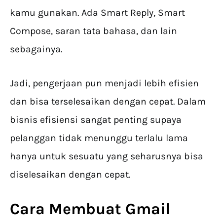
kamu gunakan. Ada Smart Reply, Smart
Compose, saran tata bahasa, dan lain
sebagainya.
Jadi, pengerjaan pun menjadi lebih efisien
dan bisa terselesaikan dengan cepat. Dalam
bisnis efisiensi sangat penting supaya
pelanggan tidak menunggu terlalu lama
hanya untuk sesuatu yang seharusnya bisa
diselesaikan dengan cepat.
Cara Membuat Gmail