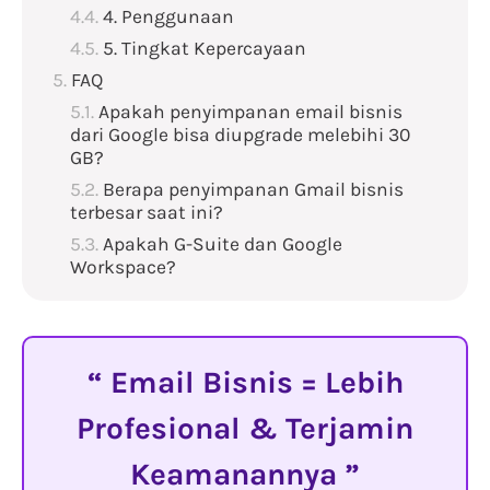
4. Penggunaan
5. Tingkat Kepercayaan
FAQ
Apakah penyimpanan email bisnis
dari Google bisa diupgrade melebihi 30
GB?
Berapa penyimpanan Gmail bisnis
terbesar saat ini?
Apakah G-Suite dan Google
Workspace?
Email Bisnis = Lebih
Profesional & Terjamin
Keamanannya