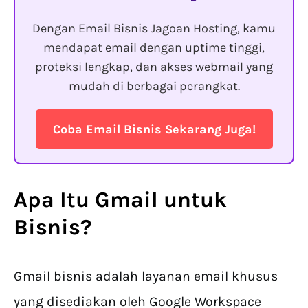
Dengan Email Bisnis Jagoan Hosting, kamu
mendapat email dengan uptime tinggi,
proteksi lengkap, dan akses webmail yang
mudah di berbagai perangkat.
Coba Email Bisnis Sekarang Juga!
Apa Itu
Gmail untuk
Bisnis
?
Gmail bisnis adalah layanan email khusus
yang disediakan oleh Google Workspace