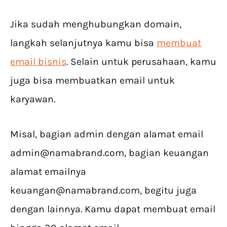
Jika sudah menghubungkan domain,
langkah selanjutnya kamu bisa
membuat
email bisnis
. Selain untuk perusahaan, kamu
juga bisa membuatkan email untuk
karyawan.
Misal, bagian admin dengan alamat email
admin@namabrand.com
, bagian keuangan
alamat emailnya
keuangan@namabrand.com
, begitu juga
dengan lainnya. Kamu dapat membuat email