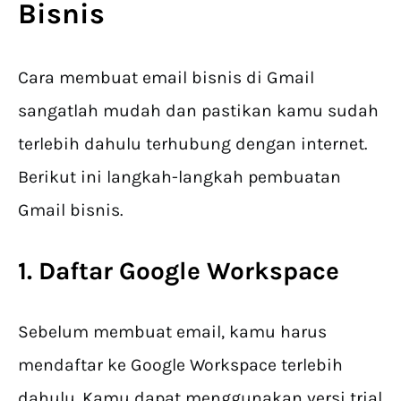
Bisnis
Cara membuat email bisnis di Gmail
sangatlah mudah dan pastikan kamu sudah
terlebih dahulu terhubung dengan internet.
Berikut ini langkah-langkah pembuatan
Gmail bisnis.
1. Daftar Google Workspace
Sebelum membuat email, kamu harus
mendaftar ke Google Workspace terlebih
dahulu. Kamu dapat menggunakan versi trial