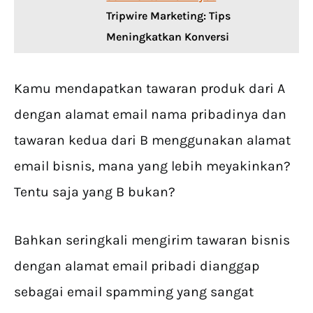
Tripwire Marketing: Tips
Meningkatkan Konversi
Kamu mendapatkan tawaran produk dari A
dengan alamat email nama pribadinya dan
tawaran kedua dari B menggunakan alamat
email bisnis, mana yang lebih meyakinkan?
Tentu saja yang B bukan?
Bahkan seringkali mengirim tawaran bisnis
dengan alamat email pribadi dianggap
sebagai email spamming yang sangat