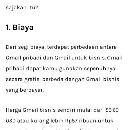
sajakah itu?
1. Biaya
Dari segi biaya, terdapat perbedaan antara
Gmail pribadi dan Gmail untuk bisnis. Gmail
pribadi dapat kamu gunakan sepenuhnya
secara gratis, berbeda dengan Gmail bisnis
yang berbayar.
Harga Gmail bisnis sendiri mulai dari
$3,60
USD
atau kurang lebih Rp57 ribuan untuk