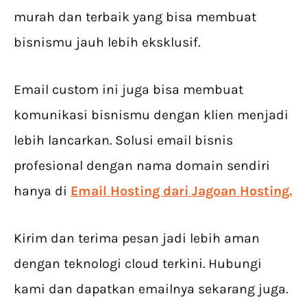
murah dan terbaik yang bisa membuat
bisnismu jauh lebih eksklusif.
Email custom ini juga bisa membuat
komunikasi bisnismu dengan klien menjadi
lebih lancarkan. Solusi email bisnis
profesional dengan nama domain sendiri
hanya di
Email Hosting dari Jagoan Hosting.
Kirim dan terima pesan jadi lebih aman
dengan teknologi cloud terkini. Hubungi
kami dan dapatkan emailnya sekarang juga.