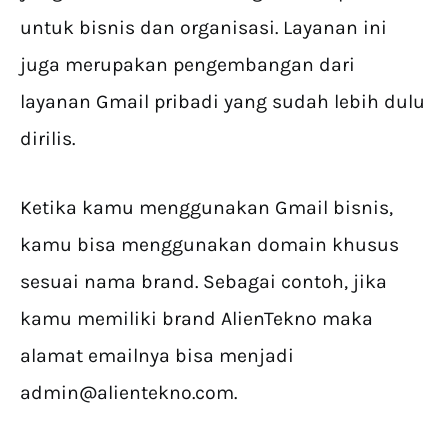
untuk bisnis dan organisasi. Layanan ini
juga merupakan pengembangan dari
layanan Gmail pribadi yang sudah lebih dulu
dirilis.
Ketika kamu menggunakan Gmail bisnis,
kamu bisa menggunakan domain khusus
sesuai nama brand. Sebagai contoh, jika
kamu memiliki brand AlienTekno maka
alamat emailnya bisa menjadi
admin@alientekno.com
.