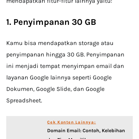
mendapatkan fitur-fitur lainnya yaitu:
1. Penyimpanan 30 GB
Kamu bisa mendapatkan storage atau
penyimpanan hingga 30 GB. Penyimpanan
ini menjadi tempat menyimpan email dan
layanan Google lainnya seperti Google
Dokumen, Google Slide, dan Google
Spreadsheet.
Cek Konten Lainnya:
Domain Email: Contoh, Kelebihan