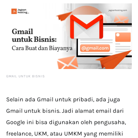
GMAIL UNTUK BISNIS
Selain ada Gmail untuk pribadi, ada juga
Gmail untuk bisnis. Jadi alamat email dari
Google ini bisa digunakan oleh pengusaha,
freelance, UKM, atau UMKM yang memiliki