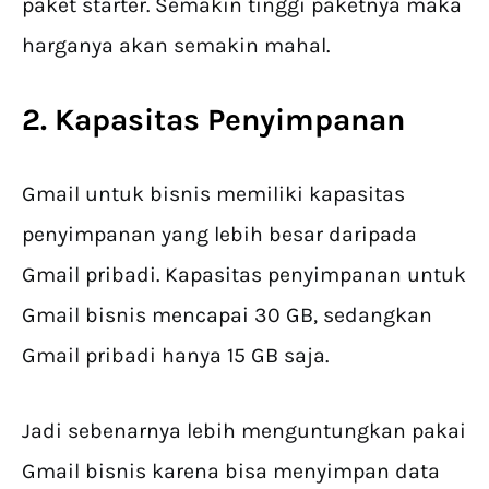
paket starter. Semakin tinggi paketnya maka
harganya akan semakin mahal.
2. Kapasitas Penyimpanan
Gmail untuk bisnis memiliki kapasitas
penyimpanan yang lebih besar daripada
Gmail pribadi. Kapasitas penyimpanan untuk
Gmail bisnis mencapai 30 GB, sedangkan
Gmail pribadi hanya 15 GB saja.
Jadi sebenarnya lebih menguntungkan pakai
Gmail bisnis karena bisa menyimpan data