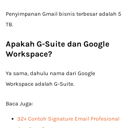
Penyimpanan Gmail bisnis terbesar adalah 5
TB.
Apakah G-Suite dan Google
Workspace?
Ya sama, dahulu nama dari Google
Workspace adalah G-Suite.
Baca Juga:
32+ Contoh Signature Email Profesional