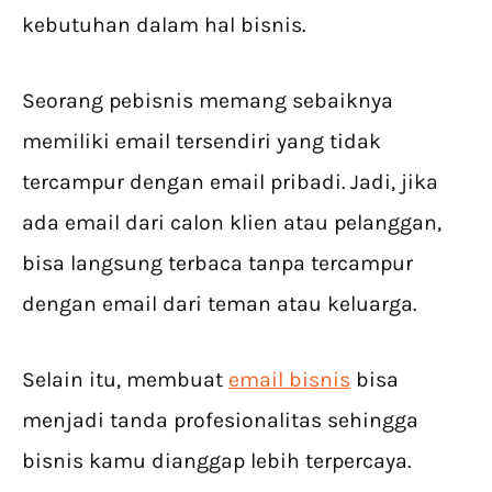
kebutuhan dalam hal bisnis.
Seorang pebisnis memang sebaiknya
memiliki email tersendiri yang tidak
tercampur dengan email pribadi. Jadi, jika
ada email dari calon klien atau pelanggan,
bisa langsung terbaca tanpa tercampur
dengan email dari teman atau keluarga.
Selain itu, membuat
email bisnis
bisa
menjadi tanda profesionalitas sehingga
bisnis kamu dianggap lebih terpercaya.