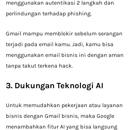
menggunakan autentikasi 2 langkah dan
perlindungan terhadap phishing.
Gmail mampu memblokir sebelum serangan
terjadi pada email kamu. Jadi, kamu bisa
menggunakan email bisnis ini dengan aman
tanpa takut terkena hack.
3. Dukungan Teknologi AI
Untuk memudahkan pekerjaan atau layanan
bisnis dengan Gmail bisnis, maka Google
menambahkan fitur AI yang bisa langsung