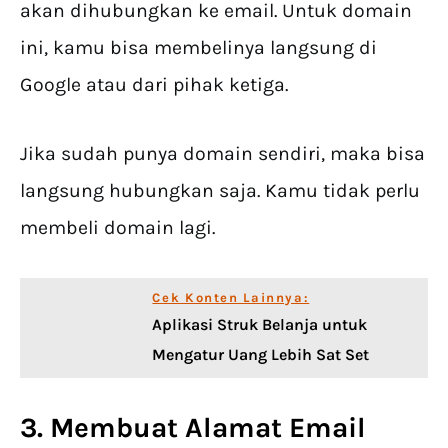
akan dihubungkan ke email. Untuk domain
ini, kamu bisa membelinya langsung di
Google atau dari pihak ketiga.
Jika sudah punya domain sendiri, maka bisa
langsung hubungkan saja. Kamu tidak perlu
membeli domain lagi.
Cek Konten Lainnya:
Aplikasi Struk Belanja untuk
Mengatur Uang Lebih Sat Set
3. Membuat Alamat Email