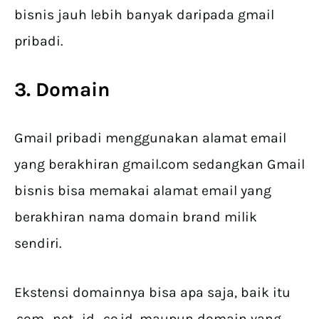
bisnis jauh lebih banyak daripada gmail
pribadi.
3. Domain
Gmail pribadi menggunakan alamat email
yang berakhiran gmail.com sedangkan Gmail
bisnis bisa memakai alamat email yang
berakhiran nama domain brand milik
sendiri.
Ekstensi domainnya bisa apa saja, baik itu
.com, .net, .id, .co.id, maupun domain yang