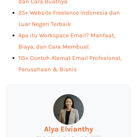
dan Cara Buatnya
25+ Website Freelance Indonesia dan
Luar Negeri Terbaik
Apa itu Workspace Email? Manfaat,
Biaya, dan Cara Membuat
115+ Contoh Alamat Email Profesional,
Perusahaan & Bisnis
Alya Elvianthy