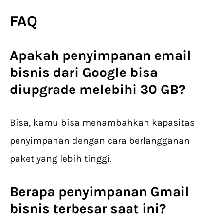
FAQ
Apakah penyimpanan email
bisnis dari Google bisa
diupgrade melebihi 30 GB?
Bisa, kamu bisa menambahkan kapasitas
penyimpanan dengan cara berlangganan
paket yang lebih tinggi.
Berapa penyimpanan Gmail
bisnis terbesar saat ini?