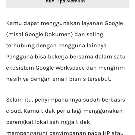
dan Tips Memilih
Kamu dapat menggunakan layanan Google
(misal Google Dokumen) dan saling
terhubung dengan pengguna lainnya.
Pengguna bisa bekerja bersama dalam satu
ekosistem Google Workspace dan mengirim
hasilnya dengan email bisnis tersebut.
Selain itu, penyimpanannya sudah berbasis
cloud. Kamu tidak perlu lagi menggunakan
perangkat lokal sehingga tidak
mempengaruhi penyimpanan pada HP atau