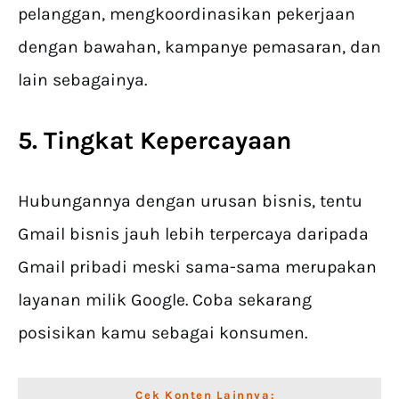
pelanggan, mengkoordinasikan pekerjaan
dengan bawahan, kampanye pemasaran, dan
lain sebagainya.
5. Tingkat Kepercayaan
Hubungannya dengan urusan bisnis, tentu
Gmail bisnis jauh lebih terpercaya daripada
Gmail pribadi meski sama-sama merupakan
layanan milik Google. Coba sekarang
posisikan kamu sebagai konsumen.
Cek Konten Lainnya: