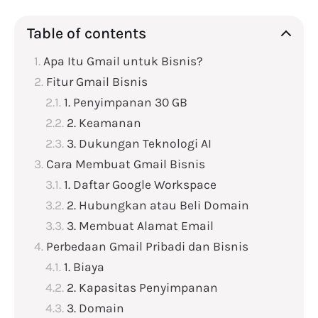
Table of contents
Apa Itu Gmail untuk Bisnis?
Fitur Gmail Bisnis
1. Penyimpanan 30 GB
2. Keamanan
3. Dukungan Teknologi AI
Cara Membuat Gmail Bisnis
1. Daftar Google Workspace
2. Hubungkan atau Beli Domain
3. Membuat Alamat Email
Perbedaan Gmail Pribadi dan Bisnis​
1. Biaya
2. Kapasitas Penyimpanan
3. Domain