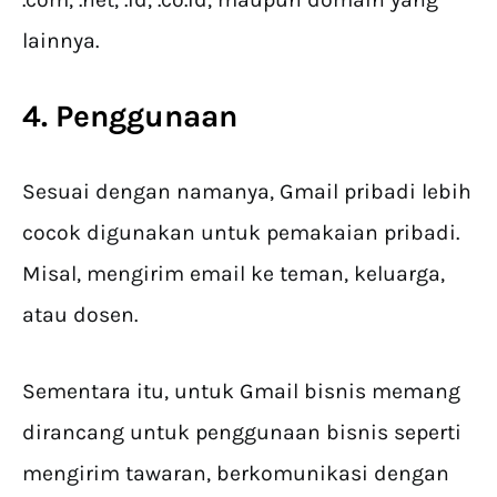
lainnya.
4. Penggunaan
Sesuai dengan namanya, Gmail pribadi lebih
cocok digunakan untuk pemakaian pribadi.
Misal, mengirim email ke teman, keluarga,
atau dosen.
Sementara itu, untuk Gmail bisnis memang
dirancang untuk penggunaan bisnis seperti
mengirim tawaran, berkomunikasi dengan