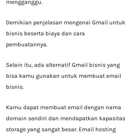
mengganggu.
Demikian penjelasan mengenai Gmail untuk
bisnis beserta biaya dan cara
pembuatannya.
Selain itu, ada alternatif Gmail bisnis yang
bisa kamu gunakan untuk membuat email
bisnis.
Kamu dapat membuat email dengan nama
domain sendiri dan mendapatkan kapasitas
storage yang sangat besar. Email hosting