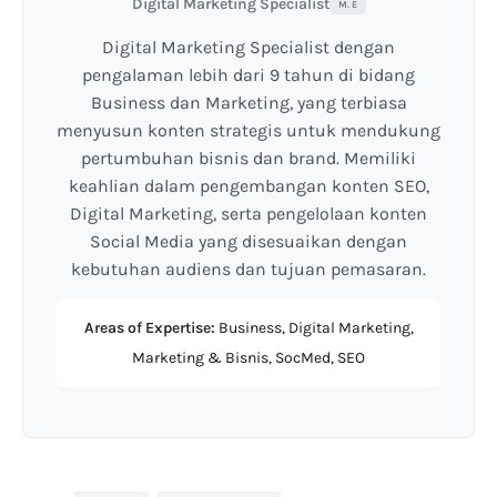
Digital Marketing Specialist
M. E
Digital Marketing Specialist dengan
pengalaman lebih dari 9 tahun di bidang
Business dan Marketing, yang terbiasa
menyusun konten strategis untuk mendukung
pertumbuhan bisnis dan brand. Memiliki
keahlian dalam pengembangan konten SEO,
Digital Marketing, serta pengelolaan konten
Social Media yang disesuaikan dengan
kebutuhan audiens dan tujuan pemasaran.
Areas of Expertise:
Business, Digital Marketing,
Marketing & Bisnis, SocMed, SEO