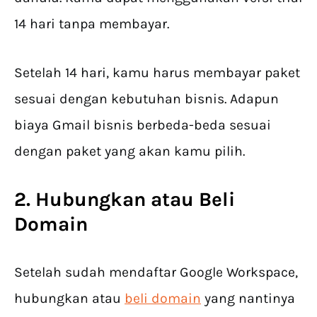
14 hari tanpa membayar.
Setelah 14 hari, kamu harus membayar paket
sesuai dengan kebutuhan bisnis. Adapun
biaya Gmail bisnis​ berbeda-beda sesuai
dengan paket yang akan kamu pilih.
2. Hubungkan atau Beli
Domain
Setelah sudah mendaftar Google Workspace,
hubungkan atau
beli domain
yang nantinya