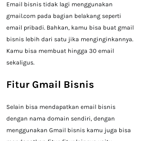
Email bisnis tidak lagi menggunakan
gmail.com pada bagian belakang seperti
email pribadi. Bahkan, kamu bisa buat gmail
bisnis lebih dari satu jika menginginkannya. ​
Kamu bisa membuat hingga 30 email
sekaligus.
Fitur Gmail Bisnis
Selain bisa mendapatkan email bisnis
dengan nama domain sendiri, dengan
menggunakan Gmail bisnis kamu juga bisa