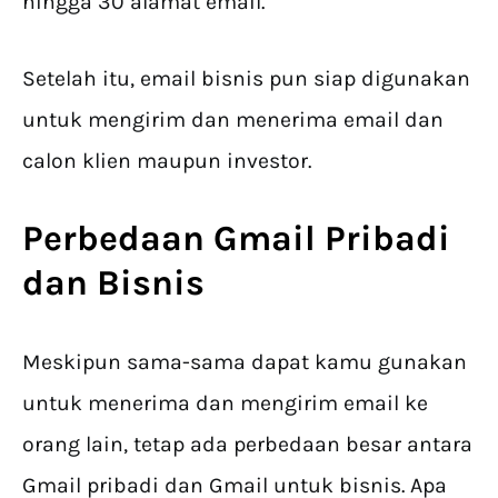
hingga 30 alamat email.
Setelah itu, email bisnis pun siap digunakan
untuk mengirim dan menerima email dan
calon klien maupun investor.
Perbedaan Gmail Pribadi
dan Bisnis​
Meskipun sama-sama dapat kamu gunakan
untuk menerima dan mengirim email ke
orang lain, tetap ada perbedaan besar antara
Gmail pribadi dan Gmail untuk bisnis. Apa