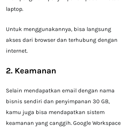
laptop.
Untuk menggunakannya, bisa langsung
akses dari browser dan terhubung dengan
internet.
2. Keamanan
Selain mendapatkan email dengan nama
bisnis sendiri dan penyimpanan 30 GB,
kamu juga bisa mendapatkan sistem
keamanan yang canggih. Google Workspace