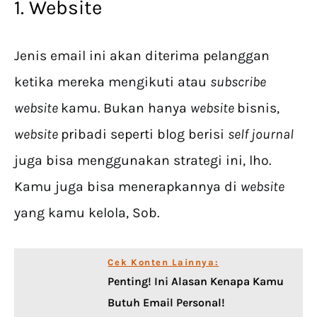
1. Website
Jenis email ini akan diterima pelanggan
ketika mereka mengikuti atau
subscribe
website
kamu. Bukan hanya
website
bisnis,
website
pribadi seperti blog berisi
self journal
juga bisa menggunakan strategi ini, lho.
Kamu juga bisa menerapkannya di
website
yang kamu kelola, Sob.
Cek Konten Lainnya:
Penting! Ini Alasan Kenapa Kamu
Butuh Email Personal!