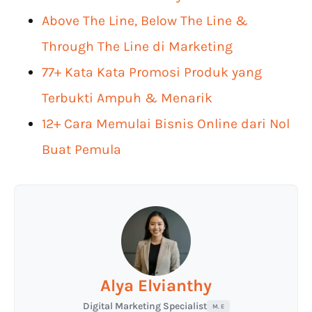
Above The Line, Below The Line &
Through The Line di Marketing
77+ Kata Kata Promosi Produk yang
Terbukti Ampuh & Menarik
12+ Cara Memulai Bisnis Online dari Nol
Buat Pemula
Alya Elvianthy
Digital Marketing Specialist
M. E