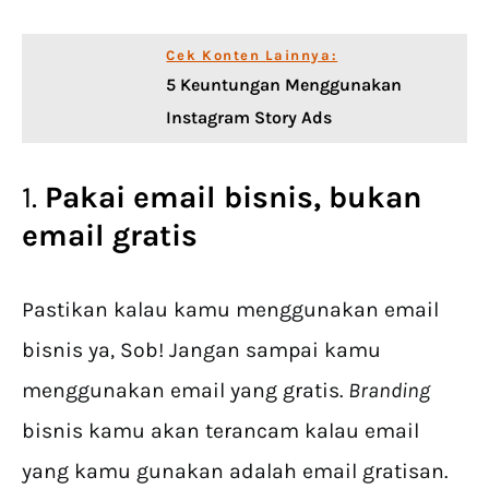
Cek Konten Lainnya:
5 Keuntungan Menggunakan
Instagram Story Ads
1.
Pakai email bisnis, bukan
email gratis
Pastikan kalau kamu menggunakan email
bisnis ya, Sob! Jangan sampai kamu
menggunakan email yang gratis.
Branding
bisnis kamu akan terancam kalau email
yang kamu gunakan adalah email gratisan.