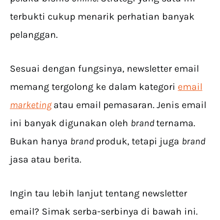
terbukti cukup menarik perhatian banyak
pelanggan.
Sesuai dengan fungsinya, newsletter email
memang tergolong ke dalam kategori
email
marketing
atau email pemasaran. Jenis email
ini banyak digunakan oleh
brand
ternama.
Bukan hanya
brand
produk, tetapi juga
brand
jasa atau berita.
Ingin tau lebih lanjut tentang newsletter
email? Simak serba-serbinya di bawah ini.