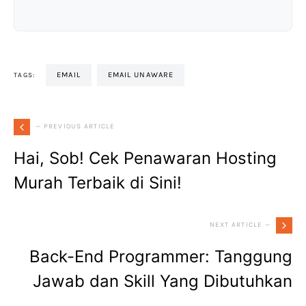
EMAIL
EMAIL UNAWARE
TAGS:
— PREVIOUS ARTICLE
Hai, Sob! Cek Penawaran Hosting
Murah Terbaik di Sini!
NEXT ARTICLE —
Back-End Programmer: Tanggung
Jawab dan Skill Yang Dibutuhkan