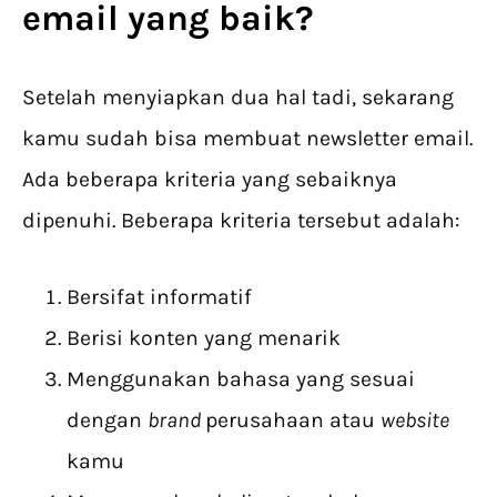
email yang baik?
Setelah menyiapkan dua hal tadi, sekarang
kamu sudah bisa membuat newsletter email.
Ada beberapa kriteria yang sebaiknya
dipenuhi. Beberapa kriteria tersebut adalah:
Bersifat informatif
Berisi konten yang menarik
Menggunakan bahasa yang sesuai
dengan
brand
perusahaan atau
website
kamu