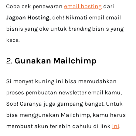
Coba cek penawaran
email hosting
dari
Jagoan Hosting,
deh! Nikmati email email
bisnis yang oke untuk
branding
bisnis yang
kece.
2.
Gunakan Mailchimp
Si monyet kuning ini bisa memudahkan
proses pembuatan newsletter email kamu,
Sob! Caranya juga gampang banget. Untuk
bisa menggunakan Mailchimp, kamu harus
membuat akun terlebih dahulu di link
ini
.