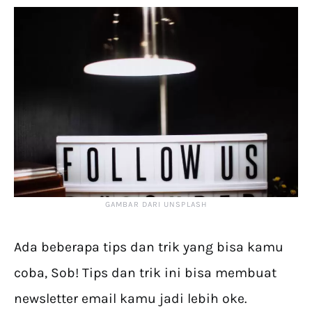
GAMBAR DARI UNSPLASH
Ada beberapa tips dan trik yang bisa kamu
coba, Sob! Tips dan trik ini bisa membuat
newsletter email kamu jadi lebih oke.