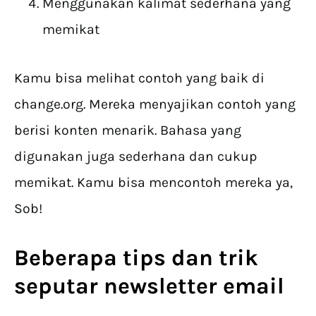
Menggunakan kalimat sederhana yang
memikat
Kamu bisa melihat contoh yang baik di
change.org. Mereka menyajikan contoh yang
berisi konten menarik. Bahasa yang
digunakan juga sederhana dan cukup
memikat. Kamu bisa mencontoh mereka ya,
Sob!
Beberapa tips dan trik
seputar newsletter email