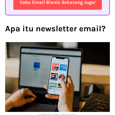
Coba Email Bisnis Sekarang Juga!
Apa itu newsletter email?
GAMBAR DARI UNSPLASH