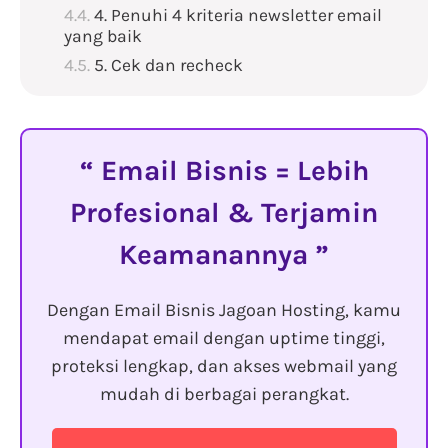
4. Penuhi 4 kriteria newsletter email
yang baik
5. Cek dan recheck
Email Bisnis = Lebih
Profesional & Terjamin
Keamanannya
Dengan Email Bisnis Jagoan Hosting, kamu
mendapat email dengan uptime tinggi,
proteksi lengkap, dan akses webmail yang
mudah di berbagai perangkat.