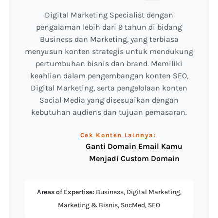
Digital Marketing Specialist dengan
pengalaman lebih dari 9 tahun di bidang
Business dan Marketing, yang terbiasa
menyusun konten strategis untuk mendukung
pertumbuhan bisnis dan brand. Memiliki
keahlian dalam pengembangan konten SEO,
Digital Marketing, serta pengelolaan konten
Social Media yang disesuaikan dengan
kebutuhan audiens dan tujuan pemasaran.
Cek Konten Lainnya:
Ganti Domain Email Kamu
Menjadi Custom Domain
Areas of Expertise:
Business, Digital Marketing,
Marketing & Bisnis, SocMed, SEO