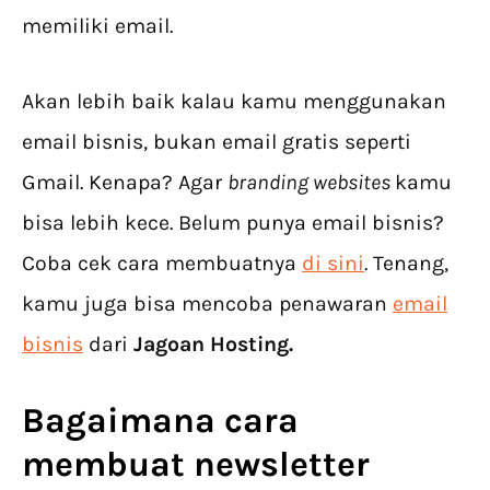
memiliki email.
Akan lebih baik kalau kamu menggunakan
email bisnis, bukan email gratis seperti
Gmail. Kenapa? Agar
branding websites
kamu
bisa lebih kece. Belum punya email bisnis?
Coba cek cara membuatnya
di sini
. Tenang,
kamu juga bisa mencoba penawaran
email
bisnis
dari
Jagoan Hosting.
Bagaimana cara
membuat newsletter