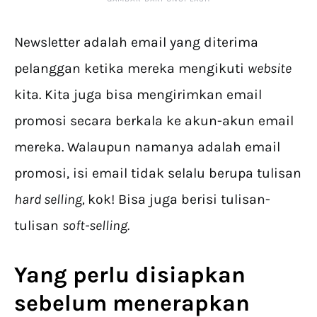
Newsletter adalah email yang diterima
pelanggan ketika mereka mengikuti
website
kita. Kita juga bisa mengirimkan email
promosi secara berkala ke akun-akun email
mereka. Walaupun namanya adalah email
promosi, isi email tidak selalu berupa tulisan
hard selling,
kok! Bisa juga berisi tulisan-
tulisan
soft-selling.
Yang perlu disiapkan
sebelum menerapkan