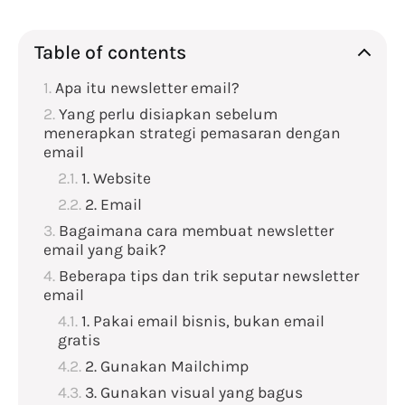
Table of contents
Apa itu newsletter email?
Yang perlu disiapkan sebelum
menerapkan strategi pemasaran dengan
email
1. Website
2. Email
Bagaimana cara membuat newsletter
email yang baik?
Beberapa tips dan trik seputar newsletter
email
1. Pakai email bisnis, bukan email
gratis
2. Gunakan Mailchimp
3. Gunakan visual yang bagus