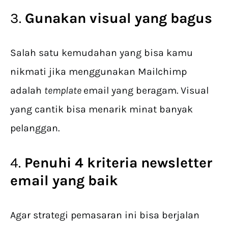
3.
Gunakan visual yang bagus
Salah satu kemudahan yang bisa kamu
nikmati jika menggunakan Mailchimp
adalah
template
email yang beragam. Visual
yang cantik bisa menarik minat banyak
pelanggan.
4.
Penuhi 4 kriteria newsletter
email yang baik
Agar strategi pemasaran ini bisa berjalan