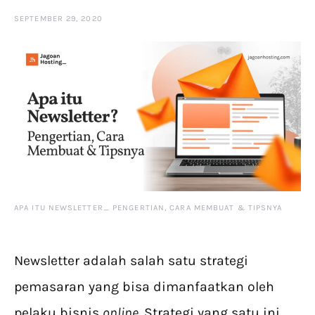
SEPTEMBER 29, 2020
APA ITU NEWSLETTER_ PENGERTIAN, CARA MEMBUAT & TIPSNYA
Newsletter adalah salah satu strategi
pemasaran yang bisa dimanfaatkan oleh
pelaku bisnis
online
. Strategi yang satu ini