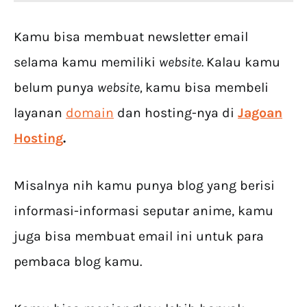
Kamu bisa membuat newsletter email
selama kamu memiliki
website.
Kalau kamu
belum punya
website,
kamu bisa membeli
layanan
domain
dan hosting-nya di
Jagoan
Hosting
.
Misalnya nih kamu punya blog yang berisi
informasi-informasi seputar anime, kamu
juga bisa membuat email ini untuk para
pembaca blog kamu.