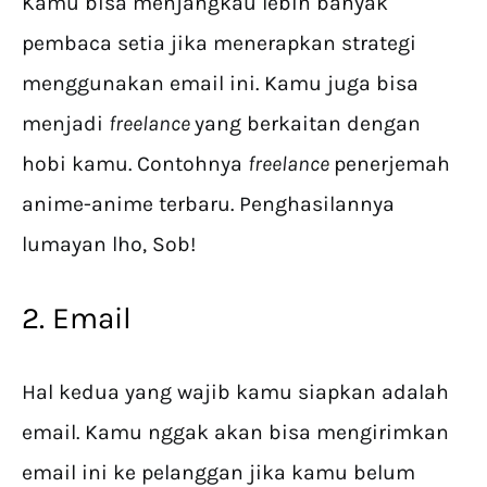
Kamu bisa menjangkau lebih banyak
pembaca setia jika menerapkan strategi
menggunakan email ini. Kamu juga bisa
menjadi
freelance
yang berkaitan dengan
hobi kamu. Contohnya
freelance
penerjemah
anime-anime terbaru. Penghasilannya
lumayan lho, Sob!
2. Email
Hal kedua yang wajib kamu siapkan adalah
email. Kamu nggak akan bisa mengirimkan
email ini ke pelanggan jika kamu belum