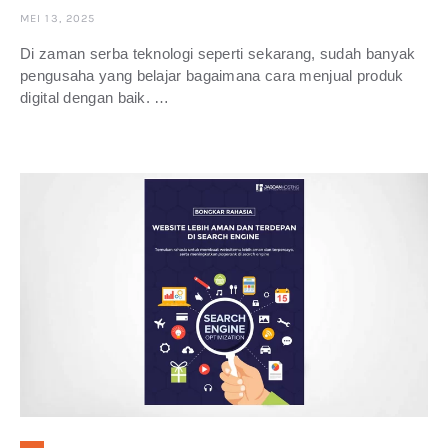
MEI 13, 2025
Di zaman serba teknologi seperti sekarang, sudah banyak
pengusaha yang belajar bagaimana cara menjual produk
digital dengan baik. …