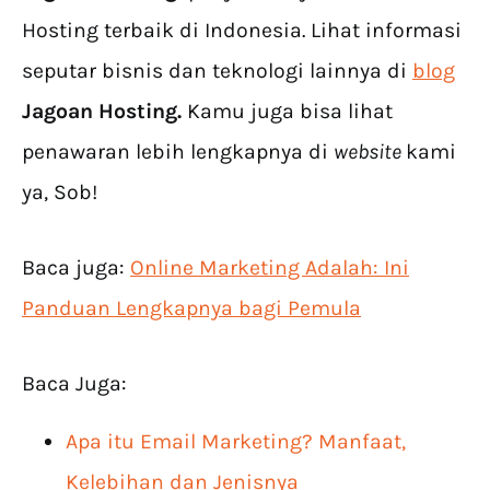
Hosting terbaik di Indonesia. Lihat informasi
seputar bisnis dan teknologi lainnya di
blog
Jagoan Hosting.
Kamu juga bisa lihat
penawaran lebih lengkapnya di
website
kami
ya, Sob!
Baca juga:
Online Marketing Adalah: Ini
Panduan Lengkapnya bagi Pemula
Baca Juga:
Apa itu Email Marketing? Manfaat,
Kelebihan dan Jenisnya