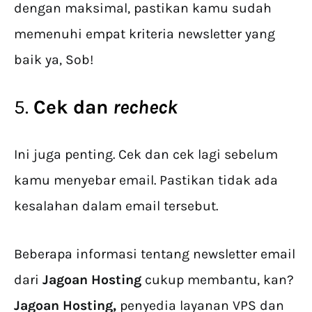
dengan maksimal, pastikan kamu sudah
memenuhi empat kriteria newsletter yang
baik ya, Sob!
5.
Cek dan
recheck
Ini juga penting. Cek dan cek lagi sebelum
kamu menyebar email. Pastikan tidak ada
kesalahan dalam email tersebut.
Beberapa informasi tentang newsletter email
dari
Jagoan Hosting
cukup membantu, kan?
Jagoan Hosting,
penyedia layanan VPS dan