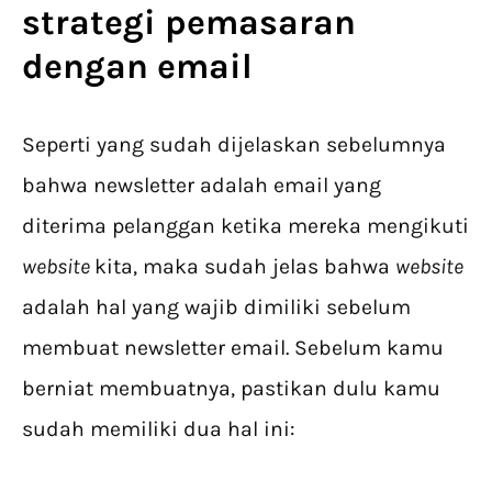
strategi pemasaran
dengan email
Seperti yang sudah dijelaskan sebelumnya
bahwa newsletter adalah email yang
diterima pelanggan ketika mereka mengikuti
website
kita, maka sudah jelas bahwa
website
adalah hal yang wajib dimiliki sebelum
membuat newsletter email. Sebelum kamu
berniat membuatnya, pastikan dulu kamu
sudah memiliki dua hal ini: