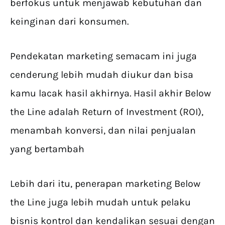
berfokus untuk menjawab kebutuhan dan
keinginan dari konsumen.
Pendekatan marketing semacam ini juga
cenderung lebih mudah diukur dan bisa
kamu lacak hasil akhirnya. Hasil akhir Below
the Line adalah Return of Investment (ROI),
menambah konversi, dan nilai penjualan
yang bertambah
Lebih dari itu, penerapan marketing Below
the Line juga lebih mudah untuk pelaku
bisnis kontrol dan kendalikan sesuai dengan