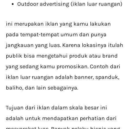
Outdoor advertising (iklan luar ruangan)
ini merupakan iklan yang kamu lakukan
pada tempat-tempat umum dan punya
jangkauan yang luas. Karena lokasinya itulah
publik bisa mengetahui produk atau brand
yang sedang kamu promosikan. Contoh dari
iklan luar ruangan adalah banner, spanduk,
baliho, dan lain sebagainya.
Tujuan dari iklan dalam skala besar ini
adalah untuk mendapatkan perhatian dari
masyarakat luas. Banyak pelaku bisnis yang