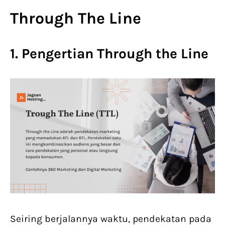
Through The Line
1. Pengertian Through the Line
Seiring berjalannya waktu, pendekatan pada