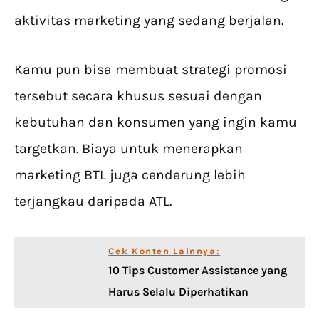
aktivitas marketing yang sedang berjalan.
Kamu pun bisa membuat strategi promosi
tersebut secara khusus sesuai dengan
kebutuhan dan konsumen yang ingin kamu
targetkan. Biaya untuk menerapkan
marketing BTL juga cenderung lebih
terjangkau daripada ATL.
Cek Konten Lainnya:
10 Tips Customer Assistance yang
Harus Selalu Diperhatikan