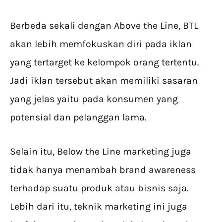
Berbeda sekali dengan Above the Line, BTL
akan lebih memfokuskan diri pada iklan
yang tertarget ke kelompok orang tertentu.
Jadi iklan tersebut akan memiliki sasaran
yang jelas yaitu pada konsumen yang
potensial dan pelanggan lama.
Selain itu, Below the Line marketing juga
tidak hanya menambah brand awareness
terhadap suatu produk atau bisnis saja.
Lebih dari itu, teknik marketing ini juga