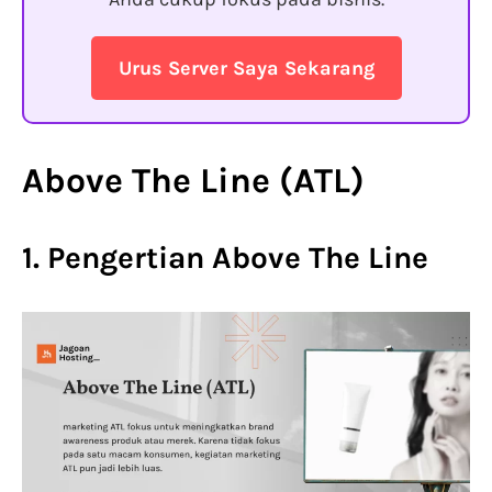
Urus Server Saya Sekarang
Above The Line (ATL)
1. Pengertian Above The Line