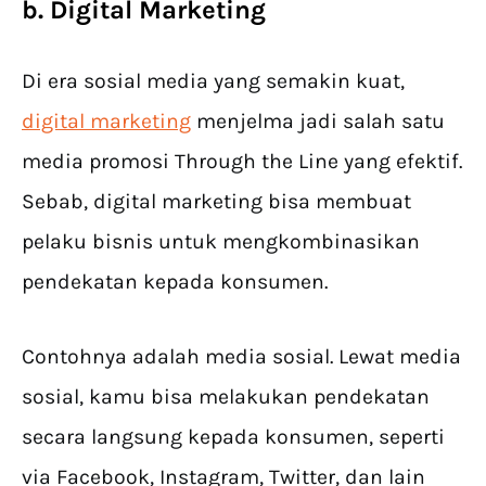
b. Digital Marketing
Di era sosial media yang semakin kuat,
digital marketing
menjelma jadi salah satu
media promosi Through the Line yang efektif.
Sebab, digital marketing bisa membuat
pelaku bisnis untuk mengkombinasikan
pendekatan kepada konsumen.
Contohnya adalah media sosial. Lewat media
sosial, kamu bisa melakukan pendekatan
secara langsung kepada konsumen, seperti
via Facebook, Instagram, Twitter, dan lain