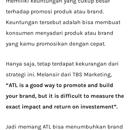
memiliki keuntungan yang cukup besar
terhadap promosi produk atau brand.
Keuntungan tersebut adalah bisa membuat
konsumen menyadari produk atau brand
yang kamu promosikan dengan cepat.
Hanya saja, tetap terdapat kekurangan dari
strategi ini. Melansir dari TBS Marketing,
“ATL is a good way to promote and build
your brand, but it is difficult to measure the
exact impact and return on investement”.
Jadi memang ATL bisa menumbuhkan brand