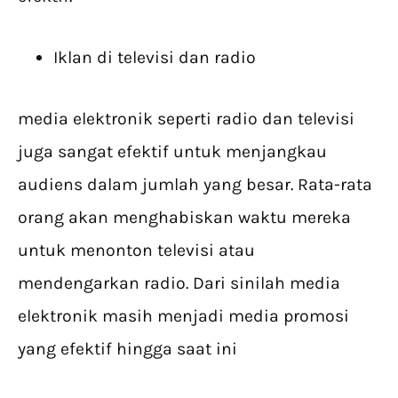
Iklan di televisi dan radio
media elektronik seperti radio dan televisi
juga sangat efektif untuk menjangkau
audiens dalam jumlah yang besar. Rata-rata
orang akan menghabiskan waktu mereka
untuk menonton televisi atau
mendengarkan radio. Dari sinilah media
elektronik masih menjadi media promosi
yang efektif hingga saat ini