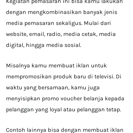
Kegiatan pemasaran ini bisa kamu lakukan
dengan mengkombinasikan banyak jenis
media pemasaran sekaligus. Mulai dari
website, email, radio, media cetak, media
digital, hingga media sosial.
Misalnya kamu membuat iklan untuk
mempromosikan produk baru di televisi. Di
waktu yang bersamaan, kamu juga
menyisipkan promo voucher belanja kepada
pelanggan yang loyal atau pelanggan tetap.
Contoh lainnya bisa dengan membuat iklan