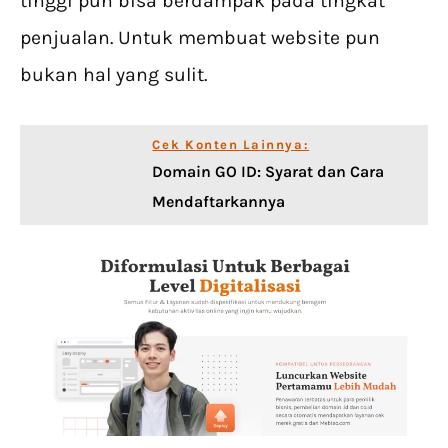
tinggi pun bisa berdampak pada tingkat
penjualan. Untuk membuat website pun
bukan hal yang sulit.
Cek Konten Lainnya:
Domain GO ID: Syarat dan Cara
Mendaftarkannya