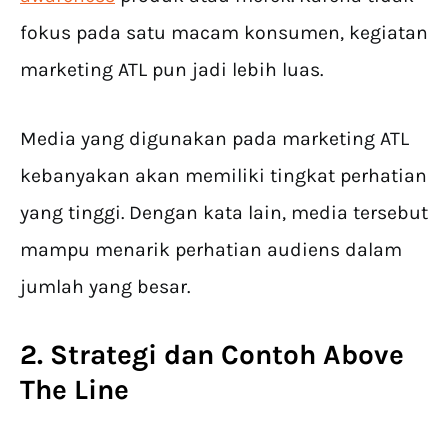
fokus pada satu macam konsumen, kegiatan
marketing ATL pun jadi lebih luas.
Media yang digunakan pada marketing ATL
kebanyakan akan memiliki tingkat perhatian
yang tinggi. Dengan kata lain, media tersebut
mampu menarik perhatian audiens dalam
jumlah yang besar.
2. Strategi dan
Contoh Above
The Line