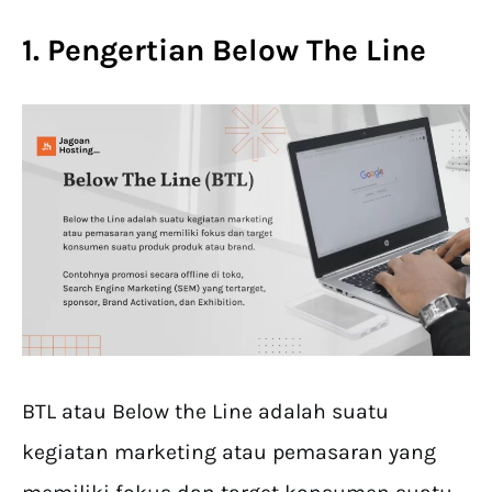
1. Pengertian Below The Line
BTL atau Below the Line adalah suatu
kegiatan marketing atau pemasaran yang