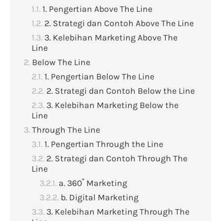
1. Pengertian Above The Line
2. Strategi dan Contoh Above The Line
3. Kelebihan Marketing Above The
Line
Below The Line
1. Pengertian Below The Line
2. Strategi dan Contoh Below the Line
3. Kelebihan Marketing Below the
Line
Through The Line
1. Pengertian Through the Line
2. Strategi dan Contoh Through The
Line
a. 360˚ Marketing
b. Digital Marketing
3. Kelebihan Marketing Through The