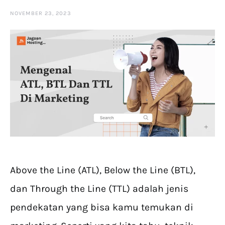
NOVEMBER 23, 2023
Above the Line (ATL), Below the Line (BTL),
dan Through the Line (TTL) adalah jenis
pendekatan yang bisa kamu temukan di