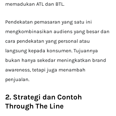
memadukan ATL dan BTL.
Pendekatan pemasaran yang satu ini
mengkombinasikan audiens yang besar dan
cara pendekatan yang personal atau
langsung kepada konsumen. Tujuannya
bukan hanya sekedar meningkatkan brand
awareness, tetapi juga menambah
penjualan.
2. Strategi dan
Contoh
Through The Line