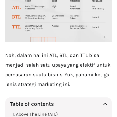
Nah, dalam hal ini ATL, BTL, dan TTL bisa
menjadi salah satu upaya yang efektif untuk
pemasaran suatu bisnis. Yuk, pahami ketiga
jenis strategi marketing ini.
Table of contents
Above The Line (ATL)