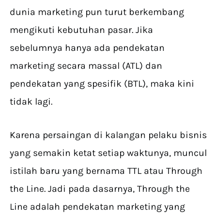
dunia marketing pun turut berkembang
mengikuti kebutuhan pasar. Jika
sebelumnya hanya ada pendekatan
marketing secara massal (ATL) dan
pendekatan yang spesifik (BTL), maka kini
tidak lagi.
Karena persaingan di kalangan pelaku bisnis
yang semakin ketat setiap waktunya, muncul
istilah baru yang bernama TTL atau Through
the Line. Jadi pada dasarnya, Through the
Line adalah pendekatan marketing yang