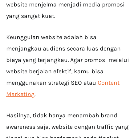
website menjelma menjadi media promosi
yang sangat kuat.
Keunggulan website adalah bisa
menjangkau audiens secara luas dengan
biaya yang terjangkau. Agar promosi melalui
website berjalan efektif, kamu bisa
menggunakan strategi SEO atau
Content
Marketing
.
Hasilnya, tidak hanya menambah brand
awareness saja, website dengan traffic yang