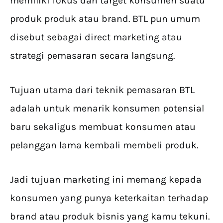
memiliki fokus dan target konsumen suatu
produk produk atau brand. BTL pun umum
disebut sebagai direct marketing atau
strategi pemasaran secara langsung.
Tujuan utama dari teknik pemasaran BTL
adalah untuk menarik konsumen potensial
baru sekaligus membuat konsumen atau
pelanggan lama kembali membeli produk.
Jadi tujuan marketing ini memang kepada
konsumen yang punya keterkaitan terhadap
brand atau produk bisnis yang kamu tekuni.