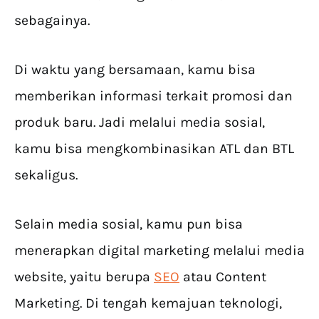
sebagainya.
Di waktu yang bersamaan, kamu bisa
memberikan informasi terkait promosi dan
produk baru. Jadi melalui media sosial,
kamu bisa mengkombinasikan ATL dan BTL
sekaligus.
Selain media sosial, kamu pun bisa
menerapkan digital marketing melalui media
website, yaitu berupa
SEO
atau Content
Marketing. Di tengah kemajuan teknologi,