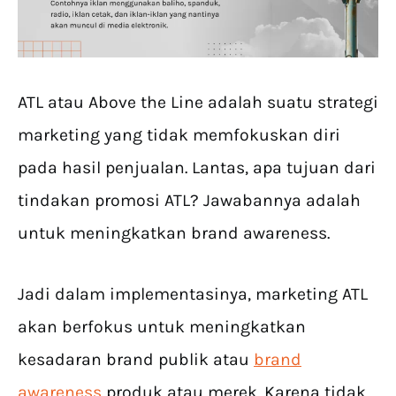
ATL atau Above the Line adalah suatu strategi
marketing yang tidak memfokuskan diri
pada hasil penjualan. Lantas, apa tujuan dari
tindakan promosi ATL? Jawabannya adalah
untuk meningkatkan brand awareness.
Jadi dalam implementasinya, marketing ATL
akan berfokus untuk meningkatkan
kesadaran brand publik atau
brand
awareness
produk atau merek. Karena tidak