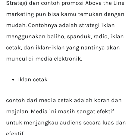
Strategi dan contoh promosi Above the Line
marketing pun bisa kamu temukan dengan
mudah. Contohnya adalah strategi iklan
menggunakan baliho, spanduk, radio, iklan
cetak, dan iklan-iklan yang nantinya akan
muncul di media elektronik.
Iklan cetak
contoh dari media cetak adalah koran dan
majalan. Media ini masih sangat efektif
untuk menjangkau audiens secara luas dan
efektif.