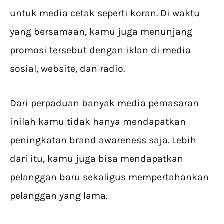
untuk media cetak seperti koran. Di waktu
yang bersamaan, kamu juga menunjang
promosi tersebut dengan iklan di media
sosial, website, dan radio.
Dari perpaduan banyak media pemasaran
inilah kamu tidak hanya mendapatkan
peningkatan brand awareness saja. Lebih
dari itu, kamu juga bisa mendapatkan
pelanggan baru sekaligus mempertahankan
pelanggan yang lama.