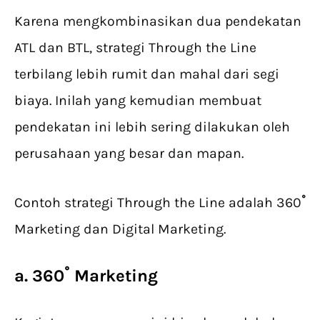
Karena mengkombinasikan dua pendekatan
ATL dan BTL, strategi Through the Line
terbilang lebih rumit dan mahal dari segi
biaya. Inilah yang kemudian membuat
pendekatan ini lebih sering dilakukan oleh
perusahaan yang besar dan mapan.
Contoh strategi Through the Line adalah 360
˚
Marketing dan Digital Marketing.
a.
360
˚ Marketing