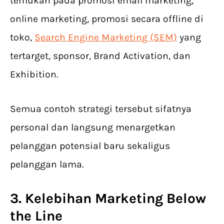
temukan pada promosi email marketing,
online marketing, promosi secara offline di
toko,
Search Engine Marketing (SEM)
yang
tertarget, sponsor, Brand Activation, dan
Exhibition.
Semua contoh strategi tersebut sifatnya
personal dan langsung menargetkan
pelanggan potensial baru sekaligus
pelanggan lama.
3. Kelebihan Marketing Below
the Line