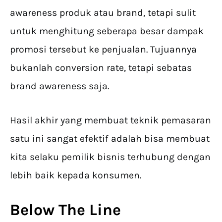
awareness produk atau brand, tetapi sulit
untuk menghitung seberapa besar dampak
promosi tersebut ke penjualan. Tujuannya
bukanlah conversion rate, tetapi sebatas
brand awareness saja.
Hasil akhir yang membuat teknik pemasaran
satu ini sangat efektif adalah bisa membuat
kita selaku pemilik bisnis terhubung dengan
lebih baik kepada konsumen.
Below The Line