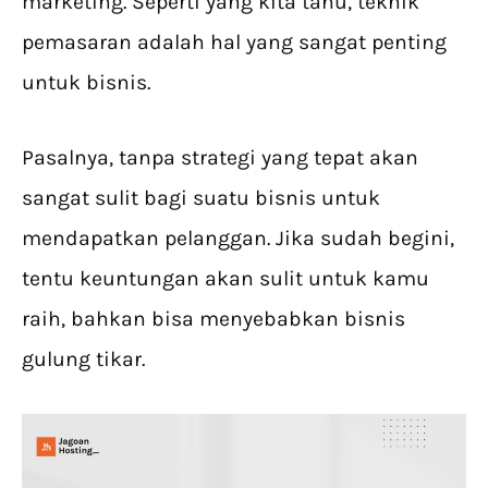
marketing. Seperti yang kita tahu, teknik
pemasaran adalah hal yang sangat penting
untuk bisnis.
Pasalnya, tanpa strategi yang tepat akan
sangat sulit bagi suatu bisnis untuk
mendapatkan pelanggan. Jika sudah begini,
tentu keuntungan akan sulit untuk kamu
raih, bahkan bisa menyebabkan bisnis
gulung tikar.