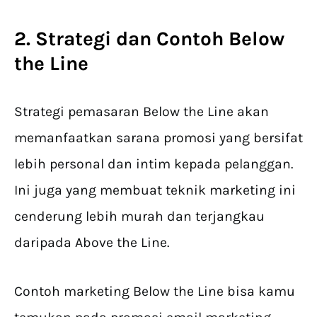
2. Strategi dan Contoh Below
the Line
Strategi pemasaran Below the Line akan
memanfaatkan sarana promosi yang bersifat
lebih personal dan intim kepada pelanggan.
Ini juga yang membuat teknik marketing ini
cenderung lebih murah dan terjangkau
daripada Above the Line.
Contoh marketing Below the Line bisa kamu