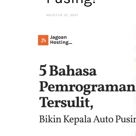
AGUSTUS 27, 2021