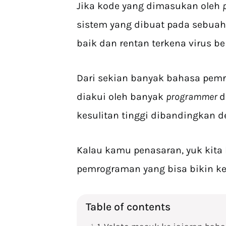
Jika kode yang dimasukan oleh
sistem yang dibuat pada sebua
baik dan rentan terkena virus be
Dari sekian banyak bahasa pemr
diakui oleh banyak
programmer
d
kesulitan tinggi dibandingkan 
Kalau kamu penasaran, yuk kita
pemrograman yang bisa bikin ke
Table of contents