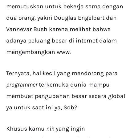
memutuskan untuk bekerja sama dengan
dua orang, yakni Douglas Engelbart dan
Vannevar Bush karena melihat bahwa
adanya peluang besar di internet dalam
mengembangkan www.
Ternyata, hal kecil yang mendorong para
programmer
terkemuka dunia mampu
membuat pengubahan besar secara global
ya untuk saat ini ya, Sob?
Khusus kamu
nih
yang ingin