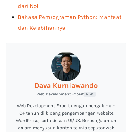
dari Nol
Bahasa Pemrograman Python: Manfaat
dan Kelebihannya
Dava Kurniawando
Web Development Expert
M. MT
Web Development Expert dengan pengalaman
10+ tahun di bidang pengembangan website,
WordPress, serta desain UI/UX. Berpengalaman
dalam menyusun konten teknis seputar web