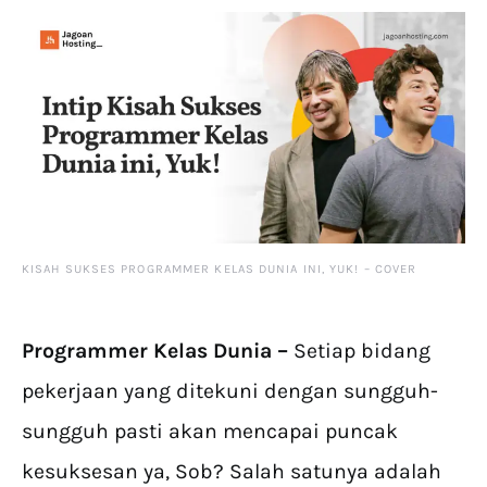
KISAH SUKSES PROGRAMMER KELAS DUNIA INI, YUK! – COVER
Programmer Kelas Dunia –
Setiap bidang
pekerjaan yang ditekuni dengan sungguh-
sungguh pasti akan mencapai puncak
kesuksesan ya, Sob? Salah satunya adalah