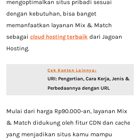
mengoptimalkan situs pribadi sesuai
dengan kebutuhan, bisa banget
memanfaatkan layanan Mix & Match
sebagai
cloud hosting
terbaik
dari Jagoan
Hosting.
Cek Konten Lainnya:
URI: Pengertian, Cara Kerja, Jenis &
Perbedaannya dengan URL
Mulai dari harga Rp90.000-an, layanan Mix
& Match didukung oleh fitur CDN dan
cache
yang menjadikan situs kamu mampu