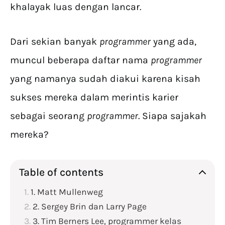
khalayak luas dengan lancar.
Dari sekian banyak
programmer
yang ada,
muncul beberapa daftar nama
programmer
yang namanya sudah diakui karena kisah
sukses mereka dalam merintis karier
sebagai seorang
programmer
. Siapa sajakah
mereka?
Table of contents
1. Matt Mullenweg
2. Sergey Brin dan Larry Page
3. Tim Berners Lee, programmer kelas