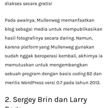
diakses secara gratis!
Pada awalnya, Mullenweg memanfaatkan
blog sebagai media untuk mempublikasikan
hasil fotografinya secara daring. Namun,
karena
platform
yang Mullenweg gunakan
sudah nggak beroperasi kembali, akhirnya ia
memutuskan untuk mengembangkan
sebuah program dengan basis
coding
B2 dan
merilis WordPress versi 0.7 pada tahun 2013.
2. Sergey Brin dan Larry