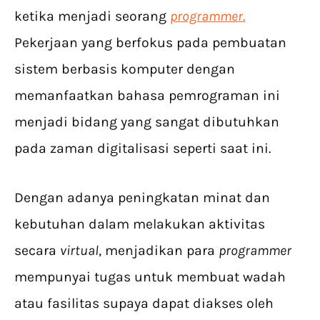
ketika menjadi seorang
programmer
.
Pekerjaan yang berfokus pada pembuatan
sistem berbasis komputer dengan
memanfaatkan bahasa pemrograman ini
menjadi bidang yang sangat dibutuhkan
pada zaman digitalisasi seperti saat ini.
Dengan adanya peningkatan minat dan
kebutuhan dalam melakukan aktivitas
secara
virtual
, menjadikan para
programmer
mempunyai tugas untuk membuat wadah
atau fasilitas supaya dapat diakses oleh