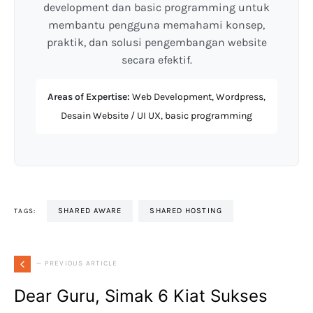
development dan basic programming untuk
membantu pengguna memahami konsep,
praktik, dan solusi pengembangan website
secara efektif.
Areas of Expertise:
Web Development, Wordpress,
Desain Website / UI UX, basic programming
SHARED AWARE
SHARED HOSTING
TAGS:
— PREVIOUS ARTICLE
Dear Guru, Simak 6 Kiat Sukses