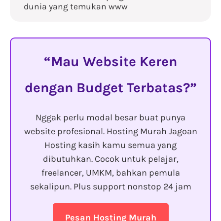
dunia yang temukan www
Mau Website Keren
dengan Budget Terbatas?
Nggak perlu modal besar buat punya
website profesional. Hosting Murah Jagoan
Hosting kasih kamu semua yang
dibutuhkan. Cocok untuk pelajar,
freelancer, UMKM, bahkan pemula
sekalipun. Plus support nonstop 24 jam
Pesan Hosting Murah