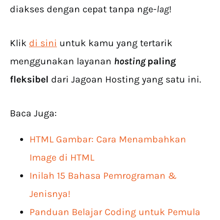
diakses dengan cepat tanpa nge-
lag
!
Klik
di sini
untuk kamu yang tertarik
menggunakan layanan
hosting
paling
fleksibel
dari Jagoan Hosting yang satu ini.
Baca Juga:
HTML Gambar: Cara Menambahkan
Image di HTML
Inilah 15 Bahasa Pemrograman &
Jenisnya!
Panduan Belajar Coding untuk Pemula