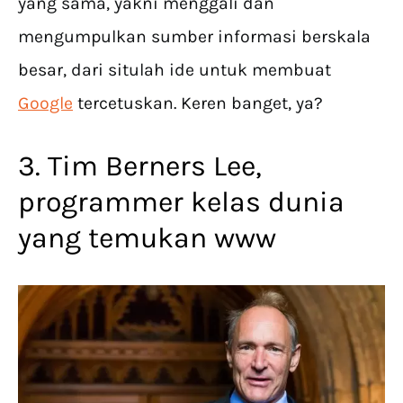
yang sama, yakni menggali dan
mengumpulkan sumber informasi berskala
besar, dari situlah ide untuk membuat
Google
tercetuskan. Keren banget, ya?
3. Tim Berners Lee,
programmer kelas dunia
yang temukan www