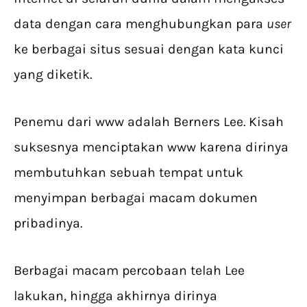
data dengan cara menghubungkan para
user
ke berbagai situs sesuai dengan kata kunci
yang diketik.
Penemu dari www adalah Berners Lee. Kisah
suksesnya menciptakan www karena dirinya
membutuhkan sebuah tempat untuk
menyimpan berbagai macam dokumen
pribadinya.
Berbagai macam percobaan telah Lee
lakukan, hingga akhirnya dirinya