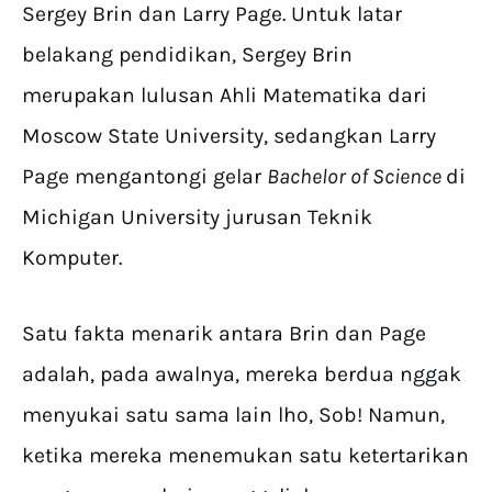
Sergey Brin dan Larry Page. Untuk latar
belakang pendidikan, Sergey Brin
merupakan lulusan Ahli Matematika dari
Moscow State University, sedangkan Larry
Page mengantongi gelar
Bachelor of Science
di
Michigan University jurusan Teknik
Komputer.
Satu fakta menarik antara Brin dan Page
adalah, pada awalnya, mereka berdua nggak
menyukai satu sama lain lho, Sob! Namun,
ketika mereka menemukan satu ketertarikan