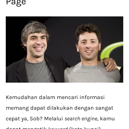
Page
Kemudahan dalam mencari informasi
memang dapat dilakukan dengan sangat
cepat ya, Sob? Melalui
search engine
, kamu