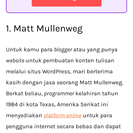
1. Matt Mullenweg
Untuk kamu para
blogger
atau yang punya
website
untuk pembuatan konten tulisan
melalui situs WordPress, mari berterima
kasih dengan jasa seorang Matt Mullenweg.
Berkat beliau,
programmer
kelahiran tahun
1984 di kota Texas, Amerika Serikat ini
menyediakan
platform
online
untuk para
pengguna internet secara bebas dan dapat