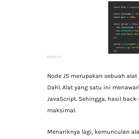
NODEJS
Node JS merupakan sebuah alat 
Dahl. Alat yang satu ini mena
JavaScript. Sehingga, hasil back
maksimal.
Menariknya lagi, kemunculan ala