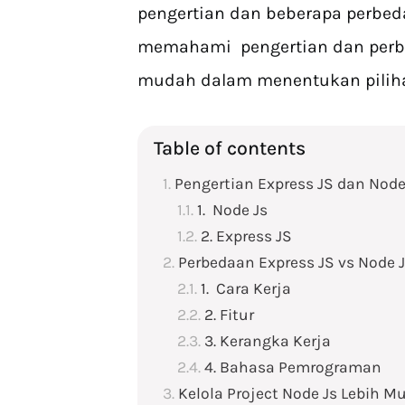
pengertian dan beberapa perbed
memahami pengertian dan perb
mudah dalam menentukan pilih
Table of contents
Pengertian Express JS dan Node
1. Node Js
2. Express JS
Perbedaan Express JS vs Node 
1. Cara Kerja
2. Fitur
3. Kerangka Kerja
4. Bahasa Pemrograman
Kelola Project Node Js Lebih M