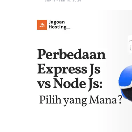
SEPTEMBER 10, 2024