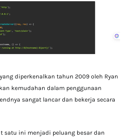
yang diperkenalkan tahun 2009 oleh Ryan
warkan kemudahan dalam penggunaan
-endnya sangat lancar dan bekerja secara
t satu ini menjadi peluang besar dan