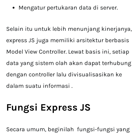
Mengatur pertukaran data di server.
Selain itu untuk lebih menunjang kinerjanya,
express JS juga memiliki arsitektur berbasis
Model View Controller. Lewat basis ini, setiap
data yang sistem olah akan dapat terhubung
dengan controller lalu divisualisasikan ke
dalam suatu informasi .
Fungsi Express JS
Secara umum, beginilah fungsi-fungsi yang