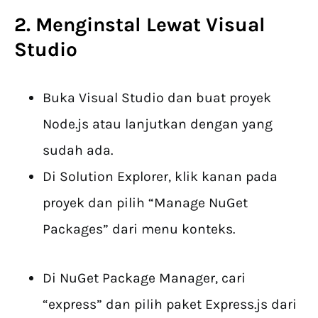
2. Menginstal Lewat Visual
Studio
Buka Visual Studio dan buat proyek
Node.js atau lanjutkan dengan yang
sudah ada.
Di Solution Explorer, klik kanan pada
proyek dan pilih “Manage NuGet
Packages” dari menu konteks.
Di NuGet Package Manager, cari
“express” dan pilih paket Express.js dari