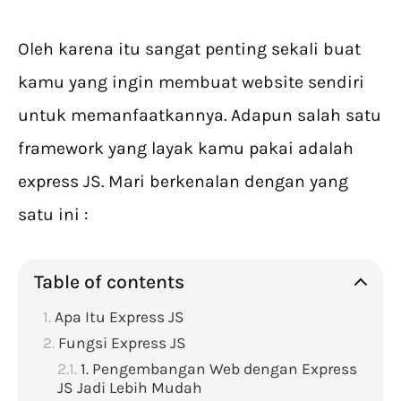
Oleh karena itu sangat penting sekali buat
kamu yang ingin membuat website sendiri
untuk memanfaatkannya. Adapun salah satu
framework yang layak kamu pakai adalah
express JS. Mari berkenalan dengan yang
satu ini :
Table of contents
Apa Itu Express JS
Fungsi Express JS
1. Pengembangan Web dengan Express
JS Jadi Lebih Mudah