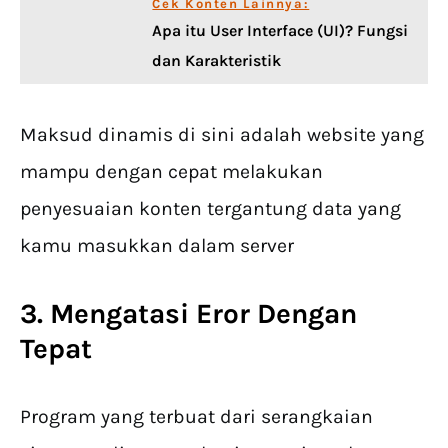
Cek Konten Lainnya:
Apa itu User Interface (UI)? Fungsi
dan Karakteristik
Maksud dinamis di sini adalah website yang
mampu dengan cepat melakukan
penyesuaian konten tergantung data yang
kamu masukkan dalam server
3. Mengatasi Eror Dengan
Tepat
Program yang terbuat dari serangkaian