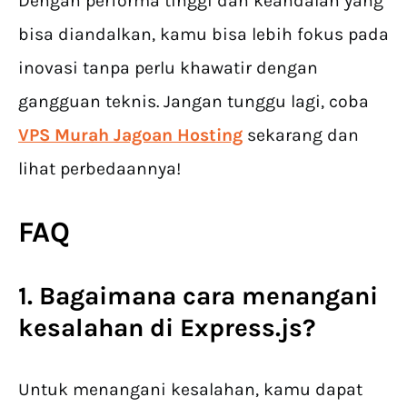
Dengan performa tinggi dan keandalan yang
bisa diandalkan, kamu bisa lebih fokus pada
inovasi tanpa perlu khawatir dengan
gangguan teknis. Jangan tunggu lagi, coba
VPS Murah Jagoan Hosting
sekarang dan
lihat perbedaannya!
FAQ
1. Bagaimana cara menangani
kesalahan di Express.js?
Untuk menangani kesalahan, kamu dapat