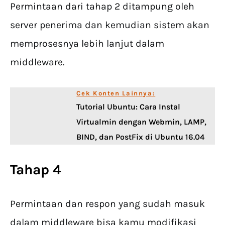
Permintaan dari tahap 2 ditampung oleh
server penerima dan kemudian sistem akan
memprosesnya lebih lanjut dalam
middleware.
Cek Konten Lainnya:
Tutorial Ubuntu: Cara Instal
Virtualmin dengan Webmin, LAMP,
BIND, dan PostFix di Ubuntu 16.04
Tahap 4
Permintaan dan respon yang sudah masuk
dalam middleware bisa kamu modifikasi