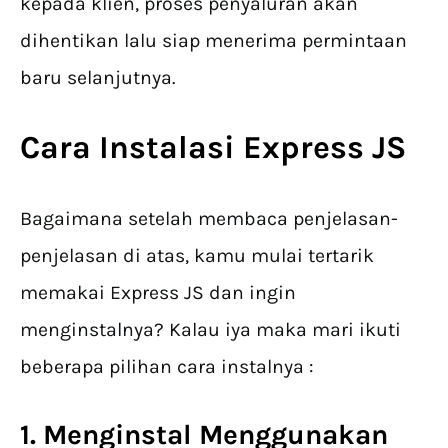
kepada klien, proses penyaluran akan
dihentikan lalu siap menerima permintaan
baru selanjutnya.
Cara Instalasi Express JS
Bagaimana setelah membaca penjelasan-
penjelasan di atas, kamu mulai tertarik
memakai Express JS dan ingin
menginstalnya? Kalau iya maka mari ikuti
beberapa pilihan cara instalnya :
1. Menginstal Menggunakan