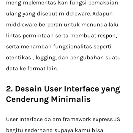
mengimplementasikan fungsi pemakaian
ulang yang disebut middleware. Adapun
middleware berperan untuk menunda lalu
lintas permintaan serta membuat respon,
serta menambah fungsionalitas seperti
otentikasi, logging, dan pengubahan suatu
data ke format lain.
2. Desain User Interface yang
Cenderung Minimalis
User Interface dalam framework express JS
begitu sederhana supaya kamu bisa