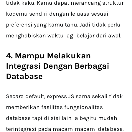
tidak kaku. Kamu dapat merancang struktur
kodemu sendiri dengan leluasa sesuai
preferensi yang kamu tahu. Jadi tidak perlu
menghabiskan waktu lagi belajar dari awal.
4. Mampu Melakukan
Integrasi Dengan Berbagai
Database
Secara default, express JS sama sekali tidak
memberikan fasilitas fungsionalitas
database tapi di sisi lain ia begitu mudah
terintegrasi pada macam-macam database.