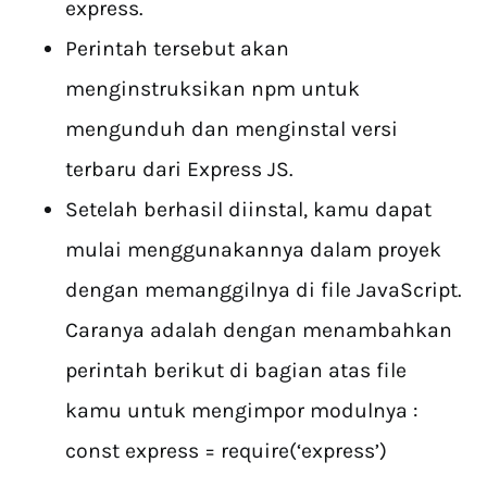
express.
Perintah tersebut akan
menginstruksikan npm untuk
mengunduh dan menginstal versi
terbaru dari Express JS.
Setelah berhasil diinstal, kamu dapat
mulai menggunakannya dalam proyek
dengan memanggilnya di file JavaScript.
Caranya adalah dengan menambahkan
perintah berikut di bagian atas file
kamu untuk mengimpor modulnya :
const express = require(‘express’)