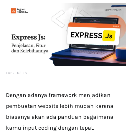
EXPRESS JS
Dengan adanya framework menjadikan
pembuatan website lebih mudah karena
biasanya akan ada panduan bagaimana
kamu input coding dengan tepat.