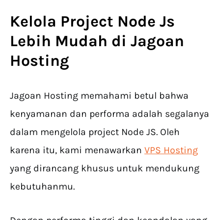
Kelola Project Node Js
Lebih Mudah di Jagoan
Hosting
Jagoan Hosting memahami betul bahwa
kenyamanan dan performa adalah segalanya
dalam mengelola project Node JS. Oleh
karena itu, kami menawarkan
VPS Hosting
yang dirancang khusus untuk mendukung
kebutuhanmu.