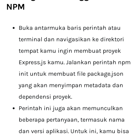
NPM
Buka antarmuka baris perintah atau
terminal dan navigasikan ke direktori
tempat kamu ingin membuat proyek
Express.js kamu. Jalankan perintah npm
init untuk membuat file package.json
yang akan menyimpan metadata dan
dependensi proyek.
Perintah ini juga akan memunculkan
beberapa pertanyaan, termasuk nama
dan versi aplikasi. Untuk ini, kamu bisa