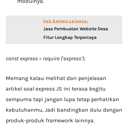
modulnya.
Cek Konten Lainnya:
Jasa Pembuatan Website Desa
Fitur Lengkap Terpercaya
const express = require (‘express’);
Memang kalau melihat dari penjelasan
artikel soal express JS ini terasa begitu
sempurna tapi jangan lupa tetap perhatikan
kebutuhanmu. Jadi bandingkan dulu dengan
produk-produk framework lainnya.