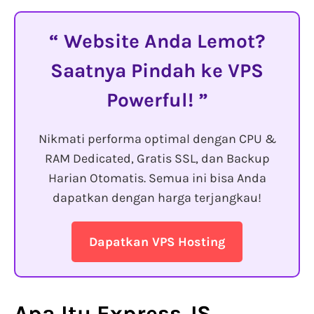
Website Anda Lemot?
Saatnya Pindah ke VPS
Powerful!
Nikmati performa optimal dengan CPU &
RAM Dedicated, Gratis SSL, dan Backup
Harian Otomatis. Semua ini bisa Anda
dapatkan dengan harga terjangkau!
Dapatkan VPS Hosting
Apa Itu Express JS