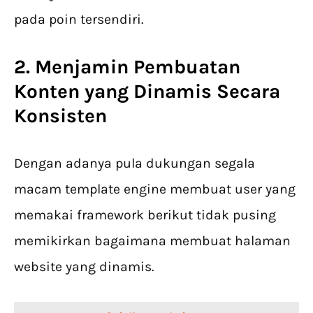
pada poin tersendiri.
2. Menjamin Pembuatan
Konten yang Dinamis Secara
Konsisten
Dengan adanya pula dukungan segala
macam template engine membuat user yang
memakai framework berikut tidak pusing
memikirkan bagaimana membuat halaman
website yang dinamis.