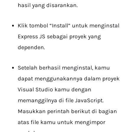
hasil yang disarankan.
Klik tombol “Install” untuk menginstal
Express JS sebagai proyek yang
dependen.
Setelah berhasil menginstal, kamu
dapat menggunakannya dalam proyek
Visual Studio kamu dengan
memanggilnya di file JavaScript.
Masukkan perintah berikut di bagian
atas file kamu untuk mengimpor