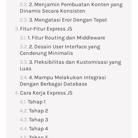
2. Menjamin Pembuatan Konten yang
Dinamis Secara Konsisten
3. Mengatasi Eror Dengan Tepat
Fitur-Fitur Express JS
1. Fitur Routing dan Middleware
2. Desain User Interface yang
Cenderung Minimalis
3. Fleksibilitas dan Kustomisasi yang
Luas
4. Mampu Melakukan Integrasi
Dengan Berbagai Database
Cara Kerja Express JS
Tahap 1
Tahap 2
Tahap 3
Tahap 4
Tahap 5