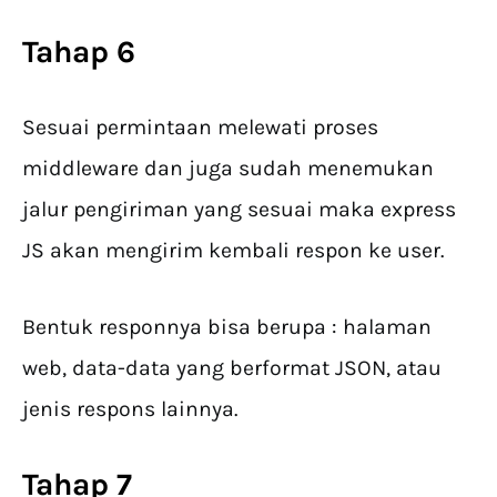
Tahap 6
Sesuai permintaan melewati proses
middleware dan juga sudah menemukan
jalur pengiriman yang sesuai maka express
JS akan mengirim kembali respon ke user.
Bentuk responnya bisa berupa : halaman
web, data-data yang berformat JSON, atau
jenis respons lainnya.
Tahap 7