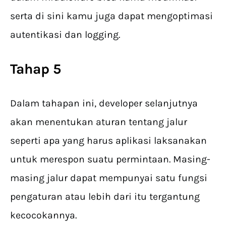
serta di sini kamu juga dapat mengoptimasi
autentikasi dan logging.
Tahap 5
Dalam tahapan ini, developer selanjutnya
akan menentukan aturan tentang jalur
seperti apa yang harus aplikasi laksanakan
untuk merespon suatu permintaan. Masing-
masing jalur dapat mempunyai satu fungsi
pengaturan atau lebih dari itu tergantung
kecocokannya.