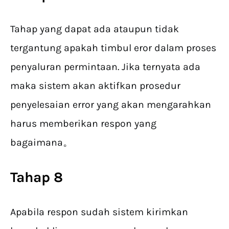
Tahap yang dapat ada ataupun tidak
tergantung apakah timbul eror dalam proses
penyaluran permintaan. Jika ternyata ada
maka sistem akan aktifkan prosedur
penyelesaian error yang akan mengarahkan
harus memberikan respon yang
bagaimana。
Tahap 8
Apabila respon sudah sistem kirimkan