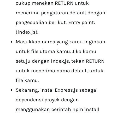
cukup menekan RETURN untuk
menerima pengaturan default dengan
pengecualian berikut: Entry point:
(index.js).
Masukkan nama yang kamu inginkan
untuk file utama kamu. Jika kamu
setuju dengan index.js, tekan RETURN
untuk menerima nama default untuk
file kamu.
Sekarang, instal Express.js sebagai
dependensi proyek dengan
menggunakan perintah npm install