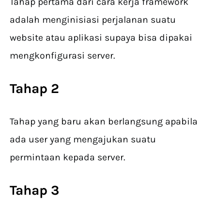
Tahap pertama dari cara kerja framework
adalah menginisiasi perjalanan suatu
website atau aplikasi supaya bisa dipakai
mengkonfigurasi server.
Tahap 2
Tahap yang baru akan berlangsung apabila
ada user yang mengajukan suatu
permintaan kepada server.
Tahap 3