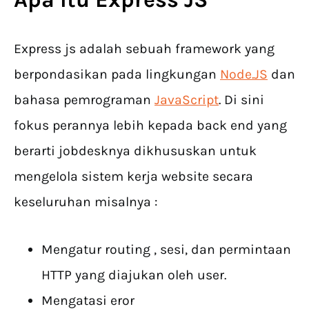
Express js adalah sebuah framework yang
berpondasikan pada lingkungan
Node.JS
dan
bahasa pemrograman
JavaScript
. Di sini
fokus perannya lebih kepada back end yang
berarti jobdesknya dikhususkan untuk
mengelola sistem kerja website secara
keseluruhan misalnya :
Mengatur routing , sesi, dan permintaan
HTTP yang diajukan oleh user.
Mengatasi eror