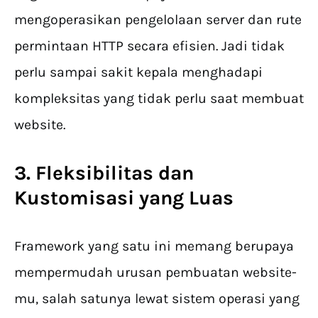
mengoperasikan pengelolaan server dan rute
permintaan HTTP secara efisien. Jadi tidak
perlu sampai sakit kepala menghadapi
kompleksitas yang tidak perlu saat membuat
website.
3. Fleksibilitas dan
Kustomisasi yang Luas
Framework yang satu ini memang berupaya
mempermudah urusan pembuatan website-
mu, salah satunya lewat sistem operasi yang