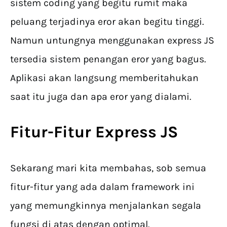
sistem coding yang begitu rumit maka
peluang terjadinya eror akan begitu tinggi.
Namun untungnya menggunakan express JS
tersedia sistem penangan eror yang bagus.
Aplikasi akan langsung memberitahukan
saat itu juga dan apa eror yang dialami.
Fitur-Fitur Express JS
Sekarang mari kita membahas, sob semua
fitur-fitur yang ada dalam framework ini
yang memungkinnya menjalankan segala
fungsi di atas dengan optimal.