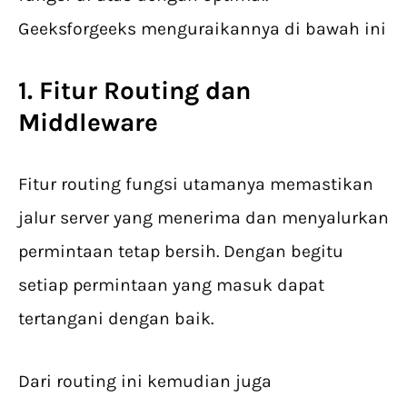
Geeksforgeeks menguraikannya di bawah ini
1. Fitur Routing dan
Middleware
Fitur routing fungsi utamanya memastikan
jalur server yang menerima dan menyalurkan
permintaan tetap bersih. Dengan begitu
setiap permintaan yang masuk dapat
tertangani dengan baik.
Dari routing ini kemudian juga