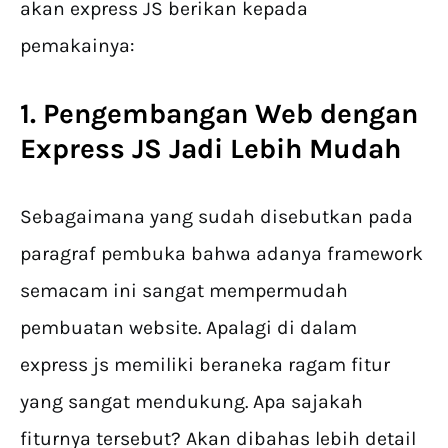
akan express JS berikan kepada
pemakainya:
1.
Pengembangan Web dengan
Express JS
Jadi Lebih Mudah
Sebagaimana yang sudah disebutkan pada
paragraf pembuka bahwa adanya framework
semacam ini sangat mempermudah
pembuatan website. Apalagi di dalam
express js memiliki beraneka ragam fitur
yang sangat mendukung. Apa sajakah
fiturnya tersebut? Akan dibahas lebih detail