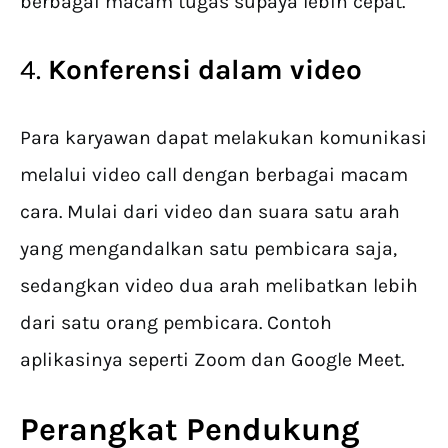
berbagai macam tugas supaya lebih cepat.
4.
Konferensi dalam video
Para karyawan dapat melakukan komunikasi
melalui video call dengan berbagai macam
cara. Mulai dari video dan suara satu arah
yang mengandalkan satu pembicara saja,
sedangkan video dua arah melibatkan lebih
dari satu orang pembicara. Contoh
aplikasinya seperti Zoom dan Google Meet.
Perangkat Pendukung