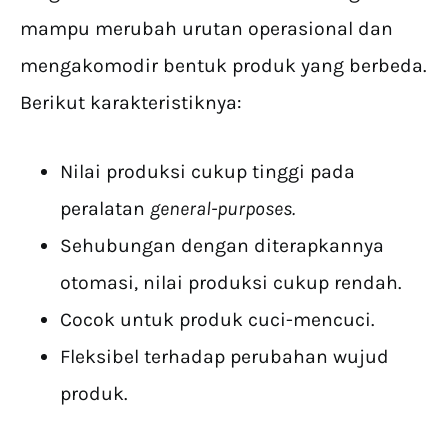
mampu merubah urutan operasional dan
mengakomodir bentuk produk yang berbeda.
Berikut karakteristiknya:
Nilai produksi cukup tinggi pada
peralatan
general-purposes.
Sehubungan dengan diterapkannya
otomasi, nilai produksi cukup rendah.
Cocok untuk produk cuci-mencuci.
Fleksibel terhadap perubahan wujud
produk.