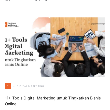
DIGITAL MARKETING
D
11+ Tools Digital Marketing untuk Tingkatkan Bisnis
Online