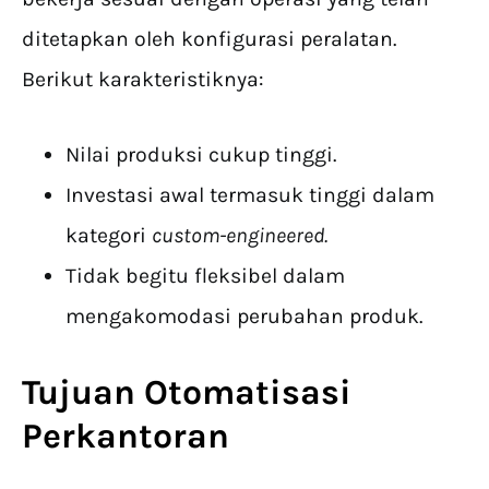
ditetapkan oleh konfigurasi peralatan.
Berikut karakteristiknya:
Nilai produksi cukup tinggi.
Investasi awal termasuk tinggi dalam
kategori
custom-engineered.
Tidak begitu fleksibel dalam
mengakomodasi perubahan produk.
Tujuan Otomatisasi
Perkantoran