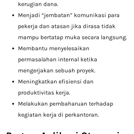
kerugian dana.
Menjadi “jembatan” komunikasi para
pekerja dan atasan jika dirasa tidak
mampu bertatap muka secara langsung.
Membantu menyelesaikan
permasalahan internal ketika
mengerjakan sebuah proyek.
Meningkatkan efisiensi dan
produktivitas kerja.
Melakukan pembaharuan terhadap
kegiatan kerja di perkantoran.