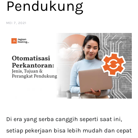
Pendukung
MEI 7, 2021
Di era yang serba canggih seperti saat ini,
setiap pekerjaan bisa lebih mudah dan cepat