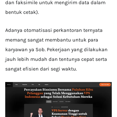
dan faksimile untuk mengirim data dalam
bentuk cetak).
Adanya otomatisasi perkantoran ternyata
memang sangat membantu untuk para
karyawan ya Sob. Pekerjaan yang dilakukan
jauh lebih mudah dan tentunya cepat serta
sangat efisien dari segi waktu.