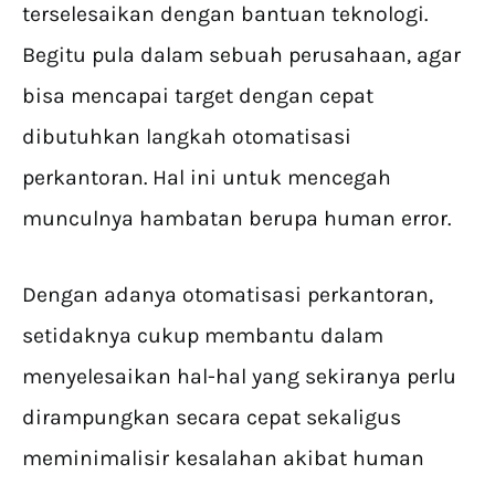
terselesaikan dengan bantuan teknologi.
Begitu pula dalam sebuah perusahaan, agar
bisa mencapai target dengan cepat
dibutuhkan langkah otomatisasi
perkantoran. Hal ini untuk mencegah
munculnya hambatan berupa human error.
Dengan adanya otomatisasi perkantoran,
setidaknya cukup membantu dalam
menyelesaikan hal-hal yang sekiranya perlu
dirampungkan secara cepat sekaligus
meminimalisir kesalahan akibat human