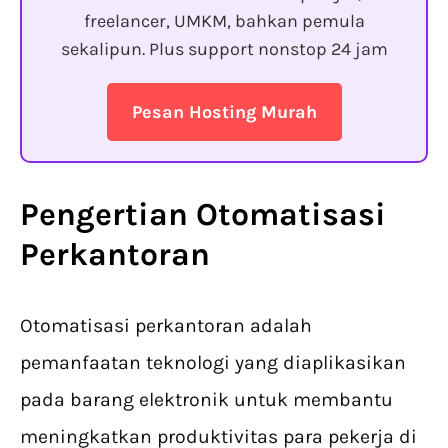
freelancer, UMKM, bahkan pemula
sekalipun. Plus support nonstop 24 jam
Pesan Hosting Murah
Pengertian Otomatisasi
Perkantoran
Otomatisasi perkantoran adalah
pemanfaatan teknologi yang diaplikasikan
pada barang elektronik untuk membantu
meningkatkan produktivitas para pekerja di