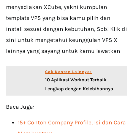
menyediakan XCube, yakni kumpulan
template VPS yang bisa kamu pilih dan
install sesuai dengan kebutuhan, Sob! Klik di
sini untuk mengetahui keunggulan VPS X
lainnya yang sayang untuk kamu lewatkan
Cek Konten Lainnya:
10 Aplikasi Workout Terbaik
Lengkap dengan Kelebihannya
Baca Juga:
15+ Contoh Company Profile, Isi dan Cara