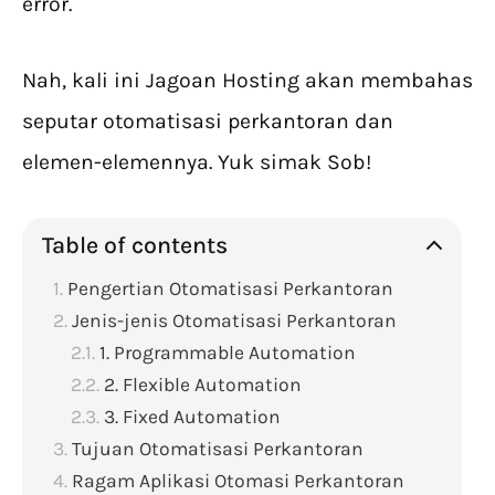
error.
Nah, kali ini Jagoan Hosting akan membahas
seputar otomatisasi perkantoran dan
elemen-elemennya. Yuk simak Sob!
Table of contents
Pengertian Otomatisasi Perkantoran
Jenis-jenis Otomatisasi Perkantoran
1. Programmable Automation
2. Flexible Automation
3. Fixed Automation
Tujuan Otomatisasi Perkantoran
Ragam Aplikasi Otomasi Perkantoran