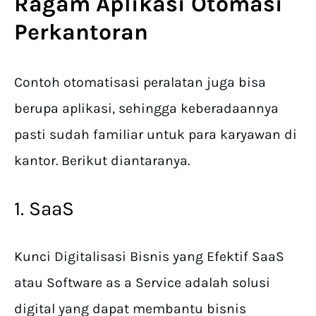
Ragam Aplikasi Otomasi
Perkantoran
Contoh otomatisasi peralatan juga bisa
berupa aplikasi, sehingga keberadaannya
pasti sudah familiar untuk para karyawan di
kantor. Berikut diantaranya.
1. SaaS
Kunci Digitalisasi Bisnis yang Efektif SaaS
atau Software as a Service adalah solusi
digital yang dapat membantu bisnis