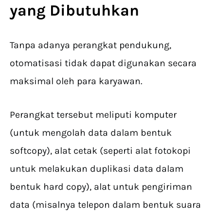
yang Dibutuhkan
Tanpa adanya perangkat pendukung,
otomatisasi tidak dapat digunakan secara
maksimal oleh para karyawan.
Perangkat tersebut meliputi komputer
(untuk mengolah data dalam bentuk
softcopy), alat cetak (seperti alat fotokopi
untuk melakukan duplikasi data dalam
bentuk hard copy), alat untuk pengiriman
data (misalnya telepon dalam bentuk suara