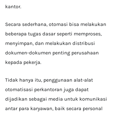
kantor.
Secara sederhana, otomasi bisa melakukan
beberapa tugas dasar seperti memproses,
menyimpan, dan melakukan distribusi
dokumen-dokumen penting perusahaan
kepada pekerja.
Tidak hanya itu, penggunaan alat-alat
otomatisasi perkantoran juga dapat
dijadikan sebagai media untuk komunikasi
antar para karyawan, baik secara personal