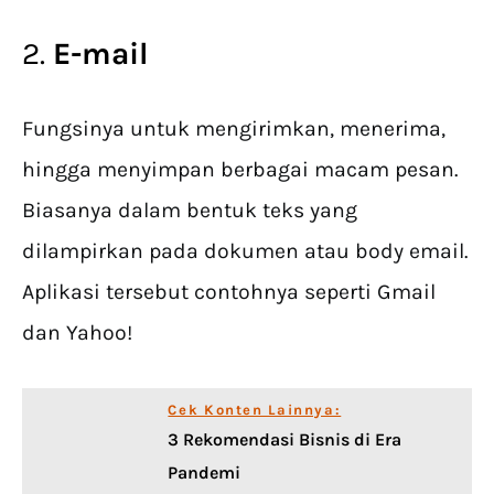
2.
E-mail
Fungsinya untuk mengirimkan, menerima,
hingga menyimpan berbagai macam pesan.
Biasanya dalam bentuk teks yang
dilampirkan pada dokumen atau body email.
Aplikasi tersebut contohnya seperti Gmail
dan Yahoo!
Cek Konten Lainnya:
3 Rekomendasi Bisnis di Era
Pandemi