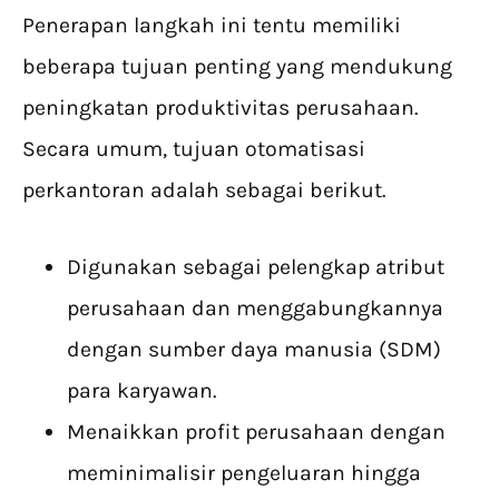
Penerapan langkah ini tentu memiliki
beberapa tujuan penting yang mendukung
peningkatan produktivitas perusahaan.
Secara umum, tujuan otomatisasi
perkantoran adalah sebagai berikut.
Digunakan sebagai pelengkap atribut
perusahaan dan menggabungkannya
dengan sumber daya manusia (SDM)
para karyawan.
Menaikkan profit perusahaan dengan
meminimalisir pengeluaran hingga