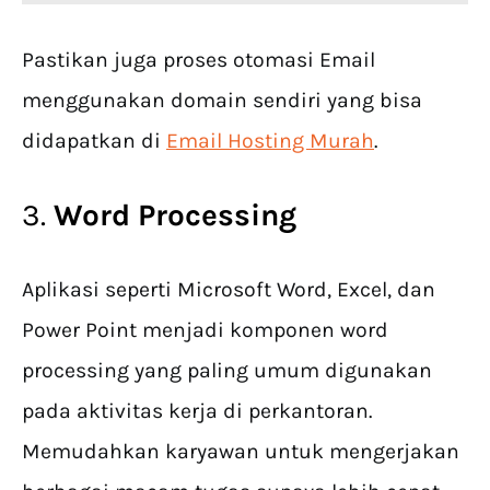
Pastikan juga proses otomasi Email
menggunakan domain sendiri yang bisa
didapatkan di
Email Hosting Murah
.
3.
Word Processing
Aplikasi seperti Microsoft Word, Excel, dan
Power Point menjadi komponen word
processing yang paling umum digunakan
pada aktivitas kerja di perkantoran.
Memudahkan karyawan untuk mengerjakan