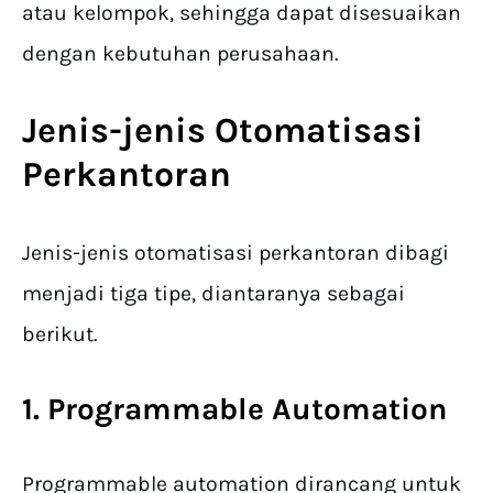
atau kelompok, sehingga dapat disesuaikan
dengan kebutuhan perusahaan.
Jenis-jenis Otomatisasi
Perkantoran
Jenis-jenis otomatisasi perkantoran dibagi
menjadi tiga tipe, diantaranya sebagai
berikut.
1. Programmable Automation
Programmable automation dirancang untuk