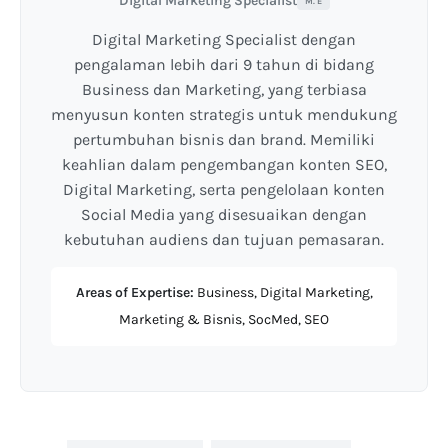
Digital Marketing Specialist
M. E
Digital Marketing Specialist dengan
pengalaman lebih dari 9 tahun di bidang
Business dan Marketing, yang terbiasa
menyusun konten strategis untuk mendukung
pertumbuhan bisnis dan brand. Memiliki
keahlian dalam pengembangan konten SEO,
Digital Marketing, serta pengelolaan konten
Social Media yang disesuaikan dengan
kebutuhan audiens dan tujuan pemasaran.
Areas of Expertise:
Business, Digital Marketing,
Marketing & Bisnis, SocMed, SEO