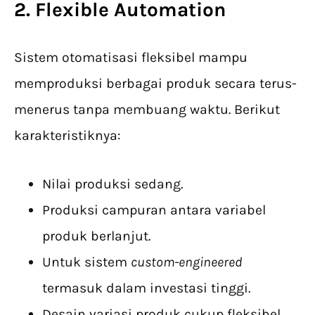
2. Flexible Automation
Sistem otomatisasi fleksibel mampu
memproduksi berbagai produk secara terus-
menerus tanpa membuang waktu. Berikut
karakteristiknya:
Nilai produksi sedang.
Produksi campuran antara variabel
produk berlanjut.
Untuk sistem
custom-engineered
termasuk dalam investasi tinggi.
Desain variasi produk cukup fleksibel