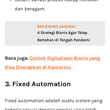
dan beragam.
Cek Konten Lainnya:
4 Strategi Bisnis Agar Tetap
Bertahan di Tengah Pandemi
Baca juga:
Contoh Digitalisasi Bisnis yang
Bisa Diterapkan di Kantormu
3. Fixed Automation
Fixed automation adalah suatu sistem yang
bekerja sesuai dengan operasi yang telah