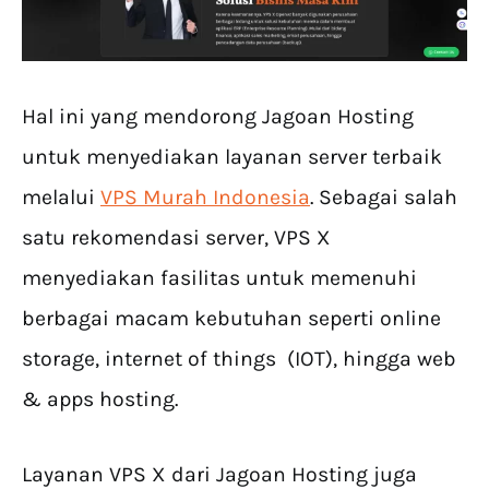
Hal ini yang mendorong Jagoan Hosting
untuk menyediakan layanan server terbaik
melalui
VPS Murah Indonesia
. Sebagai salah
satu rekomendasi server, VPS X
menyediakan fasilitas untuk memenuhi
berbagai macam kebutuhan seperti online
storage, internet of things (IOT), hingga web
& apps hosting.
Layanan VPS X dari Jagoan Hosting juga