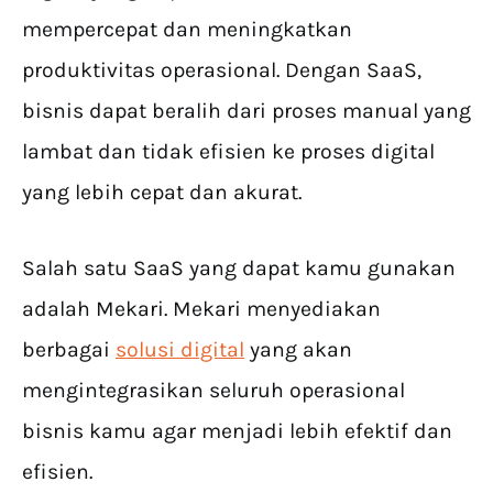
mempercepat dan meningkatkan
produktivitas operasional. Dengan SaaS,
bisnis dapat beralih dari proses manual yang
lambat dan tidak efisien ke proses digital
yang lebih cepat dan akurat.
Salah satu SaaS yang dapat kamu gunakan
adalah Mekari. Mekari menyediakan
berbagai
solusi digital
yang akan
mengintegrasikan seluruh operasional
bisnis kamu agar menjadi lebih efektif dan
efisien.