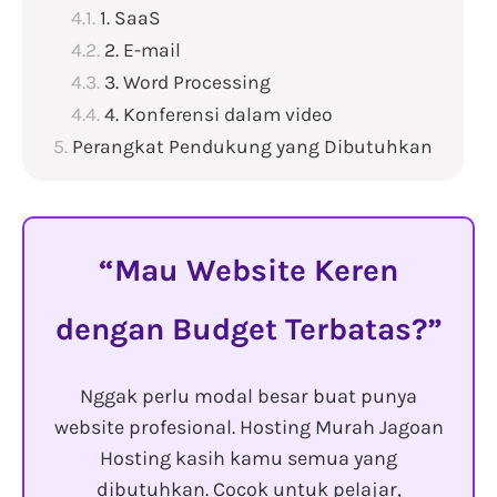
1. SaaS
2. E-mail
3. Word Processing
4. Konferensi dalam video
Perangkat Pendukung yang Dibutuhkan
Mau Website Keren
dengan Budget Terbatas?
Nggak perlu modal besar buat punya
website profesional. Hosting Murah Jagoan
Hosting kasih kamu semua yang
dibutuhkan. Cocok untuk pelajar,