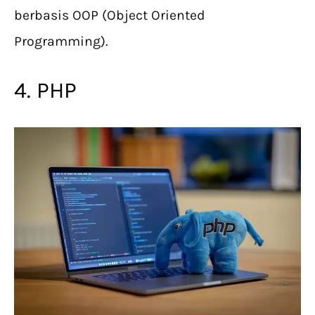
berbasis OOP (Object Oriented
Programming).
4. PHP