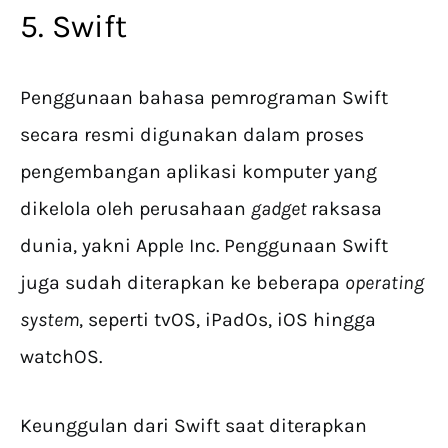
5. Swift
Penggunaan bahasa pemrograman Swift
secara resmi digunakan dalam proses
pengembangan aplikasi komputer yang
dikelola oleh perusahaan
gadget
raksasa
dunia, yakni Apple Inc. Penggunaan Swift
juga sudah diterapkan ke beberapa
operating
system
, seperti tvOS, iPadOs, iOS hingga
watchOS.
Keunggulan dari Swift saat diterapkan