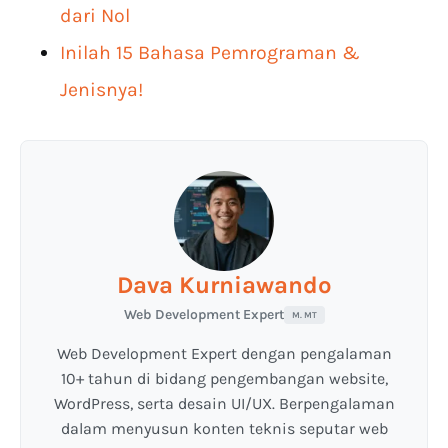
dari Nol
Inilah 15 Bahasa Pemrograman &
Jenisnya!
Dava Kurniawando
Web Development Expert
M. MT
Web Development Expert dengan pengalaman
10+ tahun di bidang pengembangan website,
WordPress, serta desain UI/UX. Berpengalaman
dalam menyusun konten teknis seputar web