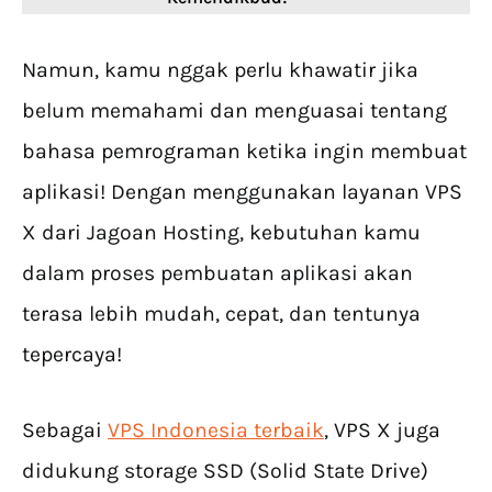
Namun, kamu nggak perlu khawatir jika
belum memahami dan menguasai tentang
bahasa pemrograman ketika ingin membuat
aplikasi! Dengan menggunakan layanan VPS
X dari Jagoan Hosting, kebutuhan kamu
dalam proses pembuatan aplikasi akan
terasa lebih mudah, cepat, dan tentunya
tepercaya!
Sebagai
VPS Indonesia terbaik
, VPS X juga
didukung storage SSD (Solid State Drive)