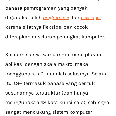
bahasa pemrograman yang banyak
digunakan oleh
programmer
dan
developer
karena sifatnya fleksibel dan cocok
diterapkan di seluruh perangkat komputer.
Kalau misalnya kamu ingin menciptakan
aplikasi dengan skala makro, maka
menggunakan C++ adalah solusinya. Selain
itu, C++ termasuk bahasa yang bentuk
susunannya terstruktur (dan hanya
menggunakan 48 kata kunci saja), sehingga
sangat mendukung sistem komputer