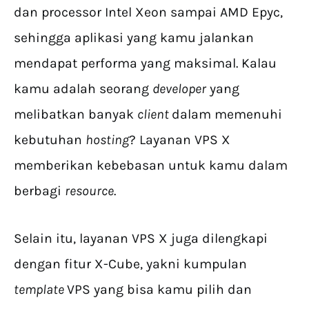
dan processor Intel Xeon sampai AMD Epyc,
sehingga aplikasi yang kamu jalankan
mendapat performa yang maksimal. Kalau
kamu adalah seorang
developer
yang
melibatkan banyak
client
dalam memenuhi
kebutuhan
hosting
? Layanan VPS X
memberikan kebebasan untuk kamu dalam
berbagi
resource
.
Selain itu, layanan VPS X juga dilengkapi
dengan fitur X-Cube, yakni kumpulan
template
VPS yang bisa kamu pilih dan