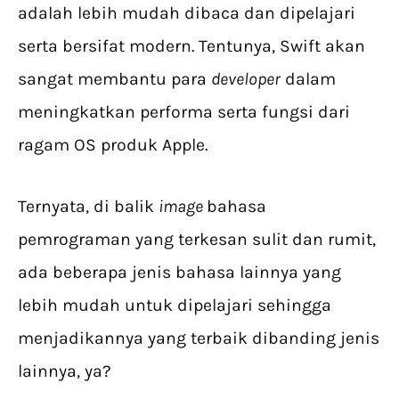
adalah lebih mudah dibaca dan dipelajari
serta bersifat modern. Tentunya, Swift akan
sangat membantu para
developer
dalam
meningkatkan performa serta fungsi dari
ragam OS produk Apple.
Ternyata, di balik
image
bahasa
pemrograman yang terkesan sulit dan rumit,
ada beberapa jenis bahasa lainnya yang
lebih mudah untuk dipelajari sehingga
menjadikannya yang terbaik dibanding jenis
lainnya, ya?