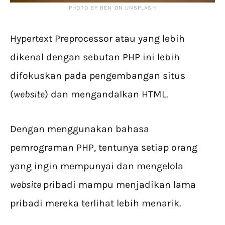
PHOTO BY BEN ON UNSPLASH
Hypertext Preprocessor atau yang lebih
dikenal dengan sebutan PHP ini lebih
difokuskan pada pengembangan situs
(
website
) dan mengandalkan HTML.
Dengan menggunakan bahasa
pemrograman PHP, tentunya setiap orang
yang ingin mempunyai dan mengelola
website
pribadi mampu menjadikan lama
pribadi mereka terlihat lebih menarik.