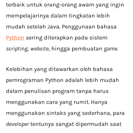
terbaik untuk orang-orang awam yang ingin
mempelajarinya dalam tingkatan lebih
mudah setelah Java. Penggunaan bahasa
Python
sering diterapkan pada sistem
scripting
,
website
, hingga pembuatan
game
.
Kelebihan yang ditawarkan oleh bahasa
pemrograman Python adalah lebih mudah
dalam penulisan program tanpa harus
menggunakan cara yang rumit. Hanya
menggunakan sintaks yang sederhana, para
developer
tentunya sangat dipermudah saat