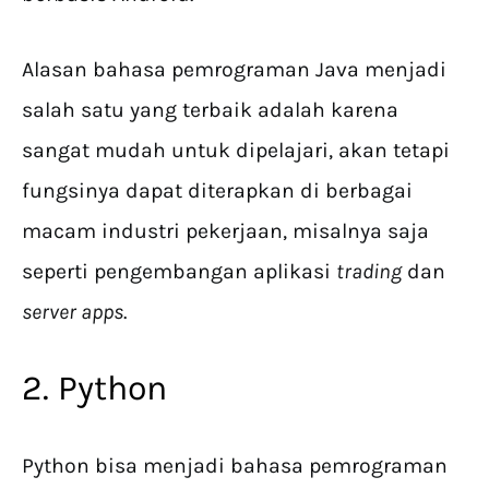
Alasan bahasa pemrograman Java menjadi
salah satu yang terbaik adalah karena
sangat mudah untuk dipelajari, akan tetapi
fungsinya dapat diterapkan di berbagai
macam industri pekerjaan, misalnya saja
seperti pengembangan aplikasi
trading
dan
server apps
.
2. Python
Python bisa menjadi bahasa pemrograman