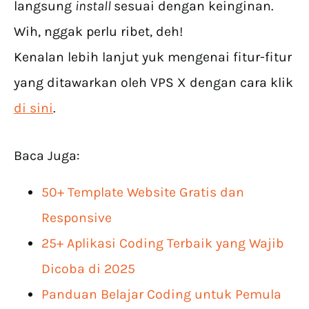
langsung
install
sesuai dengan keinginan.
Wih, nggak perlu ribet, deh!
Kenalan lebih lanjut yuk mengenai fitur-fitur
yang ditawarkan oleh VPS X dengan cara klik
di sini
.
Baca Juga:
50+ Template Website Gratis dan
Responsive
25+ Aplikasi Coding Terbaik yang Wajib
Dicoba di 2025
Panduan Belajar Coding untuk Pemula