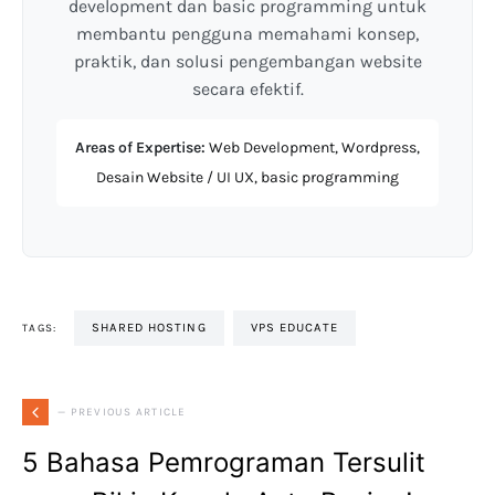
development dan basic programming untuk
membantu pengguna memahami konsep,
praktik, dan solusi pengembangan website
secara efektif.
Areas of Expertise:
Web Development, Wordpress,
Desain Website / UI UX, basic programming
SHARED HOSTING
VPS EDUCATE
TAGS:
— PREVIOUS ARTICLE
5 Bahasa Pemrograman Tersulit