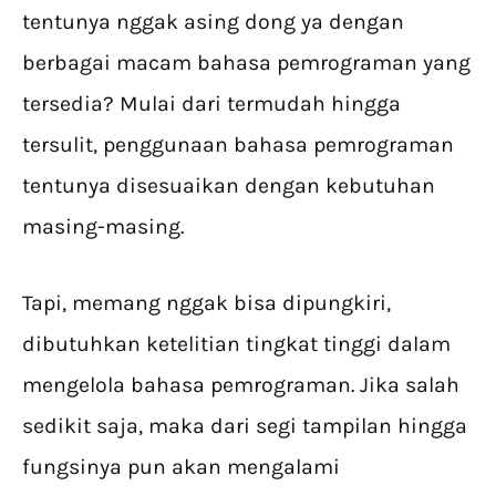
tentunya nggak asing dong ya dengan
berbagai macam bahasa pemrograman yang
tersedia? Mulai dari termudah hingga
tersulit, penggunaan bahasa pemrograman
tentunya disesuaikan dengan kebutuhan
masing-masing.
Tapi, memang nggak bisa dipungkiri,
dibutuhkan ketelitian tingkat tinggi dalam
mengelola bahasa pemrograman. Jika salah
sedikit saja, maka dari segi tampilan hingga
fungsinya pun akan mengalami