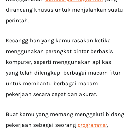
dirancang khusus untuk menjalankan suatu
perintah.
Kecanggihan yang kamu rasakan ketika
menggunakan perangkat pintar berbasis
komputer, seperti menggunakan aplikasi
yang telah dilengkapi berbagai macam fitur
untuk membantu berbagai macam
pekerjaan secara cepat dan akurat.
Buat kamu yang memang menggeluti bidang
pekerjaan sebagai seorang
programmer
,