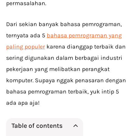
permasalahan.
Dari sekian banyak bahasa pemrograman,
ternyata ada 5
bahasa pemrograman yang
paling populer
karena dianggap terbaik dan
sering digunakan dalam berbagai industri
pekerjaan yang melibatkan perangkat
komputer. Supaya nggak penasaran dengan
bahasa pemrograman terbaik, yuk intip 5
ada apa aja!
Table of contents