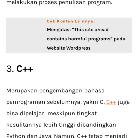
melakukan proses penulisan program.
Cek Konten Lainnya:
Mengatasi “This site ahead
contains harmful programs” pada
Website Wordpress
3.
C++
Merupakan pengembangan bahasa
pemrograman sebelumnya, yakni C,
C++
juga
bisa dipelajari meskipun tingkat
kesulitannya lebih tinggi dibandingkan
Python dan Java. Namun, C++ tetap menjadi