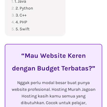
1. Java
2. Python
3. C++
4. PHP
5. Swift
Mau Website Keren
dengan Budget Terbatas?
Nggak perlu modal besar buat punya
website profesional. Hosting Murah Jagoan
Hosting kasih kamu semua yang
dibutuhkan. Cocok untuk pelajar,