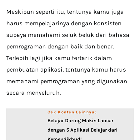
Meskipun seperti itu, tentunya kamu juga
harus mempelajarinya dengan konsisten
supaya memahami seluk beluk dari bahasa
pemrograman dengan baik dan benar.
Terlebih lagi jika kamu tertarik dalam
pembuatan aplikasi, tentunya kamu harus
memahami pemrograman yang digunakan
secara menyeluruh.
Cek Konten Lainnya:
Belajar Daring Makin Lancar
dengan 5 Aplikasi Belajar dari
Kemendikbud!