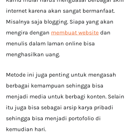
internet karena akan sangat bermanfaat.
Misalnya saja blogging. Siapa yang akan
mengira dengan
membuat website
dan
menulis dalam laman online bisa
menghasilkan uang.
Metode ini juga penting untuk mengasah
berbagai kemampuan sehingga bisa
menjadi media untuk berbagi konten. Selain
itu juga bisa sebagai arsip karya pribadi
sehingga bisa menjadi portofolio di
kemudian hari.