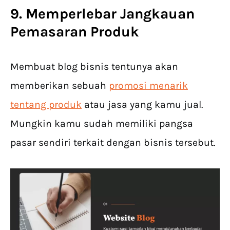
9. Memperlebar Jangkauan
Pemasaran Produk
Membuat blog bisnis tentunya akan
memberikan sebuah
promosi menarik
tentang produk
atau jasa yang kamu jual.
Mungkin kamu sudah memiliki pangsa
pasar sendiri terkait dengan bisnis tersebut.