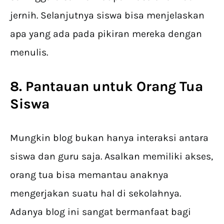
jernih. Selanjutnya siswa bisa menjelaskan
apa yang ada pada pikiran mereka dengan
menulis.
8. Pantauan untuk Orang Tua
Siswa
Mungkin blog bukan hanya interaksi antara
siswa dan guru saja. Asalkan memiliki akses,
orang tua bisa memantau anaknya
mengerjakan suatu hal di sekolahnya.
Adanya blog ini sangat bermanfaat bagi