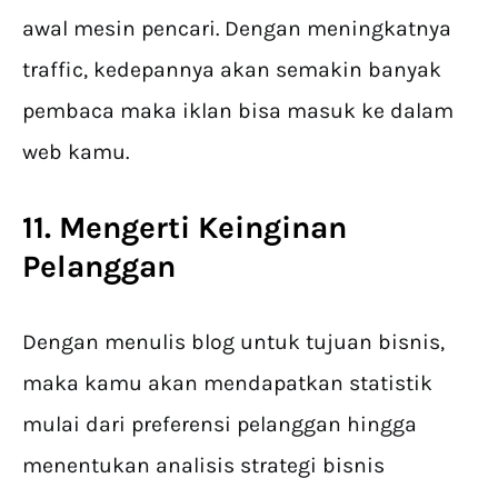
awal mesin pencari. Dengan meningkatnya
traffic, kedepannya akan semakin banyak
pembaca maka iklan bisa masuk ke dalam
web kamu.
11. Mengerti Keinginan
Pelanggan
Dengan menulis blog untuk tujuan bisnis,
maka kamu akan mendapatkan statistik
mulai dari preferensi pelanggan hingga
menentukan analisis strategi bisnis