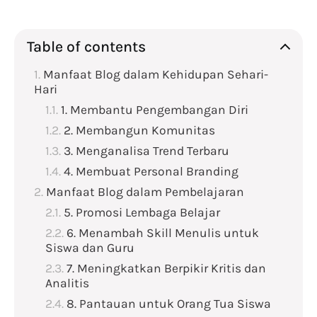
Table of contents
Manfaat Blog dalam Kehidupan Sehari-
Hari
1. Membantu Pengembangan Diri
2. Membangun Komunitas
3. Menganalisa Trend Terbaru
4. Membuat Personal Branding
Manfaat Blog dalam Pembelajaran
5. Promosi Lembaga Belajar
6. Menambah Skill Menulis untuk
Siswa dan Guru
7. Meningkatkan Berpikir Kritis dan
Analitis
8. Pantauan untuk Orang Tua Siswa