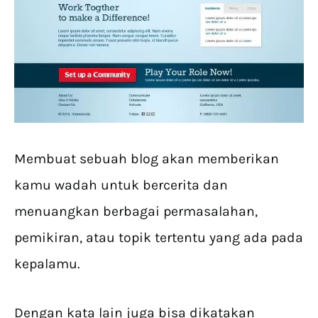
Membuat sebuah blog akan memberikan
kamu wadah untuk bercerita dan
menuangkan berbagai permasalahan,
pemikiran, atau topik tertentu yang ada pada
kepalamu.
Dengan kata lain juga bisa dikatakan