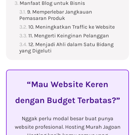
Manfaat Blog untuk Bisnis
9. Memperlebar Jangkauan
Pemasaran Produk
10. Meningkatkan Traffic ke Website
11. Mengerti Keinginan Pelanggan
12. Menjadi Ahli dalam Satu Bidang
yang Digeluti
Mau Website Keren
dengan Budget Terbatas?
Nggak perlu modal besar buat punya
website profesional. Hosting Murah Jagoan