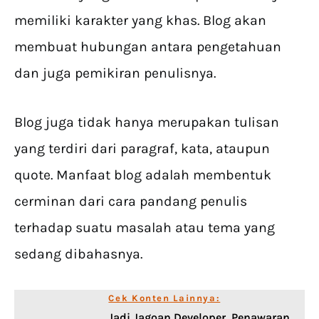
memiliki karakter yang khas. Blog akan
membuat hubungan antara pengetahuan
dan juga pemikiran penulisnya.
Blog juga tidak hanya merupakan tulisan
yang terdiri dari paragraf, kata, ataupun
quote. Manfaat blog adalah membentuk
cerminan dari cara pandang penulis
terhadap suatu masalah atau tema yang
sedang dibahasnya.
Cek Konten Lainnya:
Jadi Jagoan Developer, Penawaran