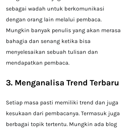
sebagai wadah untuk berkomunikasi
dengan orang lain melalui pembaca.
Mungkin banyak penulis yang akan merasa
bahagia dan senang ketika bisa
menyelesaikan sebuah tulisan dan
mendapatkan pembaca.
3. Menganalisa Trend Terbaru
Setiap masa pasti memiliki trend dan juga
kesukaan dari pembacanya. Termasuk juga
berbagai topik tertentu. Mungkin ada blog