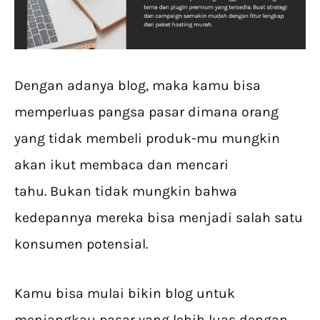
Dengan adanya blog, maka kamu bisa
memperluas pangsa pasar dimana orang
yang tidak membeli produk-mu mungkin
akan ikut membaca dan mencari
tahu. Bukan tidak mungkin bahwa
kedepannya mereka bisa menjadi salah satu
konsumen potensial.
Kamu bisa mulai bikin blog untuk
menjangkau pasar yang lebih luas dengan