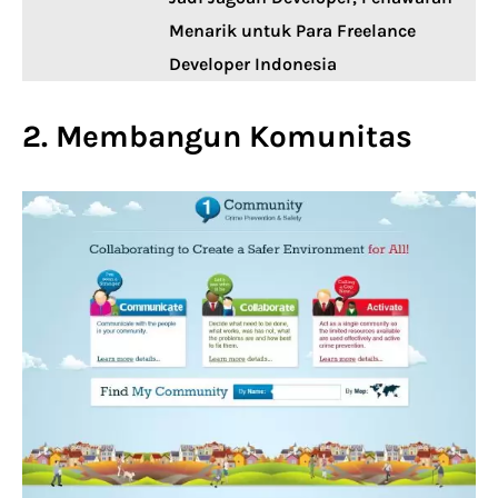
Menarik untuk Para Freelance
Developer Indonesia
2. Membangun Komunitas