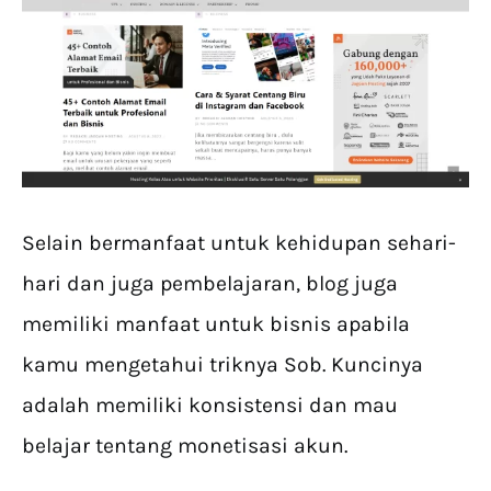
Selain bermanfaat untuk kehidupan sehari-
hari dan juga pembelajaran, blog juga
memiliki manfaat untuk bisnis apabila
kamu mengetahui triknya Sob. Kuncinya
adalah memiliki konsistensi dan mau
belajar tentang monetisasi akun.