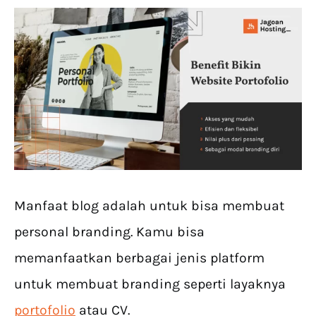
Manfaat blog adalah untuk bisa membuat
personal branding. Kamu bisa
memanfaatkan berbagai jenis platform
untuk membuat branding seperti layaknya
portofolio
atau CV.