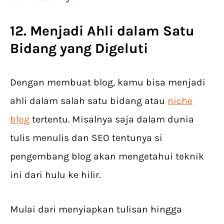
12. Menjadi Ahli dalam Satu
Bidang yang Digeluti
Dengan membuat blog, kamu bisa menjadi
ahli dalam salah satu bidang atau
niche
blog
tertentu. Misalnya saja dalam dunia
tulis menulis dan SEO tentunya si
pengembang blog akan mengetahui teknik
ini dari hulu ke hilir.
Mulai dari menyiapkan tulisan hingga