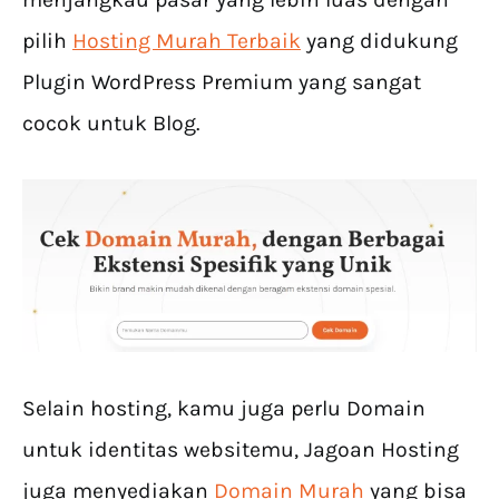
pilih
Hosting Murah Terbaik
yang didukung
Plugin WordPress Premium yang sangat
cocok untuk Blog.
Selain hosting, kamu juga perlu Domain
untuk identitas websitemu, Jagoan Hosting
juga menyediakan
Domain Murah
yang bisa