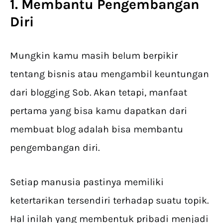
1. Membantu Pengembangan
Diri
Mungkin kamu masih belum berpikir
tentang bisnis atau mengambil keuntungan
dari blogging Sob. Akan tetapi, manfaat
pertama yang bisa kamu dapatkan dari
membuat blog adalah bisa membantu
pengembangan diri.
Setiap manusia pastinya memiliki
ketertarikan tersendiri terhadap suatu topik.
Hal inilah yang membentuk pribadi menjadi