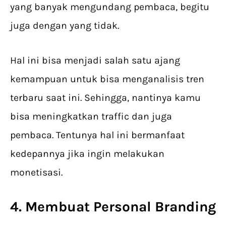
yang banyak mengundang pembaca, begitu
juga dengan yang tidak.
Hal ini bisa menjadi salah satu ajang
kemampuan untuk bisa menganalisis tren
terbaru saat ini. Sehingga, nantinya kamu
bisa meningkatkan traffic dan juga
pembaca. Tentunya hal ini bermanfaat
kedepannya jika ingin melakukan
monetisasi.
4. Membuat Personal Branding