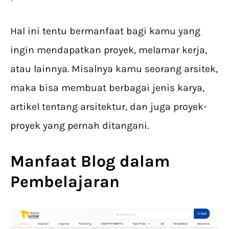
Hal ini tentu bermanfaat bagi kamu yang
ingin mendapatkan proyek, melamar kerja,
atau lainnya. Misalnya kamu seorang arsitek,
maka bisa membuat berbagai jenis karya,
artikel tentang arsitektur, dan juga proyek-
proyek yang pernah ditangani.
Manfaat Blog dalam
Pembelajaran