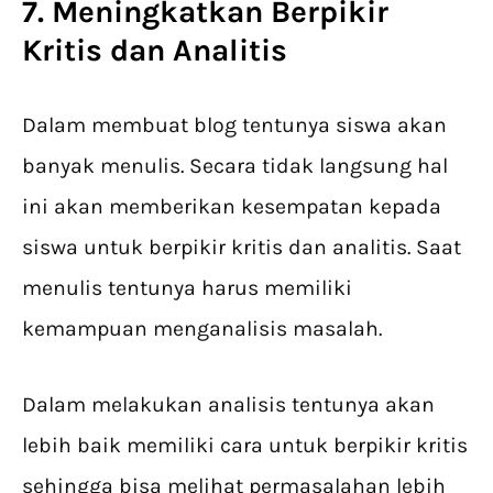
7. Meningkatkan Berpikir
Kritis dan Analitis
Dalam membuat blog tentunya siswa akan
banyak menulis. Secara tidak langsung hal
ini akan memberikan kesempatan kepada
siswa untuk berpikir kritis dan analitis. Saat
menulis tentunya harus memiliki
kemampuan menganalisis masalah.
Dalam melakukan analisis tentunya akan
lebih baik memiliki cara untuk berpikir kritis
sehingga bisa melihat permasalahan lebih