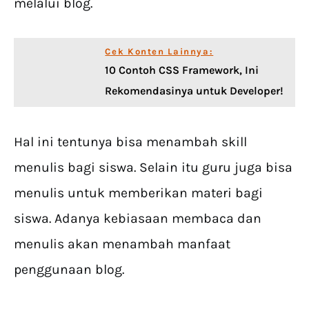
melalui blog.
Cek Konten Lainnya:
10 Contoh CSS Framework, Ini
Rekomendasinya untuk Developer!
Hal ini tentunya bisa menambah skill
menulis bagi siswa. Selain itu guru juga bisa
menulis untuk memberikan materi bagi
siswa. Adanya kebiasaan membaca dan
menulis akan menambah manfaat
penggunaan blog.