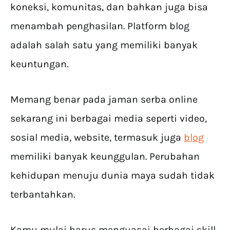
koneksi, komunitas, dan bahkan juga bisa
menambah penghasilan. Platform blog
adalah salah satu yang memiliki banyak
keuntungan.
Memang benar pada jaman serba online
sekarang ini berbagai media seperti video,
sosial media, website, termasuk juga
blog
memiliki banyak keunggulan. Perubahan
kehidupan menuju dunia maya sudah tidak
terbantahkan.
Kamu mulai harus menguasai berbagai skill