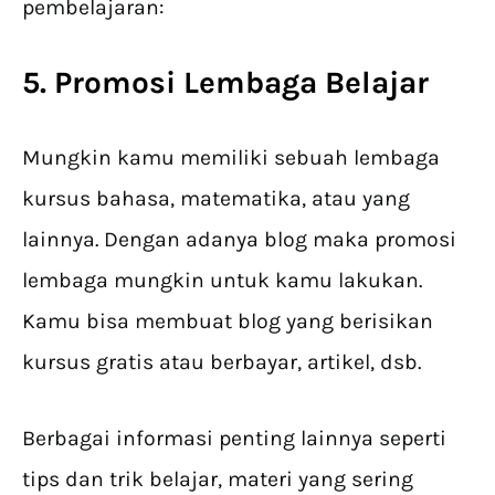
pembelajaran:
5. Promosi Lembaga Belajar
Mungkin kamu memiliki sebuah lembaga
kursus bahasa, matematika, atau yang
lainnya. Dengan adanya blog maka promosi
lembaga mungkin untuk kamu lakukan.
Kamu bisa membuat blog yang berisikan
kursus gratis atau berbayar, artikel, dsb.
Berbagai informasi penting lainnya seperti
tips dan trik belajar, materi yang sering