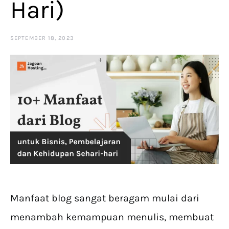
Hari)
SEPTEMBER 18, 2023
Manfaat blog sangat beragam mulai dari
menambah kemampuan menulis, membuat