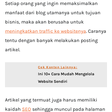
Setiap orang yang ingin memaksimalkan
manfaat dari blog utamanya untuk tujuan
bisnis, maka akan berusaha untuk
meningkatkan traffic ke websitenya
. Caranya
tentu dengan banyak melakukan posting
artikel.
Cek Konten Lainnya:
Ini 10+ Cara Mudah Mengelola
Website Sendiri
Artikel yang termuat juga harus memiliki
kaidah
SEO
sehingga muncul pada halaman