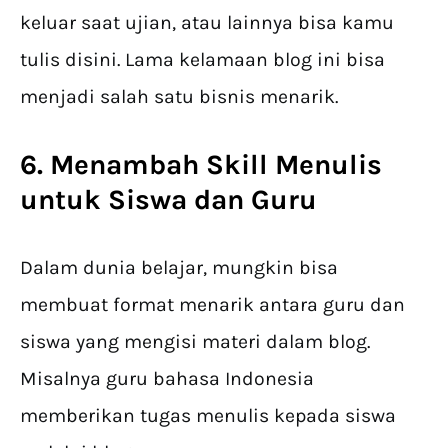
keluar saat ujian, atau lainnya bisa kamu
tulis disini. Lama kelamaan blog ini bisa
menjadi salah satu bisnis menarik.
6. Menambah Skill Menulis
untuk Siswa dan Guru
Dalam dunia belajar, mungkin bisa
membuat format menarik antara guru dan
siswa yang mengisi materi dalam blog.
Misalnya guru bahasa Indonesia
memberikan tugas menulis kepada siswa