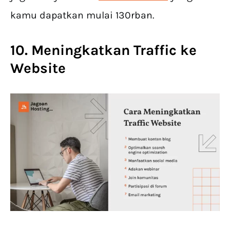
kamu dapatkan mulai 130rban.
10. Meningkatkan Traffic ke
Website