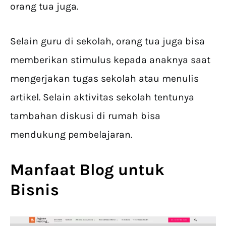
orang tua juga.
Selain guru di sekolah, orang tua juga bisa
memberikan stimulus kepada anaknya saat
mengerjakan tugas sekolah atau menulis
artikel. Selain aktivitas sekolah tentunya
tambahan diskusi di rumah bisa
mendukung pembelajaran.
Manfaat Blog untuk
Bisnis