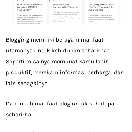
Blogging memiliki beragam manfaat
utamanya untuk kehidupan sehari-hari.
Seperti misalnya membuat kamu lebih
produktif, merekam informasi berharga, dan
lain sebagainya.
Dan inilah manfaat blog untuk kehidupan
sehari-hari: