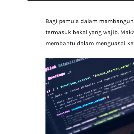
Bagi pemula dalam membangun 
termasuk bekal yang wajib. Mak
membantu dalam menguasai kete