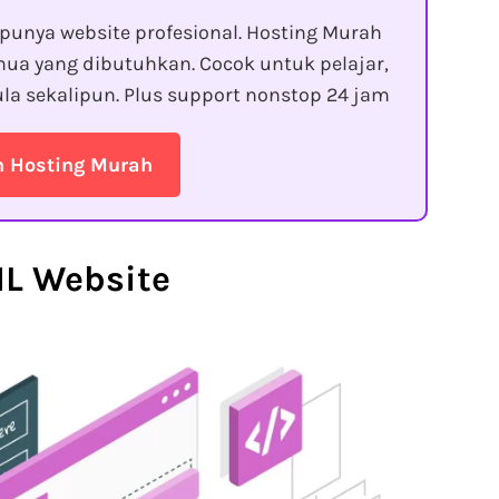
punya website profesional. Hosting Murah
ua yang dibutuhkan. Cocok untuk pelajar,
la sekalipun. Plus support nonstop 24 jam
n Hosting Murah
L Website