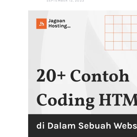
SEPTEMBER 12, 2023