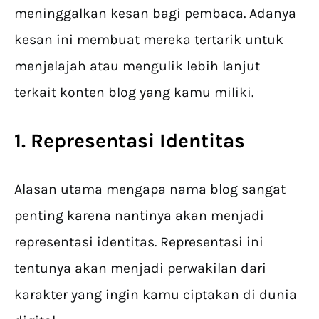
meninggalkan kesan bagi pembaca. Adanya
kesan ini membuat mereka tertarik untuk
menjelajah atau mengulik lebih lanjut
terkait konten blog yang kamu miliki.
1. Representasi Identitas
Alasan utama mengapa nama blog sangat
penting karena nantinya akan menjadi
representasi identitas. Representasi ini
tentunya akan menjadi perwakilan dari
karakter yang ingin kamu ciptakan di dunia