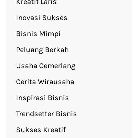
Kreatif Laris
Inovasi Sukses
Bisnis Mimpi
Peluang Berkah
Usaha Cemerlang
Cerita Wirausaha
Inspirasi Bisnis
Trendsetter Bisnis
Sukses Kreatif