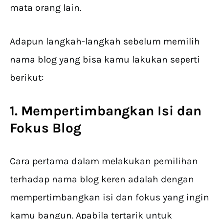
mata orang lain.
Adapun langkah-langkah sebelum memilih
nama blog yang bisa kamu lakukan seperti
berikut:
1. Mempertimbangkan Isi dan
Fokus Blog
Cara pertama dalam melakukan pemilihan
terhadap nama blog keren adalah dengan
mempertimbangkan isi dan fokus yang ingin
kamu bangun. Apabila tertarik untuk