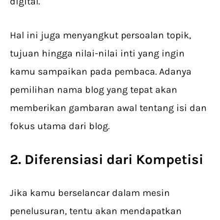
digital.
Hal ini juga menyangkut persoalan topik,
tujuan hingga nilai-nilai inti yang ingin
kamu sampaikan pada pembaca. Adanya
pemilihan nama blog yang tepat akan
memberikan gambaran awal tentang isi dan
fokus utama dari blog.
2. Diferensiasi dari Kompetisi
Jika kamu berselancar dalam mesin
penelusuran, tentu akan mendapatkan