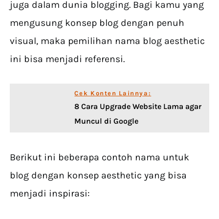
juga dalam dunia blogging. Bagi kamu yang
mengusung konsep blog dengan penuh
visual, maka pemilihan nama blog aesthetic
ini bisa menjadi referensi.
Cek Konten Lainnya:
8 Cara Upgrade Website Lama agar
Muncul di Google
Berikut ini beberapa contoh nama untuk
blog dengan konsep aesthetic yang bisa
menjadi inspirasi: