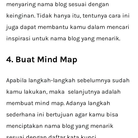
menyaring nama blog sesuai dengan
keinginan. Tidak hanya itu, tentunya cara ini
juga dapat membantu kamu dalam mencari
inspirasi untuk nama blog yang menarik.
4. Buat Mind Map
Apabila langkah-langkah sebelumnya sudah
kamu lakukan, maka selanjutnya adalah
membuat mind map. Adanya langkah
sederhana ini bertujuan agar kamu bisa
menciptakan nama blog yang menarik
sesuai dengan daftar kata kunci.