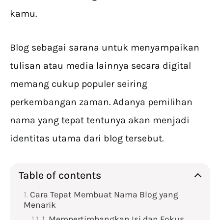
kamu.
Blog sebagai sarana untuk menyampaikan
tulisan atau media lainnya secara digital
memang cukup populer seiring
perkembangan zaman. Adanya pemilihan
nama yang tepat tentunya akan menjadi
identitas utama dari blog tersebut.
Table of contents
Cara Tepat Membuat Nama Blog yang
Menarik
1. Mempertimbangkan Isi dan Fokus