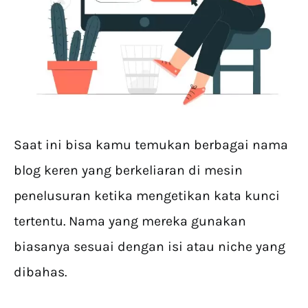
Saat ini bisa kamu temukan berbagai nama
blog keren yang berkeliaran di mesin
penelusuran ketika mengetikan kata kunci
tertentu. Nama yang mereka gunakan
biasanya sesuai dengan isi atau niche yang
dibahas.