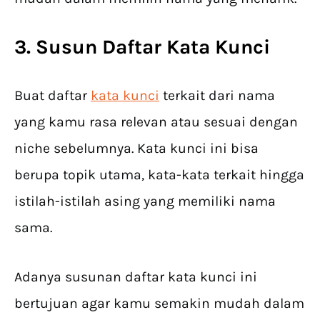
3. Susun Daftar Kata Kunci
Buat daftar
kata kunci
terkait dari nama
yang kamu rasa relevan atau sesuai dengan
niche sebelumnya. Kata kunci ini bisa
berupa topik utama, kata-kata terkait hingga
istilah-istilah asing yang memiliki nama
sama.
Adanya susunan daftar kata kunci ini
bertujuan agar kamu semakin mudah dalam