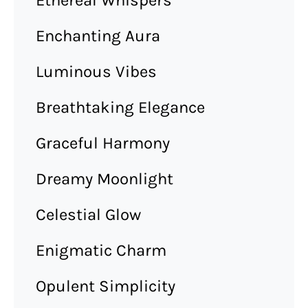
Enchanting Aura
Luminous Vibes
Breathtaking Elegance
Graceful Harmony
Dreamy Moonlight
Celestial Glow
Enigmatic Charm
Opulent Simplicity