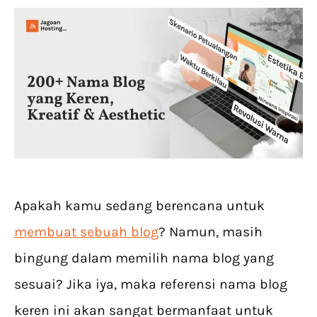
Apakah kamu sedang berencana untuk
membuat sebuah blog
? Namun, masih
bingung dalam memilih nama blog yang
sesuai? Jika iya, maka referensi nama blog
keren ini akan sangat bermanfaat untuk