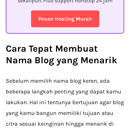
sekalipun. Plus support nonstop 24 jam
Pesan Hosting Murah
Cara Tepat
Membuat
Nama Blog yang Menarik
Sebelum memilih nama blog keren, ada
beberapa langkah penting yang dapat kamu
lakukan. Hal ini tentunya bertujuan agar blog
yang kamu bangun memiliki tujuan atau
citra sesuai keinginan hingga menarik di