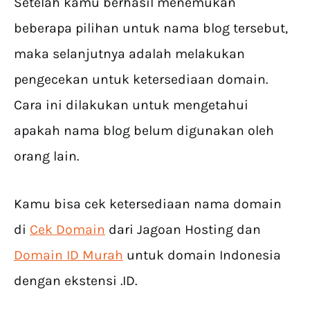
Setelah kamu berhasil menemukan
beberapa pilihan untuk nama blog tersebut,
maka selanjutnya adalah melakukan
pengecekan untuk ketersediaan domain.
Cara ini dilakukan untuk mengetahui
apakah nama blog belum digunakan oleh
orang lain.
Kamu bisa cek ketersediaan nama domain
di
Cek Domain
dari Jagoan Hosting dan
Domain ID Murah
untuk domain Indonesia
dengan ekstensi .ID.