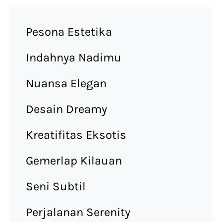
Pesona Estetika
Indahnya Nadimu
Nuansa Elegan
Desain Dreamy
Kreatifitas Eksotis
Gemerlap Kilauan
Seni Subtil
Perjalanan Serenity