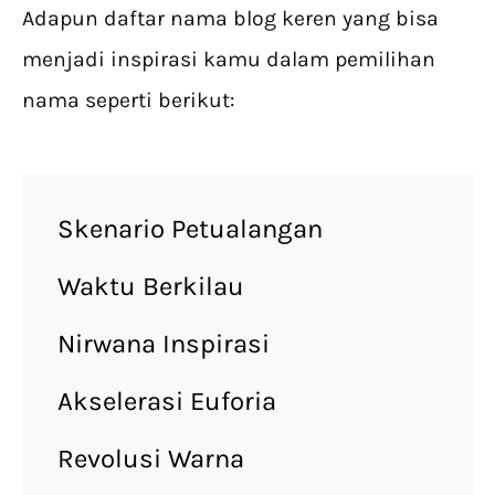
Adapun daftar nama blog keren yang bisa
menjadi inspirasi kamu dalam pemilihan
nama seperti berikut:
Skenario Petualangan
Waktu Berkilau
Nirwana Inspirasi
Akselerasi Euforia
Revolusi Warna