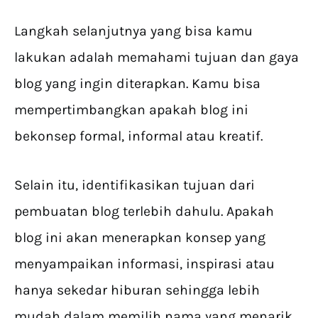
Langkah selanjutnya yang bisa kamu
lakukan adalah memahami tujuan dan gaya
blog yang ingin diterapkan. Kamu bisa
mempertimbangkan apakah blog ini
bekonsep formal, informal atau kreatif.
Selain itu, identifikasikan tujuan dari
pembuatan blog terlebih dahulu. Apakah
blog ini akan menerapkan konsep yang
menyampaikan informasi, inspirasi atau
hanya sekedar hiburan sehingga lebih
mudah dalam memilih nama yang menarik.