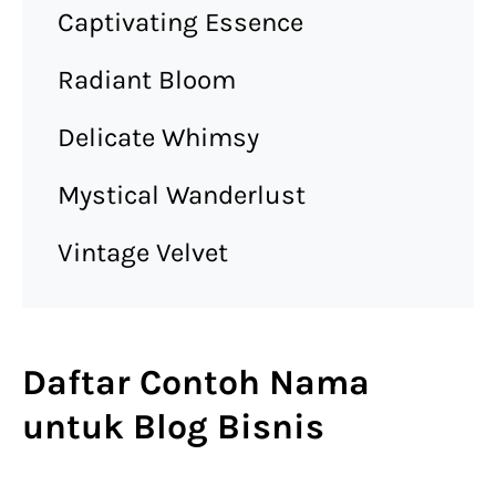
Captivating Essence
Radiant Bloom
Delicate Whimsy
Mystical Wanderlust
Vintage Velvet
Daftar Contoh Nama
untuk Blog Bisnis