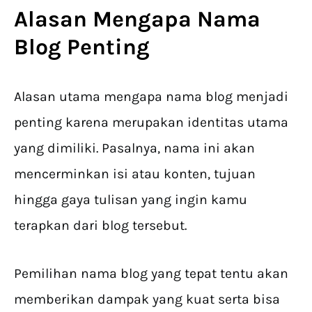
Alasan Mengapa Nama
Blog Penting
Alasan utama mengapa nama blog menjadi
penting karena merupakan identitas utama
yang dimiliki. Pasalnya, nama ini akan
mencerminkan isi atau konten, tujuan
hingga gaya tulisan yang ingin kamu
terapkan dari blog tersebut.
Pemilihan nama blog yang tepat tentu akan
memberikan dampak yang kuat serta bisa