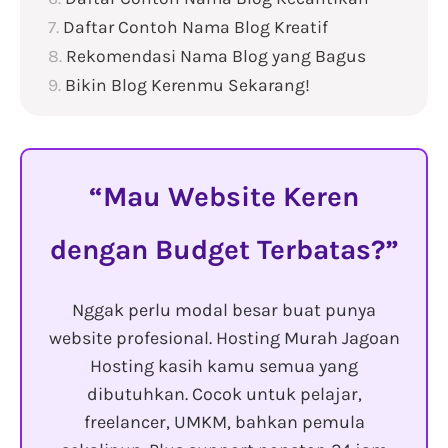
Daftar Contoh Nama Blog Kreatif
Rekomendasi Nama Blog yang Bagus
Bikin Blog Kerenmu Sekarang!
Mau Website Keren
dengan Budget Terbatas?
Nggak perlu modal besar buat punya
website profesional. Hosting Murah Jagoan
Hosting kasih kamu semua yang
dibutuhkan. Cocok untuk pelajar,
freelancer, UMKM, bahkan pemula