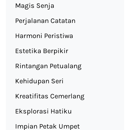
Magis Senja
Perjalanan Catatan
Harmoni Peristiwa
Estetika Berpikir
Rintangan Petualang
Kehidupan Seri
Kreatifitas Cemerlang
Eksplorasi Hatiku
Impian Petak Umpet