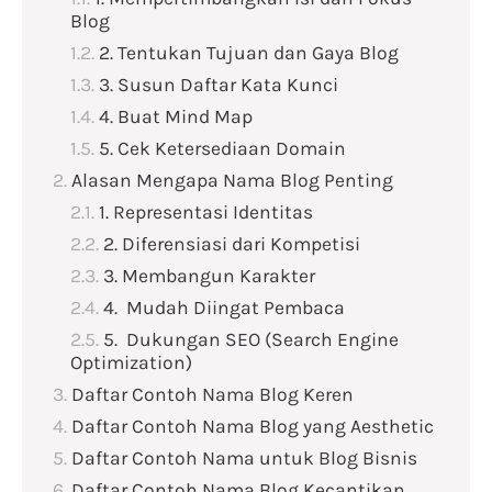
Blog
2. Tentukan Tujuan dan Gaya Blog
3. Susun Daftar Kata Kunci
4. Buat Mind Map
5. Cek Ketersediaan Domain
Alasan Mengapa Nama Blog Penting
1. Representasi Identitas
2. Diferensiasi dari Kompetisi
3. Membangun Karakter
4. Mudah Diingat Pembaca
5. Dukungan SEO (Search Engine
Optimization)
Daftar Contoh Nama Blog Keren
Daftar Contoh Nama Blog yang Aesthetic
Daftar Contoh Nama untuk Blog Bisnis
Daftar Contoh Nama Blog Kecantikan