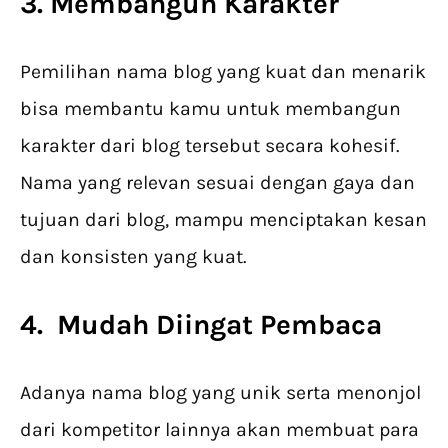
3. Membangun Karakter
Pemilihan nama blog yang kuat dan menarik
bisa membantu kamu untuk membangun
karakter dari blog tersebut secara kohesif.
Nama yang relevan sesuai dengan gaya dan
tujuan dari blog, mampu menciptakan kesan
dan konsisten yang kuat.
4. Mudah Diingat Pembaca
Adanya nama blog yang unik serta menonjol
dari kompetitor lainnya akan membuat para