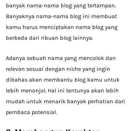
banyak nama-nama blog yang tertampan.
Banyaknya nama-nama blog ini membuat
kamu harus menciptakan nama blog yang
berbeda dari ribuan blog lainnya.
Adanya sebuah nama yang mencolok dan
relevan sesuai dengan niche yang ingin
dibahas akan membantu blog kamu untuk
lebih menonjol. Hal ini tentunya akan lebih
mudah untuk menarik banyak perhatian dari
pembaca potensial.