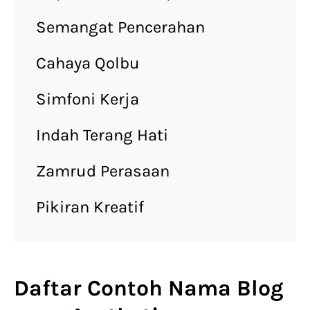
Semangat Pencerahan
Cahaya Qolbu
Simfoni Kerja
Indah Terang Hati
Zamrud Perasaan
Pikiran Kreatif
Daftar Contoh Nama Blog