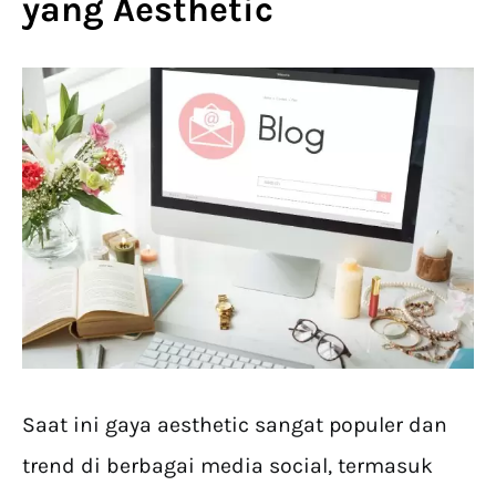
yang Aesthetic
Saat ini gaya aesthetic sangat populer dan
trend di berbagai media social, termasuk