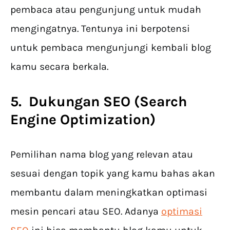
pembaca atau pengunjung untuk mudah
mengingatnya. Tentunya ini berpotensi
untuk pembaca mengunjungi kembali blog
kamu secara berkala.
5. Dukungan SEO (Search
Engine Optimization)
Pemilihan nama blog yang relevan atau
sesuai dengan topik yang kamu bahas akan
membantu dalam meningkatkan optimasi
mesin pencari atau SEO. Adanya
optimasi