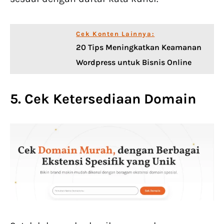
Cek Konten Lainnya:
20 Tips Meningkatkan Keamanan
Wordpress untuk Bisnis Online
5. Cek Ketersediaan Domain