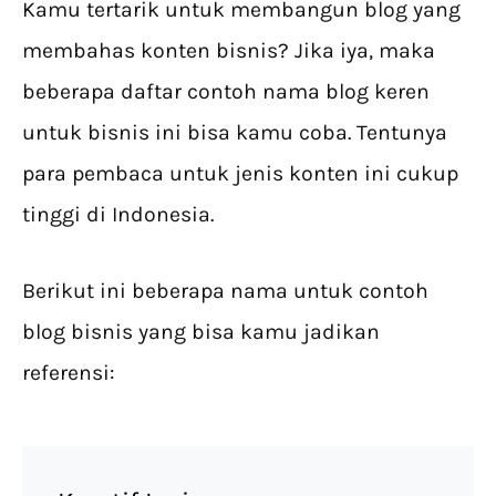
Kamu tertarik untuk membangun blog yang
membahas konten bisnis? Jika iya, maka
beberapa daftar contoh nama blog keren
untuk bisnis ini bisa kamu coba. Tentunya
para pembaca untuk jenis konten ini cukup
tinggi di Indonesia.
Berikut ini beberapa nama untuk contoh
blog bisnis yang bisa kamu jadikan
referensi: