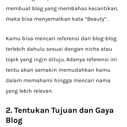
membuat blog yang membahas kecantikan,
maka bisa menyematkan kata “Beauty”.
Kamu bisa mencari referensi dari blog-blog
terlebih dahulu sesuai dengan niche atau
topik yang ingin dituju. Adanya referensi ini
tentu akan semakin memudahkan kamu
dalam memahami hingga mencari nama
yang lebih relevan.
2. Tentukan Tujuan dan Gaya
Blog