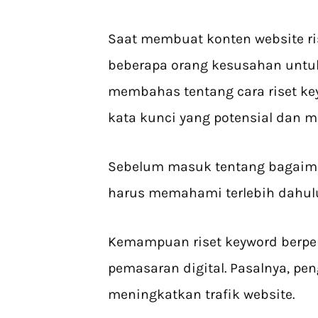
Saat membuat konten website ri
beberapa orang kesusahan untuk
membahas tentang cara riset k
kata kunci yang potensial dan m
Sebelum masuk tentang bagaim
harus memahami terlebih dahulu
Kemampuan riset keyword berpe
pemasaran digital. Pasalnya, pe
meningkatkan trafik website.