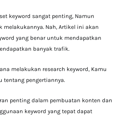
set keyword sangat penting, Namun
 melakukannya. Nah, Artikel ini akan
eyword yang benar untuk mendapatkan
endapatkan banyak trafik.
ana melakukan research keyword, Kamu
 tentang pengertiannya.
ran penting dalam pembuatan konten dan
nggunaan keyword yang tepat dapat