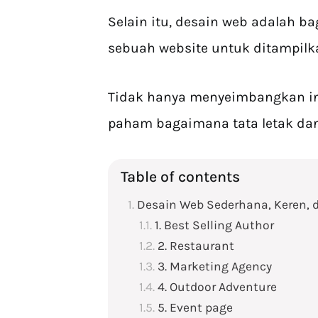
Selain itu, desain web adalah ba
sebuah website untuk ditampilk
Tidak hanya menyeimbangkan inf
paham bagaimana tata letak dan
Table of contents
Desain Web Sederhana, Keren, 
1. Best Selling Author
2. Restaurant
3. Marketing Agency
4. Outdoor Adventure
5. Event page