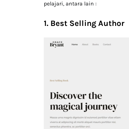
pelajari, antara lain :
1. Best Selling Author