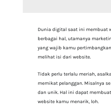
Dunia digital saat ini membuat 
berbagai hal, utamanya marketin
yang wajib kamu pertimbangkan
melihat isi dari website.
Tidak perlu terlalu meriah, asal
memikat pelanggan. Misalnya sep
dan unik. Hal ini dapat membu
website kamu menarik, loh.