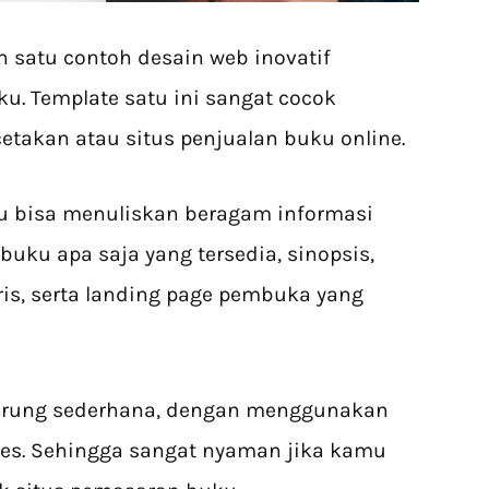
 satu contoh desain web inovatif
. Template satu ini sangat cocok
takan atau situs penjualan buku online.
u bisa menuliskan beragam informasi
buku apa saja yang tersedia, sinopsis,
ris, serta landing page pembuka yang
derung sederhana, dengan menggunakan
es. Sehingga sangat nyaman jika kamu