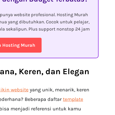
punya website profesional. Hosting Murah
ua yang dibutuhkan. Cocok untuk pelajar,
la sekalipun. Plus support nonstop 24 jam
n Hosting Murah
ana, Keren, dan Elegan
ikin website
yang unik, menarik, keren
ederhana? Beberapa daftar
template
 bisa menjadi referensi untuk kamu