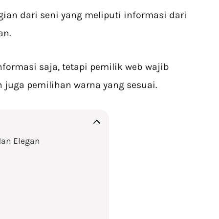
gian dari seni yang meliputi informasi dari
an.
ormasi saja, tetapi pemilik web wajib
 juga pemilihan warna yang sesuai.
dan Elegan