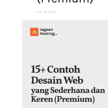
JULI 29, 2023