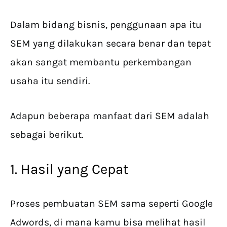
Dalam bidang bisnis, penggunaan apa itu
SEM yang dilakukan secara benar dan tepat
akan sangat membantu perkembangan
usaha itu sendiri.
Adapun beberapa manfaat dari SEM adalah
sebagai berikut.
1. Hasil yang Cepat
Proses pembuatan SEM sama seperti Google
Adwords, di mana kamu bisa melihat hasil