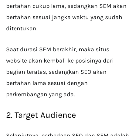
bertahan cukup lama, sedangkan SEM akan
bertahan sesuai jangka waktu yang sudah
ditentukan.
Saat durasi SEM berakhir, maka situs
website akan kembali ke posisinya dari
bagian teratas, sedangkan SEO akan
bertahan lama sesuai dengan
perkembangan yang ada.
2. Target Audience
Selanjutnya, perbedaan SEO dan SEM adalah