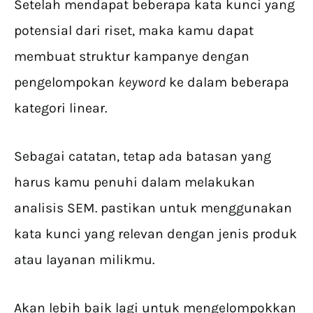
Setelah mendapat beberapa kata kunci yang
potensial dari riset, maka kamu dapat
membuat struktur kampanye dengan
pengelompokan
keyword
ke dalam beberapa
kategori linear.
Sebagai catatan, tetap ada batasan yang
harus kamu penuhi dalam melakukan
analisis SEM. pastikan untuk menggunakan
kata kunci yang relevan dengan jenis produk
atau layanan milikmu.
Akan lebih baik lagi untuk mengelompokkan