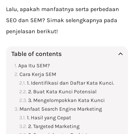
Lalu, apakah manfaatnya serta perbedaan
SEO dan SEM? Simak selengkapnya pada
penjelasan berikut!
Table of contents
Apa Itu SEM?
Cara Kerja SEM
1. Identifikasi dan Daftar Kata Kunci.
2. Buat Kata Kunci Potensial
3. Mengelompokkan Kata Kunci
Manfaat Search Engine Marketing
1. Hasil yang Cepat
2. Targeted Marketing