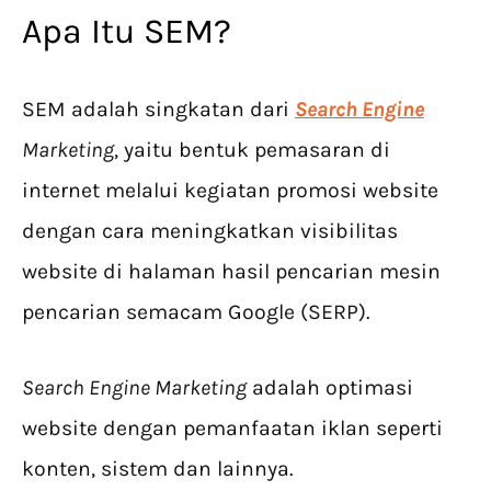
Apa Itu SEM?
SEM adalah singkatan dari
Search Engine
Marketing
, yaitu bentuk pemasaran di
internet melalui kegiatan promosi website
dengan cara meningkatkan visibilitas
website di halaman hasil pencarian mesin
pencarian semacam Google (SERP).
Search Engine Marketing
adalah optimasi
website dengan pemanfaatan iklan seperti
konten, sistem dan lainnya.