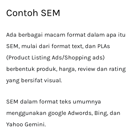
Contoh SEM
Ada berbagai macam format dalam apa itu
SEM, mulai dari format text, dan PLAs
(Product Listing Ads/Shopping ads)
berbentuk produk, harga, review dan rating
yang bersifat visual.
SEM dalam format teks umumnya
menggunakan google Adwords, Bing, dan
Yahoo Gemini.