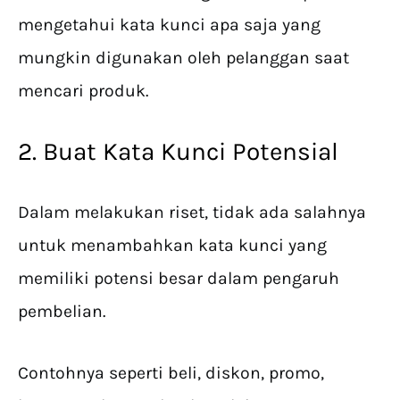
mengetahui kata kunci apa saja yang
mungkin digunakan oleh pelanggan saat
mencari produk.
2. Buat Kata Kunci Potensial
Dalam melakukan riset, tidak ada salahnya
untuk menambahkan kata kunci yang
memiliki potensi besar dalam pengaruh
pembelian.
Contohnya seperti beli, diskon, promo,