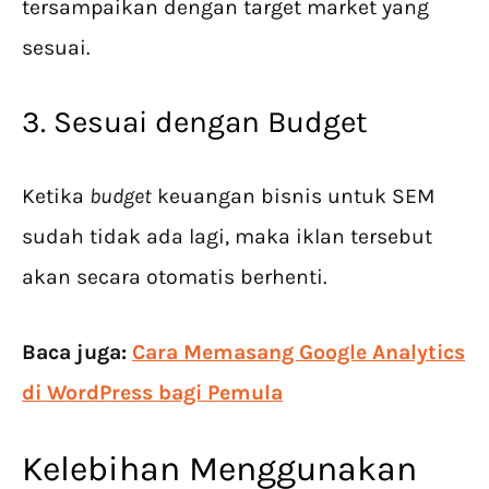
tersampaikan dengan target market yang
sesuai.
3. Sesuai dengan Budget
Ketika
budget
keuangan bisnis untuk SEM
sudah tidak ada lagi, maka iklan tersebut
akan secara otomatis berhenti.
Baca juga:
Cara Memasang Google Analytics
di WordPress bagi Pemula
Kelebihan Menggunakan