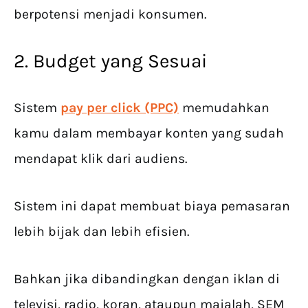
berpotensi menjadi konsumen.
2. Budget yang Sesuai
Sistem
pay per click (PPC)
memudahkan
kamu dalam membayar konten yang sudah
mendapat klik dari audiens.
Sistem ini dapat membuat biaya pemasaran
lebih bijak dan lebih efisien.
Bahkan jika dibandingkan dengan iklan di
televisi, radio, koran, ataupun majalah, SEM