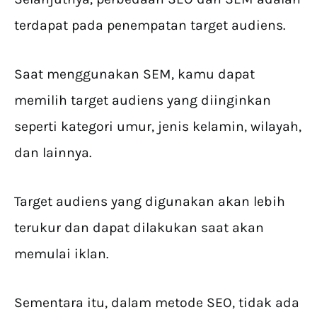
terdapat pada penempatan target audiens.
Saat menggunakan SEM, kamu dapat
memilih target audiens yang diinginkan
seperti kategori umur, jenis kelamin, wilayah,
dan lainnya.
Target audiens yang digunakan akan lebih
terukur dan dapat dilakukan saat akan
memulai iklan.
Sementara itu, dalam metode SEO, tidak ada