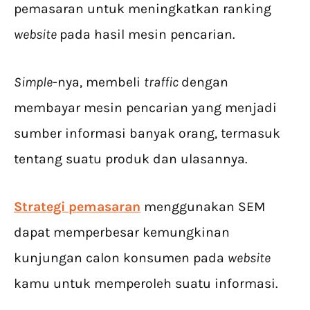
pemasaran untuk meningkatkan ranking
website
pada hasil mesin pencarian.
Simple
-nya, membeli
traffic
dengan
membayar mesin pencarian yang menjadi
sumber informasi banyak orang, termasuk
tentang suatu produk dan ulasannya.
Strategi pemasaran
menggunakan SEM
dapat memperbesar kemungkinan
kunjungan calon konsumen pada
website
kamu untuk memperoleh suatu informasi.