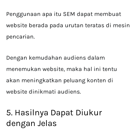
Penggunaan apa itu SEM dapat membuat
website berada pada urutan teratas di mesin
pencarian.
Dengan kemudahan audiens dalam
menemukan website, maka hal ini tentu
akan meningkatkan peluang konten di
website dinikmati audiens.
5. Hasilnya Dapat Diukur
dengan Jelas