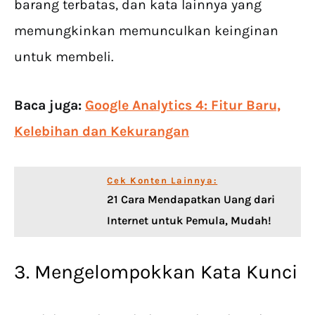
barang terbatas, dan kata lainnya yang
memungkinkan memunculkan keinginan
untuk membeli.
Baca juga:
Google Analytics 4: Fitur Baru,
Kelebihan dan Kekurangan
Cek Konten Lainnya:
21 Cara Mendapatkan Uang dari
Internet untuk Pemula, Mudah!
3. Mengelompokkan Kata Kunci