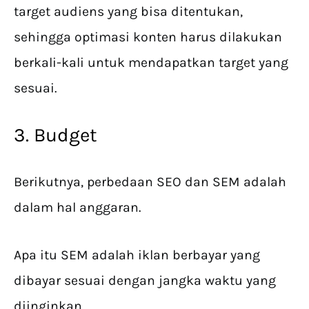
target audiens yang bisa ditentukan,
sehingga optimasi konten harus dilakukan
berkali-kali untuk mendapatkan target yang
sesuai.
3. Budget
Berikutnya, perbedaan SEO dan SEM adalah
dalam hal anggaran.
Apa itu SEM adalah iklan berbayar yang
dibayar sesuai dengan jangka waktu yang
diinginkan.