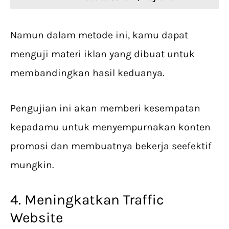
Namun dalam metode ini, kamu dapat
menguji materi iklan yang dibuat untuk
membandingkan hasil keduanya.
Pengujian ini akan memberi kesempatan
kepadamu untuk menyempurnakan konten
promosi dan membuatnya bekerja seefektif
mungkin.
4. Meningkatkan Traffic
Website