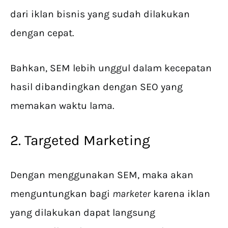
dari iklan bisnis yang sudah dilakukan
dengan cepat.
Bahkan, SEM lebih unggul dalam kecepatan
hasil dibandingkan dengan SEO yang
memakan waktu lama.
2. Targeted Marketing
Dengan menggunakan SEM, maka akan
menguntungkan bagi
marketer
karena iklan
yang dilakukan dapat langsung