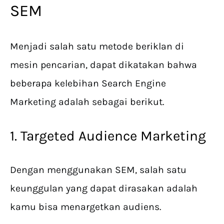
SEM
Menjadi salah satu metode beriklan di
mesin pencarian, dapat dikatakan bahwa
beberapa kelebihan Search Engine
Marketing adalah sebagai berikut.
1. Targeted Audience Marketing
Dengan menggunakan SEM, salah satu
keunggulan yang dapat dirasakan adalah
kamu bisa menargetkan audiens.