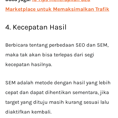
Marketplace untuk Memaksimalkan Trafik
4. Kecepatan Hasil
Berbicara tentang perbedaan SEO dan SEM,
maka tak akan bisa terlepas dari segi
kecepatan hasilnya.
SEM adalah metode dengan hasil yang lebih
cepat dan dapat dihentikan sementara, jika
target yang dituju masih kurang sesuai lalu
diaktifkan kembali.