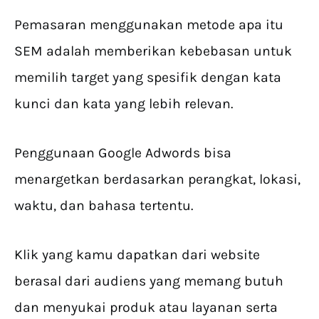
Pemasaran menggunakan metode apa itu
SEM adalah memberikan kebebasan untuk
memilih target yang spesifik dengan kata
kunci dan kata yang lebih relevan.
Penggunaan Google Adwords bisa
menargetkan berdasarkan perangkat, lokasi,
waktu, dan bahasa tertentu.
Klik yang kamu dapatkan dari website
berasal dari audiens yang memang butuh
dan menyukai produk atau layanan serta