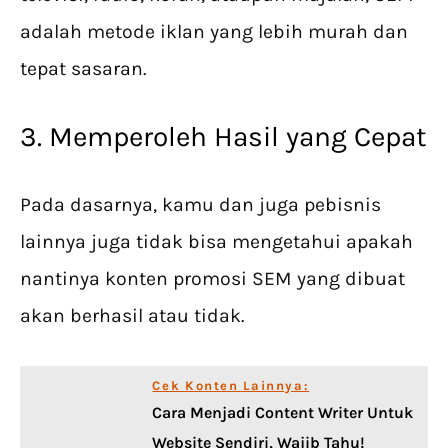
adalah metode iklan yang lebih murah dan
tepat sasaran.
3. Memperoleh Hasil yang Cepat
Pada dasarnya, kamu dan juga pebisnis
lainnya juga tidak bisa mengetahui apakah
nantinya konten promosi SEM yang dibuat
akan berhasil atau tidak.
Cek Konten Lainnya:
Cara Menjadi Content Writer Untuk
Website Sendiri, Wajib Tahu!