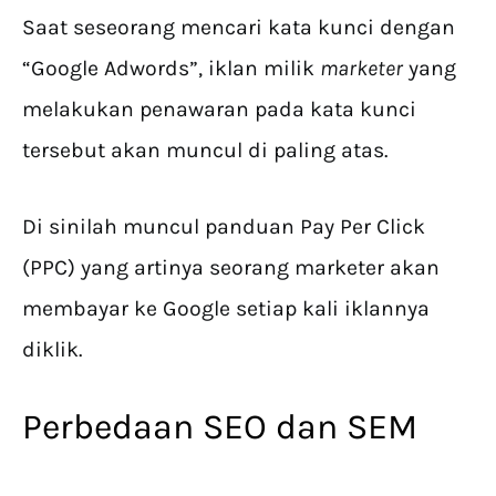
Saat seseorang mencari kata kunci dengan
“Google Adwords”, iklan milik
marketer
yang
melakukan penawaran pada kata kunci
tersebut akan muncul di paling atas.
Di sinilah muncul panduan Pay Per Click
(PPC) yang artinya seorang marketer akan
membayar ke Google setiap kali iklannya
diklik.
Perbedaan SEO dan SEM