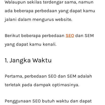
Walaupun sekilas terdengar sama, namun
ada beberapa perbedaan yang dapat kamu
jalani dalam mengurus website.
Berikut beberapa perbedaan
SEO
dan SEM
yang dapat kamu kenali.
1. Jangka Waktu
Pertama, perbedaan SEO dan SEM adalah
terletak pada dampak optimasinya.
Penggunaan SEO butuh waktu dan dapat