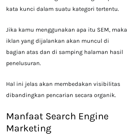
kata kunci dalam suatu kategori tertentu.
Jika kamu menggunakan apa itu SEM, maka
iklan yang dijalankan akan muncul di
bagian atas dan di samping halaman hasil
penelusuran.
Hal ini jelas akan membedakan visibilitas
dibandingkan pencarian secara organik.
Manfaat Search Engine
Marketing