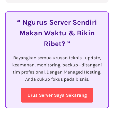
Ngurus Server Sendiri
Makan Waktu & Bikin
Ribet?
Bayangkan semua urusan teknis—update,
keamanan, monitoring, backup—ditangani
tim profesional. Dengan Managed Hosting,
Anda cukup fokus pada bisnis.
Urus Server Saya Sekarang