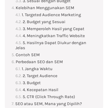
3. Sesuai dengan Budget
Kelebihan Menggunakan SEM
1. Targeted Audience Marketing
2. Budget yang Sesuai
3. Memperoleh Hasil yang Cepat
4. Meningkatkan Traffic Website
5. Hasilnya Dapat Diukur dengan
Jelas
Contoh SEM
Perbedaan SEO dan SEM
1. Jangka Waktu
2. Target Audience
3. Budget
4. Kecepatan Hasil
5. CTR (Click Through Rate)
SEO atau SEM, Mana yang Dipilih?