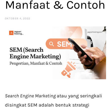
Manfaat & Contoh
OKTOBER 4, 2022
Search Engine Marketing
atau yang seringkali
disingkat SEM adalah bentuk strategi