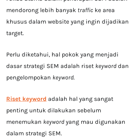
mendorong lebih banyak
traffic
ke area
khusus dalam website yang ingin dijadikan
target.
Perlu diketahui, hal pokok yang menjadi
dasar strategi SEM adalah riset
keyword
dan
pengelompokan
keyword
.
Riset keyword
adalah hal yang sangat
penting untuk dilakukan sebelum
menemukan
keyword
yang mau digunakan
dalam strategi SEM.