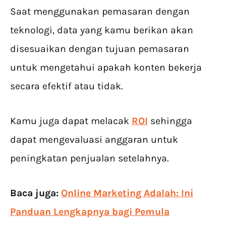
Saat menggunakan pemasaran dengan
teknologi, data yang kamu berikan akan
disesuaikan dengan tujuan pemasaran
untuk mengetahui apakah konten bekerja
secara efektif atau tidak.
Kamu juga dapat melacak
ROI
sehingga
dapat mengevaluasi anggaran untuk
peningkatan penjualan setelahnya.
Baca juga:
Online Marketing Adalah: Ini
Panduan Lengkapnya bagi Pemula