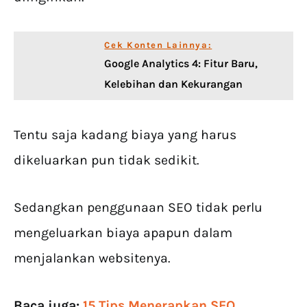
Cek Konten Lainnya:
Google Analytics 4: Fitur Baru,
Kelebihan dan Kekurangan
Tentu saja kadang biaya yang harus
dikeluarkan pun tidak sedikit.
Sedangkan penggunaan SEO tidak perlu
mengeluarkan biaya apapun dalam
menjalankan websitenya.
Baca juga:
15 Tips Menerapkan SEO