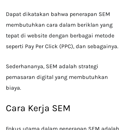
Dapat dikatakan bahwa penerapan SEM
membutuhkan cara dalam beriklan yang
tepat di website dengan berbagai metode
seperti Pay Per Click (PPC), dan sebagainya.
Sederhananya, SEM adalah strategi
pemasaran digital yang membutuhkan
biaya.
Cara Kerja SEM
Fokus utama dalam penerapan SEM adalah