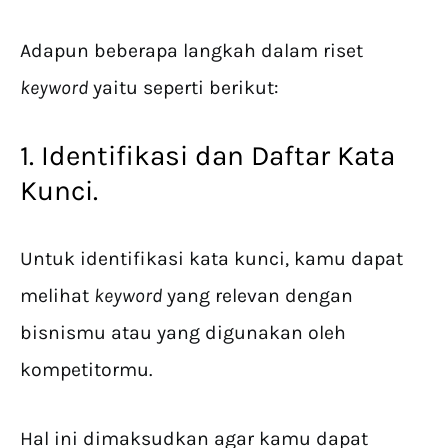
Adapun beberapa langkah dalam riset
keyword
yaitu seperti berikut:
1. Identifikasi dan Daftar Kata
Kunci.
Untuk identifikasi kata kunci, kamu dapat
melihat
keyword
yang relevan dengan
bisnismu atau yang digunakan oleh
kompetitormu.
Hal ini dimaksudkan agar kamu dapat