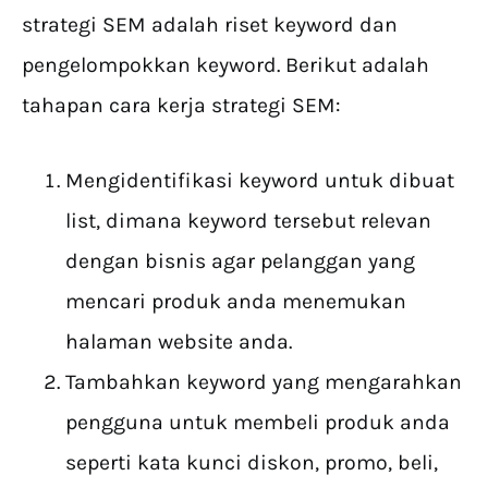
strategi SEM adalah riset keyword dan
pengelompokkan keyword. Berikut adalah
tahapan cara kerja strategi SEM:
Mengidentifikasi keyword untuk dibuat
list, dimana keyword tersebut relevan
dengan bisnis agar pelanggan yang
mencari produk anda menemukan
halaman website anda.
Tambahkan keyword yang mengarahkan
pengguna untuk membeli produk anda
seperti kata kunci diskon, promo, beli,