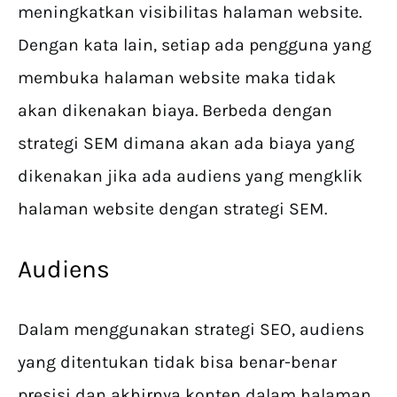
meningkatkan visibilitas halaman website.
Dengan kata lain, setiap ada pengguna yang
membuka halaman website maka tidak
akan dikenakan biaya. Berbeda dengan
strategi SEM dimana akan ada biaya yang
dikenakan jika ada audiens yang mengklik
halaman website dengan strategi SEM.
Audiens
Dalam menggunakan strategi SEO, audiens
yang ditentukan tidak bisa benar-benar
presisi dan akhirnya konten dalam halaman