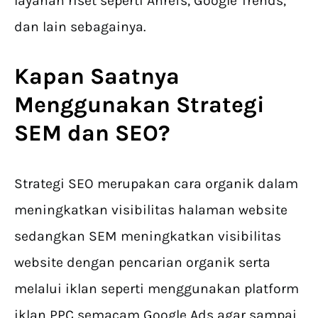
layanan riset seperti Ahrefs, Google Trends,
dan lain sebagainya.
Kapan Saatnya
Menggunakan Strategi
SEM dan SEO?
Strategi SEO merupakan cara organik dalam
meningkatkan visibilitas halaman website
sedangkan SEM meningkatkan visibilitas
website dengan pencarian organik serta
melalui iklan seperti menggunakan platform
iklan PPC semacam Google Ads agar sampai