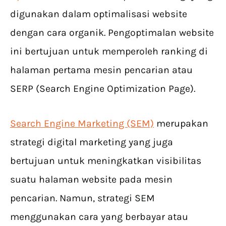
digunakan dalam optimalisasi website
dengan cara organik. Pengoptimalan website
ini bertujuan untuk memperoleh ranking di
halaman pertama mesin pencarian atau
SERP (Search Engine Optimization Page).
Search Engine Marketing (SEM)
merupakan
strategi digital marketing yang juga
bertujuan untuk meningkatkan visibilitas
suatu halaman website pada mesin
pencarian. Namun, strategi SEM
menggunakan cara yang berbayar atau