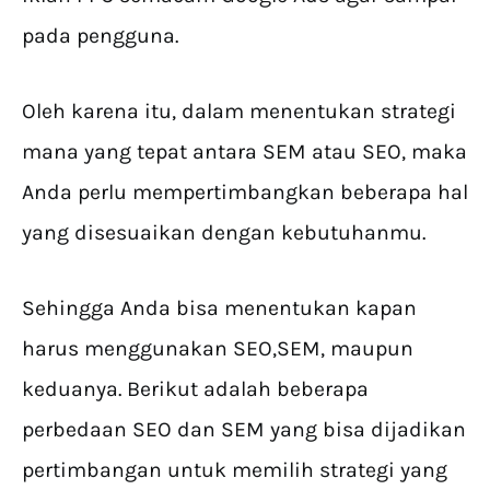
pada pengguna.
Oleh karena itu, dalam menentukan strategi
mana yang tepat antara SEM atau SEO, maka
Anda perlu mempertimbangkan beberapa hal
yang disesuaikan dengan kebutuhanmu.
Sehingga Anda bisa menentukan kapan
harus menggunakan SEO,SEM, maupun
keduanya. Berikut adalah beberapa
perbedaan SEO dan SEM yang bisa dijadikan
pertimbangan untuk memilih strategi yang