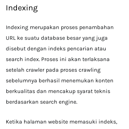
Indexing
Indexing merupakan proses penambahan
URL ke suatu database besar yang juga
disebut dengan indeks pencarian atau
search index. Proses ini akan terlaksana
setelah crawler pada proses crawling
sebelumnya berhasil menemukan konten
berkualitas dan mencakup syarat teknis
berdasarkan search engine.
Ketika halaman website memasuki indeks,