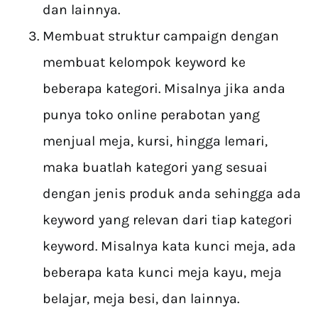
dan lainnya.
Membuat struktur campaign dengan
membuat kelompok keyword ke
beberapa kategori. Misalnya jika anda
punya toko online perabotan yang
menjual meja, kursi, hingga lemari,
maka buatlah kategori yang sesuai
dengan jenis produk anda sehingga ada
keyword yang relevan dari tiap kategori
keyword. Misalnya kata kunci meja, ada
beberapa kata kunci meja kayu, meja
belajar, meja besi, dan lainnya.