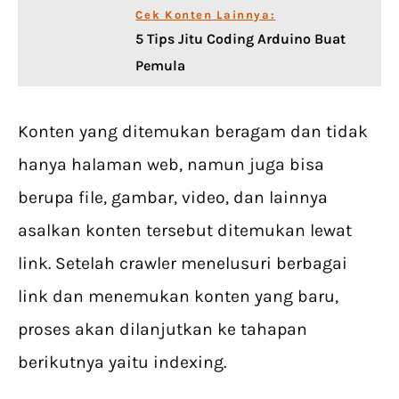
Cek Konten Lainnya:
5 Tips Jitu Coding Arduino Buat
Pemula
Konten yang ditemukan beragam dan tidak
hanya halaman web, namun juga bisa
berupa file, gambar, video, dan lainnya
asalkan konten tersebut ditemukan lewat
link. Setelah crawler menelusuri berbagai
link dan menemukan konten yang baru,
proses akan dilanjutkan ke tahapan
berikutnya yaitu indexing.