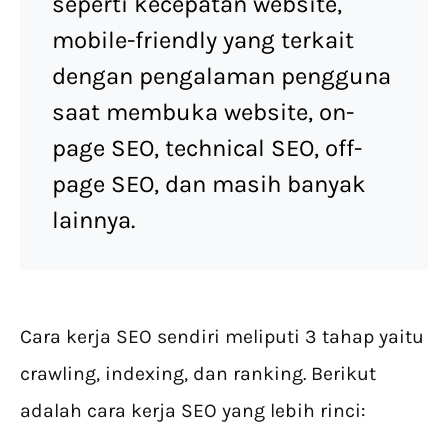
seperti kecepatan website,
mobile-friendly yang terkait
dengan pengalaman pengguna
saat membuka website, on-
page SEO, technical SEO, off-
page SEO, dan masih banyak
lainnya.
Cara kerja SEO sendiri meliputi 3 tahap yaitu
crawling, indexing, dan ranking. Berikut
adalah cara kerja SEO yang lebih rinci: