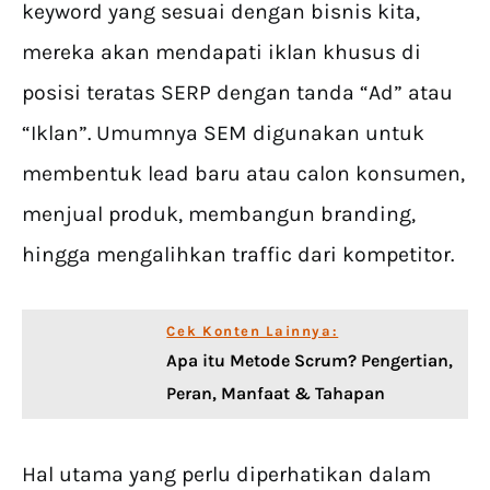
keyword yang sesuai dengan bisnis kita,
mereka akan mendapati iklan khusus di
posisi teratas SERP dengan tanda “Ad” atau
“Iklan”. Umumnya SEM digunakan untuk
membentuk lead baru atau calon konsumen,
menjual produk, membangun branding,
hingga mengalihkan traffic dari kompetitor.
Cek Konten Lainnya:
Apa itu Metode Scrum? Pengertian,
Peran, Manfaat & Tahapan
Hal utama yang perlu diperhatikan dalam