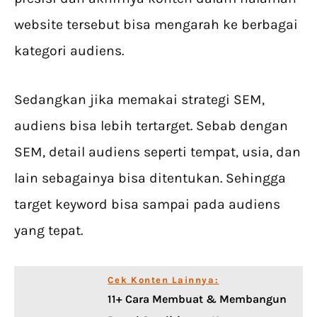
website tersebut bisa mengarah ke berbagai
kategori audiens.
Sedangkan jika memakai strategi SEM,
audiens bisa lebih tertarget. Sebab dengan
SEM, detail audiens seperti tempat, usia, dan
lain sebagainya bisa ditentukan. Sehingga
target keyword bisa sampai pada audiens
yang tepat.
Cek Konten Lainnya:
11+ Cara Membuat & Membangun