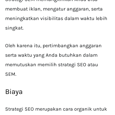
membuat iklan, mengatur anggaran, serta
meningkatkan visibilitas dalam waktu lebih
singkat.
Oleh karena itu, pertimbangkan anggaran
serta waktu yang Anda butuhkan dalam
memutuskan memilih strategi SEO atau
SEM.
Biaya
Strategi SEO merupakan cara organik untuk