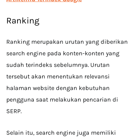
Ranking
Ranking merupakan urutan yang diberikan
search engine pada konten-konten yang
sudah terindeks sebelumnya. Urutan
tersebut akan menentukan relevansi
halaman website dengan kebutuhan
pengguna saat melakukan pencarian di
SERP.
Selain itu, search engine juga memiliki