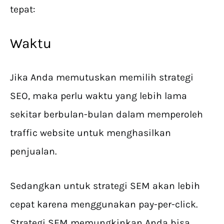
tepat:
Waktu
Jika Anda memutuskan memilih strategi
SEO, maka perlu waktu yang lebih lama
sekitar berbulan-bulan dalam memperoleh
traffic website untuk menghasilkan
penjualan.
Sedangkan untuk strategi SEM akan lebih
cepat karena menggunakan pay-per-click.
Strategi SEM memungkinkan Anda bisa