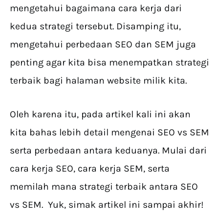
mengetahui bagaimana cara kerja dari
kedua strategi tersebut. Disamping itu,
mengetahui perbedaan SEO dan SEM juga
penting agar kita bisa menempatkan strategi
terbaik bagi halaman website milik kita.
Oleh karena itu, pada artikel kali ini akan
kita bahas lebih detail mengenai SEO vs SEM
serta perbedaan antara keduanya. Mulai dari
cara kerja SEO, cara kerja SEM, serta
memilah mana strategi terbaik antara SEO
vs SEM. Yuk, simak artikel ini sampai akhir!