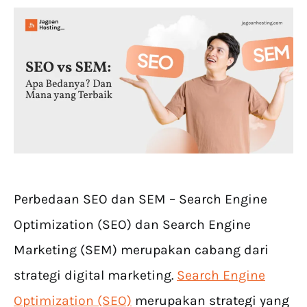
Perbedaan SEO dan SEM – Search Engine
Optimization (SEO) dan Search Engine
Marketing (SEM) merupakan cabang dari
strategi digital marketing.
Search Engine
Optimization (SEO)
merupakan strategi yang