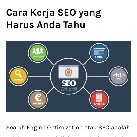
Cara Kerja SEO yang
Harus Anda Tahu
Search Engine Optimization atau SEO adalah