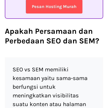
Pesan Hosting Murah
Apakah Persamaan dan
Perbedaan SEO dan SEM?
SEO vs SEM memiliki
kesamaan yaitu sama-sama
berfungsi untuk
meningkatkan visibilitas
suatu konten atau halaman