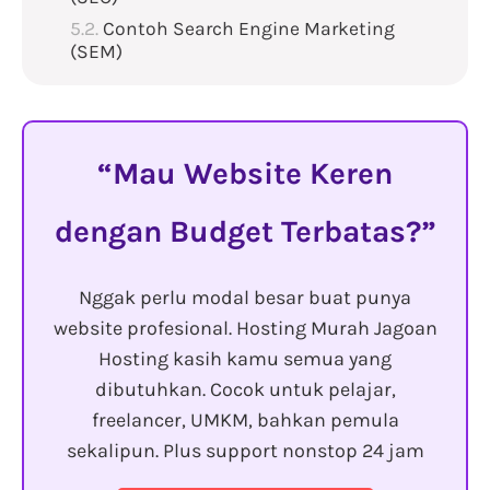
Contoh Search Engine Marketing
(SEM)
Mau Website Keren
dengan Budget Terbatas?
Nggak perlu modal besar buat punya
website profesional. Hosting Murah Jagoan
Hosting kasih kamu semua yang
dibutuhkan. Cocok untuk pelajar,
freelancer, UMKM, bahkan pemula
sekalipun. Plus support nonstop 24 jam