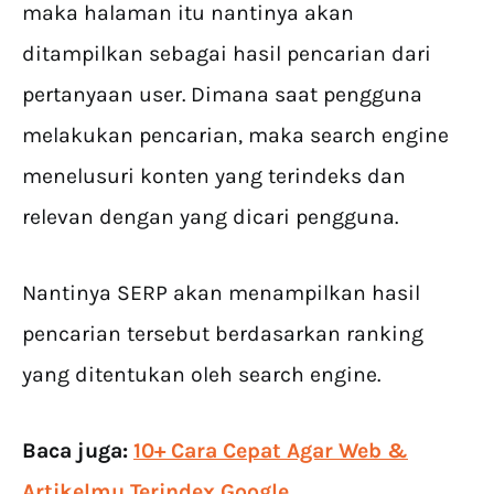
maka halaman itu nantinya akan
ditampilkan sebagai hasil pencarian dari
pertanyaan user. Dimana saat pengguna
melakukan pencarian, maka search engine
menelusuri konten yang terindeks dan
relevan dengan yang dicari pengguna.
Nantinya SERP akan menampilkan hasil
pencarian tersebut berdasarkan ranking
yang ditentukan oleh search engine.
Baca juga:
10+ Cara Cepat Agar Web &
Artikelmu Terindex Google