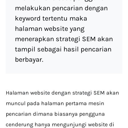
melakukan pencarian dengan
keyword tertentu maka
halaman website yang
menerapkan strategi SEM akan
tampil sebagai hasil pencarian
berbayar.
Halaman website dengan strategi SEM akan
muncul pada halaman pertama mesin
pencarian dimana biasanya pengguna
cenderung hanya mengunjungi website di