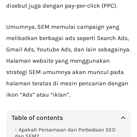
disebut juga dengan pay-per-click (PPC).
Umumnya, SEM memulai campaign yang
melibatkan berbagai ads seperti Search Ads,
Gmail Ads, Youtube Ads, dan lain sebagainya.
Halaman website yang menggunakan
strategi SEM umumnya akan muncul pada
halaman teratas di mesin pencarian dengan
ikon “Ads” atau “iklan”.
Table of contents
Apakah Persamaan dan Perbedaan SEO
dan SEM?