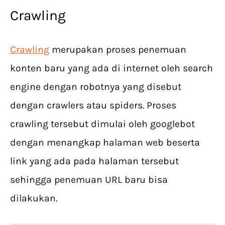
Crawling
Crawling
merupakan proses penemuan
konten baru yang ada di internet oleh search
engine dengan robotnya yang disebut
dengan crawlers atau spiders. Proses
crawling tersebut dimulai oleh googlebot
dengan menangkap halaman web beserta
link yang ada pada halaman tersebut
sehingga penemuan URL baru bisa
dilakukan.