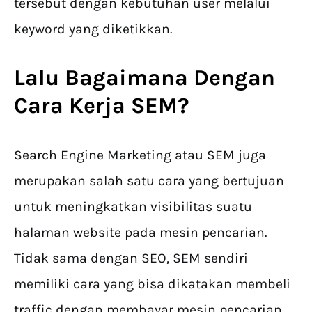
tersebut dengan kebutuhan user melalui
keyword yang diketikkan.
Lalu Bagaimana Dengan
Cara Kerja SEM?
Search Engine Marketing atau SEM juga
merupakan salah satu cara yang bertujuan
untuk meningkatkan visibilitas suatu
halaman website pada mesin pencarian.
Tidak sama dengan SEO, SEM sendiri
memiliki cara yang bisa dikatakan membeli
traffic dengan membayar mesin pencarian