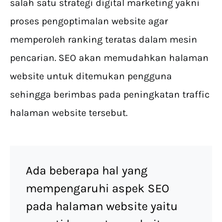
salah satu strategi digital marketing yakni
proses pengoptimalan website agar
memperoleh ranking teratas dalam mesin
pencarian. SEO akan memudahkan halaman
website untuk ditemukan pengguna
sehingga berimbas pada peningkatan traffic
halaman website tersebut.
Ada beberapa hal yang
mempengaruhi aspek SEO
pada halaman website yaitu