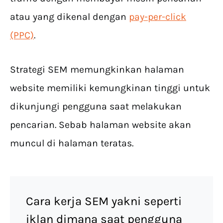
atau yang dikenal dengan
pay-per-click
(PPC)
.
Strategi SEM memungkinkan halaman
website memiliki kemungkinan tinggi untuk
dikunjungi pengguna saat melakukan
pencarian. Sebab halaman website akan
muncul di halaman teratas.
Cara kerja SEM yakni seperti
iklan dimana saat pengguna