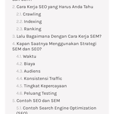
Cara Kerja SEO yang Harus Anda Tahu
Crawling
Indexing
Ranking
Lalu Bagaimana Dengan Cara Kerja SEM?
Kapan Saatnya Menggunakan Strategi
SEM dan SEO?
Waktu
Biaya
Audiens
Konsistensi Traffic
Tingkat Kepercayaan
Peluang Testing
Contoh SEO dan SEM
Contoh Search Engine Optimization
(SEO)