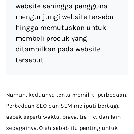
website sehingga pengguna
mengunjungi website tersebut
hingga memutuskan untuk
membeli produk yang
ditampilkan pada website
tersebut.
Namun, keduanya tentu memiliki perbedaan.
Perbedaan SEO dan SEM meliputi berbagai
aspek seperti waktu, biaya, traffic, dan lain
sebagainya. Oleh sebab itu penting untuk