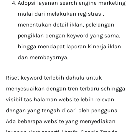
Adopsi layanan search engine marketing
mulai dari melakukan registrasi,
menentukan detail iklan, pelelangan
pengiklan dengan keyword yang sama,
hingga mendapat laporan kinerja iklan
dan membayarnya.
Riset keyword terlebih dahulu untuk
menyesuaikan dengan tren terbaru sehingga
visibilitas halaman website lebih relevan
dengan yang tengah dicari oleh pengguna.
Ada beberapa website yang menyediakan