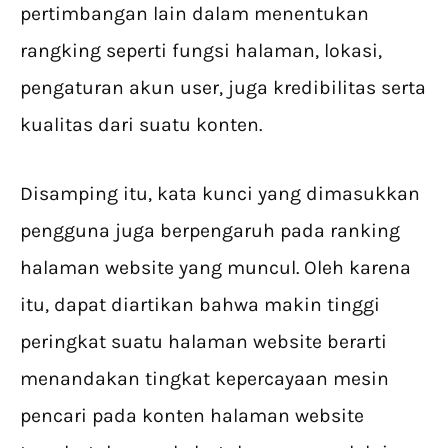
pertimbangan lain dalam menentukan
rangking seperti fungsi halaman, lokasi,
pengaturan akun user, juga kredibilitas serta
kualitas dari suatu konten.
Disamping itu, kata kunci yang dimasukkan
pengguna juga berpengaruh pada ranking
halaman website yang muncul. Oleh karena
itu, dapat diartikan bahwa makin tinggi
peringkat suatu halaman website berarti
menandakan tingkat kepercayaan mesin
pencari pada konten halaman website