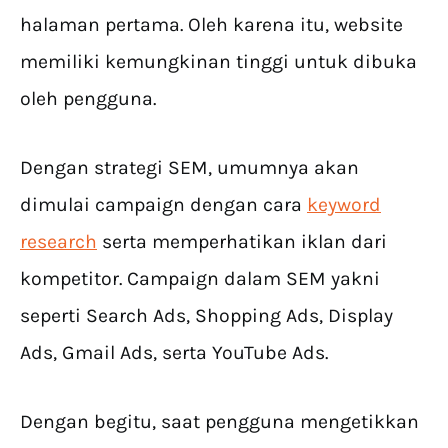
halaman pertama. Oleh karena itu, website
memiliki kemungkinan tinggi untuk dibuka
oleh pengguna.
Dengan strategi SEM, umumnya akan
dimulai campaign dengan cara
keyword
research
serta memperhatikan iklan dari
kompetitor. Campaign dalam SEM yakni
seperti Search Ads, Shopping Ads, Display
Ads, Gmail Ads, serta YouTube Ads.
Dengan begitu, saat pengguna mengetikkan