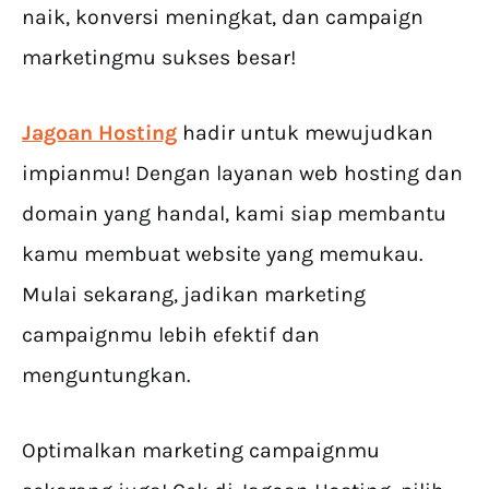
naik, konversi meningkat, dan campaign
marketingmu sukses besar!
Jagoan Hosting
hadir untuk mewujudkan
impianmu! Dengan layanan web hosting dan
domain yang handal, kami siap membantu
kamu membuat website yang memukau.
Mulai sekarang, jadikan marketing
campaignmu lebih efektif dan
menguntungkan.
Optimalkan marketing campaignmu