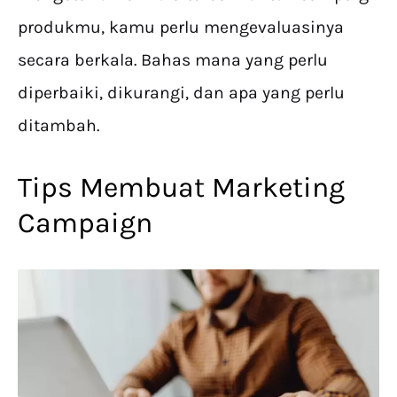
produkmu, kamu perlu mengevaluasinya
secara berkala. Bahas mana yang perlu
diperbaiki, dikurangi, dan apa yang perlu
ditambah.
Tips Membuat Marketing
Campaign