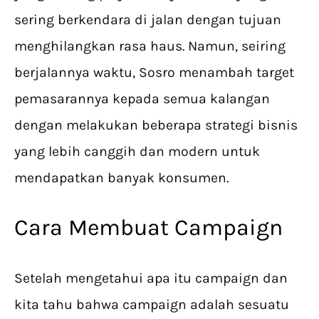
sering berkendara di jalan dengan tujuan
menghilangkan rasa haus. Namun, seiring
berjalannya waktu, Sosro menambah target
pemasarannya kepada semua kalangan
dengan melakukan beberapa strategi bisnis
yang lebih canggih dan modern untuk
mendapatkan banyak konsumen.
Cara Membuat Campaign
Setelah mengetahui apa itu campaign dan
kita tahu bahwa campaign adalah sesuatu