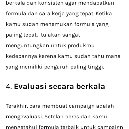
berkala dan konsisten agar mendapatkan
formula dan cara kerja yang tepat. Ketika
kamu sudah menemukan formula yang
paling tepat, itu akan sangat
menguntungkan untuk produkmu
kedepannya karena kamu sudah tahu mana
yang memiliki pengaruh paling tinggi.
4.
Evaluasi secara berkala
Terakhir, cara membuat campaign adalah
mengevaluasi. Setelah beres dan kamu
mengetahui formula terbaik untuk campaign