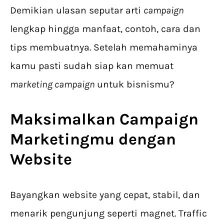
Demikian ulasan seputar arti
campaign
lengkap hingga manfaat, contoh, cara dan
tips membuatnya. Setelah memahaminya
kamu pasti sudah siap kan memuat
marketing campaign
untuk bisnismu?
Maksimalkan Campaign
Marketingmu dengan
Website
Bayangkan website yang cepat, stabil, dan
menarik pengunjung seperti magnet. Traffic