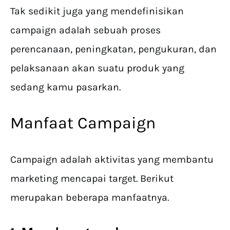
Tak sedikit juga yang mendefinisikan
campaign adalah sebuah proses
perencanaan, peningkatan, pengukuran, dan
pelaksanaan akan suatu produk yang
sedang kamu pasarkan.
Manfaat Campaign
Campaign adalah aktivitas yang membantu
marketing mencapai target. Berikut
merupakan beberapa manfaatnya.