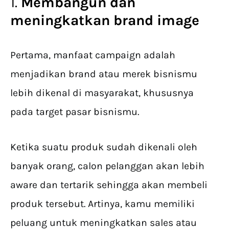
1.
Membangun dan
meningkatkan brand image
Pertama, manfaat campaign adalah
menjadikan brand atau merek bisnismu
lebih dikenal di masyarakat, khususnya
pada target pasar bisnismu.
Ketika suatu produk sudah dikenali oleh
banyak orang, calon pelanggan akan lebih
aware dan tertarik sehingga akan membeli
produk tersebut. Artinya, kamu memiliki
peluang untuk meningkatkan sales atau