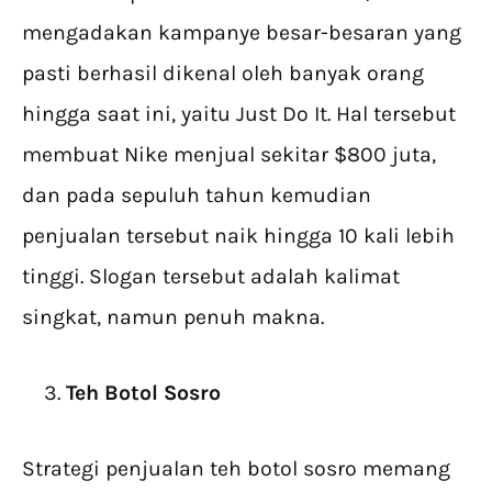
mengadakan kampanye besar-besaran yang
pasti berhasil dikenal oleh banyak orang
hingga saat ini, yaitu Just Do It. Hal tersebut
membuat Nike menjual sekitar $800 juta,
dan pada sepuluh tahun kemudian
penjualan tersebut naik hingga 10 kali lebih
tinggi. Slogan tersebut adalah kalimat
singkat, namun penuh makna.
Teh Botol Sosro
Strategi penjualan teh botol sosro memang