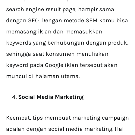
search engine result page, hampir sama
dengan SEO. Dengan metode SEM kamu bisa
memasang iklan dan memasukkan
keywords yang berhubungan dengan produk,
sehingga saat konsumen menuliskan
keyword pada Google iklan tersebut akan
muncul di halaman utama.
Social Media Marketing
Keempat, tips membuat marketing campaign
adalah dengan social media marketing. Hal