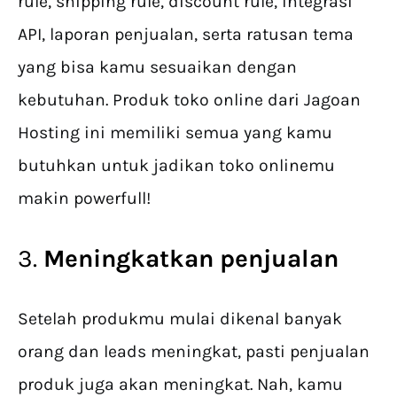
rule, shipping rule, discount rule, integrasi
API, laporan penjualan, serta ratusan tema
yang bisa kamu sesuaikan dengan
kebutuhan. Produk toko online dari Jagoan
Hosting ini memiliki semua yang kamu
butuhkan untuk jadikan toko onlinemu
makin powerfull!
3.
Meningkatkan penjualan
Setelah produkmu mulai dikenal banyak
orang dan leads meningkat, pasti penjualan
produk juga akan meningkat. Nah, kamu