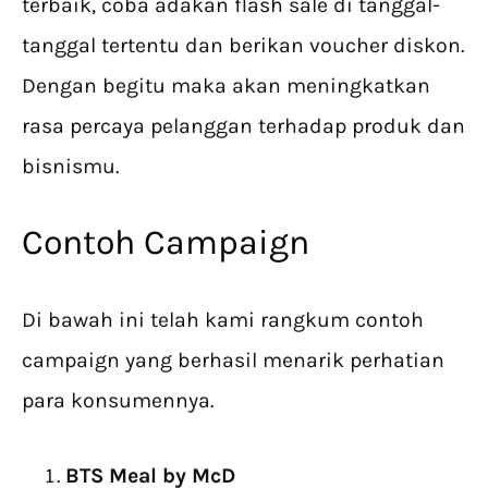
terbaik, coba adakan flash sale di tanggal-
tanggal tertentu dan berikan voucher diskon.
Dengan begitu maka akan meningkatkan
rasa percaya pelanggan terhadap produk dan
bisnismu.
Contoh Campaign
Di bawah ini telah kami rangkum contoh
campaign yang berhasil menarik perhatian
para konsumennya.
BTS Meal by McD