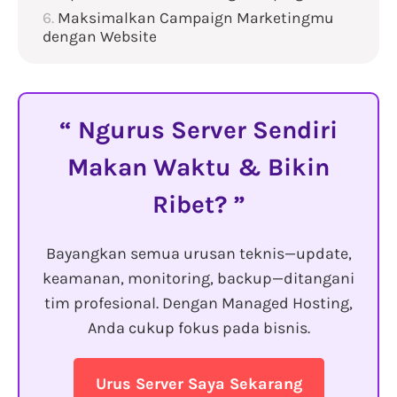
Maksimalkan Campaign Marketingmu
dengan Website
Ngurus Server Sendiri
Makan Waktu & Bikin
Ribet?
Bayangkan semua urusan teknis—update,
keamanan, monitoring, backup—ditangani
tim profesional. Dengan Managed Hosting,
Anda cukup fokus pada bisnis.
Urus Server Saya Sekarang