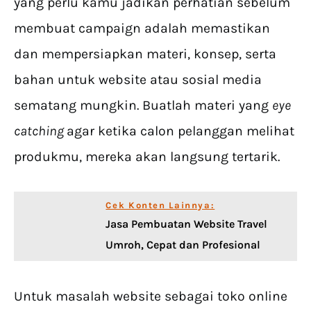
yang perlu kamu jadikan perhatian sebelum
membuat campaign adalah memastikan
dan mempersiapkan materi, konsep, serta
bahan untuk website atau sosial media
sematang mungkin. Buatlah materi yang
eye
catching
agar ketika calon pelanggan melihat
produkmu, mereka akan langsung tertarik.
Cek Konten Lainnya:
Jasa Pembuatan Website Travel
Umroh, Cepat dan Profesional
Untuk masalah website sebagai toko online