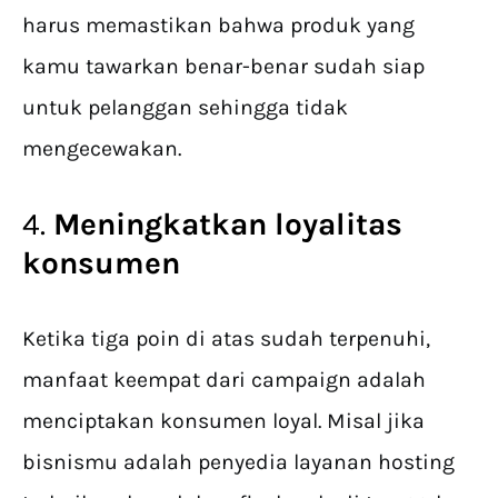
harus memastikan bahwa produk yang
kamu tawarkan benar-benar sudah siap
untuk pelanggan sehingga tidak
mengecewakan.
4.
Meningkatkan loyalitas
konsumen
Ketika tiga poin di atas sudah terpenuhi,
manfaat keempat dari campaign adalah
menciptakan konsumen loyal. Misal jika
bisnismu adalah penyedia layanan hosting