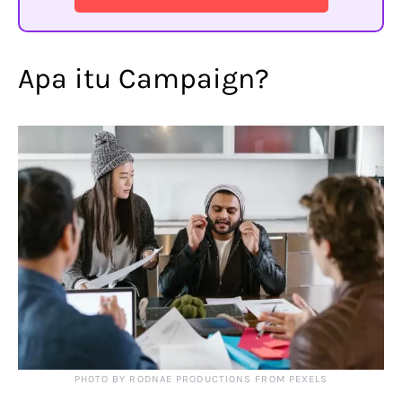
Apa itu Campaign?
PHOTO BY RODNAE PRODUCTIONS FROM PEXELS