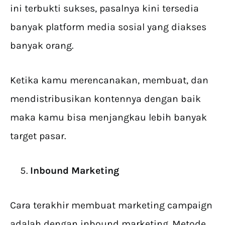
ini terbukti sukses, pasalnya kini tersedia
banyak platform media sosial yang diakses
banyak orang.
Ketika kamu merencanakan, membuat, dan
mendistribusikan kontennya dengan baik
maka kamu bisa menjangkau lebih banyak
target pasar.
Inbound Marketing
Cara terakhir membuat marketing campaign
adalah dengan inbound marketing. Metode