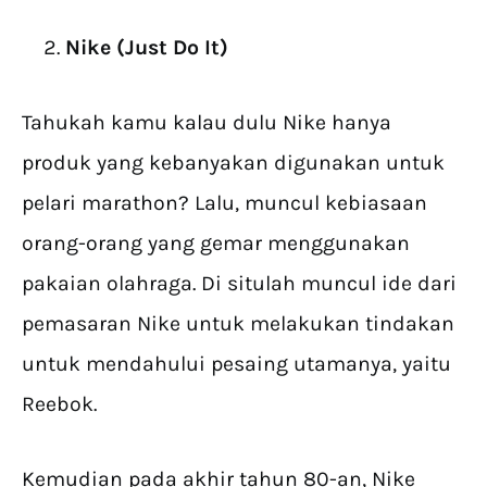
Nike (Just Do It)
Tahukah kamu kalau dulu Nike hanya
produk yang kebanyakan digunakan untuk
pelari marathon? Lalu, muncul kebiasaan
orang-orang yang gemar menggunakan
pakaian olahraga. Di situlah muncul ide dari
pemasaran Nike untuk melakukan tindakan
untuk mendahului pesaing utamanya, yaitu
Reebok.
Kemudian pada akhir tahun 80-an, Nike