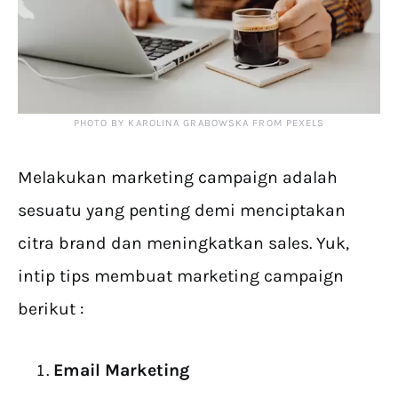
PHOTO BY KAROLINA GRABOWSKA FROM PEXELS
Melakukan marketing campaign adalah
sesuatu yang penting demi menciptakan
citra brand dan meningkatkan sales. Yuk,
intip tips membuat marketing campaign
berikut :
Email Marketing