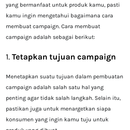
yang bermanfaat untuk produk kamu, pasti
kamu ingin mengetahui bagaimana cara
membuat campaign. Cara membuat
campaign adalah sebagai berikut:
1.
Tetapkan tujuan campaign
Menetapkan suatu tujuan dalam pembuatan
campaign adalah salah satu hal yang
penting agar tidak salah langkah. Selain itu,
pastikan juga untuk menargetkan siapa
konsumen yang ingin kamu tuju untuk