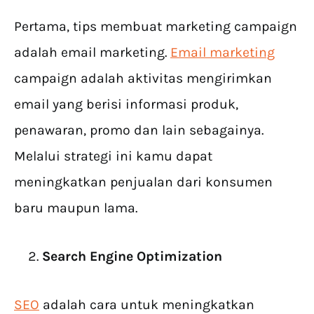
Pertama, tips membuat marketing campaign
adalah email marketing.
Email marketing
campaign adalah aktivitas mengirimkan
email yang berisi informasi produk,
penawaran, promo dan lain sebagainya.
Melalui strategi ini kamu dapat
meningkatkan penjualan dari konsumen
baru maupun lama.
Search Engine Optimization
SEO
adalah cara untuk meningkatkan