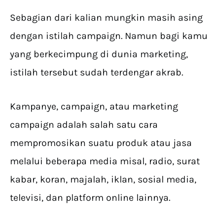
Sebagian dari kalian mungkin masih asing
dengan istilah campaign. Namun bagi kamu
yang berkecimpung di dunia marketing,
istilah tersebut sudah terdengar akrab.
Kampanye, campaign, atau marketing
campaign adalah salah satu cara
mempromosikan suatu produk atau jasa
melalui beberapa media misal, radio, surat
kabar, koran, majalah, iklan, sosial media,
televisi, dan platform online lainnya.