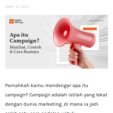
MARET 27, 2023
Pernahkah kamu mendengar apa itu
campaign
?
Campaign
adalah istilah yang lekat
dengan dunia marketing, di mana ia jadi