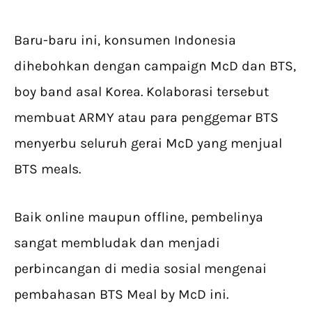
Baru-baru ini, konsumen Indonesia
dihebohkan dengan campaign McD dan BTS,
boy band asal Korea. Kolaborasi tersebut
membuat ARMY atau para penggemar BTS
menyerbu seluruh gerai McD yang menjual
BTS meals.
Baik online maupun offline, pembelinya
sangat membludak dan menjadi
perbincangan di media sosial mengenai
pembahasan BTS Meal by McD ini.