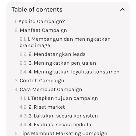
Table of contents
Apa itu Campaign?
Manfaat Campaign
1. Membangun dan meningkatkan
brand image
2. Mendatangkan leads
3. Meningkatkan penjualan
4. Meningkatkan loyalitas konsumen
Contoh Campaign
Cara Membuat Campaign
1. Tetapkan tujuan campaign
2. Riset market
3. Lakukan secara konsisten
4. Evaluasi secara berkala
Tips Membuat Marketing Campaign