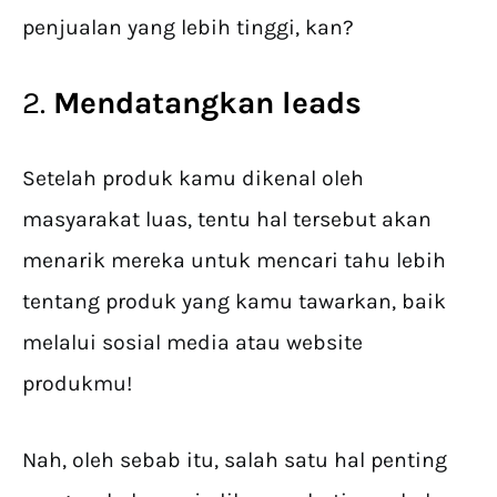
penjualan yang lebih tinggi, kan?
2.
Mendatangkan leads
Setelah produk kamu dikenal oleh
masyarakat luas, tentu hal tersebut akan
menarik mereka untuk mencari tahu lebih
tentang produk yang kamu tawarkan, baik
melalui sosial media atau website
produkmu!
Nah, oleh sebab itu, salah satu hal penting