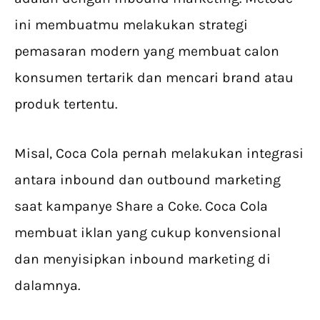
ini membuatmu melakukan strategi
pemasaran modern yang membuat calon
konsumen tertarik dan mencari brand atau
produk tertentu.
Misal, Coca Cola pernah melakukan integrasi
antara inbound dan outbound marketing
saat kampanye Share a Coke. Coca Cola
membuat iklan yang cukup konvensional
dan menyisipkan inbound marketing di
dalamnya.