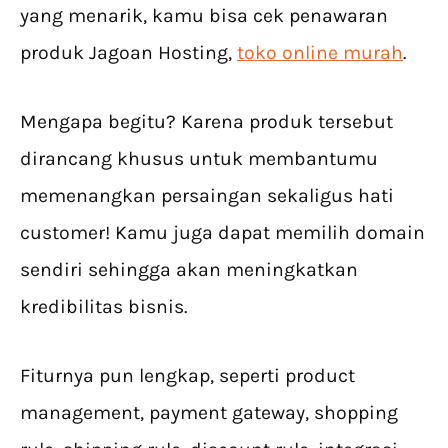
yang menarik, kamu bisa cek penawaran
produk Jagoan Hosting,
toko online murah
.
Mengapa begitu? Karena produk tersebut
dirancang khusus untuk membantumu
memenangkan persaingan sekaligus hati
customer! Kamu juga dapat memilih domain
sendiri sehingga akan meningkatkan
kredibilitas bisnis.
Fiturnya pun lengkap, seperti product
management, payment gateway, shopping