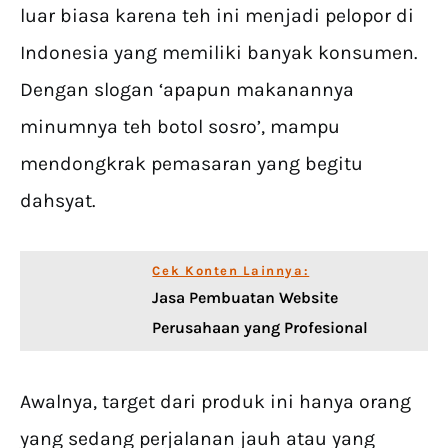
luar biasa karena teh ini menjadi pelopor di
Indonesia yang memiliki banyak konsumen.
Dengan slogan ‘apapun makanannya
minumnya teh botol sosro’, mampu
mendongkrak pemasaran yang begitu
dahsyat.
Cek Konten Lainnya:
Jasa Pembuatan Website
Perusahaan yang Profesional
Awalnya, target dari produk ini hanya orang
yang sedang perjalanan jauh atau yang