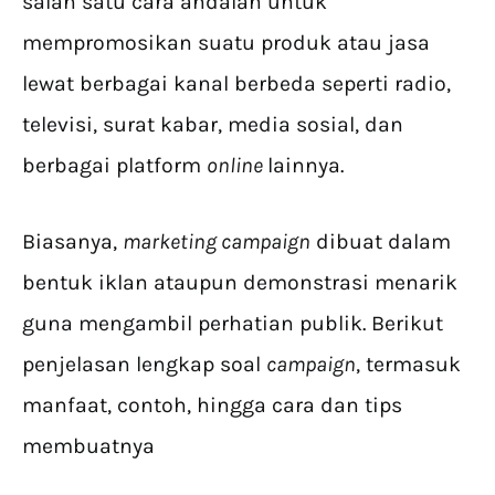
salah satu cara andalan untuk
mempromosikan suatu produk atau jasa
lewat berbagai kanal berbeda seperti radio,
televisi, surat kabar, media sosial, dan
berbagai platform
online
lainnya.
Biasanya,
marketing campaign
dibuat dalam
bentuk iklan ataupun demonstrasi menarik
guna mengambil perhatian publik. Berikut
penjelasan lengkap soal
campaign
, termasuk
manfaat, contoh, hingga cara dan tips
membuatnya