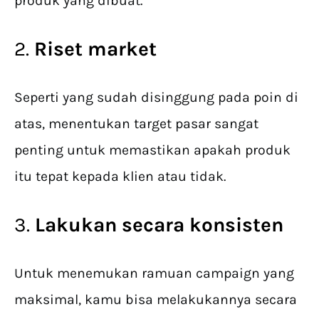
produk yang dibuat.
2.
Riset market
Seperti yang sudah disinggung pada poin di
atas, menentukan target pasar sangat
penting untuk memastikan apakah produk
itu tepat kepada klien atau tidak.
3.
Lakukan secara konsisten
Untuk menemukan ramuan campaign yang
maksimal, kamu bisa melakukannya secara