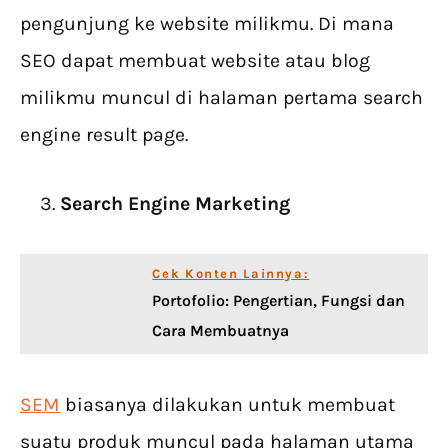
pengunjung ke website milikmu. Di mana
SEO dapat membuat website atau blog
milikmu muncul di halaman pertama search
engine result page.
Search Engine Marketing
Cek Konten Lainnya:
Portofolio: Pengertian, Fungsi dan
Cara Membuatnya
SEM
biasanya dilakukan untuk membuat
suatu produk muncul pada halaman utama