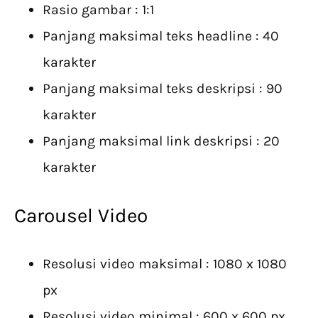
Rasio gambar : 1:1
Panjang maksimal teks headline : 40
karakter
Panjang maksimal teks deskripsi : 90
karakter
Panjang maksimal link deskripsi : 20
karakter
Carousel Video
Resolusi video maksimal : 1080 x 1080
px
Resolusi video minimal : 600 x 600 px