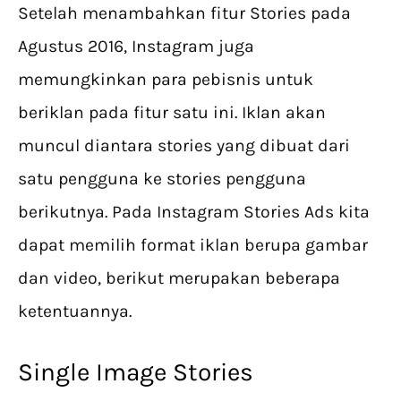
Setelah menambahkan fitur Stories pada
Agustus 2016, Instagram juga
memungkinkan para pebisnis untuk
beriklan pada fitur satu ini. Iklan akan
muncul diantara stories yang dibuat dari
satu pengguna ke stories pengguna
berikutnya. Pada Instagram Stories Ads kita
dapat memilih format iklan berupa gambar
dan video, berikut merupakan beberapa
ketentuannya.
Single Image Stories