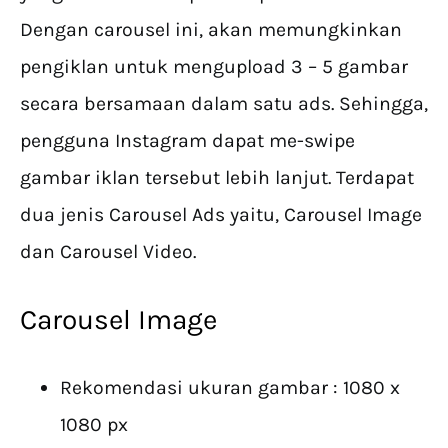
Dengan carousel ini, akan memungkinkan
pengiklan untuk mengupload 3 – 5 gambar
secara bersamaan dalam satu ads. Sehingga,
pengguna Instagram dapat me-swipe
gambar iklan tersebut lebih lanjut. Terdapat
dua jenis Carousel Ads yaitu, Carousel Image
dan Carousel Video.
Carousel Image
Rekomendasi ukuran gambar : 1080 x
1080 px