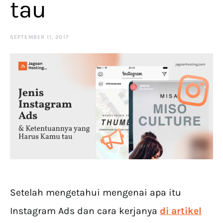
tau
SEPTEMBER 11, 2017
Setelah mengetahui mengenai apa itu
Instagram Ads dan cara kerjanya
di artikel