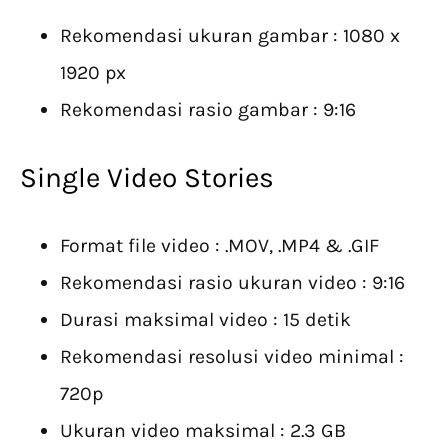
Rekomendasi ukuran gambar : 1080 x
1920 px
Rekomendasi rasio gambar : 9:16
Single Video Stories
Format file video : .MOV, .MP4 & .GIF
Rekomendasi rasio ukuran video : 9:16
Durasi maksimal video : 15 detik
Rekomendasi resolusi video minimal :
720p
Ukuran video maksimal : 2.3 GB