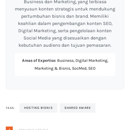
Business dan Marketing, yang terbiasa
menyusun konten strategis untuk mendukung
pertumbuhan bisnis dan brand. Memiliki
keahlian dalam pengembangan konten SEO,
Digital Marketing, serta pengelolaan konten
Social Media yang disesuaikan dengan
kebutuhan audiens dan tujuan pemasaran.
Areas of Expertise:
Business, Digital Marketing,
Marketing & Bisnis, SocMed, SEO
HOSTING BISNIS
SHARED AWARE
TAGS:
— PREVIOUS ARTICLE