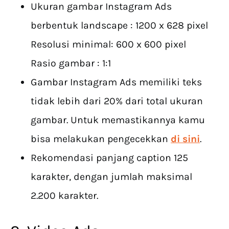
Ukuran gambar Instagram Ads
berbentuk landscape : 1200 x 628 pixel
Resolusi minimal: 600 x 600 pixel
Rasio gambar : 1:1
Gambar Instagram Ads memiliki teks
tidak lebih dari 20% dari total ukuran
gambar. Untuk memastikannya kamu
bisa melakukan pengecekkan
di sini
.
Rekomendasi panjang caption 125
karakter, dengan jumlah maksimal
2.200 karakter.