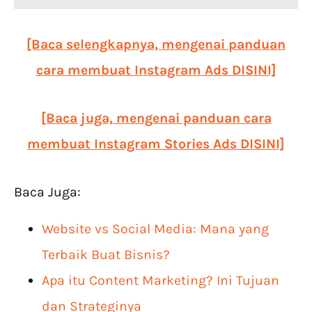
[Baca selengkapnya, mengenai panduan
cara membuat Instagram Ads DISINI]
[Baca juga, mengenai panduan cara
membuat Instagram Stories Ads DISINI]
Baca Juga:
Website vs Social Media: Mana yang
Terbaik Buat Bisnis?
Apa itu Content Marketing? Ini Tujuan
dan Strateginya