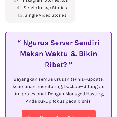
4. Instagram Stories Ads
Single Image Stories
Single Video Stories
Ngurus Server Sendiri
Makan Waktu & Bikin
Ribet?
Bayangkan semua urusan teknis—update,
keamanan, monitoring, backup—ditangani
tim profesional. Dengan Managed Hosting,
Anda cukup fokus pada bisnis.