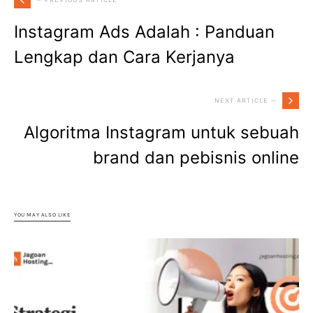
Instagram Ads Adalah : Panduan
Lengkap dan Cara Kerjanya
NEXT ARTICLE —
Algoritma Instagram untuk sebuah
brand dan pebisnis online
YOU MAY ALSO LIKE