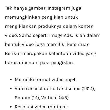
Tak hanya gambar, Instagram juga
memungkinkan pengiklan untuk
mengiklankan produknya dalam konten
video. Sama seperti Image Ads, iklan dalam
bentuk video juga memiliki ketentuan.
Berikut merupakan ketentuan video yang
harus dipenuhi para pengiklan.
Memiliki format video .mp4
Video aspect ratio: Landscape (1.91:1),
Square (1:1), Vertical (4:5)
Resolusi video minimal: