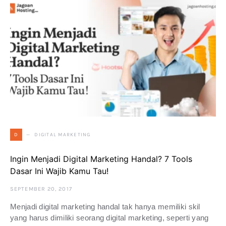
DIGITAL MARKETING
D
Ingin Menjadi Digital Marketing Handal? 7 Tools
Dasar Ini Wajib Kamu Tau!
SEPTEMBER 20, 2017
Menjadi digital marketing handal tak hanya memiliki skil
yang harus dimiliki seorang digital marketing, seperti yang