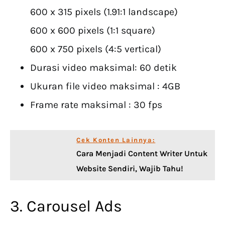
600 x 315 pixels (1.91:1 landscape)
600 x 600 pixels (1:1 square)
600 x 750 pixels (4:5 vertical)
Durasi video maksimal: 60 detik
Ukuran file video maksimal : 4GB
Frame rate maksimal : 30 fps
Cek Konten Lainnya:
Cara Menjadi Content Writer Untuk
Website Sendiri, Wajib Tahu!
3. Carousel Ads