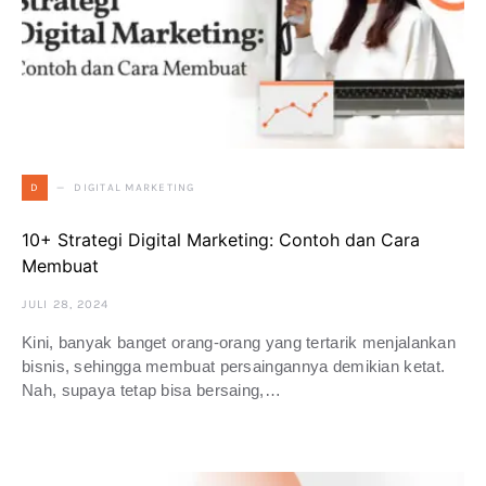
DIGITAL MARKETING
D
10+ Strategi Digital Marketing: Contoh dan Cara
Membuat
JULI 28, 2024
Kini, banyak banget orang-orang yang tertarik menjalankan
bisnis, sehingga membuat persaingannya demikian ketat.
Nah, supaya tetap bisa bersaing,…