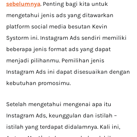
sebelumnya
. Penting bagi kita untuk
mengetahui jenis ads yang ditawarkan
platform social media besutan Kevin
Systorm ini. Instagram Ads sendiri memiliki
beberapa jenis format ads yang dapat
menjadi pilihanmu. Pemilihan jenis
Instagram Ads ini dapat disesuaikan dengan
kebutuhan promosimu.
Setelah mengetahui mengenai apa itu
Instagram Ads, keunggulan dan istilah –
istilah yang terdapat didalamnya. Kali ini,