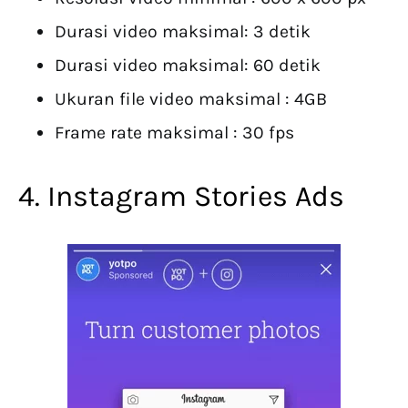
Durasi video maksimal: 3 detik
Durasi video maksimal: 60 detik
Ukuran file video maksimal : 4GB
Frame rate maksimal : 30 fps
4. Instagram Stories Ads