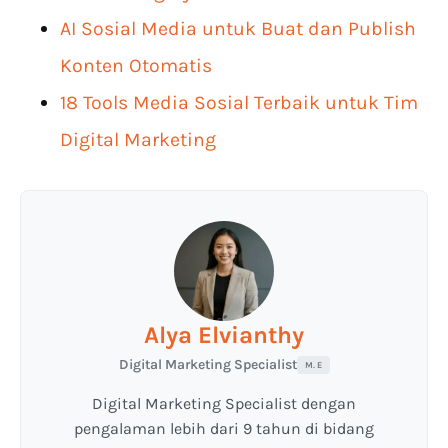
AI Sosial Media untuk Buat dan Publish
Konten Otomatis
18 Tools Media Sosial Terbaik untuk Tim
Digital Marketing
Alya Elvianthy
Digital Marketing Specialist
M. E
Digital Marketing Specialist dengan
pengalaman lebih dari 9 tahun di bidang