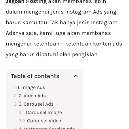
Jagoan Hosting
akan membahas lebih
dalam mengenai jenis Instagram Ads yang
harus kamu tau. Tak hanya jenis Instagram
Adsnya saja, kami juga akan membahas
mengenai ketentuan – ketentuan konten ads
yang harus dipatuhi oleh pengiklan.
Table of contents
1. Image Ads
2. Video Ads
3. Carousel Ads
Carousel Image
Carousel Video