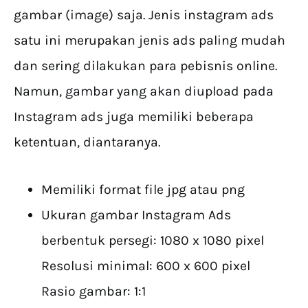
gambar (image) saja. Jenis instagram ads
satu ini merupakan jenis ads paling mudah
dan sering dilakukan para pebisnis online.
Namun, gambar yang akan diupload pada
Instagram ads juga memiliki beberapa
ketentuan, diantaranya.
Memiliki format file jpg atau png
Ukuran gambar Instagram Ads
berbentuk persegi: 1080 x 1080 pixel
Resolusi minimal: 600 x 600 pixel
Rasio gambar: 1:1