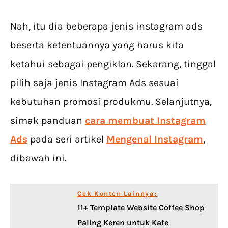
Nah, itu dia beberapa jenis instagram ads
beserta ketentuannya yang harus kita
ketahui sebagai pengiklan. Sekarang, tinggal
pilih saja jenis Instagram Ads sesuai
kebutuhan promosi produkmu. Selanjutnya,
simak panduan
cara membuat Instagram
Ads
pada seri artikel
Mengenal Instagram
,
dibawah ini.
Cek Konten Lainnya:
11+ Template Website Coffee Shop
Paling Keren untuk Kafe