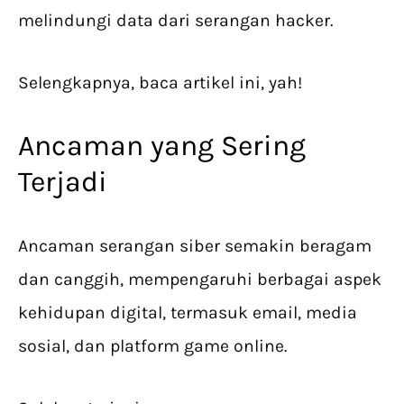
melindungi data dari serangan hacker.
Selengkapnya, baca artikel ini, yah!
Ancaman yang Sering
Terjadi
Ancaman serangan siber semakin beragam
dan canggih, mempengaruhi berbagai aspek
kehidupan digital, termasuk email, media
sosial, dan platform game online.