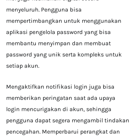
menyeluruh. Pengguna bisa
mempertimbangkan untuk menggunakan
aplikasi pengelola password yang bisa
membantu menyimpan dan membuat
password yang unik serta kompleks untuk
setiap akun.
Mengaktifkan notifikasi login juga bisa
memberikan peringatan saat ada upaya
login mencurigakan di akun, sehingga
pengguna dapat segera mengambil tindakan
pencegahan. Memperbarui perangkat dan