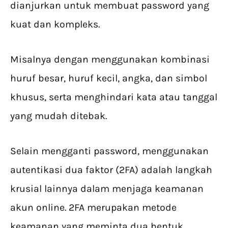
dianjurkan untuk membuat password yang
kuat dan kompleks.
Misalnya dengan menggunakan kombinasi
huruf besar, huruf kecil, angka, dan simbol
khusus, serta menghindari kata atau tanggal
yang mudah ditebak.
Selain mengganti password, menggunakan
autentikasi dua faktor (2FA) adalah langkah
krusial lainnya dalam menjaga keamanan
akun online. 2FA merupakan metode
keamanan yang meminta dua bentuk