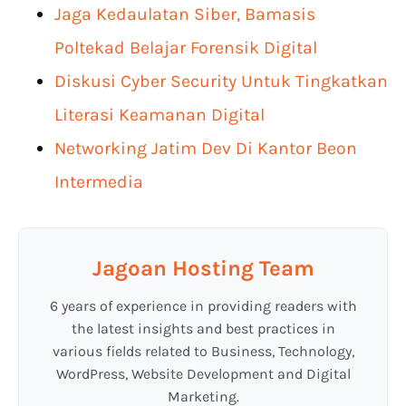
Jaga Kedaulatan Siber, Bamasis
Poltekad Belajar Forensik Digital
Diskusi Cyber Security Untuk Tingkatkan
Literasi Keamanan Digital
Networking Jatim Dev Di Kantor Beon
Intermedia
Jagoan Hosting Team
6 years of experience in providing readers with
the latest insights and best practices in
various fields related to Business, Technology,
WordPress, Website Development and Digital
Marketing.