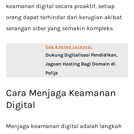
keamanan digital secara proaktif, setiap
orang dapat terhindar dari kerugian akibat
serangan siber yang semakin kompleks.
Cek Konten Lainnya:
Dukung Digitalisasi Pendidikan,
Jagoan Hosting Bagi Domain di
Polije
Cara Menjaga Keamanan
Digital
Menjaga keamanan digital adalah langkah