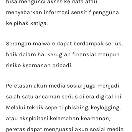
bisa mengunci akses ke data atau
menyebarkan informasi sensitif pengguna
ke pihak ketiga.
Serangan malware dapat berdampak serius,
baik dalam hal kerugian finansial maupun
risiko keamanan pribadi.
Peretasan akun media sosial juga menjadi
salah satu ancaman serius di era digital ini.
Melalui teknik seperti phishing, keylogging,
atau eksploitasi kelemahan keamanan,
peretas dapat menguasai akun sosial media