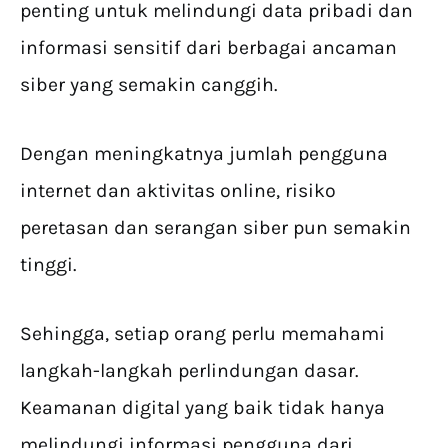
penting untuk melindungi data pribadi dan
informasi sensitif dari berbagai ancaman
siber yang semakin canggih.
Dengan meningkatnya jumlah pengguna
internet dan aktivitas online, risiko
peretasan dan serangan siber pun semakin
tinggi.
Sehingga, setiap orang perlu memahami
langkah-langkah perlindungan dasar.
Keamanan digital yang baik tidak hanya
melindungi informasi pengguna dari