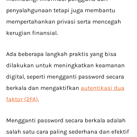
penyalahgunaan tetapi juga membantu
mempertahankan privasi serta mencegah
kerugian finansial.
Ada beberapa langkah praktis yang bisa
dilakukan untuk meningkatkan keamanan
digital, seperti mengganti password secara
berkala dan mengaktifkan
autentikasi dua
faktor (2FA)
.
Mengganti password secara berkala adalah
salah satu cara paling sederhana dan efektif