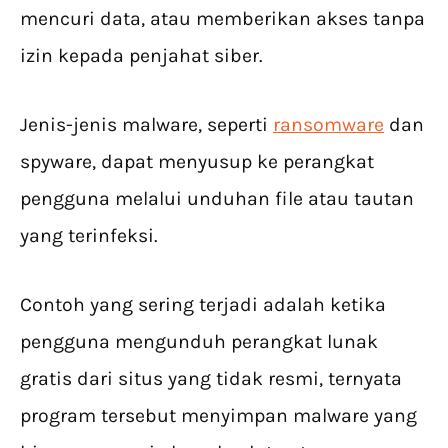
mencuri data, atau memberikan akses tanpa
izin kepada penjahat siber.
Jenis-jenis malware, seperti
ransomware
dan
spyware, dapat menyusup ke perangkat
pengguna melalui unduhan file atau tautan
yang terinfeksi.
Contoh yang sering terjadi adalah ketika
pengguna mengunduh perangkat lunak
gratis dari situs yang tidak resmi, ternyata
program tersebut menyimpan malware yang