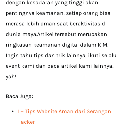
dengan kesadaran yang tinggi akan
pentingnya keamanan, setiap orang bisa
merasa lebih aman saat beraktivitas di
dunia maya.Artikel tersebut merupakan
ringkasan keamanan digital dalam KIM.
Ingin tahu tips dan trik lainnya, ikuti selalu
event kami dan baca artikel kami lainnya,
yah!
Baca Juga:
11+ Tips Website Aman dari Serangan
Hacker