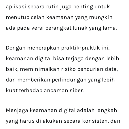
aplikasi secara rutin juga penting untuk
menutup celah keamanan yang mungkin
ada pada versi perangkat lunak yang lama.
Dengan menerapkan praktik-praktik ini,
keamanan digital bisa terjaga dengan lebih
baik, meminimalkan risiko pencurian data,
dan memberikan perlindungan yang lebih
kuat terhadap ancaman siber.
Menjaga keamanan digital adalah langkah
yang harus dilakukan secara konsisten, dan