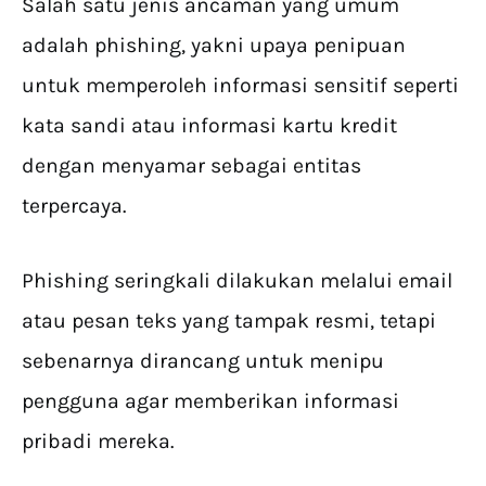
Salah satu jenis ancaman yang umum
adalah phishing, yakni upaya penipuan
untuk memperoleh informasi sensitif seperti
kata sandi atau informasi kartu kredit
dengan menyamar sebagai entitas
terpercaya.
Phishing seringkali dilakukan melalui email
atau pesan teks yang tampak resmi, tetapi
sebenarnya dirancang untuk menipu
pengguna agar memberikan informasi
pribadi mereka.