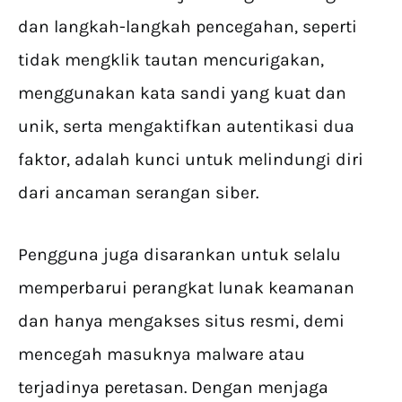
dan langkah-langkah pencegahan, seperti
tidak mengklik tautan mencurigakan,
menggunakan kata sandi yang kuat dan
unik, serta mengaktifkan autentikasi dua
faktor, adalah kunci untuk melindungi diri
dari ancaman serangan siber.
Pengguna juga disarankan untuk selalu
memperbarui perangkat lunak keamanan
dan hanya mengakses situs resmi, demi
mencegah masuknya malware atau
terjadinya peretasan. Dengan menjaga