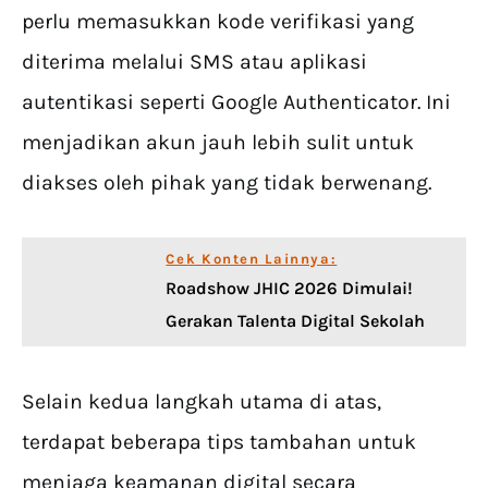
perlu memasukkan kode verifikasi yang
diterima melalui SMS atau aplikasi
autentikasi seperti Google Authenticator. Ini
menjadikan akun jauh lebih sulit untuk
diakses oleh pihak yang tidak berwenang.
Cek Konten Lainnya:
Roadshow JHIC 2026 Dimulai!
Gerakan Talenta Digital Sekolah
Selain kedua langkah utama di atas,
terdapat beberapa tips tambahan untuk
menjaga keamanan digital secara