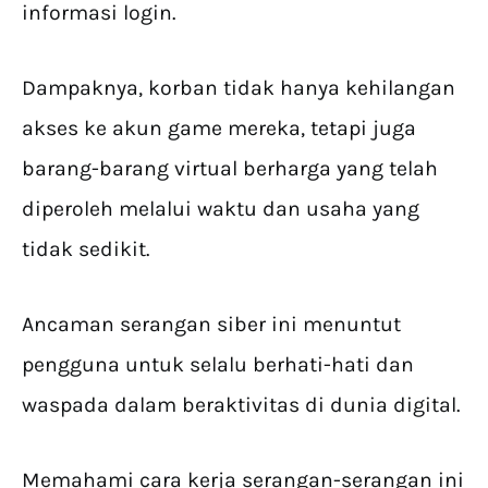
informasi login.
Dampaknya, korban tidak hanya kehilangan
akses ke akun game mereka, tetapi juga
barang-barang virtual berharga yang telah
diperoleh melalui waktu dan usaha yang
tidak sedikit.
Ancaman serangan siber ini menuntut
pengguna untuk selalu berhati-hati dan
waspada dalam beraktivitas di dunia digital.
Memahami cara kerja serangan-serangan ini