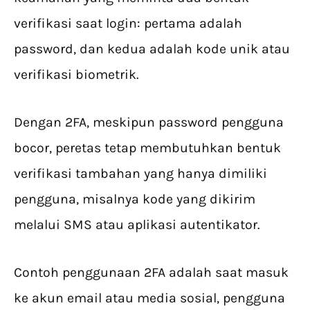
verifikasi saat login: pertama adalah
password, dan kedua adalah kode unik atau
verifikasi biometrik.
Dengan 2FA, meskipun password pengguna
bocor, peretas tetap membutuhkan bentuk
verifikasi tambahan yang hanya dimiliki
pengguna, misalnya kode yang dikirim
melalui SMS atau aplikasi autentikator.
Contoh penggunaan 2FA adalah saat masuk
ke akun email atau media sosial, pengguna