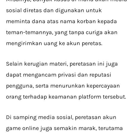
sosial diretas dan digunakan untuk
meminta dana atas nama korban kepada
teman-temannya, yang tanpa curiga akan
mengirimkan uang ke akun peretas.
Selain kerugian materi, peretasan ini juga
dapat mengancam privasi dan reputasi
pengguna, serta menurunkan kepercayaan
orang terhadap keamanan platform tersebut.
Di samping media sosial, peretasan akun
game online juga semakin marak, terutama