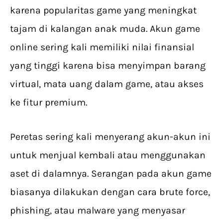
karena popularitas game yang meningkat
tajam di kalangan anak muda. Akun game
online sering kali memiliki nilai finansial
yang tinggi karena bisa menyimpan barang
virtual, mata uang dalam game, atau akses
ke fitur premium.
Peretas sering kali menyerang akun-akun ini
untuk menjual kembali atau menggunakan
aset di dalamnya. Serangan pada akun game
biasanya dilakukan dengan cara brute force,
phishing, atau malware yang menyasar