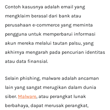
Contoh kasusnya adalah email yang
mengklaim berasal dari bank atau
perusahaan e-commerce yang meminta
pengguna untuk memperbarui informasi
akun mereka melalui tautan palsu, yang
akhirnya mengarah pada pencurian identitas
atau data finansial.
Selain phishing, malware adalah ancaman
lain yang sangat merugikan dalam dunia
siber.
Malware
, atau perangkat lunak
berbahaya, dapat merusak perangkat,