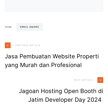
EMAIL AWARE
TAGS:
— PREVIOUS ARTICLE
Jasa Pembuatan Website Properti
yang Murah dan Profesional
NEXT ARTICLE —
Jagoan Hosting Open Booth di
Jatim Developer Day 2024