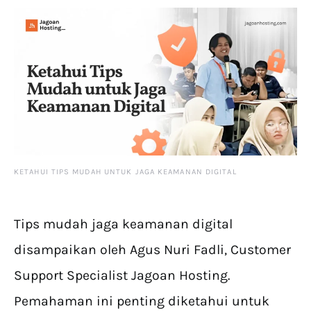
KETAHUI TIPS MUDAH UNTUK JAGA KEAMANAN DIGITAL
Tips mudah jaga keamanan digital
disampaikan oleh Agus Nuri Fadli, Customer
Support Specialist Jagoan Hosting.
Pemahaman ini penting diketahui untuk