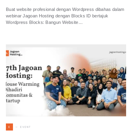
Buat website profesional dengan Wordpress dibahas dalam
webinar Jagoan Hosting dengan Blocks ID bertajuk
Wordpress Blocks: Bangun Website…
EVENT
E