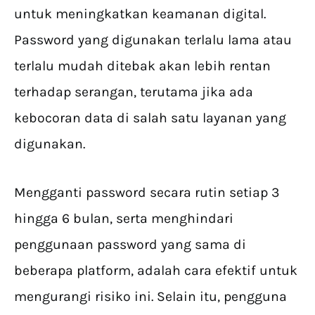
untuk meningkatkan keamanan digital.
Password yang digunakan terlalu lama atau
terlalu mudah ditebak akan lebih rentan
terhadap serangan, terutama jika ada
kebocoran data di salah satu layanan yang
digunakan.
Mengganti password secara rutin setiap 3
hingga 6 bulan, serta menghindari
penggunaan password yang sama di
beberapa platform, adalah cara efektif untuk
mengurangi risiko ini. Selain itu, pengguna