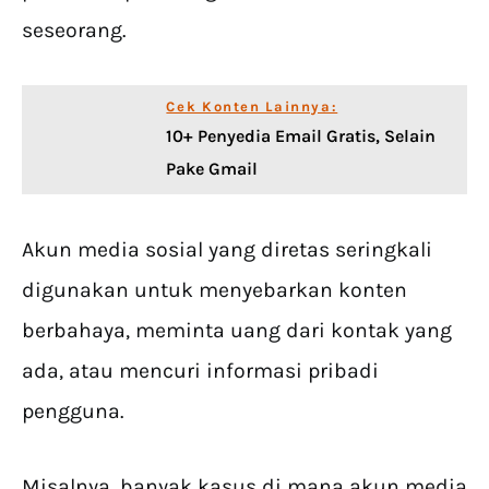
seseorang.
Cek Konten Lainnya:
10+ Penyedia Email Gratis, Selain
Pake Gmail
Akun media sosial yang diretas seringkali
digunakan untuk menyebarkan konten
berbahaya, meminta uang dari kontak yang
ada, atau mencuri informasi pribadi
pengguna.
Misalnya, banyak kasus di mana akun media