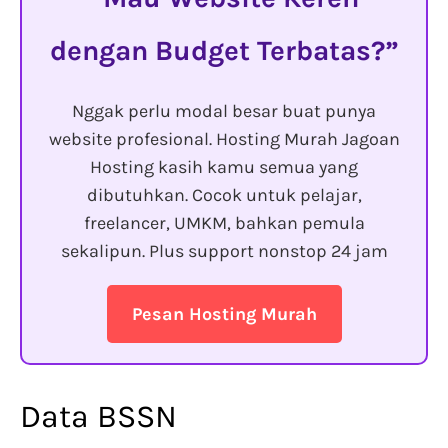
dengan Budget Terbatas?
Nggak perlu modal besar buat punya
website profesional. Hosting Murah Jagoan
Hosting kasih kamu semua yang
dibutuhkan. Cocok untuk pelajar,
freelancer, UMKM, bahkan pemula
sekalipun. Plus support nonstop 24 jam
Pesan Hosting Murah
Data BSSN