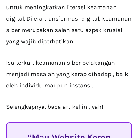
untuk meningkatkan literasi keamanan
digital. Di era transformasi digital, keamanan
siber merupakan salah satu aspek krusial
yang wajib diperhatikan.
Isu terkait keamanan siber belakangan
menjadi masalah yang kerap dihadapi, baik
oleh individu maupun instansi.
Selengkapnya, baca artikel ini, yah!
Mau Website Keren