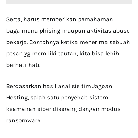
Serta, harus memberikan pemahaman
bagaimana phising maupun aktivitas abuse
bekerja. Contohnya ketika menerima sebuah
pesan yg memiliki tautan, kita bisa lebih
berhati-hati.
Berdasarkan hasil analisis tim Jagoan
Hosting, salah satu penyebab sistem
keamanan siber diserang dengan modus
ransomware.