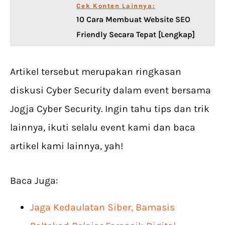
Cek Konten Lainnya:
10 Cara Membuat Website SEO
Friendly Secara Tepat [Lengkap]
Artikel tersebut merupakan ringkasan
diskusi Cyber Security dalam event bersama
Jogja Cyber Security. Ingin tahu tips dan trik
lainnya, ikuti selalu event kami dan baca
artikel kami lainnya, yah!
Baca Juga:
Jaga Kedaulatan Siber, Bamasis