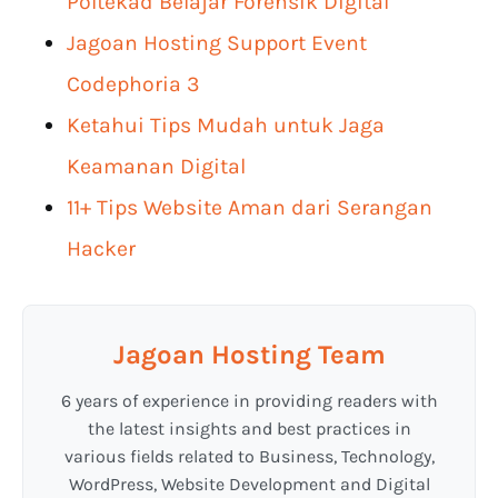
Poltekad Belajar Forensik Digital
Jagoan Hosting Support Event
Codephoria 3
Ketahui Tips Mudah untuk Jaga
Keamanan Digital
11+ Tips Website Aman dari Serangan
Hacker
Jagoan Hosting Team
6 years of experience in providing readers with
the latest insights and best practices in
various fields related to Business, Technology,
WordPress, Website Development and Digital