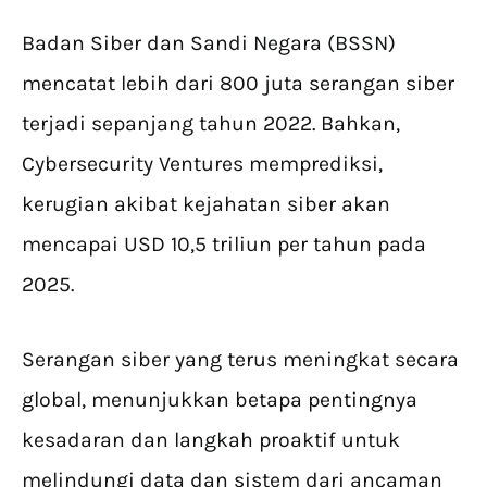
Badan Siber dan Sandi Negara (BSSN)
mencatat lebih dari 800 juta serangan siber
terjadi sepanjang tahun 2022. Bahkan,
Cybersecurity Ventures memprediksi,
kerugian akibat kejahatan siber akan
mencapai USD 10,5 triliun per tahun pada
2025.
Serangan siber yang terus meningkat secara
global, menunjukkan betapa pentingnya
kesadaran dan langkah proaktif untuk
melindungi data dan sistem dari ancaman