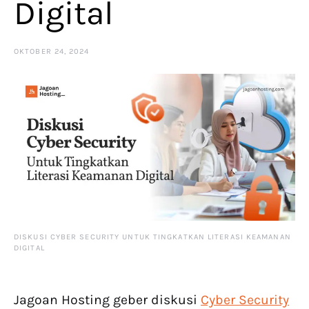
Digital
OKTOBER 24, 2024
DISKUSI CYBER SECURITY UNTUK TINGKATKAN LITERASI KEAMANAN
DIGITAL
Jagoan Hosting geber diskusi
Cyber Security