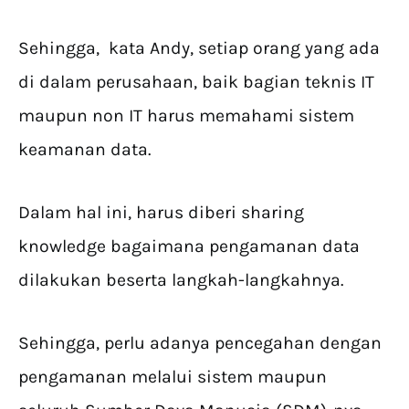
Sehingga, kata Andy, setiap orang yang ada
di dalam perusahaan, baik bagian teknis IT
maupun non IT harus memahami sistem
keamanan data.
Dalam hal ini, harus diberi sharing
knowledge bagaimana pengamanan data
dilakukan beserta langkah-langkahnya.
Sehingga, perlu adanya pencegahan dengan
pengamanan melalui sistem maupun