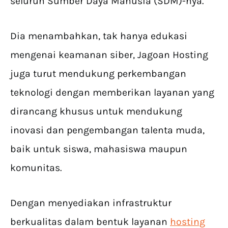
seluruh Sumber Daya Manusia (SDM)-nya.
Dia menambahkan, tak hanya edukasi
mengenai keamanan siber, Jagoan Hosting
juga turut mendukung perkembangan
teknologi dengan memberikan layanan yang
dirancang khusus untuk mendukung
inovasi dan pengembangan talenta muda,
baik untuk siswa, mahasiswa maupun
komunitas.
Dengan menyediakan infrastruktur
berkualitas dalam bentuk layanan
hosting