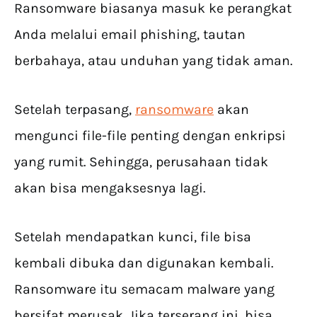
Ransomware biasanya masuk ke perangkat
Anda melalui email phishing, tautan
berbahaya, atau unduhan yang tidak aman.
Setelah terpasang,
ransomware
akan
mengunci file-file penting dengan enkripsi
yang rumit. Sehingga, perusahaan tidak
akan bisa mengaksesnya lagi.
Setelah mendapatkan kunci, file bisa
kembali dibuka dan digunakan kembali.
Ransomware itu semacam malware yang
bersifat merusak. Jika terserang ini, bisa