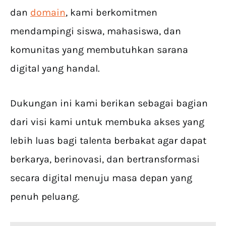
dan
domain
, kami berkomitmen
mendampingi siswa, mahasiswa, dan
komunitas yang membutuhkan sarana
digital yang handal.
Dukungan ini kami berikan sebagai bagian
dari visi kami untuk membuka akses yang
lebih luas bagi talenta berbakat agar dapat
berkarya, berinovasi, dan bertransformasi
secara digital menuju masa depan yang
penuh peluang.