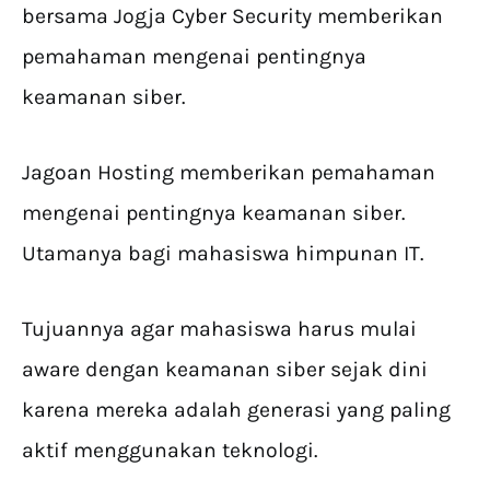
bersama Jogja Cyber Security memberikan
pemahaman mengenai pentingnya
keamanan siber.
Jagoan Hosting memberikan pemahaman
mengenai pentingnya keamanan siber.
Utamanya bagi mahasiswa himpunan IT.
Tujuannya agar mahasiswa harus mulai
aware dengan keamanan siber sejak dini
karena mereka adalah generasi yang paling
aktif menggunakan teknologi.