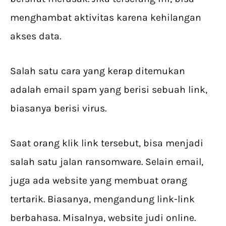
menghambat aktivitas karena kehilangan
akses data.
Salah satu cara yang kerap ditemukan
adalah email spam yang berisi sebuah link,
biasanya berisi virus.
Saat orang klik link tersebut, bisa menjadi
salah satu jalan ransomware. Selain email,
juga ada website yang membuat orang
tertarik. Biasanya, mengandung link-link
berbahasa. Misalnya, website judi online.