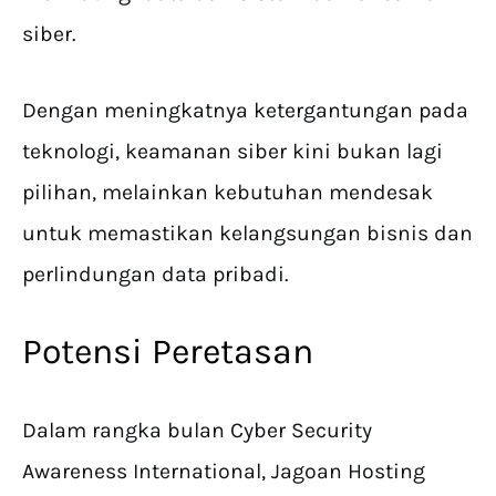
siber.
Dengan meningkatnya ketergantungan pada
teknologi, keamanan siber kini bukan lagi
pilihan, melainkan kebutuhan mendesak
untuk memastikan kelangsungan bisnis dan
perlindungan data pribadi.
Potensi Peretasan
Dalam rangka bulan Cyber Security
Awareness International, Jagoan Hosting