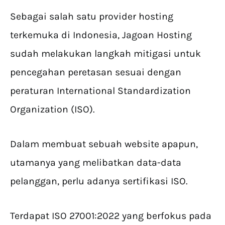
Sebagai salah satu provider hosting
terkemuka di Indonesia, Jagoan Hosting
sudah melakukan langkah mitigasi untuk
pencegahan peretasan sesuai dengan
peraturan International Standardization
Organization (ISO).
Dalam membuat sebuah website apapun,
utamanya yang melibatkan data-data
pelanggan, perlu adanya sertifikasi ISO.
Terdapat ISO 27001:2022 yang berfokus pada