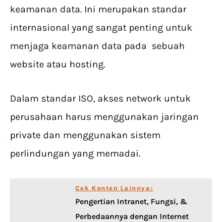
keamanan data. Ini merupakan standar
internasional yang sangat penting untuk
menjaga keamanan data pada sebuah
website atau hosting.
Dalam standar ISO, akses network untuk
perusahaan harus menggunakan jaringan
private dan menggunakan sistem
perlindungan yang memadai.
Cek Konten Lainnya:
Pengertian Intranet, Fungsi, &
Perbedaannya dengan Internet