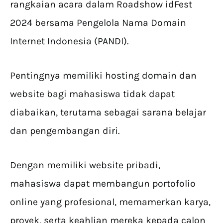
rangkaian acara dalam Roadshow idFest
2024 bersama Pengelola Nama Domain
Internet Indonesia (PANDI).
Pentingnya memiliki hosting domain dan
website bagi mahasiswa tidak dapat
diabaikan, terutama sebagai sarana belajar
dan pengembangan diri.
Dengan memiliki website pribadi,
mahasiswa dapat membangun portofolio
online yang profesional, memamerkan karya,
proyek, serta keahlian mereka kepada calon