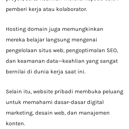
pemberi kerja atau kolaborator.
Hosting domain juga memungkinkan
mereka belajar langsung mengenai
pengelolaan situs web, pengoptimalan SEO,
dan keamanan data—keahlian yang sangat
bernilai di dunia kerja saat ini.
Selain itu, website pribadi membuka peluang
untuk memahami dasar-dasar digital
marketing, desain web, dan manajemen
konten.