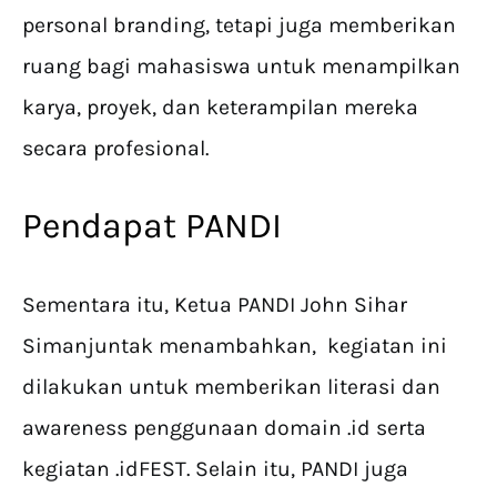
personal branding, tetapi juga memberikan
ruang bagi mahasiswa untuk menampilkan
karya, proyek, dan keterampilan mereka
secara profesional.
Pendapat PANDI
Sementara itu, Ketua PANDI John Sihar
Simanjuntak menambahkan, kegiatan ini
dilakukan untuk memberikan literasi dan
awareness penggunaan domain .id serta
kegiatan .idFEST. Selain itu, PANDI juga