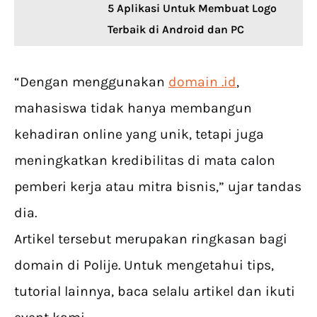
5 Aplikasi Untuk Membuat Logo
Terbaik di Android dan PC
“Dengan menggunakan
domain .id
,
mahasiswa tidak hanya membangun
kehadiran online yang unik, tetapi juga
meningkatkan kredibilitas di mata calon
pemberi kerja atau mitra bisnis,” ujar tandas
dia.
Artikel tersebut merupakan ringkasan bagi
domain di Polije. Untuk mengetahui tips,
tutorial lainnya, baca selalu artikel dan ikuti