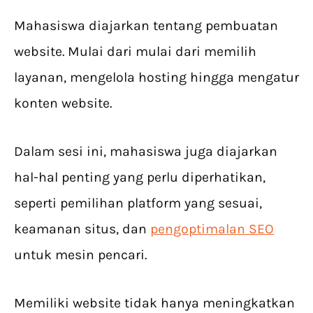
Mahasiswa diajarkan tentang pembuatan
website. Mulai dari mulai dari memilih
layanan, mengelola hosting hingga mengatur
konten website.
Dalam sesi ini, mahasiswa juga diajarkan
hal-hal penting yang perlu diperhatikan,
seperti pemilihan platform yang sesuai,
keamanan situs, dan
pengoptimalan SEO
untuk mesin pencari.
Memiliki website tidak hanya meningkatkan