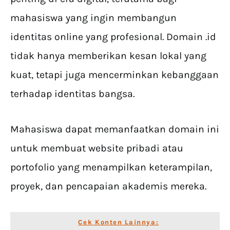
mahasiswa yang ingin membangun
identitas online yang profesional. Domain .id
tidak hanya memberikan kesan lokal yang
kuat, tetapi juga mencerminkan kebanggaan
terhadap identitas bangsa.
Mahasiswa dapat memanfaatkan domain ini
untuk membuat website pribadi atau
portofolio yang menampilkan keterampilan,
proyek, dan pencapaian akademis mereka.
Cek Konten Lainnya: