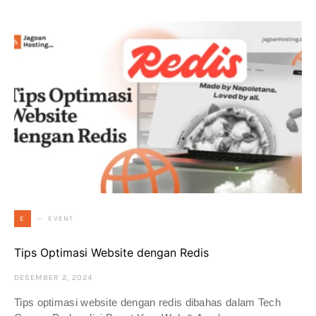
EVENT
E
Tips Optimasi Website dengan Redis
DESEMBER 2, 2024
Tips optimasi website dengan redis dibahas dalam Tech