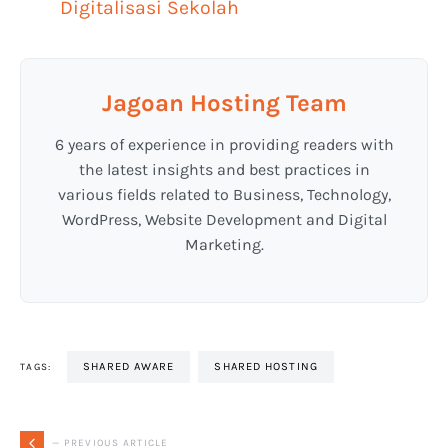
Digitalisasi Sekolah
Jagoan Hosting Team
6 years of experience in providing readers with
the latest insights and best practices in
various fields related to Business, Technology,
WordPress, Website Development and Digital
Marketing.
SHARED AWARE
SHARED HOSTING
TAGS:
— PREVIOUS ARTICLE