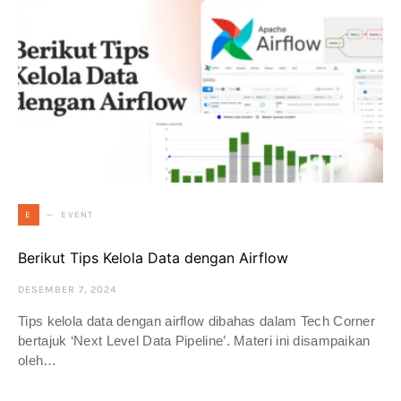
EVENT
E
Berikut Tips Kelola Data dengan Airflow
DESEMBER 7, 2024
Tips kelola data dengan airflow dibahas dalam Tech Corner
bertajuk ‘Next Level Data Pipeline’. Materi ini disampaikan
oleh…