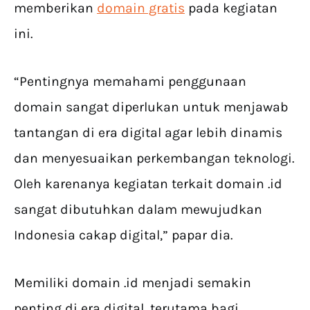
memberikan
domain gratis
pada kegiatan
ini.
“Pentingnya memahami penggunaan
domain sangat diperlukan untuk menjawab
tantangan di era digital agar lebih dinamis
dan menyesuaikan perkembangan teknologi.
Oleh karenanya kegiatan terkait domain .id
sangat dibutuhkan dalam mewujudkan
Indonesia cakap digital,” papar dia.
Memiliki domain .id menjadi semakin
penting di era digital, terutama bagi