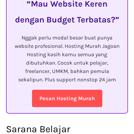
Mau Website Keren
dengan Budget Terbatas?
Nggak perlu modal besar buat punya
website profesional. Hosting Murah Jagoan
Hosting kasih kamu semua yang
dibutuhkan. Cocok untuk pelajar,
freelancer, UMKM, bahkan pemula
sekalipun. Plus support nonstop 24 jam
Pesan Hosting Murah
Sarana Belajar