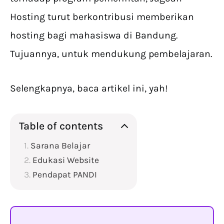
Hosting turut berkontribusi memberikan
hosting bagi mahasiswa di Bandung.
Tujuannya, untuk mendukung pembelajaran.
Selengkapnya, baca artikel ini, yah!
Table of contents
Sarana Belajar
Edukasi Website
Pendapat PANDI