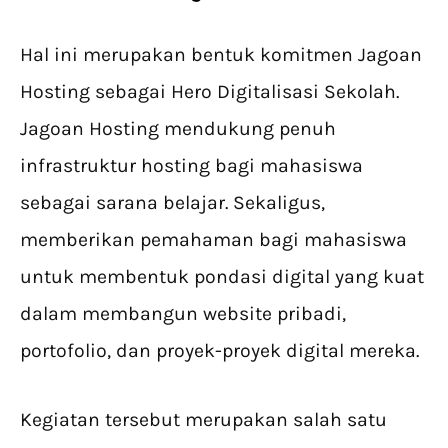
Hal ini merupakan bentuk komitmen Jagoan
Hosting sebagai Hero Digitalisasi Sekolah.
Jagoan Hosting mendukung penuh
infrastruktur hosting bagi mahasiswa
sebagai sarana belajar. Sekaligus,
memberikan pemahaman bagi mahasiswa
untuk membentuk pondasi digital yang kuat
dalam membangun website pribadi,
portofolio, dan proyek-proyek digital mereka.
Kegiatan tersebut merupakan salah satu