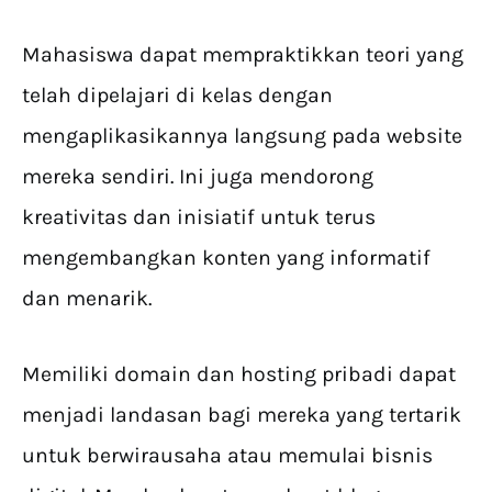
Mahasiswa dapat mempraktikkan teori yang
telah dipelajari di kelas dengan
mengaplikasikannya langsung pada website
mereka sendiri. Ini juga mendorong
kreativitas dan inisiatif untuk terus
mengembangkan konten yang informatif
dan menarik.
Memiliki domain dan hosting pribadi dapat
menjadi landasan bagi mereka yang tertarik
untuk berwirausaha atau memulai bisnis