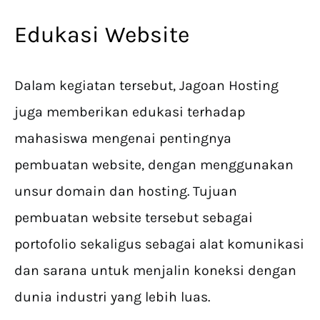
Edukasi Website
Dalam kegiatan tersebut, Jagoan Hosting
juga memberikan edukasi terhadap
mahasiswa mengenai pentingnya
pembuatan website, dengan menggunakan
unsur domain dan hosting. Tujuan
pembuatan website tersebut sebagai
portofolio sekaligus sebagai alat komunikasi
dan sarana untuk menjalin koneksi dengan
dunia industri yang lebih luas.