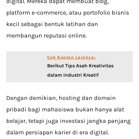
digital. Mereka dapat membuat blog,
platform e-commerce, atau portofolio bisnis
kecil sebagai bentuk latihan dan
membangun reputasi online.
Cek Konten Lainnya:
Berikut Tips Asah Kreativitas
dalam Industri Kreatif
Dengan demikian, hosting dan domain
pribadi bagi mahasiswa bukan hanya alat
belajar, tetapi juga investasi jangka panjang
dalam persiapan karier di era digital.