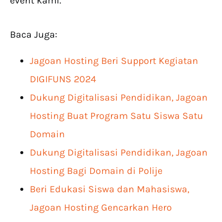
event kami.
Baca Juga:
Jagoan Hosting Beri Support Kegiatan
DIGIFUNS 2024
Dukung Digitalisasi Pendidikan, Jagoan
Hosting Buat Program Satu Siswa Satu
Domain
Dukung Digitalisasi Pendidikan, Jagoan
Hosting Bagi Domain di Polije
Beri Edukasi Siswa dan Mahasiswa,
Jagoan Hosting Gencarkan Hero