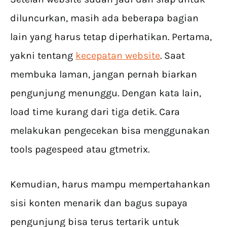
diluncurkan, masih ada beberapa bagian
lain yang harus tetap diperhatikan. Pertama,
yakni tentang
kecepatan website
. Saat
membuka laman, jangan pernah biarkan
pengunjung menunggu. Dengan kata lain,
load time kurang dari tiga detik. Cara
melakukan pengecekan bisa menggunakan
tools pagespeed atau gtmetrix.
Kemudian, harus mampu mempertahankan
sisi konten menarik dan bagus supaya
pengunjung bisa terus tertarik untuk