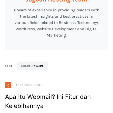
6 years of experience in providing readers with
the latest insights and best practices in
various fields related to Business, Technology,
WordPress, Website Development and Digital
Marketing.
SHARED AWARE
TAGS:
— PREVIOUS ARTICLE
Apa itu Webmail? Ini Fitur dan
Kelebihannya