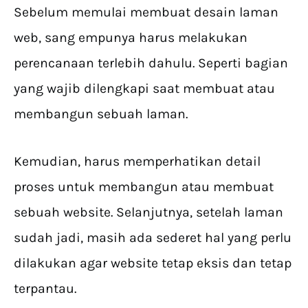
Sebelum memulai membuat desain laman
web, sang empunya harus melakukan
perencanaan terlebih dahulu. Seperti bagian
yang wajib dilengkapi saat membuat atau
membangun sebuah laman.
Kemudian, harus memperhatikan detail
proses untuk membangun atau membuat
sebuah website. Selanjutnya, setelah laman
sudah jadi, masih ada sederet hal yang perlu
dilakukan agar website tetap eksis dan tetap
terpantau.