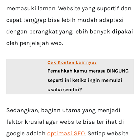
memasuki laman. Website yang suportif dan
cepat tanggap bisa lebih mudah adaptasi
dengan perangkat yang lebih banyak dipakai
oleh penjelajah web.
Cek Konten Lainnya:
Pernahkah kamu merasa BINGUNG
seperti ini ketika ingin memulai
usaha sendiri?
Sedangkan, bagian utama yang menjadi
faktor krusial agar website bisa terlihat di
google adalah
optimasi SEO
. Setiap website