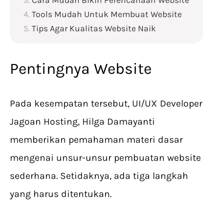
Tools Mudah Untuk Membuat Website
Tips Agar Kualitas Website Naik
Pentingnya Website
Pada kesempatan tersebut, UI/UX Developer
Jagoan Hosting, Hilga Damayanti
memberikan pemahaman materi dasar
mengenai unsur-unsur pembuatan website
sederhana. Setidaknya, ada tiga langkah
yang harus ditentukan.