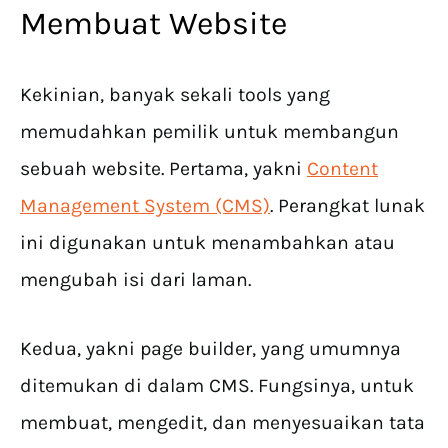
Membuat Website
Kekinian, banyak sekali tools yang
memudahkan pemilik untuk membangun
sebuah website. Pertama, yakni
Content
Management System (CMS)
. Perangkat lunak
ini digunakan untuk menambahkan atau
mengubah isi dari laman.
Kedua, yakni page builder, yang umumnya
ditemukan di dalam CMS. Fungsinya, untuk
membuat, mengedit, dan menyesuaikan tata