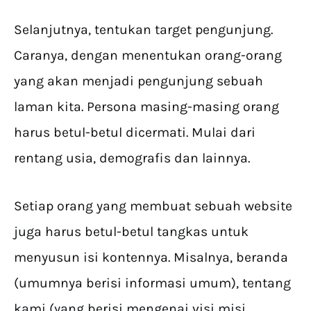
Selanjutnya, tentukan target pengunjung.
Caranya, dengan menentukan orang-orang
yang akan menjadi pengunjung sebuah
laman kita. Persona masing-masing orang
harus betul-betul dicermati. Mulai dari
rentang usia, demografis dan lainnya.
Setiap orang yang membuat sebuah website
juga harus betul-betul tangkas untuk
menyusun isi kontennya. Misalnya, beranda
(umumnya berisi informasi umum), tentang
kami (yang berisi mengenai visi misi