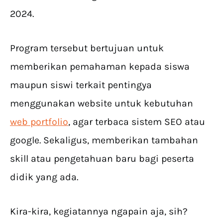
2024.
Program tersebut bertujuan untuk
memberikan pemahaman kepada siswa
maupun siswi terkait pentingya
menggunakan website untuk kebutuhan
web portfolio
, agar terbaca sistem SEO atau
google. Sekaligus, memberikan tambahan
skill atau pengetahuan baru bagi peserta
didik yang ada.
Kira-kira, kegiatannya ngapain aja, sih?