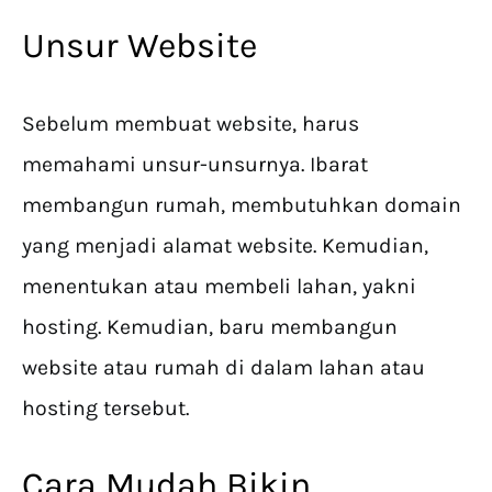
Unsur Website
Sebelum membuat website, harus
memahami unsur-unsurnya. Ibarat
membangun rumah, membutuhkan domain
yang menjadi alamat website. Kemudian,
menentukan atau membeli lahan, yakni
hosting. Kemudian, baru membangun
website atau rumah di dalam lahan atau
hosting tersebut.
Cara Mudah Bikin