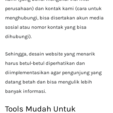
perusahaan) dan kontak kami (cara untuk
menghubungi, bisa disertakan akun media
sosial atau nomor kontak yang bisa
dihubungi).
Sehingga, desain website yang menarik
harus betul-betul diperhatikan dan
diimplementasikan agar pengunjung yang
datang betah dan bisa mengulik lebih
banyak informasi.
Tools Mudah Untuk