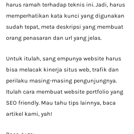
harus ramah terhadap teknis ini. Jadi, harus
memperhatikan kata kunci yang digunakan
sudah tepat, meta deskripsi yang membuat
orang penasaran dan url yang jelas.
Untuk itulah, sang empunya website harus
bisa melacak kinerja situs web, trafik dan
perilaku masing-masing pengunjungnya.
Itulah cara membuat website portfolio yang
SEO friendly. Mau tahu tips lainnya, baca
artikel kami, yah!