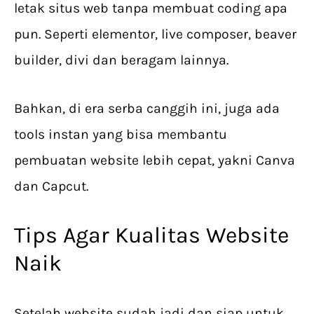
letak situs web tanpa membuat coding apa
pun. Seperti elementor, live composer, beaver
builder, divi dan beragam lainnya.
Bahkan, di era serba canggih ini, juga ada
tools instan yang bisa membantu
pembuatan website lebih cepat, yakni Canva
dan Capcut.
Tips Agar Kualitas Website
Naik
Setelah website sudah jadi dan siap untuk