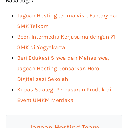
Baca Juga:
Jagoan Hosting terima Visit Factory dari
SMK Telkom
Beon Intermedia Kerjasama dengan 71
SMK di Yogyakarta
Beri Edukasi Siswa dan Mahasiswa,
Jagoan Hosting Gencarkan Hero
Digitalisasi Sekolah
Kupas Strategi Pemasaran Produk di
Event UMKM Merdeka
Jagoan Hosting Team