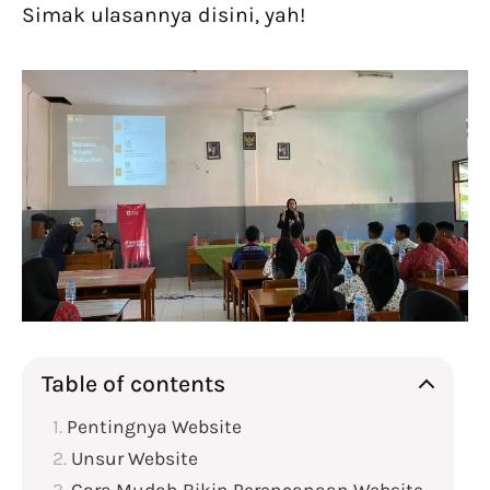
Simak ulasannya disini, yah!
Table of contents
Pentingnya Website
Unsur Website
Cara Mudah Bikin Perencanaan Website