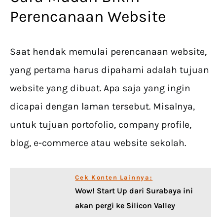
Perencanaan Website
Saat hendak memulai perencanaan website,
yang pertama harus dipahami adalah tujuan
website yang dibuat. Apa saja yang ingin
dicapai dengan laman tersebut. Misalnya,
untuk tujuan portofolio, company profile,
blog, e-commerce atau website sekolah.
Cek Konten Lainnya:
Wow! Start Up dari Surabaya ini
akan pergi ke Silicon Valley