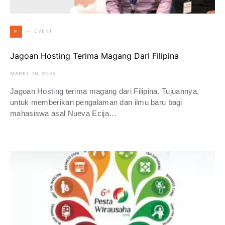
EVENT
E
Jagoan Hosting Terima Magang Dari Filipina
MARET 19, 2024
Jagoan Hosting terima magang dari Filipina. Tujuannya,
untuk memberikan pengalaman dan ilmu baru bagi
mahasiswa asal Nueva Ecija…