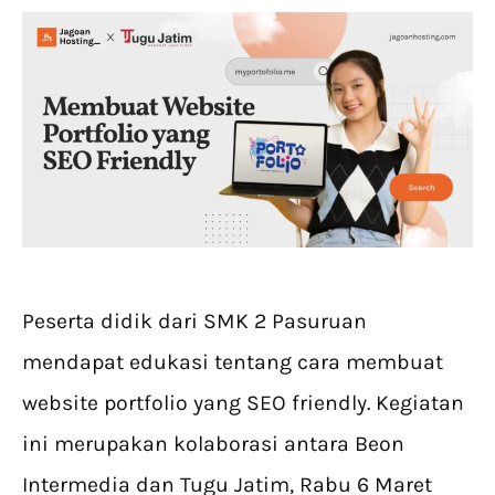
Peserta didik dari SMK 2 Pasuruan
mendapat edukasi tentang cara membuat
website portfolio yang SEO friendly. Kegiatan
ini merupakan kolaborasi antara Beon
Intermedia dan Tugu Jatim, Rabu 6 Maret