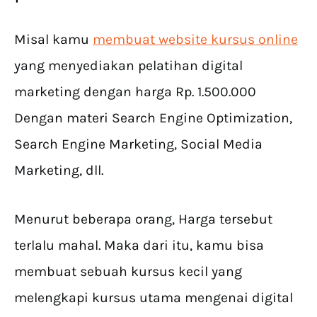
Misal kamu
membuat website kursus online
yang menyediakan pelatihan digital
marketing dengan harga Rp. 1.500.000
Dengan materi Search Engine Optimization,
Search Engine Marketing, Social Media
Marketing, dll.
Menurut beberapa orang, Harga tersebut
terlalu mahal. Maka dari itu, kamu bisa
membuat sebuah kursus kecil yang
melengkapi kursus utama mengenai digital