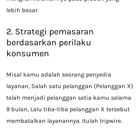
lebih besar.
2. Strategi pemasaran
berdasarkan perilaku
konsumen
Misal kamu adalah seorang penyedia
layanan, Salah satu pelanggan (Pelanggan X)
telah menjadi pelanggan setia kamu selama
9 bulan, Lalu tiba-tiba pelanggan X tersebut
membatalkan layanannya. Itulah tripwire.