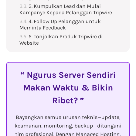
3. Kumpulkan Lead dan Mulai
Kampanye Kepada Pelanggan Tripwire
4. Follow Up Pelanggan untuk
Meminta Feedback
5. Tonjolkan Produk Tripwire di
Website
Ngurus Server Sendiri
Makan Waktu & Bikin
Ribet?
Bayangkan semua urusan teknis—update,
keamanan, monitoring, backup—ditangani
tim profesional. Dengan Managed Hosting,