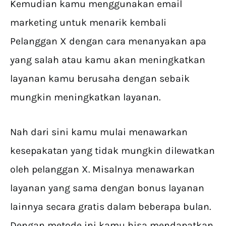
Kemudian kamu menggunakan email
marketing untuk menarik kembali
Pelanggan X dengan cara menanyakan apa
yang salah atau kamu akan meningkatkan
layanan kamu berusaha dengan sebaik
mungkin meningkatkan layanan.
Nah dari sini kamu mulai menawarkan
kesepakatan yang tidak mungkin dilewatkan
oleh pelanggan X. Misalnya menawarkan
layanan yang sama dengan bonus layanan
lainnya secara gratis dalam beberapa bulan.
Dengan metode ini kamu bisa mendapatkan