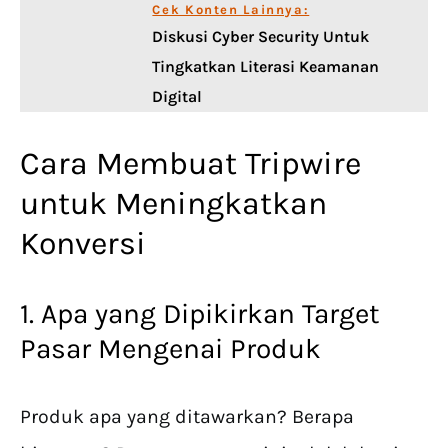
Cek Konten Lainnya:
Diskusi Cyber Security Untuk
Tingkatkan Literasi Keamanan
Digital
Cara Membuat Tripwire
untuk Meningkatkan
Konversi
1. Apa yang Dipikirkan Target
Pasar Mengenai Produk
Produk apa yang ditawarkan? Berapa