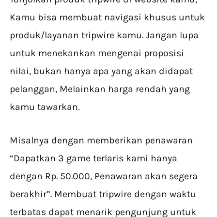
Kamu bisa membuat navigasi khusus untuk
produk/layanan tripwire kamu. Jangan lupa
untuk menekankan mengenai proposisi
nilai, bukan hanya apa yang akan didapat
pelanggan, Melainkan harga rendah yang
kamu tawarkan.
Misalnya dengan memberikan penawaran
“Dapatkan 3 game terlaris kami hanya
dengan Rp. 50.000, Penawaran akan segera
berakhir”. Membuat tripwire dengan waktu
terbatas dapat menarik pengunjung untuk