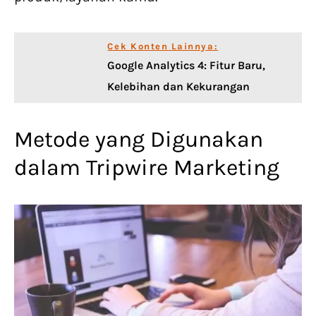
Cek Konten Lainnya:
Google Analytics 4: Fitur Baru,
Kelebihan dan Kekurangan
Metode yang Digunakan
dalam Tripwire Marketing