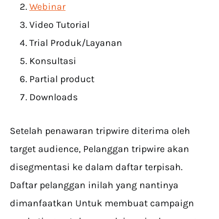
Webinar
Video Tutorial
Trial Produk/Layanan
Konsultasi
Partial product
Downloads
Setelah penawaran tripwire diterima oleh
target audience, Pelanggan tripwire akan
disegmentasi ke dalam daftar terpisah.
Daftar pelanggan inilah yang nantinya
dimanfaatkan Untuk membuat campaign