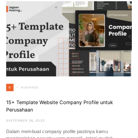
BUSINESS
B
15+ Template Website Company Profile untuk
Perusahaan
SEPTEMBER 26, 2023
Dalam membuat company profile pastinya kamu