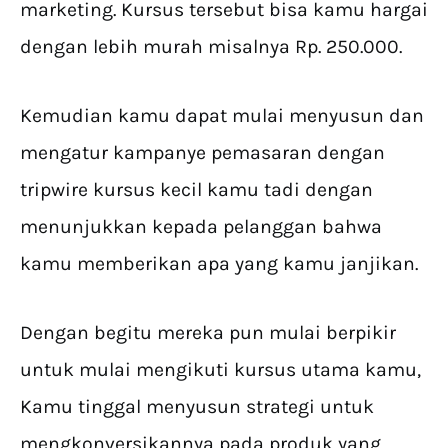
marketing. Kursus tersebut bisa kamu hargai
dengan lebih murah misalnya Rp. 250.000.
Kemudian kamu dapat mulai menyusun dan
mengatur kampanye pemasaran dengan
tripwire kursus kecil kamu tadi dengan
menunjukkan kepada pelanggan bahwa
kamu memberikan apa yang kamu janjikan.
Dengan begitu mereka pun mulai berpikir
untuk mulai mengikuti kursus utama kamu,
Kamu tinggal menyusun strategi untuk
mengkonversikannya pada produk yang