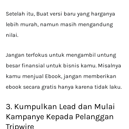
Setelah itu, Buat versi baru yang harganya
lebih murah, namun masih mengandung
nilai.
Jangan terfokus untuk mengambil untung
besar finansial untuk bisnis kamu. Misalnya
kamu menjual Ebook, jangan memberikan
ebook secara gratis hanya karena tidak laku.
3. Kumpulkan Lead dan Mulai
Kampanye Kepada Pelanggan
Tripwire