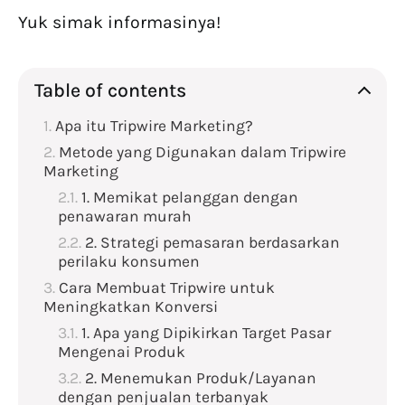
Yuk simak informasinya!
Table of contents
Apa itu Tripwire Marketing?
Metode yang Digunakan dalam Tripwire
Marketing
1. Memikat pelanggan dengan
penawaran murah
2. Strategi pemasaran berdasarkan
perilaku konsumen
Cara Membuat Tripwire untuk
Meningkatkan Konversi
1. Apa yang Dipikirkan Target Pasar
Mengenai Produk
2. Menemukan Produk/Layanan
dengan penjualan terbanyak