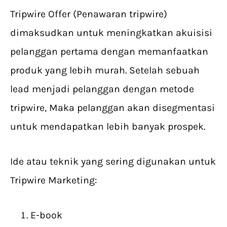
Tripwire Offer (Penawaran tripwire)
dimaksudkan untuk meningkatkan akuisisi
pelanggan pertama dengan memanfaatkan
produk yang lebih murah. Setelah sebuah
lead menjadi pelanggan dengan metode
tripwire, Maka pelanggan akan disegmentasi
untuk mendapatkan lebih banyak prospek.
Ide atau teknik yang sering digunakan untuk
Tripwire Marketing:
E-book