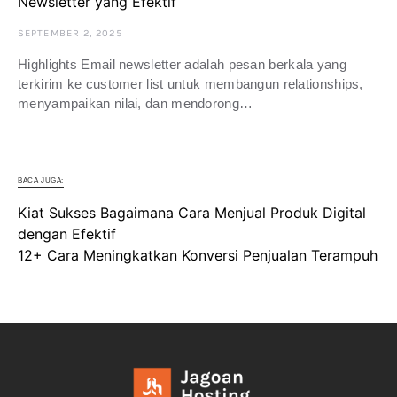
Newsletter yang Efektif
SEPTEMBER 2, 2025
Highlights Email newsletter adalah pesan berkala yang
terkirim ke customer list untuk membangun relationships,
menyampaikan nilai, dan mendorong…
BACA JUGA:
Kiat Sukses Bagaimana Cara Menjual Produk Digital
dengan Efektif
12+ Cara Meningkatkan Konversi Penjualan Terampuh