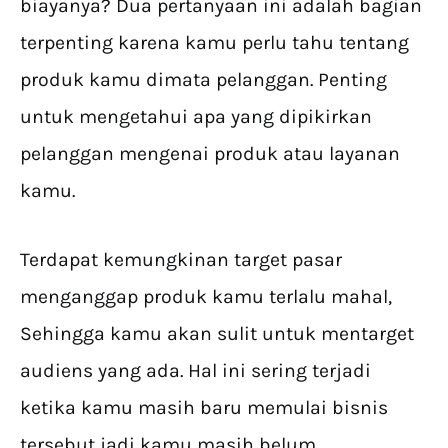
biayanya? Dua pertanyaan ini adalah bagian
terpenting karena kamu perlu tahu tentang
produk kamu dimata pelanggan. Penting
untuk mengetahui apa yang dipikirkan
pelanggan mengenai produk atau layanan
kamu.
Terdapat kemungkinan target pasar
menganggap produk kamu terlalu mahal,
Sehingga kamu akan sulit untuk mentarget
audiens yang ada. Hal ini sering terjadi
ketika kamu masih baru memulai bisnis
tersebut jadi kamu masih belum