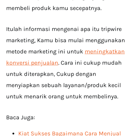
membeli produk kamu secepatnya.
Itulah informasi mengenai apa itu tripwire
marketing, Kamu bisa mulai menggunakan
metode marketing ini untuk
meningkatkan
konversi penjualan
. Cara ini cukup mudah
untuk diterapkan, Cukup dengan
menyiapkan sebuah layanan/produk kecil
untuk menarik orang untuk membelinya.
Baca Juga:
Kiat Sukses Bagaimana Cara Menjual