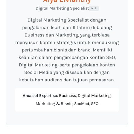
Digital Marketing Specialist
M. E
Digital Marketing Specialist dengan
pengalaman lebih dari 9 tahun di bidang
Business dan Marketing, yang terbiasa
menyusun konten strategis untuk mendukung
pertumbuhan bisnis dan brand. Memiliki
keahlian dalam pengembangan konten SEO,
Digital Marketing, serta pengelolaan konten
Social Media yang disesuaikan dengan
kebutuhan audiens dan tujuan pemasaran.
Areas of Expertise:
Business, Digital Marketing,
Marketing & Bisnis, SocMed, SEO