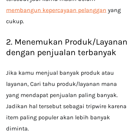
membangun kepercayaan pelanggan
yang
cukup.
2. Menemukan Produk/Layanan
dengan penjualan terbanyak
Jika kamu menjual banyak produk atau
layanan, Cari tahu produk/layanan mana
yang mendapat penjualan paling banyak.
Jadikan hal tersebut sebagai tripwire karena
item paling populer akan lebih banyak
diminta.