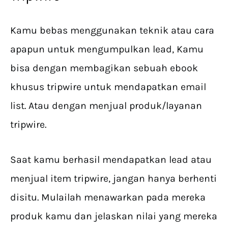
Kamu bebas menggunakan teknik atau cara
apapun untuk mengumpulkan lead, Kamu
bisa dengan membagikan sebuah ebook
khusus tripwire untuk mendapatkan email
list. Atau dengan menjual produk/layanan
tripwire.
Saat kamu berhasil mendapatkan lead atau
menjual item tripwire, jangan hanya berhenti
disitu. Mulailah menawarkan pada mereka
produk kamu dan jelaskan nilai yang mereka