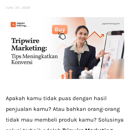
JUNI 30, 2020
Apakah kamu tidak puas dengan hasil
penjualan kamu? Atau bahkan orang-orang
tidak mau membeli produk kamu? Solusinya