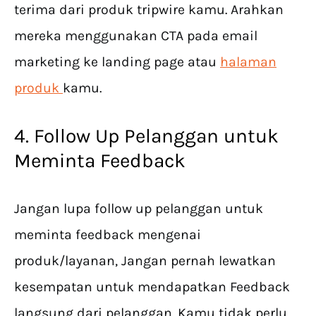
terima dari produk tripwire kamu. Arahkan
mereka menggunakan CTA pada email
marketing ke landing page atau
halaman
produk
kamu.
4. Follow Up Pelanggan untuk
Meminta Feedback
Jangan lupa follow up pelanggan untuk
meminta feedback mengenai
produk/layanan, Jangan pernah lewatkan
kesempatan untuk mendapatkan Feedback
langsung dari pelanggan. Kamu tidak perlu