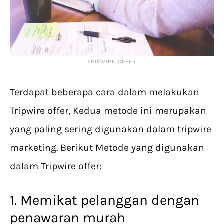
TRIPWIRE OFFER
Terdapat beberapa cara dalam melakukan
Tripwire offer, Kedua metode ini merupakan
yang paling sering digunakan dalam tripwire
marketing. Berikut Metode yang digunakan
dalam Tripwire offer:
1. Memikat pelanggan dengan
penawaran murah