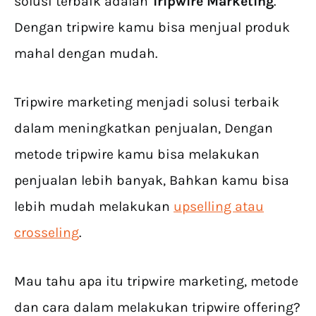
solusi terbaik adalah
Tripwire Marketing
.
Dengan tripwire kamu bisa menjual produk
mahal dengan mudah.
Tripwire marketing menjadi solusi terbaik
dalam meningkatkan penjualan, Dengan
metode tripwire kamu bisa melakukan
penjualan lebih banyak, Bahkan kamu bisa
lebih mudah melakukan
upselling atau
crosseling
.
Mau tahu apa itu tripwire marketing, metode
dan cara dalam melakukan tripwire offering?