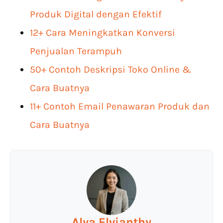
Produk Digital dengan Efektif
12+ Cara Meningkatkan Konversi
Penjualan Terampuh
50+ Contoh Deskripsi Toko Online &
Cara Buatnya
11+ Contoh Email Penawaran Produk dan
Cara Buatnya
Alya Elvianthy