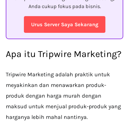
Anda cukup fokus pada bisnis.
Urus Server Saya Sekarang
Apa itu Tripwire Marketing?
Tripwire Marketing adalah praktik untuk
meyakinkan dan menawarkan produk-
produk dengan harga murah dengan
maksud untuk menjual produk-produk yang
harganya lebih mahal nantinya.