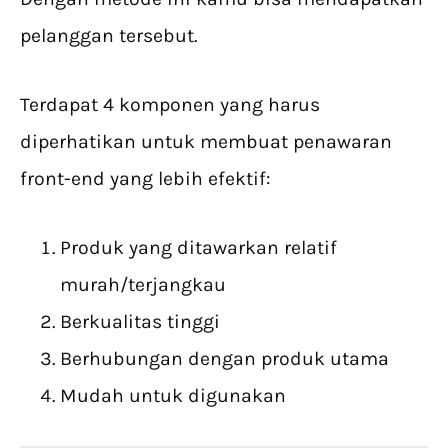
pelanggan tersebut.
Terdapat 4 komponen yang harus
diperhatikan untuk membuat penawaran
front-end yang lebih efektif:
Produk yang ditawarkan relatif
murah/terjangkau
Berkualitas tinggi
Berhubungan dengan produk utama
Mudah untuk digunakan