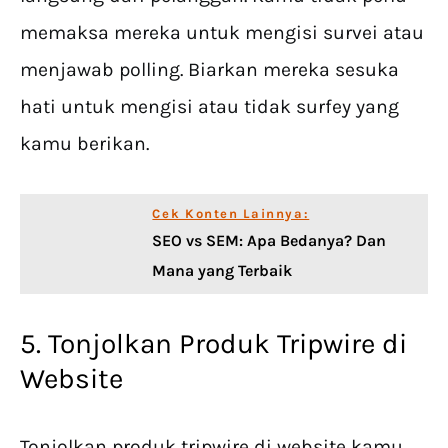
memaksa mereka untuk mengisi survei atau
menjawab polling. Biarkan mereka sesuka
hati untuk mengisi atau tidak surfey yang
kamu berikan.
Cek Konten Lainnya:
SEO vs SEM: Apa Bedanya? Dan
Mana yang Terbaik
5. Tonjolkan Produk Tripwire di
Website
Tonjolkan produk tripwire di website kamu,