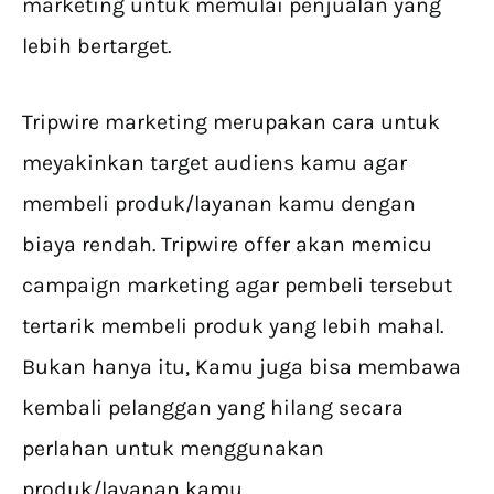
marketing untuk memulai penjualan yang
lebih bertarget.
Tripwire marketing merupakan cara untuk
meyakinkan target audiens kamu agar
membeli produk/layanan kamu dengan
biaya rendah. Tripwire offer akan memicu
campaign marketing agar pembeli tersebut
tertarik membeli produk yang lebih mahal.
Bukan hanya itu, Kamu juga bisa membawa
kembali pelanggan yang hilang secara
perlahan untuk menggunakan
produk/layanan kamu.