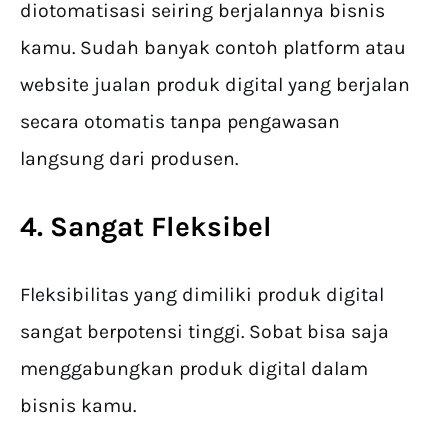
diotomatisasi seiring berjalannya bisnis
kamu. Sudah banyak contoh platform atau
website jualan produk digital yang berjalan
secara otomatis tanpa pengawasan
langsung dari produsen.
4. Sangat Fleksibel
Fleksibilitas yang dimiliki produk digital
sangat berpotensi tinggi. Sobat bisa saja
menggabungkan produk digital dalam
bisnis kamu.