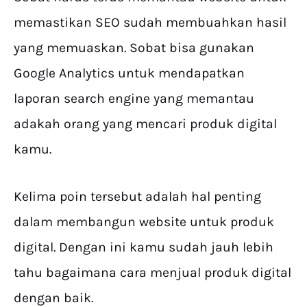
memastikan SEO sudah membuahkan hasil
yang memuaskan. Sobat bisa gunakan
Google Analytics untuk mendapatkan
laporan search engine yang memantau
adakah orang yang mencari produk digital
kamu.
Kelima poin tersebut adalah hal penting
dalam membangun website untuk produk
digital. Dengan ini kamu sudah jauh lebih
tahu bagaimana cara menjual produk digital
dengan baik.