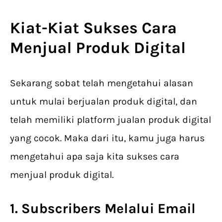
Kiat-Kiat Sukses
Cara
Menjual Produk Digital
Sekarang sobat telah mengetahui alasan
untuk mulai berjualan produk digital, dan
telah memiliki platform jualan produk digital
yang cocok. Maka dari itu, kamu juga harus
mengetahui apa saja kita sukses cara
menjual produk digital.
1. Subscribers Melalui Email