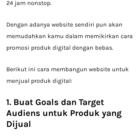
24 jam nonstop.
Dengan adanya website sendiri pun akan
memudahkan kamu dalam memikirkan cara
promosi produk digital dengan bebas.
Berikut ini cara membangun website untuk
menjual produk digital:
1. Buat Goals dan Target
Audiens untuk Produk yang
Dijual