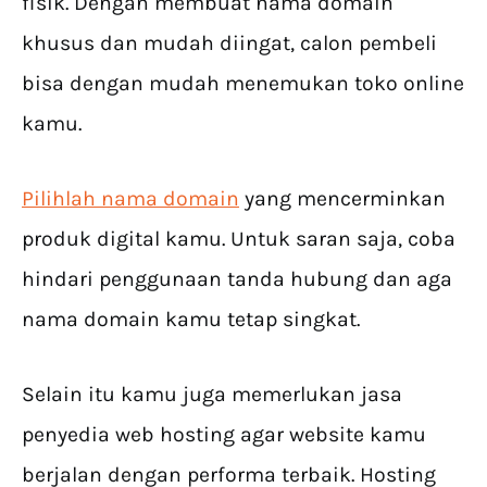
fisik. Dengan membuat nama domain
khusus dan mudah diingat, calon pembeli
bisa dengan mudah menemukan toko online
kamu.
Pilihlah nama domain
yang mencerminkan
produk digital kamu. Untuk saran saja, coba
hindari penggunaan tanda hubung dan aga
nama domain kamu tetap singkat.
Selain itu kamu juga memerlukan jasa
penyedia web hosting agar website kamu
berjalan dengan performa terbaik. Hosting