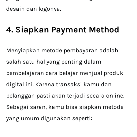
desain dan logonya.
4. Siapkan Payment Method
Menyiapkan metode pembayaran adalah
salah satu hal yang penting dalam
pembelajaran cara belajar menjual produk
digital ini. Karena transaksi kamu dan
pelanggan pasti akan terjadi secara online.
Sebagai saran, kamu bisa siapkan metode
yang umum digunakan seperti: