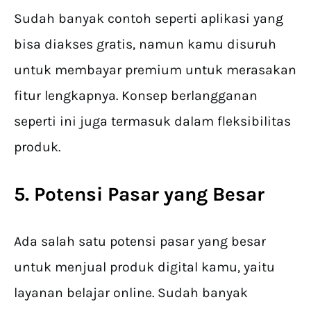
Sudah banyak contoh seperti aplikasi yang
bisa diakses gratis, namun kamu disuruh
untuk membayar premium untuk merasakan
fitur lengkapnya. Konsep berlangganan
seperti ini juga termasuk dalam fleksibilitas
produk.
5. Potensi Pasar yang Besar
Ada salah satu potensi pasar yang besar
untuk menjual produk digital kamu, yaitu
layanan belajar online. Sudah banyak