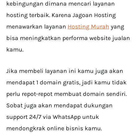
kebingungan dimana mencari layanan
hosting terbaik. Karena Jagoan Hosting
menawarkan layanan
Hosting Murah
yang
bisa meningkatkan performa website jualan
kamu.
Jika membeli layanan ini kamu juga akan
mendapat 1 domain gratis, jadi kamu tidak
perlu repot-repot membuat domain sendiri.
Sobat juga akan mendapat dukungan
support 24/7 via WhatsApp untuk
mendongkrak online bisnis kamu.