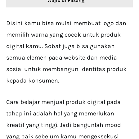
Wajib di Pasang
Disini kamu bisa mulai membuat logo dan
memilih warna yang cocok untuk produk
digital kamu. Sobat juga bisa gunakan
semua elemen pada website dan media
sosial untuk membangun identitas produk
kepada konsumen.
Cara belajar menjual produk digital pada
tahap ini adalah hal yang memerlukan
kreatif yang tinggi. Jadi bangunlah mood
yang baik sebelum kamu mengeksekusi