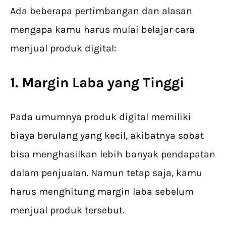
Ada beberapa pertimbangan dan alasan
mengapa kamu harus mulai belajar cara
menjual produk digital:
1. Margin Laba yang Tinggi
Pada umumnya produk digital memiliki
biaya berulang yang kecil, akibatnya sobat
bisa menghasilkan lebih banyak pendapatan
dalam penjualan. Namun tetap saja, kamu
harus menghitung margin laba sebelum
menjual produk tersebut.