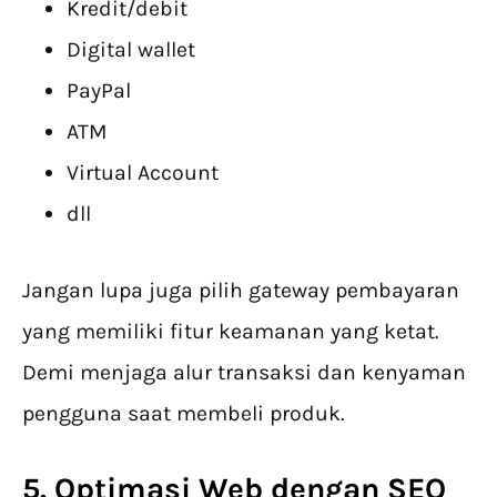
Kredit/debit
Digital wallet
PayPal
ATM
Virtual Account
dll
Jangan lupa juga pilih gateway pembayaran
yang memiliki fitur keamanan yang ketat.
Demi menjaga alur transaksi dan kenyaman
pengguna saat membeli produk.
5. Optimasi Web dengan SEO