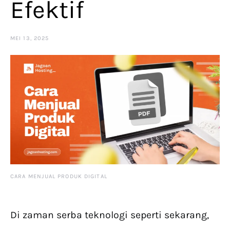
Efektif
MEI 13, 2025
CARA MENJUAL PRODUK DIGITAL
Di zaman serba teknologi seperti sekarang,