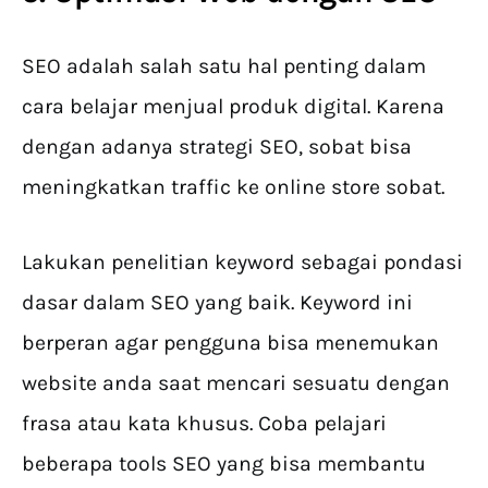
SEO adalah salah satu hal penting dalam
cara belajar menjual produk digital. Karena
dengan adanya strategi SEO, sobat bisa
meningkatkan traffic ke online store sobat.
Lakukan penelitian keyword sebagai pondasi
dasar dalam SEO yang baik. Keyword ini
berperan agar pengguna bisa menemukan
website anda saat mencari sesuatu dengan
frasa atau kata khusus. Coba pelajari
beberapa tools SEO yang bisa membantu