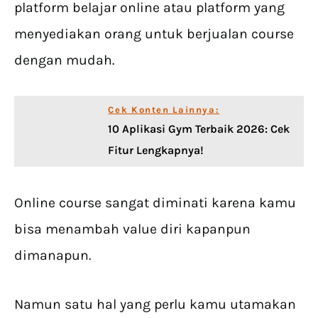
platform belajar online atau platform yang
menyediakan orang untuk berjualan course
dengan mudah.
Cek Konten Lainnya:
10 Aplikasi Gym Terbaik 2026: Cek
Fitur Lengkapnya!
Online course sangat diminati karena kamu
bisa menambah value diri kapanpun
dimanapun.
Namun satu hal yang perlu kamu utamakan