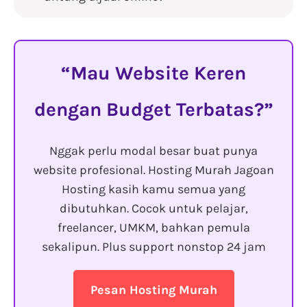
Mau Website Keren
dengan Budget Terbatas?
Nggak perlu modal besar buat punya
website profesional. Hosting Murah Jagoan
Hosting kasih kamu semua yang
dibutuhkan. Cocok untuk pelajar,
freelancer, UMKM, bahkan pemula
sekalipun. Plus support nonstop 24 jam
Pesan Hosting Murah