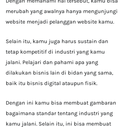
Dengan memahami hal tersebut, kamu bisa
merubah yang awalnya hanya mengunjungi
website menjadi pelanggan website kamu.
Selain itu, kamu juga harus sustain dan
tetap kompetitif di industri yang kamu
jalani. Pelajari dan pahami apa yang
dilakukan bisnis lain di bidan yang sama,
baik itu bisnis digital ataupun fisik.
Dengan ini kamu bisa membuat gambaran
bagaimana standar tentang industri yang
kamu jalani. Selain itu, ini bisa membuat