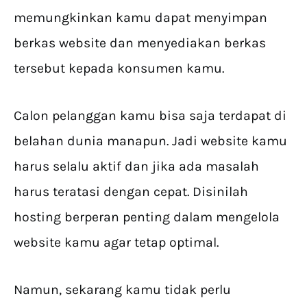
memungkinkan kamu dapat menyimpan
berkas website dan menyediakan berkas
tersebut kepada konsumen kamu.
Calon pelanggan kamu bisa saja terdapat di
belahan dunia manapun. Jadi website kamu
harus selalu aktif dan jika ada masalah
harus teratasi dengan cepat. Disinilah
hosting berperan penting dalam mengelola
website kamu agar tetap optimal.
Namun, sekarang kamu tidak perlu