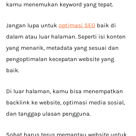
kamu menemukan keyword yang tepat.
Jangan lupa untuk
optimasi SEO
baik di
dalam atau luar halaman. Seperti isi konten
yang menarik, metadata yang sesuai dan
pengoptimalan kecepatan website yang
baik.
Di luar halaman, kamu bisa menempatkan
backlink ke website, optimasi media sosial,
dan tanggap ulasan pengguna.
Sobat harus terus memantau website untuk