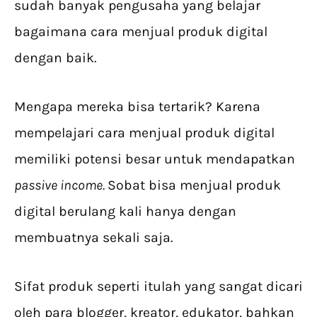
sudah banyak pengusaha yang belajar
bagaimana cara menjual produk digital
dengan baik.
Mengapa mereka bisa tertarik? Karena
mempelajari cara menjual produk digital
memiliki potensi besar untuk mendapatkan
passive income.
Sobat bisa menjual produk
digital berulang kali hanya dengan
membuatnya sekali saja.
Sifat produk seperti itulah yang sangat dicari
oleh para blogger, kreator, edukator, bahkan