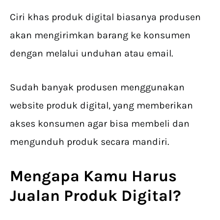
Ciri khas produk digital biasanya produsen
akan mengirimkan barang ke konsumen
dengan melalui unduhan atau email.
Sudah banyak produsen menggunakan
website produk digital, yang memberikan
akses konsumen agar bisa membeli dan
mengunduh produk secara mandiri.
Mengapa Kamu Harus
Jualan Produk Digital
?