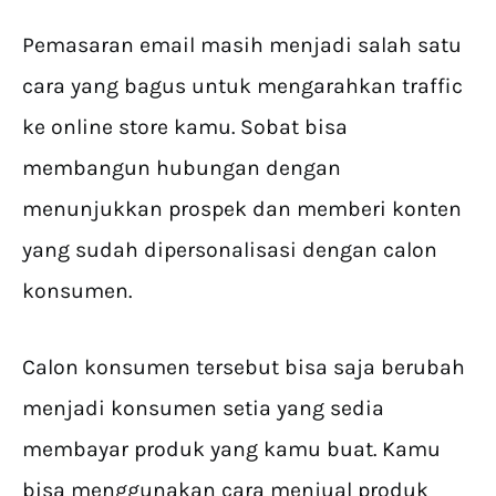
Pemasaran email masih menjadi salah satu
cara yang bagus untuk mengarahkan traffic
ke online store kamu. Sobat bisa
membangun hubungan dengan
menunjukkan prospek dan memberi konten
yang sudah dipersonalisasi dengan calon
konsumen.
Calon konsumen tersebut bisa saja berubah
menjadi konsumen setia yang sedia
membayar produk yang kamu buat. Kamu
bisa menggunakan cara menjual produk