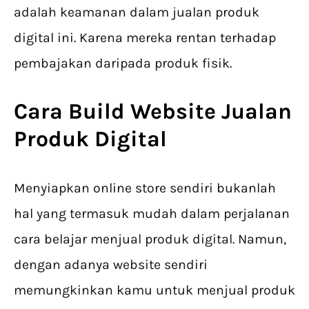
adalah keamanan dalam jualan produk
digital ini. Karena mereka rentan terhadap
pembajakan daripada produk fisik.
Cara Build Website
Jualan
Produk Digital
Menyiapkan online store sendiri bukanlah
hal yang termasuk mudah dalam perjalanan
cara belajar menjual produk digital. Namun,
dengan adanya website sendiri
memungkinkan kamu untuk menjual produk