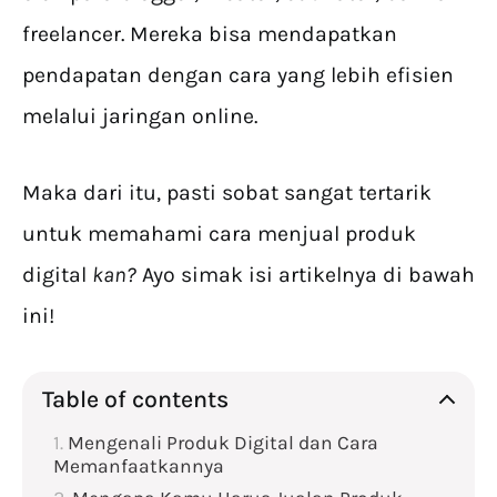
freelancer. Mereka bisa mendapatkan
pendapatan dengan cara yang lebih efisien
melalui jaringan online.
Maka dari itu, pasti sobat sangat tertarik
untuk memahami cara menjual produk
digital
kan?
Ayo simak isi artikelnya di bawah
ini!
Table of contents
Mengenali Produk Digital dan Cara
Memanfaatkannya