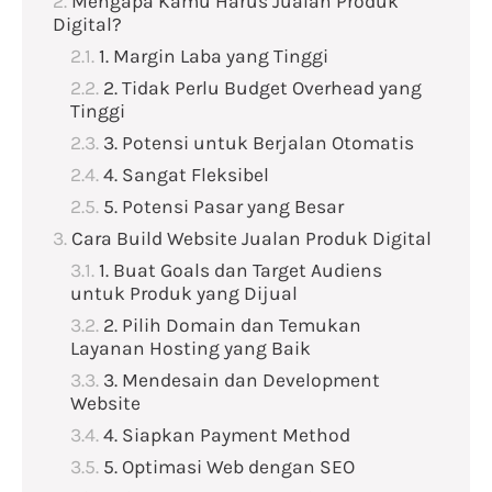
Mengapa Kamu Harus Jualan Produk
Digital?
1. Margin Laba yang Tinggi
2. Tidak Perlu Budget Overhead yang
Tinggi
3. Potensi untuk Berjalan Otomatis
4. Sangat Fleksibel
5. Potensi Pasar yang Besar
Cara Build Website Jualan Produk Digital
1. Buat Goals dan Target Audiens
untuk Produk yang Dijual
2. Pilih Domain dan Temukan
Layanan Hosting yang Baik
3. Mendesain dan Development
Website
4. Siapkan Payment Method
5. Optimasi Web dengan SEO