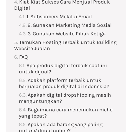
Kiat-Kiat Sukses Cara Menjual Produk
Digital
1. Subscribers Melalui Email
2. Gunakan Marketing Media Sosial
3. Gunakan Website Pihak Ketiga
Temukan Hosting Terbaik untuk Building
Website Jualan
FAQ
Apa produk digital terbaik saat ini
untuk dijual?
Adakah platform terbaik untuk
berjualan produk digital di Indonesia?
Apakah digital dropshipping masih
menguntungkan?
Bagaimana cara menemukan niche
yang tepat?
Apakah ada barang yang paling
untung dijual online?