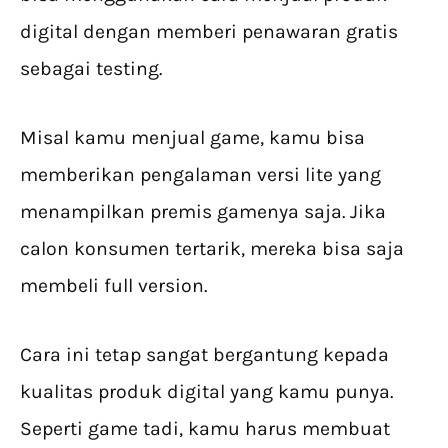
digital dengan memberi penawaran gratis
sebagai testing.
Misal kamu menjual game, kamu bisa
memberikan pengalaman versi lite yang
menampilkan premis gamenya saja. Jika
calon konsumen tertarik, mereka bisa saja
membeli full version.
Cara ini tetap sangat bergantung kepada
kualitas produk digital yang kamu punya.
Seperti game tadi, kamu harus membuat