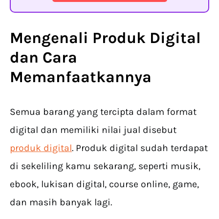
Mengenali Produk Digital
dan Cara
Memanfaatkannya
Semua barang yang tercipta dalam format
digital dan memiliki nilai jual disebut
produk digital
. Produk digital sudah terdapat
di sekeliling kamu sekarang, seperti musik,
ebook, lukisan digital, course online, game,
dan masih banyak lagi.