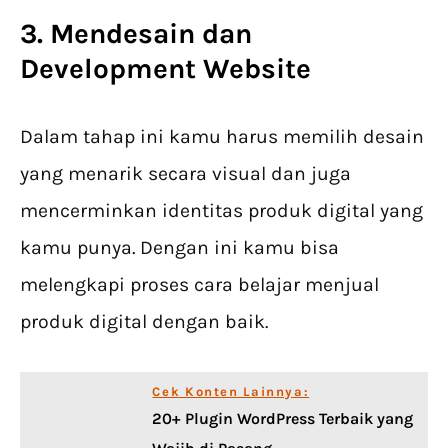
3. Mendesain dan
Development Website
Dalam tahap ini kamu harus memilih desain
yang menarik secara visual dan juga
mencerminkan identitas produk digital yang
kamu punya. Dengan ini kamu bisa
melengkapi proses cara belajar menjual
produk digital dengan baik.
Cek Konten Lainnya:
20+ Plugin WordPress Terbaik yang