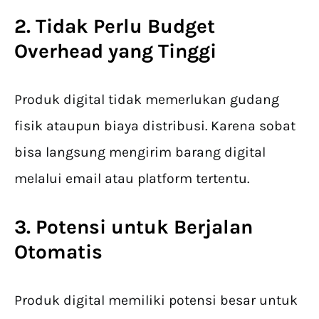
2. Tidak Perlu Budget
Overhead yang Tinggi
Produk digital tidak memerlukan gudang
fisik ataupun biaya distribusi. Karena sobat
bisa langsung mengirim barang digital
melalui email atau platform tertentu.
3. Potensi untuk Berjalan
Otomatis
Produk digital memiliki potensi besar untuk