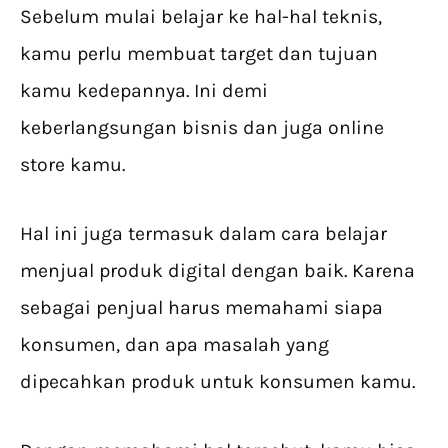
Sebelum mulai belajar ke hal-hal teknis,
kamu perlu membuat target dan tujuan
kamu kedepannya. Ini demi
keberlangsungan bisnis dan juga online
store kamu.
Hal ini juga termasuk dalam cara belajar
menjual produk digital dengan baik. Karena
sebagai penjual harus memahami siapa
konsumen, dan apa masalah yang
dipecahkan produk untuk konsumen kamu.