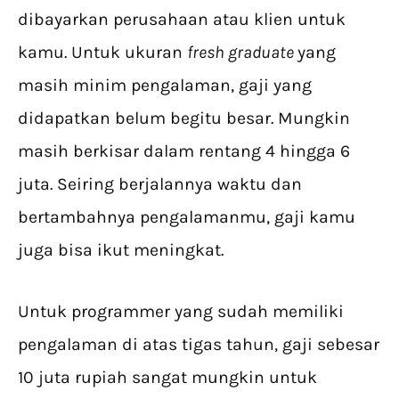
dibayarkan perusahaan atau klien untuk
kamu. Untuk ukuran
fresh graduate
yang
masih minim pengalaman, gaji yang
didapatkan belum begitu besar. Mungkin
masih berkisar dalam rentang 4 hingga 6
juta. Seiring berjalannya waktu dan
bertambahnya pengalamanmu, gaji kamu
juga bisa ikut meningkat.
Untuk programmer yang sudah memiliki
pengalaman di atas tigas tahun, gaji sebesar
10 juta rupiah sangat mungkin untuk