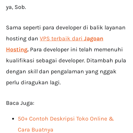
ya, Sob.
Sama seperti para developer di balik layanan
hosting dan
VPS terbaik dari
Jagoan
Hosting
.
Para developer ini telah memenuhi
kualifikasi sebagai developer. Ditambah pula
dengan
skill
dan pengalaman yang nggak
perlu diragukan lagi.
Baca Juga:
50+ Contoh Deskripsi Toko Online &
Cara Buatnya