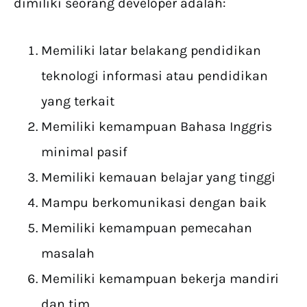
dimiliki seorang developer adalah:
Memiliki latar belakang pendidikan
teknologi informasi atau pendidikan
yang terkait
Memiliki kemampuan Bahasa Inggris
minimal pasif
Memiliki kemauan belajar yang tinggi
Mampu berkomunikasi dengan baik
Memiliki kemampuan pemecahan
masalah
Memiliki kemampuan bekerja mandiri
dan tim