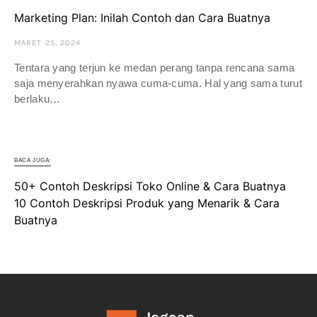
Marketing Plan: Inilah Contoh dan Cara Buatnya
MARET 25, 2024
Tentara yang terjun ke medan perang tanpa rencana sama
saja menyerahkan nyawa cuma-cuma. Hal yang sama turut
berlaku…
BACA JUGA:
50+ Contoh Deskripsi Toko Online & Cara Buatnya
10 Contoh Deskripsi Produk yang Menarik & Cara
Buatnya