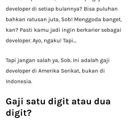
developer di setiap bulannya? Bisa puluhan
bahkan ratusan juta, Sob! Menggoda banget,
kan? Pasti kamu jadi ingin berkarier sebagai
developer. Ayo, ngaku! Tapi…
Tapi jangan salah ya, Sob. Ini adalah gaji
developer di Amerika Serikat, bukan di
Indonesia.
Gaji satu digit atau dua
digit?