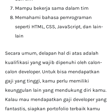
Mampu bekerja sama dalam tim
Memahami bahasa pemrograman
seperti HTML, CSS, JavaScript, dan lain-
lain
Secara umum, delapan hal di atas adalah
kualifikasi yang wajib dipenuhi oleh calon-
calon developer. Untuk bisa mendapatkan
gaji yang tinggi, kamu perlu memiliki
keunggulan lain yang mendukung diri kamu.
Kalau mau mendapatkan gaji developer yang
fantastis, siapkan portofolio terbaik kamu