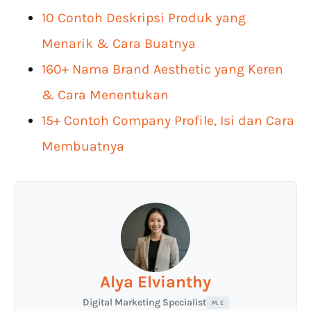
10 Contoh Deskripsi Produk yang
Menarik & Cara Buatnya
160+ Nama Brand Aesthetic yang Keren
& Cara Menentukan
15+ Contoh Company Profile, Isi dan Cara
Membuatnya
Alya Elvianthy
Digital Marketing Specialist
M. E