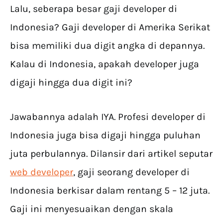
Lalu, seberapa besar gaji developer di
Indonesia? Gaji developer di Amerika Serikat
bisa memiliki dua digit angka di depannya.
Kalau di Indonesia, apakah developer juga
digaji hingga dua digit ini?
Jawabannya adalah IYA. Profesi developer di
Indonesia juga bisa digaji hingga puluhan
juta perbulannya. Dilansir dari artikel seputar
web developer
, gaji seorang developer di
Indonesia berkisar dalam rentang 5 – 12 juta.
Gaji ini menyesuaikan dengan skala