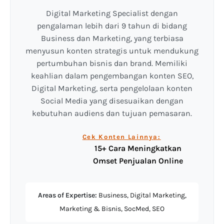
Digital Marketing Specialist dengan
pengalaman lebih dari 9 tahun di bidang
Business dan Marketing, yang terbiasa
menyusun konten strategis untuk mendukung
pertumbuhan bisnis dan brand. Memiliki
keahlian dalam pengembangan konten SEO,
Digital Marketing, serta pengelolaan konten
Social Media yang disesuaikan dengan
kebutuhan audiens dan tujuan pemasaran.
Cek Konten Lainnya:
15+ Cara Meningkatkan
Omset Penjualan Online
Areas of Expertise:
Business, Digital Marketing,
Marketing & Bisnis, SocMed, SEO