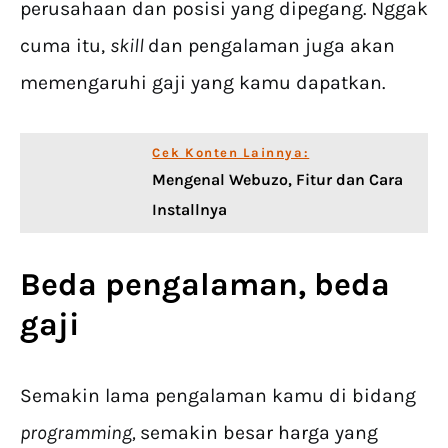
perusahaan dan posisi yang dipegang. Nggak
cuma itu,
skill
dan pengalaman juga akan
memengaruhi gaji yang kamu dapatkan.
Cek Konten Lainnya:
Mengenal Webuzo, Fitur dan Cara
Installnya
Beda pengalaman, beda
gaji
Semakin lama pengalaman kamu di bidang
programming,
semakin besar harga yang