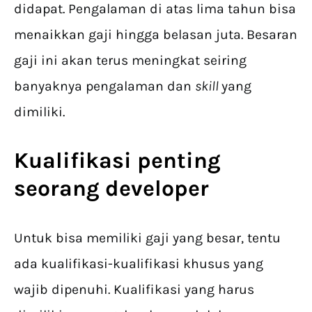
didapat. Pengalaman di atas lima tahun bisa
menaikkan gaji hingga belasan juta. Besaran
gaji ini akan terus meningkat seiring
banyaknya pengalaman dan
skill
yang
dimiliki.
Kualifikasi penting
seorang developer
Untuk bisa memiliki gaji yang besar, tentu
ada kualifikasi-kualifikasi khusus yang
wajib dipenuhi. Kualifikasi yang harus