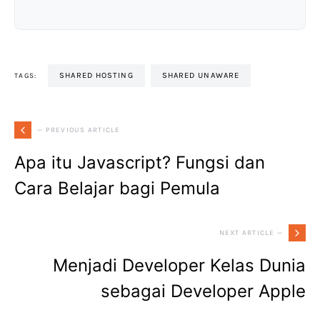
SHARED HOSTING
SHARED UNAWARE
TAGS:
— PREVIOUS ARTICLE
Apa itu Javascript? Fungsi dan
Cara Belajar bagi Pemula
NEXT ARTICLE —
Menjadi Developer Kelas Dunia
sebagai Developer Apple