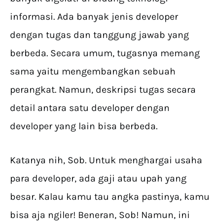
informasi. Ada banyak jenis developer
dengan tugas dan tanggung jawab yang
berbeda. Secara umum, tugasnya memang
sama yaitu mengembangkan sebuah
perangkat. Namun, deskripsi tugas secara
detail antara satu developer dengan
developer yang lain bisa berbeda.
Katanya nih, Sob. Untuk menghargai usaha
para developer, ada gaji atau upah yang
besar. Kalau kamu tau angka pastinya, kamu
bisa aja ngiler! Beneran, Sob! Namun, ini