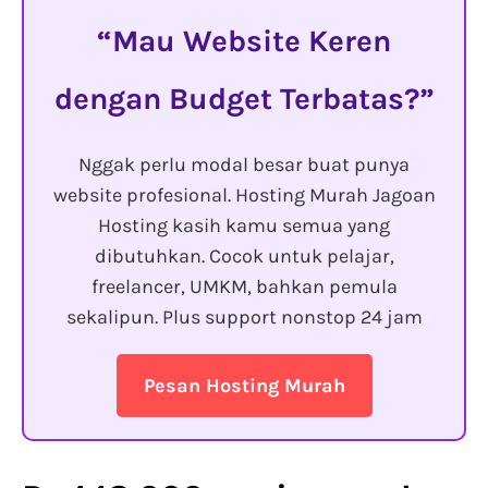
Mau Website Keren
dengan Budget Terbatas?
Nggak perlu modal besar buat punya
website profesional. Hosting Murah Jagoan
Hosting kasih kamu semua yang
dibutuhkan. Cocok untuk pelajar,
freelancer, UMKM, bahkan pemula
sekalipun. Plus support nonstop 24 jam
Pesan Hosting Murah