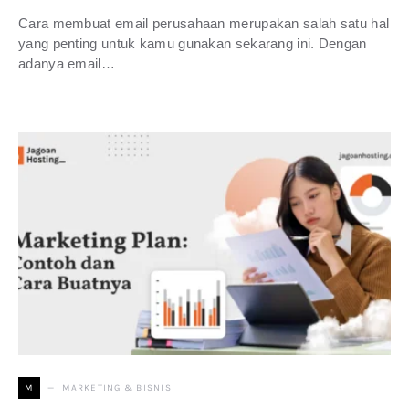
Cara membuat email perusahaan merupakan salah satu hal
yang penting untuk kamu gunakan sekarang ini. Dengan
adanya email…
MARKETING & BISNIS
M