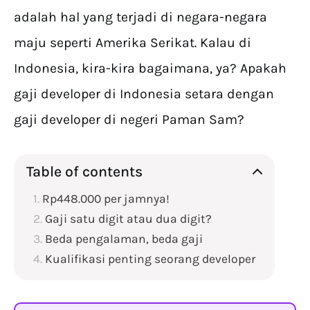
adalah hal yang terjadi di negara-negara
maju seperti Amerika Serikat. Kalau di
Indonesia, kira-kira bagaimana, ya? Apakah
gaji developer di Indonesia setara dengan
gaji developer di negeri Paman Sam?
Table of contents
Rp448.000 per jamnya!
Gaji satu digit atau dua digit?
Beda pengalaman, beda gaji
Kualifikasi penting seorang developer